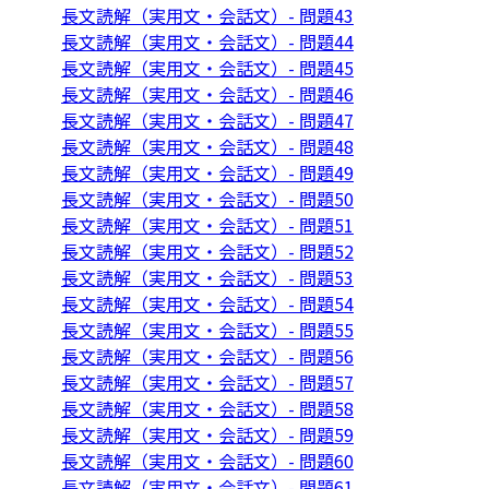
長文読解（実用文・会話文）- 問題43
長文読解（実用文・会話文）- 問題44
長文読解（実用文・会話文）- 問題45
長文読解（実用文・会話文）- 問題46
長文読解（実用文・会話文）- 問題47
長文読解（実用文・会話文）- 問題48
長文読解（実用文・会話文）- 問題49
長文読解（実用文・会話文）- 問題50
長文読解（実用文・会話文）- 問題51
長文読解（実用文・会話文）- 問題52
長文読解（実用文・会話文）- 問題53
長文読解（実用文・会話文）- 問題54
長文読解（実用文・会話文）- 問題55
長文読解（実用文・会話文）- 問題56
長文読解（実用文・会話文）- 問題57
長文読解（実用文・会話文）- 問題58
長文読解（実用文・会話文）- 問題59
長文読解（実用文・会話文）- 問題60
長文読解（実用文・会話文）- 問題61