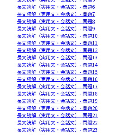
長文読解（実用文・会話文）- 問題6
長文読解（実用文・会話文）- 問題7
長文読解（実用文・会話文）- 問題8
長文読解（実用文・会話文）- 問題9
長文読解（実用文・会話文）- 問題10
長文読解（実用文・会話文）- 問題11
長文読解（実用文・会話文）- 問題12
長文読解（実用文・会話文）- 問題13
長文読解（実用文・会話文）- 問題14
長文読解（実用文・会話文）- 問題15
長文読解（実用文・会話文）- 問題16
長文読解（実用文・会話文）- 問題17
長文読解（実用文・会話文）- 問題18
長文読解（実用文・会話文）- 問題19
長文読解（実用文・会話文）- 問題20
長文読解（実用文・会話文）- 問題21
長文読解（実用文・会話文）- 問題22
長文読解（実用文・会話文）- 問題23