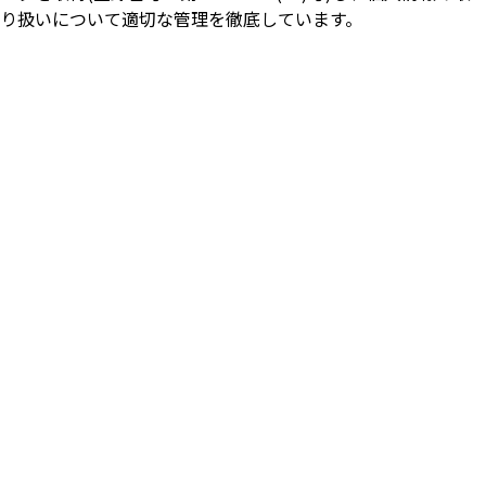
り扱いについて適切な管理を徹底しています。