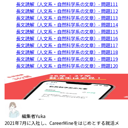
長文読解（人文系・自然科学系の文章）- 問題111
長文読解（人文系・自然科学系の文章）- 問題112
長文読解（人文系・自然科学系の文章）- 問題113
長文読解（人文系・自然科学系の文章）- 問題114
長文読解（人文系・自然科学系の文章）- 問題115
長文読解（人文系・自然科学系の文章）- 問題116
長文読解（人文系・自然科学系の文章）- 問題117
長文読解（人文系・自然科学系の文章）- 問題118
長文読解（人文系・自然科学系の文章）- 問題119
長文読解（人文系・自然科学系の文章）- 問題120
編集者
Yuka
2021年7月に入社し、CareerMineをはじめとする就活メ