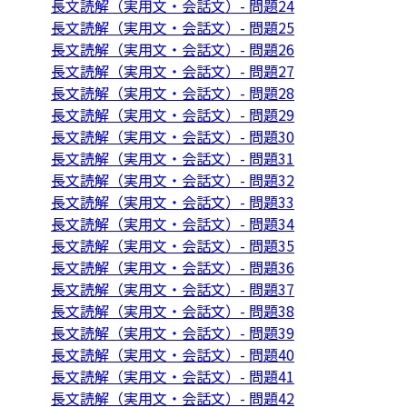
長文読解（実用文・会話文）- 問題24
長文読解（実用文・会話文）- 問題25
長文読解（実用文・会話文）- 問題26
長文読解（実用文・会話文）- 問題27
長文読解（実用文・会話文）- 問題28
長文読解（実用文・会話文）- 問題29
長文読解（実用文・会話文）- 問題30
長文読解（実用文・会話文）- 問題31
長文読解（実用文・会話文）- 問題32
長文読解（実用文・会話文）- 問題33
長文読解（実用文・会話文）- 問題34
長文読解（実用文・会話文）- 問題35
長文読解（実用文・会話文）- 問題36
長文読解（実用文・会話文）- 問題37
長文読解（実用文・会話文）- 問題38
長文読解（実用文・会話文）- 問題39
長文読解（実用文・会話文）- 問題40
長文読解（実用文・会話文）- 問題41
長文読解（実用文・会話文）- 問題42