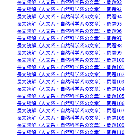
長文読解（人文系・自然科学系の文章）- 問題92
長文読解（人文系・自然科学系の文章）- 問題93
長文読解（人文系・自然科学系の文章）- 問題94
長文読解（人文系・自然科学系の文章）- 問題95
長文読解（人文系・自然科学系の文章）- 問題96
長文読解（人文系・自然科学系の文章）- 問題97
長文読解（人文系・自然科学系の文章）- 問題98
長文読解（人文系・自然科学系の文章）- 問題99
長文読解（人文系・自然科学系の文章）- 問題100
長文読解（人文系・自然科学系の文章）- 問題101
長文読解（人文系・自然科学系の文章）- 問題102
長文読解（人文系・自然科学系の文章）- 問題103
長文読解（人文系・自然科学系の文章）- 問題104
長文読解（人文系・自然科学系の文章）- 問題105
長文読解（人文系・自然科学系の文章）- 問題106
長文読解（人文系・自然科学系の文章）- 問題107
長文読解（人文系・自然科学系の文章）- 問題108
長文読解（人文系・自然科学系の文章）- 問題109
長文読解（人文系・自然科学系の文章）- 問題110