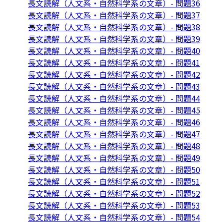
長文読解（人文系・自然科学系の文章）- 問題36
長文読解（人文系・自然科学系の文章）- 問題37
長文読解（人文系・自然科学系の文章）- 問題38
長文読解（人文系・自然科学系の文章）- 問題39
長文読解（人文系・自然科学系の文章）- 問題40
長文読解（人文系・自然科学系の文章）- 問題41
長文読解（人文系・自然科学系の文章）- 問題42
長文読解（人文系・自然科学系の文章）- 問題43
長文読解（人文系・自然科学系の文章）- 問題44
長文読解（人文系・自然科学系の文章）- 問題45
長文読解（人文系・自然科学系の文章）- 問題46
長文読解（人文系・自然科学系の文章）- 問題47
長文読解（人文系・自然科学系の文章）- 問題48
長文読解（人文系・自然科学系の文章）- 問題49
長文読解（人文系・自然科学系の文章）- 問題50
長文読解（人文系・自然科学系の文章）- 問題51
長文読解（人文系・自然科学系の文章）- 問題52
長文読解（人文系・自然科学系の文章）- 問題53
長文読解（人文系・自然科学系の文章）- 問題54