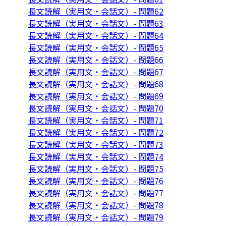
長文読解（実用文・会話文）- 問題62
長文読解（実用文・会話文）- 問題63
長文読解（実用文・会話文）- 問題64
長文読解（実用文・会話文）- 問題65
長文読解（実用文・会話文）- 問題66
長文読解（実用文・会話文）- 問題67
長文読解（実用文・会話文）- 問題68
長文読解（実用文・会話文）- 問題69
長文読解（実用文・会話文）- 問題70
長文読解（実用文・会話文）- 問題71
長文読解（実用文・会話文）- 問題72
長文読解（実用文・会話文）- 問題73
長文読解（実用文・会話文）- 問題74
長文読解（実用文・会話文）- 問題75
長文読解（実用文・会話文）- 問題76
長文読解（実用文・会話文）- 問題77
長文読解（実用文・会話文）- 問題78
長文読解（実用文・会話文）- 問題79