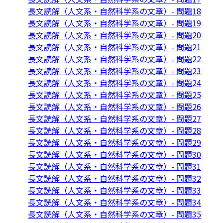
長文読解（人文系・自然科学系の文章）- 問題18
長文読解（人文系・自然科学系の文章）- 問題19
長文読解（人文系・自然科学系の文章）- 問題20
長文読解（人文系・自然科学系の文章）- 問題21
長文読解（人文系・自然科学系の文章）- 問題22
長文読解（人文系・自然科学系の文章）- 問題23
長文読解（人文系・自然科学系の文章）- 問題24
長文読解（人文系・自然科学系の文章）- 問題25
長文読解（人文系・自然科学系の文章）- 問題26
長文読解（人文系・自然科学系の文章）- 問題27
長文読解（人文系・自然科学系の文章）- 問題28
長文読解（人文系・自然科学系の文章）- 問題29
長文読解（人文系・自然科学系の文章）- 問題30
長文読解（人文系・自然科学系の文章）- 問題31
長文読解（人文系・自然科学系の文章）- 問題32
長文読解（人文系・自然科学系の文章）- 問題33
長文読解（人文系・自然科学系の文章）- 問題34
長文読解（人文系・自然科学系の文章）- 問題35