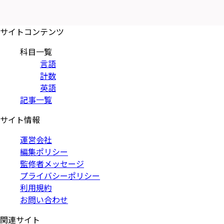
サイトコンテンツ
科目一覧
言語
計数
英語
記事一覧
サイト情報
運営会社
編集ポリシー
監修者メッセージ
プライバシーポリシー
利用規約
お問い合わせ
関連サイト