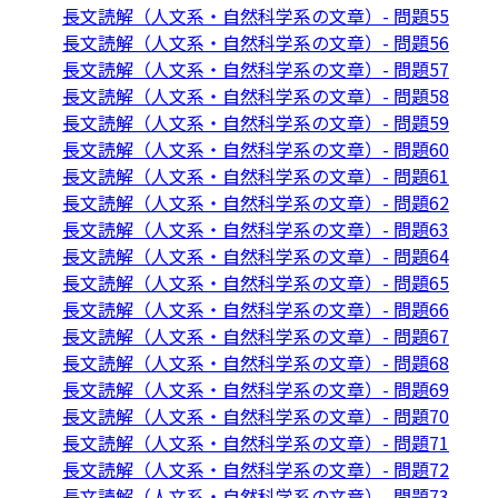
長文読解（人文系・自然科学系の文章）- 問題55
長文読解（人文系・自然科学系の文章）- 問題56
長文読解（人文系・自然科学系の文章）- 問題57
長文読解（人文系・自然科学系の文章）- 問題58
長文読解（人文系・自然科学系の文章）- 問題59
長文読解（人文系・自然科学系の文章）- 問題60
長文読解（人文系・自然科学系の文章）- 問題61
長文読解（人文系・自然科学系の文章）- 問題62
長文読解（人文系・自然科学系の文章）- 問題63
長文読解（人文系・自然科学系の文章）- 問題64
長文読解（人文系・自然科学系の文章）- 問題65
長文読解（人文系・自然科学系の文章）- 問題66
長文読解（人文系・自然科学系の文章）- 問題67
長文読解（人文系・自然科学系の文章）- 問題68
長文読解（人文系・自然科学系の文章）- 問題69
長文読解（人文系・自然科学系の文章）- 問題70
長文読解（人文系・自然科学系の文章）- 問題71
長文読解（人文系・自然科学系の文章）- 問題72
長文読解（人文系・自然科学系の文章）- 問題73