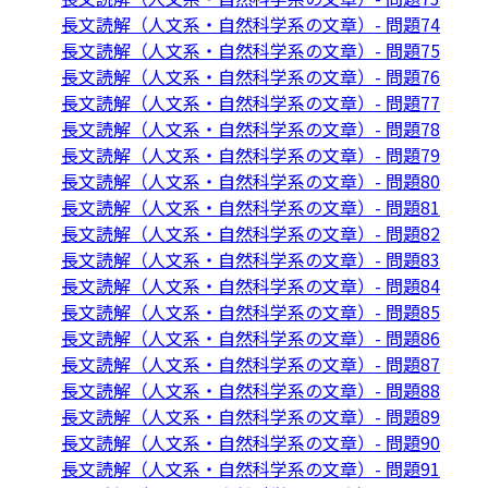
長文読解（人文系・自然科学系の文章）- 問題74
長文読解（人文系・自然科学系の文章）- 問題75
長文読解（人文系・自然科学系の文章）- 問題76
長文読解（人文系・自然科学系の文章）- 問題77
長文読解（人文系・自然科学系の文章）- 問題78
長文読解（人文系・自然科学系の文章）- 問題79
長文読解（人文系・自然科学系の文章）- 問題80
長文読解（人文系・自然科学系の文章）- 問題81
長文読解（人文系・自然科学系の文章）- 問題82
長文読解（人文系・自然科学系の文章）- 問題83
長文読解（人文系・自然科学系の文章）- 問題84
長文読解（人文系・自然科学系の文章）- 問題85
長文読解（人文系・自然科学系の文章）- 問題86
長文読解（人文系・自然科学系の文章）- 問題87
長文読解（人文系・自然科学系の文章）- 問題88
長文読解（人文系・自然科学系の文章）- 問題89
長文読解（人文系・自然科学系の文章）- 問題90
長文読解（人文系・自然科学系の文章）- 問題91