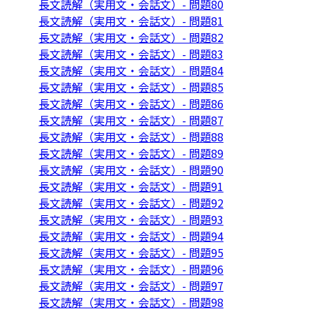
長文読解（実用文・会話文）- 問題80
長文読解（実用文・会話文）- 問題81
長文読解（実用文・会話文）- 問題82
長文読解（実用文・会話文）- 問題83
長文読解（実用文・会話文）- 問題84
長文読解（実用文・会話文）- 問題85
長文読解（実用文・会話文）- 問題86
長文読解（実用文・会話文）- 問題87
長文読解（実用文・会話文）- 問題88
長文読解（実用文・会話文）- 問題89
長文読解（実用文・会話文）- 問題90
長文読解（実用文・会話文）- 問題91
長文読解（実用文・会話文）- 問題92
長文読解（実用文・会話文）- 問題93
長文読解（実用文・会話文）- 問題94
長文読解（実用文・会話文）- 問題95
長文読解（実用文・会話文）- 問題96
長文読解（実用文・会話文）- 問題97
長文読解（実用文・会話文）- 問題98