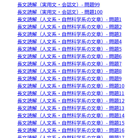
長文読解（実用文・会話文）- 問題99
長文読解（実用文・会話文）- 問題100
長文読解（人文系・自然科学系の文章）- 問題1
長文読解（人文系・自然科学系の文章）- 問題2
長文読解（人文系・自然科学系の文章）- 問題3
長文読解（人文系・自然科学系の文章）- 問題4
長文読解（人文系・自然科学系の文章）- 問題5
長文読解（人文系・自然科学系の文章）- 問題6
長文読解（人文系・自然科学系の文章）- 問題7
長文読解（人文系・自然科学系の文章）- 問題8
長文読解（人文系・自然科学系の文章）- 問題9
長文読解（人文系・自然科学系の文章）- 問題10
長文読解（人文系・自然科学系の文章）- 問題11
長文読解（人文系・自然科学系の文章）- 問題12
長文読解（人文系・自然科学系の文章）- 問題13
長文読解（人文系・自然科学系の文章）- 問題14
長文読解（人文系・自然科学系の文章）- 問題15
長文読解（人文系・自然科学系の文章）- 問題16
長文読解（人文系・自然科学系の文章）- 問題17