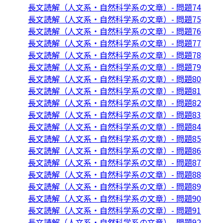
長文読解（人文系・自然科学系の文章）- 問題74
長文読解（人文系・自然科学系の文章）- 問題75
長文読解（人文系・自然科学系の文章）- 問題76
長文読解（人文系・自然科学系の文章）- 問題77
長文読解（人文系・自然科学系の文章）- 問題78
長文読解（人文系・自然科学系の文章）- 問題79
長文読解（人文系・自然科学系の文章）- 問題80
長文読解（人文系・自然科学系の文章）- 問題81
長文読解（人文系・自然科学系の文章）- 問題82
長文読解（人文系・自然科学系の文章）- 問題83
長文読解（人文系・自然科学系の文章）- 問題84
長文読解（人文系・自然科学系の文章）- 問題85
長文読解（人文系・自然科学系の文章）- 問題86
長文読解（人文系・自然科学系の文章）- 問題87
長文読解（人文系・自然科学系の文章）- 問題88
長文読解（人文系・自然科学系の文章）- 問題89
長文読解（人文系・自然科学系の文章）- 問題90
長文読解（人文系・自然科学系の文章）- 問題91
長文読解（人文系・自然科学系の文章）- 問題92