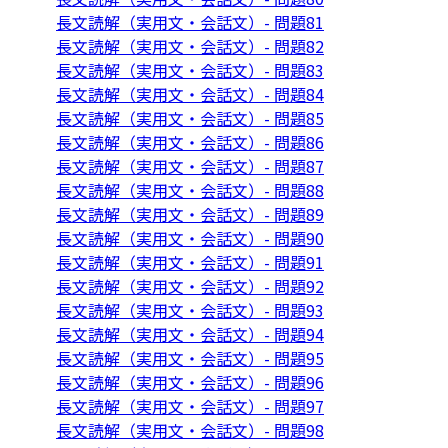
長文読解（実用文・会話文）- 問題81
長文読解（実用文・会話文）- 問題82
長文読解（実用文・会話文）- 問題83
長文読解（実用文・会話文）- 問題84
長文読解（実用文・会話文）- 問題85
長文読解（実用文・会話文）- 問題86
長文読解（実用文・会話文）- 問題87
長文読解（実用文・会話文）- 問題88
長文読解（実用文・会話文）- 問題89
長文読解（実用文・会話文）- 問題90
長文読解（実用文・会話文）- 問題91
長文読解（実用文・会話文）- 問題92
長文読解（実用文・会話文）- 問題93
長文読解（実用文・会話文）- 問題94
長文読解（実用文・会話文）- 問題95
長文読解（実用文・会話文）- 問題96
長文読解（実用文・会話文）- 問題97
長文読解（実用文・会話文）- 問題98