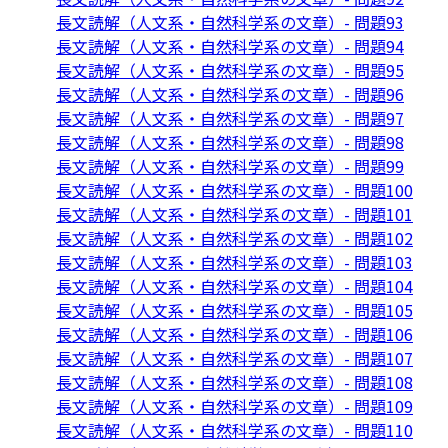
長文読解（人文系・自然科学系の文章）- 問題93
長文読解（人文系・自然科学系の文章）- 問題94
長文読解（人文系・自然科学系の文章）- 問題95
長文読解（人文系・自然科学系の文章）- 問題96
長文読解（人文系・自然科学系の文章）- 問題97
長文読解（人文系・自然科学系の文章）- 問題98
長文読解（人文系・自然科学系の文章）- 問題99
長文読解（人文系・自然科学系の文章）- 問題100
長文読解（人文系・自然科学系の文章）- 問題101
長文読解（人文系・自然科学系の文章）- 問題102
長文読解（人文系・自然科学系の文章）- 問題103
長文読解（人文系・自然科学系の文章）- 問題104
長文読解（人文系・自然科学系の文章）- 問題105
長文読解（人文系・自然科学系の文章）- 問題106
長文読解（人文系・自然科学系の文章）- 問題107
長文読解（人文系・自然科学系の文章）- 問題108
長文読解（人文系・自然科学系の文章）- 問題109
長文読解（人文系・自然科学系の文章）- 問題110