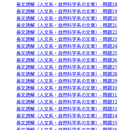
長文読解（人文系・自然科学系の文章）- 問題18
長文読解（人文系・自然科学系の文章）- 問題19
長文読解（人文系・自然科学系の文章）- 問題20
長文読解（人文系・自然科学系の文章）- 問題21
長文読解（人文系・自然科学系の文章）- 問題22
長文読解（人文系・自然科学系の文章）- 問題23
長文読解（人文系・自然科学系の文章）- 問題24
長文読解（人文系・自然科学系の文章）- 問題25
長文読解（人文系・自然科学系の文章）- 問題26
長文読解（人文系・自然科学系の文章）- 問題27
長文読解（人文系・自然科学系の文章）- 問題28
長文読解（人文系・自然科学系の文章）- 問題29
長文読解（人文系・自然科学系の文章）- 問題30
長文読解（人文系・自然科学系の文章）- 問題31
長文読解（人文系・自然科学系の文章）- 問題32
長文読解（人文系・自然科学系の文章）- 問題33
長文読解（人文系・自然科学系の文章）- 問題34
長文読解（人文系・自然科学系の文章）- 問題35
長文読解（人文系・自然科学系の文章）- 問題36