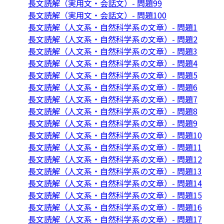
長文読解（実用文・会話文）- 問題99
長文読解（実用文・会話文）- 問題100
長文読解（人文系・自然科学系の文章）- 問題1
長文読解（人文系・自然科学系の文章）- 問題2
長文読解（人文系・自然科学系の文章）- 問題3
長文読解（人文系・自然科学系の文章）- 問題4
長文読解（人文系・自然科学系の文章）- 問題5
長文読解（人文系・自然科学系の文章）- 問題6
長文読解（人文系・自然科学系の文章）- 問題7
長文読解（人文系・自然科学系の文章）- 問題8
長文読解（人文系・自然科学系の文章）- 問題9
長文読解（人文系・自然科学系の文章）- 問題10
長文読解（人文系・自然科学系の文章）- 問題11
長文読解（人文系・自然科学系の文章）- 問題12
長文読解（人文系・自然科学系の文章）- 問題13
長文読解（人文系・自然科学系の文章）- 問題14
長文読解（人文系・自然科学系の文章）- 問題15
長文読解（人文系・自然科学系の文章）- 問題16
長文読解（人文系・自然科学系の文章）- 問題17