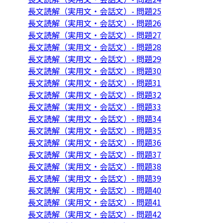
長文読解（実用文・会話文）- 問題25
長文読解（実用文・会話文）- 問題26
長文読解（実用文・会話文）- 問題27
長文読解（実用文・会話文）- 問題28
長文読解（実用文・会話文）- 問題29
長文読解（実用文・会話文）- 問題30
長文読解（実用文・会話文）- 問題31
長文読解（実用文・会話文）- 問題32
長文読解（実用文・会話文）- 問題33
長文読解（実用文・会話文）- 問題34
長文読解（実用文・会話文）- 問題35
長文読解（実用文・会話文）- 問題36
長文読解（実用文・会話文）- 問題37
長文読解（実用文・会話文）- 問題38
長文読解（実用文・会話文）- 問題39
長文読解（実用文・会話文）- 問題40
長文読解（実用文・会話文）- 問題41
長文読解（実用文・会話文）- 問題42