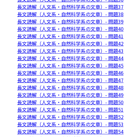
長文読解（人文系・自然科学系の文章）- 問題37
長文読解（人文系・自然科学系の文章）- 問題38
長文読解（人文系・自然科学系の文章）- 問題39
長文読解（人文系・自然科学系の文章）- 問題40
長文読解（人文系・自然科学系の文章）- 問題41
長文読解（人文系・自然科学系の文章）- 問題42
長文読解（人文系・自然科学系の文章）- 問題43
長文読解（人文系・自然科学系の文章）- 問題44
長文読解（人文系・自然科学系の文章）- 問題45
長文読解（人文系・自然科学系の文章）- 問題46
長文読解（人文系・自然科学系の文章）- 問題47
長文読解（人文系・自然科学系の文章）- 問題48
長文読解（人文系・自然科学系の文章）- 問題49
長文読解（人文系・自然科学系の文章）- 問題50
長文読解（人文系・自然科学系の文章）- 問題51
長文読解（人文系・自然科学系の文章）- 問題52
長文読解（人文系・自然科学系の文章）- 問題53
長文読解（人文系・自然科学系の文章）- 問題54