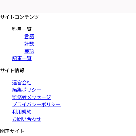
サイトコンテンツ
科目一覧
言語
計数
英語
記事一覧
サイト情報
運営会社
編集ポリシー
監修者メッセージ
プライバシーポリシー
利用規約
お問い合わせ
関連サイト