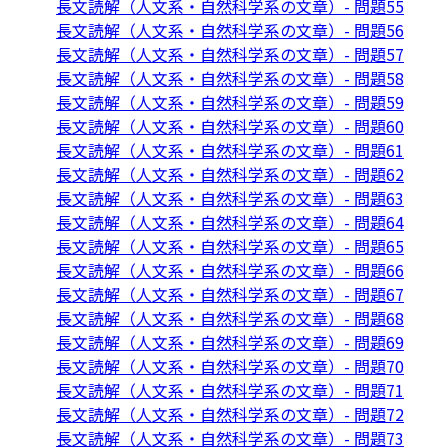
長文読解（人文系・自然科学系の文章）- 問題55
長文読解（人文系・自然科学系の文章）- 問題56
長文読解（人文系・自然科学系の文章）- 問題57
長文読解（人文系・自然科学系の文章）- 問題58
長文読解（人文系・自然科学系の文章）- 問題59
長文読解（人文系・自然科学系の文章）- 問題60
長文読解（人文系・自然科学系の文章）- 問題61
長文読解（人文系・自然科学系の文章）- 問題62
長文読解（人文系・自然科学系の文章）- 問題63
長文読解（人文系・自然科学系の文章）- 問題64
長文読解（人文系・自然科学系の文章）- 問題65
長文読解（人文系・自然科学系の文章）- 問題66
長文読解（人文系・自然科学系の文章）- 問題67
長文読解（人文系・自然科学系の文章）- 問題68
長文読解（人文系・自然科学系の文章）- 問題69
長文読解（人文系・自然科学系の文章）- 問題70
長文読解（人文系・自然科学系の文章）- 問題71
長文読解（人文系・自然科学系の文章）- 問題72
長文読解（人文系・自然科学系の文章）- 問題73