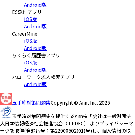
Android版
ES添削アプリ
iOS版
Android版
CareerMine
iOS版
Android版
らくらく履歴書アプリ
iOS版
Android版
ハローワーク求人検索アプリ
Android版
玉手箱対策問題集
Copyright © Ann, Inc. 2025
玉手箱対策問題集を提供するAnn株式会社は一般財団法
人日本情報経済社会推進協会（JIPDEC） よりプライバシーマ
ークを取得(登録番号：第22000502(01)号)し、個人情報の取