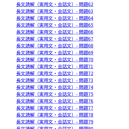
長文読解（実用文・会話文）- 問題62
長文読解（実用文・会話文）- 問題63
長文読解（実用文・会話文）- 問題64
長文読解（実用文・会話文）- 問題65
長文読解（実用文・会話文）- 問題66
長文読解（実用文・会話文）- 問題67
長文読解（実用文・会話文）- 問題68
長文読解（実用文・会話文）- 問題69
長文読解（実用文・会話文）- 問題70
長文読解（実用文・会話文）- 問題71
長文読解（実用文・会話文）- 問題72
長文読解（実用文・会話文）- 問題73
長文読解（実用文・会話文）- 問題74
長文読解（実用文・会話文）- 問題75
長文読解（実用文・会話文）- 問題76
長文読解（実用文・会話文）- 問題77
長文読解（実用文・会話文）- 問題78
長文読解（実用文・会話文）- 問題79
長文読解（実用文・会話文）- 問題80