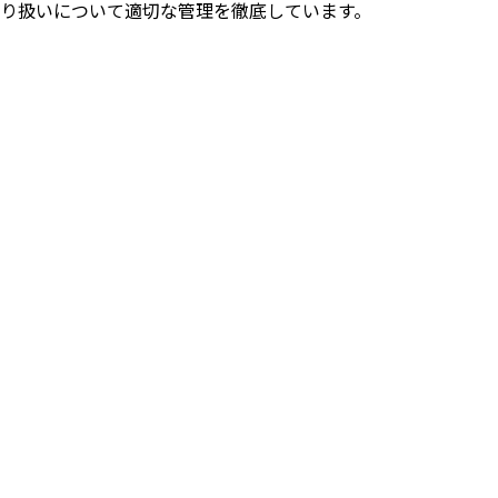
り扱いについて適切な管理を徹底しています。