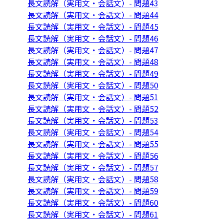
長文読解（実用文・会話文）- 問題43
長文読解（実用文・会話文）- 問題44
長文読解（実用文・会話文）- 問題45
長文読解（実用文・会話文）- 問題46
長文読解（実用文・会話文）- 問題47
長文読解（実用文・会話文）- 問題48
長文読解（実用文・会話文）- 問題49
長文読解（実用文・会話文）- 問題50
長文読解（実用文・会話文）- 問題51
長文読解（実用文・会話文）- 問題52
長文読解（実用文・会話文）- 問題53
長文読解（実用文・会話文）- 問題54
長文読解（実用文・会話文）- 問題55
長文読解（実用文・会話文）- 問題56
長文読解（実用文・会話文）- 問題57
長文読解（実用文・会話文）- 問題58
長文読解（実用文・会話文）- 問題59
長文読解（実用文・会話文）- 問題60
長文読解（実用文・会話文）- 問題61