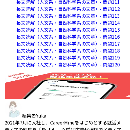
長文読解（人文系・自然科学系の文章）- 問題111
長文読解（人文系・自然科学系の文章）- 問題112
長文読解（人文系・自然科学系の文章）- 問題113
長文読解（人文系・自然科学系の文章）- 問題114
長文読解（人文系・自然科学系の文章）- 問題115
長文読解（人文系・自然科学系の文章）- 問題116
長文読解（人文系・自然科学系の文章）- 問題117
長文読解（人文系・自然科学系の文章）- 問題118
長文読解（人文系・自然科学系の文章）- 問題119
長文読解（人文系・自然科学系の文章）- 問題120
編集者
Yuka
2021年7月に入社し、CareerMineをはじめとする就活メ
ディアの編集を手掛ける。 以前は広告代理店でメディア