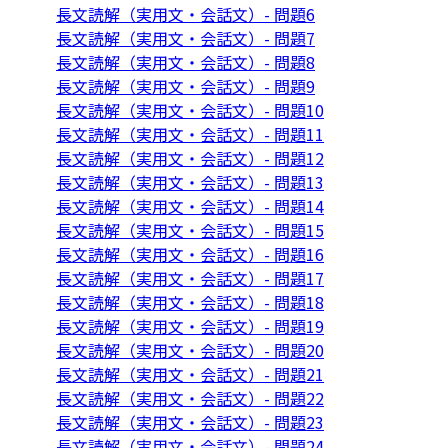
長文読解（実用文・会話文）- 問題6
長文読解（実用文・会話文）- 問題7
長文読解（実用文・会話文）- 問題8
長文読解（実用文・会話文）- 問題9
長文読解（実用文・会話文）- 問題10
長文読解（実用文・会話文）- 問題11
長文読解（実用文・会話文）- 問題12
長文読解（実用文・会話文）- 問題13
長文読解（実用文・会話文）- 問題14
長文読解（実用文・会話文）- 問題15
長文読解（実用文・会話文）- 問題16
長文読解（実用文・会話文）- 問題17
長文読解（実用文・会話文）- 問題18
長文読解（実用文・会話文）- 問題19
長文読解（実用文・会話文）- 問題20
長文読解（実用文・会話文）- 問題21
長文読解（実用文・会話文）- 問題22
長文読解（実用文・会話文）- 問題23
長文読解（実用文・会話文）- 問題24