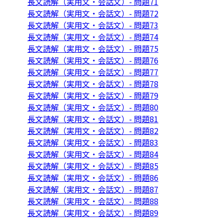
長文読解（実用文・会話文）- 問題71
長文読解（実用文・会話文）- 問題72
長文読解（実用文・会話文）- 問題73
長文読解（実用文・会話文）- 問題74
長文読解（実用文・会話文）- 問題75
長文読解（実用文・会話文）- 問題76
長文読解（実用文・会話文）- 問題77
長文読解（実用文・会話文）- 問題78
長文読解（実用文・会話文）- 問題79
長文読解（実用文・会話文）- 問題80
長文読解（実用文・会話文）- 問題81
長文読解（実用文・会話文）- 問題82
長文読解（実用文・会話文）- 問題83
長文読解（実用文・会話文）- 問題84
長文読解（実用文・会話文）- 問題85
長文読解（実用文・会話文）- 問題86
長文読解（実用文・会話文）- 問題87
長文読解（実用文・会話文）- 問題88
長文読解（実用文・会話文）- 問題89