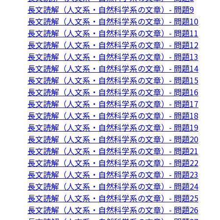
長文読解（人文系・自然科学系の文章）- 問題9
長文読解（人文系・自然科学系の文章）- 問題10
長文読解（人文系・自然科学系の文章）- 問題11
長文読解（人文系・自然科学系の文章）- 問題12
長文読解（人文系・自然科学系の文章）- 問題13
長文読解（人文系・自然科学系の文章）- 問題14
長文読解（人文系・自然科学系の文章）- 問題15
長文読解（人文系・自然科学系の文章）- 問題16
長文読解（人文系・自然科学系の文章）- 問題17
長文読解（人文系・自然科学系の文章）- 問題18
長文読解（人文系・自然科学系の文章）- 問題19
長文読解（人文系・自然科学系の文章）- 問題20
長文読解（人文系・自然科学系の文章）- 問題21
長文読解（人文系・自然科学系の文章）- 問題22
長文読解（人文系・自然科学系の文章）- 問題23
長文読解（人文系・自然科学系の文章）- 問題24
長文読解（人文系・自然科学系の文章）- 問題25
長文読解（人文系・自然科学系の文章）- 問題26