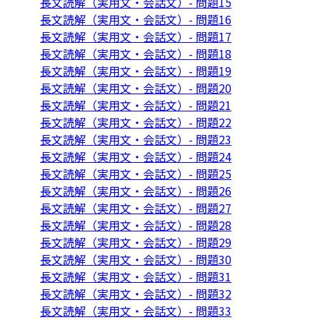
長文読解（実用文・会話文）- 問題15
長文読解（実用文・会話文）- 問題16
長文読解（実用文・会話文）- 問題17
長文読解（実用文・会話文）- 問題18
長文読解（実用文・会話文）- 問題19
長文読解（実用文・会話文）- 問題20
長文読解（実用文・会話文）- 問題21
長文読解（実用文・会話文）- 問題22
長文読解（実用文・会話文）- 問題23
長文読解（実用文・会話文）- 問題24
長文読解（実用文・会話文）- 問題25
長文読解（実用文・会話文）- 問題26
長文読解（実用文・会話文）- 問題27
長文読解（実用文・会話文）- 問題28
長文読解（実用文・会話文）- 問題29
長文読解（実用文・会話文）- 問題30
長文読解（実用文・会話文）- 問題31
長文読解（実用文・会話文）- 問題32
長文読解（実用文・会話文）- 問題33