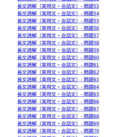
長文読解（実用文・会話文）- 問題53
長文読解（実用文・会話文）- 問題54
長文読解（実用文・会話文）- 問題55
長文読解（実用文・会話文）- 問題56
長文読解（実用文・会話文）- 問題57
長文読解（実用文・会話文）- 問題58
長文読解（実用文・会話文）- 問題59
長文読解（実用文・会話文）- 問題60
長文読解（実用文・会話文）- 問題61
長文読解（実用文・会話文）- 問題62
長文読解（実用文・会話文）- 問題63
長文読解（実用文・会話文）- 問題64
長文読解（実用文・会話文）- 問題65
長文読解（実用文・会話文）- 問題66
長文読解（実用文・会話文）- 問題67
長文読解（実用文・会話文）- 問題68
長文読解（実用文・会話文）- 問題69
長文読解（実用文・会話文）- 問題70