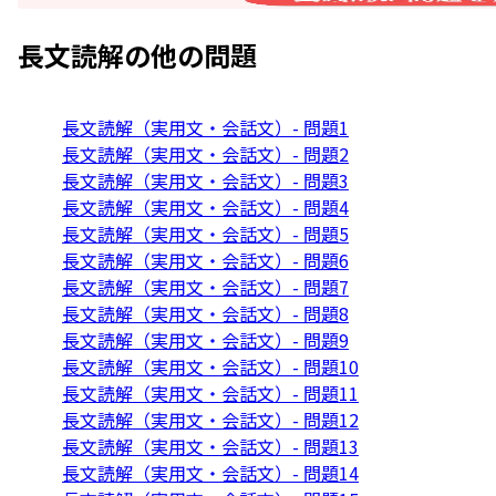
長文読解
の他の問題
長文読解（実用文・会話文）- 問題1
長文読解（実用文・会話文）- 問題2
長文読解（実用文・会話文）- 問題3
長文読解（実用文・会話文）- 問題4
長文読解（実用文・会話文）- 問題5
長文読解（実用文・会話文）- 問題6
長文読解（実用文・会話文）- 問題7
長文読解（実用文・会話文）- 問題8
長文読解（実用文・会話文）- 問題9
長文読解（実用文・会話文）- 問題10
長文読解（実用文・会話文）- 問題11
長文読解（実用文・会話文）- 問題12
長文読解（実用文・会話文）- 問題13
長文読解（実用文・会話文）- 問題14