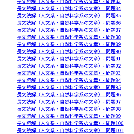
長文読解（人文系・自然科学系の文章）- 問題83
長文読解（人文系・自然科学系の文章）- 問題84
長文読解（人文系・自然科学系の文章）- 問題85
長文読解（人文系・自然科学系の文章）- 問題86
長文読解（人文系・自然科学系の文章）- 問題87
長文読解（人文系・自然科学系の文章）- 問題88
長文読解（人文系・自然科学系の文章）- 問題89
長文読解（人文系・自然科学系の文章）- 問題90
長文読解（人文系・自然科学系の文章）- 問題91
長文読解（人文系・自然科学系の文章）- 問題92
長文読解（人文系・自然科学系の文章）- 問題93
長文読解（人文系・自然科学系の文章）- 問題94
長文読解（人文系・自然科学系の文章）- 問題95
長文読解（人文系・自然科学系の文章）- 問題96
長文読解（人文系・自然科学系の文章）- 問題97
長文読解（人文系・自然科学系の文章）- 問題98
長文読解（人文系・自然科学系の文章）- 問題99
長文読解（人文系・自然科学系の文章）- 問題100
長文読解（人文系・自然科学系の文章）- 問題101