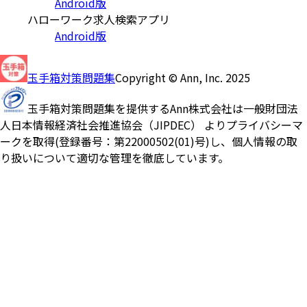
Android版
ハローワーク求人検索アプリ
Android版
玉手箱対策問題集
Copyright © Ann, Inc. 2025
玉手箱対策問題集を提供するAnn株式会社は一般財団法
人日本情報経済社会推進協会（JIPDEC） よりプライバシーマ
ークを取得(登録番号：第22000502(01)号)し、個人情報の取
り扱いについて適切な管理を徹底しています。