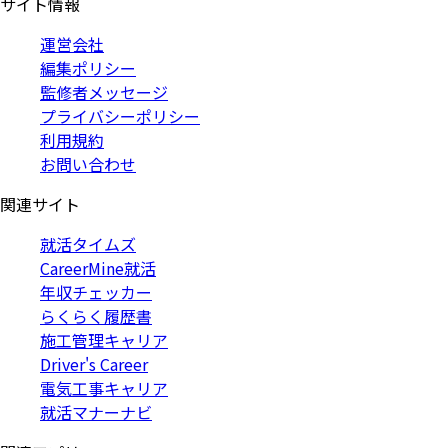
サイト情報
運営会社
編集ポリシー
監修者メッセージ
プライバシーポリシー
利用規約
お問い合わせ
関連サイト
就活タイムズ
CareerMine就活
年収チェッカー
らくらく履歴書
施工管理キャリア
Driver's Career
電気工事キャリア
就活マナーナビ