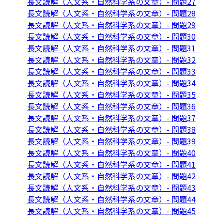
長文読解（人文系・自然科学系の文章）- 問題27
長文読解（人文系・自然科学系の文章）- 問題28
長文読解（人文系・自然科学系の文章）- 問題29
長文読解（人文系・自然科学系の文章）- 問題30
長文読解（人文系・自然科学系の文章）- 問題31
長文読解（人文系・自然科学系の文章）- 問題32
長文読解（人文系・自然科学系の文章）- 問題33
長文読解（人文系・自然科学系の文章）- 問題34
長文読解（人文系・自然科学系の文章）- 問題35
長文読解（人文系・自然科学系の文章）- 問題36
長文読解（人文系・自然科学系の文章）- 問題37
長文読解（人文系・自然科学系の文章）- 問題38
長文読解（人文系・自然科学系の文章）- 問題39
長文読解（人文系・自然科学系の文章）- 問題40
長文読解（人文系・自然科学系の文章）- 問題41
長文読解（人文系・自然科学系の文章）- 問題42
長文読解（人文系・自然科学系の文章）- 問題43
長文読解（人文系・自然科学系の文章）- 問題44
長文読解（人文系・自然科学系の文章）- 問題45