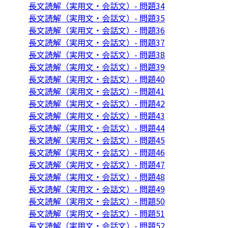
長文読解（実用文・会話文）- 問題34
長文読解（実用文・会話文）- 問題35
長文読解（実用文・会話文）- 問題36
長文読解（実用文・会話文）- 問題37
長文読解（実用文・会話文）- 問題38
長文読解（実用文・会話文）- 問題39
長文読解（実用文・会話文）- 問題40
長文読解（実用文・会話文）- 問題41
長文読解（実用文・会話文）- 問題42
長文読解（実用文・会話文）- 問題43
長文読解（実用文・会話文）- 問題44
長文読解（実用文・会話文）- 問題45
長文読解（実用文・会話文）- 問題46
長文読解（実用文・会話文）- 問題47
長文読解（実用文・会話文）- 問題48
長文読解（実用文・会話文）- 問題49
長文読解（実用文・会話文）- 問題50
長文読解（実用文・会話文）- 問題51
長文読解（実用文・会話文）- 問題52