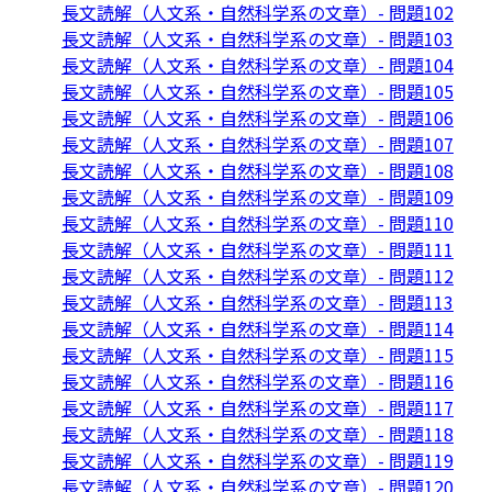
長文読解（人文系・自然科学系の文章）- 問題102
長文読解（人文系・自然科学系の文章）- 問題103
長文読解（人文系・自然科学系の文章）- 問題104
長文読解（人文系・自然科学系の文章）- 問題105
長文読解（人文系・自然科学系の文章）- 問題106
長文読解（人文系・自然科学系の文章）- 問題107
長文読解（人文系・自然科学系の文章）- 問題108
長文読解（人文系・自然科学系の文章）- 問題109
長文読解（人文系・自然科学系の文章）- 問題110
長文読解（人文系・自然科学系の文章）- 問題111
長文読解（人文系・自然科学系の文章）- 問題112
長文読解（人文系・自然科学系の文章）- 問題113
長文読解（人文系・自然科学系の文章）- 問題114
長文読解（人文系・自然科学系の文章）- 問題115
長文読解（人文系・自然科学系の文章）- 問題116
長文読解（人文系・自然科学系の文章）- 問題117
長文読解（人文系・自然科学系の文章）- 問題118
長文読解（人文系・自然科学系の文章）- 問題119
長文読解（人文系・自然科学系の文章）- 問題120