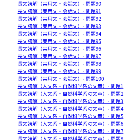
長文読解（実用文・会話文）- 問題90
長文読解（実用文・会話文）- 問題91
長文読解（実用文・会話文）- 問題92
長文読解（実用文・会話文）- 問題93
長文読解（実用文・会話文）- 問題94
長文読解（実用文・会話文）- 問題95
長文読解（実用文・会話文）- 問題96
長文読解（実用文・会話文）- 問題97
長文読解（実用文・会話文）- 問題98
長文読解（実用文・会話文）- 問題99
長文読解（実用文・会話文）- 問題100
長文読解（人文系・自然科学系の文章）- 問題1
長文読解（人文系・自然科学系の文章）- 問題2
長文読解（人文系・自然科学系の文章）- 問題3
長文読解（人文系・自然科学系の文章）- 問題4
長文読解（人文系・自然科学系の文章）- 問題5
長文読解（人文系・自然科学系の文章）- 問題6
長文読解（人文系・自然科学系の文章）- 問題7
長文読解（人文系・自然科学系の文章）- 問題8