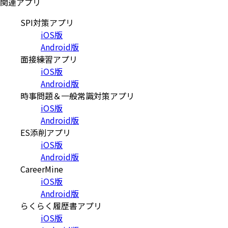
関連アプリ
SPI対策アプリ
iOS版
Android版
面接練習アプリ
iOS版
Android版
時事問題＆一般常識対策アプリ
iOS版
Android版
ES添削アプリ
iOS版
Android版
CareerMine
iOS版
Android版
らくらく履歴書アプリ
iOS版