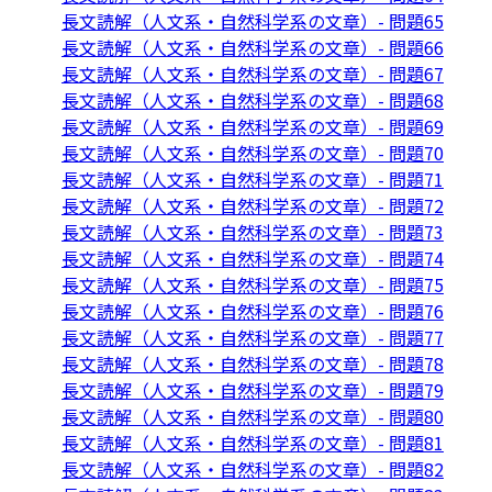
長文読解（人文系・自然科学系の文章）- 問題65
長文読解（人文系・自然科学系の文章）- 問題66
長文読解（人文系・自然科学系の文章）- 問題67
長文読解（人文系・自然科学系の文章）- 問題68
長文読解（人文系・自然科学系の文章）- 問題69
長文読解（人文系・自然科学系の文章）- 問題70
長文読解（人文系・自然科学系の文章）- 問題71
長文読解（人文系・自然科学系の文章）- 問題72
長文読解（人文系・自然科学系の文章）- 問題73
長文読解（人文系・自然科学系の文章）- 問題74
長文読解（人文系・自然科学系の文章）- 問題75
長文読解（人文系・自然科学系の文章）- 問題76
長文読解（人文系・自然科学系の文章）- 問題77
長文読解（人文系・自然科学系の文章）- 問題78
長文読解（人文系・自然科学系の文章）- 問題79
長文読解（人文系・自然科学系の文章）- 問題80
長文読解（人文系・自然科学系の文章）- 問題81
長文読解（人文系・自然科学系の文章）- 問題82