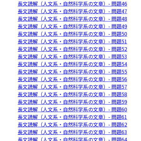
長文読解（人文系・自然科学系の文章）- 問題46
長文読解（人文系・自然科学系の文章）- 問題47
長文読解（人文系・自然科学系の文章）- 問題48
長文読解（人文系・自然科学系の文章）- 問題49
長文読解（人文系・自然科学系の文章）- 問題50
長文読解（人文系・自然科学系の文章）- 問題51
長文読解（人文系・自然科学系の文章）- 問題52
長文読解（人文系・自然科学系の文章）- 問題53
長文読解（人文系・自然科学系の文章）- 問題54
長文読解（人文系・自然科学系の文章）- 問題55
長文読解（人文系・自然科学系の文章）- 問題56
長文読解（人文系・自然科学系の文章）- 問題57
長文読解（人文系・自然科学系の文章）- 問題58
長文読解（人文系・自然科学系の文章）- 問題59
長文読解（人文系・自然科学系の文章）- 問題60
長文読解（人文系・自然科学系の文章）- 問題61
長文読解（人文系・自然科学系の文章）- 問題62
長文読解（人文系・自然科学系の文章）- 問題63
長文読解（人文系・自然科学系の文章）- 問題64