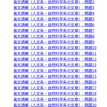
長文読解（人文系・自然科学系の文章）- 問題2
長文読解（人文系・自然科学系の文章）- 問題3
長文読解（人文系・自然科学系の文章）- 問題4
長文読解（人文系・自然科学系の文章）- 問題5
長文読解（人文系・自然科学系の文章）- 問題6
長文読解（人文系・自然科学系の文章）- 問題7
長文読解（人文系・自然科学系の文章）- 問題8
長文読解（人文系・自然科学系の文章）- 問題9
長文読解（人文系・自然科学系の文章）- 問題10
長文読解（人文系・自然科学系の文章）- 問題11
長文読解（人文系・自然科学系の文章）- 問題12
長文読解（人文系・自然科学系の文章）- 問題13
長文読解（人文系・自然科学系の文章）- 問題14
長文読解（人文系・自然科学系の文章）- 問題15
長文読解（人文系・自然科学系の文章）- 問題16
長文読解（人文系・自然科学系の文章）- 問題17
長文読解（人文系・自然科学系の文章）- 問題18
長文読解（人文系・自然科学系の文章）- 問題19
長文読解（人文系・自然科学系の文章）- 問題20