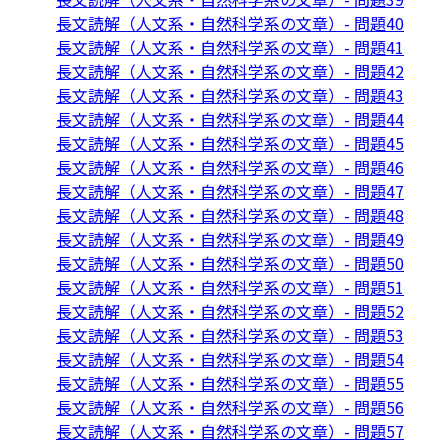
長文読解（人文系・自然科学系の文章）- 問題40
長文読解（人文系・自然科学系の文章）- 問題41
長文読解（人文系・自然科学系の文章）- 問題42
長文読解（人文系・自然科学系の文章）- 問題43
長文読解（人文系・自然科学系の文章）- 問題44
長文読解（人文系・自然科学系の文章）- 問題45
長文読解（人文系・自然科学系の文章）- 問題46
長文読解（人文系・自然科学系の文章）- 問題47
長文読解（人文系・自然科学系の文章）- 問題48
長文読解（人文系・自然科学系の文章）- 問題49
長文読解（人文系・自然科学系の文章）- 問題50
長文読解（人文系・自然科学系の文章）- 問題51
長文読解（人文系・自然科学系の文章）- 問題52
長文読解（人文系・自然科学系の文章）- 問題53
長文読解（人文系・自然科学系の文章）- 問題54
長文読解（人文系・自然科学系の文章）- 問題55
長文読解（人文系・自然科学系の文章）- 問題56
長文読解（人文系・自然科学系の文章）- 問題57