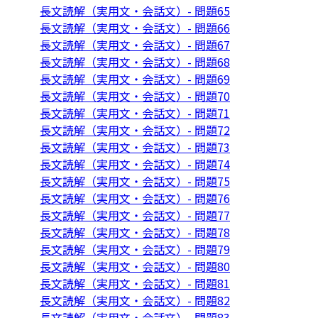
長文読解（実用文・会話文）- 問題65
長文読解（実用文・会話文）- 問題66
長文読解（実用文・会話文）- 問題67
長文読解（実用文・会話文）- 問題68
長文読解（実用文・会話文）- 問題69
長文読解（実用文・会話文）- 問題70
長文読解（実用文・会話文）- 問題71
長文読解（実用文・会話文）- 問題72
長文読解（実用文・会話文）- 問題73
長文読解（実用文・会話文）- 問題74
長文読解（実用文・会話文）- 問題75
長文読解（実用文・会話文）- 問題76
長文読解（実用文・会話文）- 問題77
長文読解（実用文・会話文）- 問題78
長文読解（実用文・会話文）- 問題79
長文読解（実用文・会話文）- 問題80
長文読解（実用文・会話文）- 問題81
長文読解（実用文・会話文）- 問題82
長文読解（実用文・会話文）- 問題83