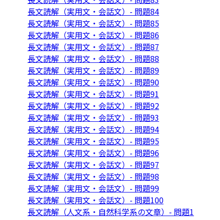
長文読解（実用文・会話文）- 問題84
長文読解（実用文・会話文）- 問題85
長文読解（実用文・会話文）- 問題86
長文読解（実用文・会話文）- 問題87
長文読解（実用文・会話文）- 問題88
長文読解（実用文・会話文）- 問題89
長文読解（実用文・会話文）- 問題90
長文読解（実用文・会話文）- 問題91
長文読解（実用文・会話文）- 問題92
長文読解（実用文・会話文）- 問題93
長文読解（実用文・会話文）- 問題94
長文読解（実用文・会話文）- 問題95
長文読解（実用文・会話文）- 問題96
長文読解（実用文・会話文）- 問題97
長文読解（実用文・会話文）- 問題98
長文読解（実用文・会話文）- 問題99
長文読解（実用文・会話文）- 問題100
長文読解（人文系・自然科学系の文章）- 問題1