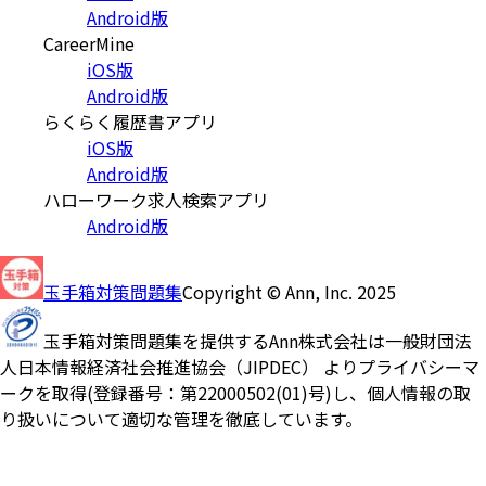
Android版
CareerMine
iOS版
Android版
らくらく履歴書アプリ
iOS版
Android版
ハローワーク求人検索アプリ
Android版
玉手箱対策問題集
Copyright © Ann, Inc. 2025
玉手箱対策問題集を提供するAnn株式会社は一般財団法
人日本情報経済社会推進協会（JIPDEC） よりプライバシーマ
ークを取得(登録番号：第22000502(01)号)し、個人情報の取
り扱いについて適切な管理を徹底しています。