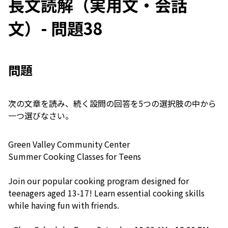
長文読解（実用文・会話
文）- 問題38
問題
次の文章を読み、続く設問の回答を5つの選択肢の中から
一つ選びなさい。
Green Valley Community Center
Summer Cooking Classes for Teens
Join our popular cooking program designed for
teenagers aged 13-17! Learn essential cooking skills
while having fun with friends.