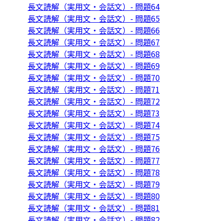
長文読解（実用文・会話文）- 問題64
長文読解（実用文・会話文）- 問題65
長文読解（実用文・会話文）- 問題66
長文読解（実用文・会話文）- 問題67
長文読解（実用文・会話文）- 問題68
長文読解（実用文・会話文）- 問題69
長文読解（実用文・会話文）- 問題70
長文読解（実用文・会話文）- 問題71
長文読解（実用文・会話文）- 問題72
長文読解（実用文・会話文）- 問題73
長文読解（実用文・会話文）- 問題74
長文読解（実用文・会話文）- 問題75
長文読解（実用文・会話文）- 問題76
長文読解（実用文・会話文）- 問題77
長文読解（実用文・会話文）- 問題78
長文読解（実用文・会話文）- 問題79
長文読解（実用文・会話文）- 問題80
長文読解（実用文・会話文）- 問題81
長文読解（実用文・会話文）- 問題82