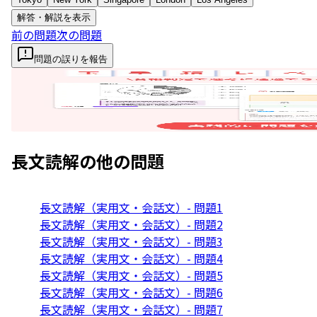
解答・解説を表示
前の問題
次の問題
問題の誤りを報告
長文読解
の他の問題
長文読解（実用文・会話文）- 問題1
長文読解（実用文・会話文）- 問題2
長文読解（実用文・会話文）- 問題3
長文読解（実用文・会話文）- 問題4
長文読解（実用文・会話文）- 問題5
長文読解（実用文・会話文）- 問題6
長文読解（実用文・会話文）- 問題7