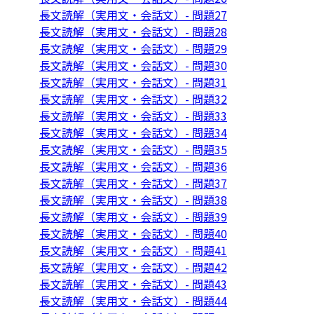
長文読解（実用文・会話文）- 問題27
長文読解（実用文・会話文）- 問題28
長文読解（実用文・会話文）- 問題29
長文読解（実用文・会話文）- 問題30
長文読解（実用文・会話文）- 問題31
長文読解（実用文・会話文）- 問題32
長文読解（実用文・会話文）- 問題33
長文読解（実用文・会話文）- 問題34
長文読解（実用文・会話文）- 問題35
長文読解（実用文・会話文）- 問題36
長文読解（実用文・会話文）- 問題37
長文読解（実用文・会話文）- 問題38
長文読解（実用文・会話文）- 問題39
長文読解（実用文・会話文）- 問題40
長文読解（実用文・会話文）- 問題41
長文読解（実用文・会話文）- 問題42
長文読解（実用文・会話文）- 問題43
長文読解（実用文・会話文）- 問題44