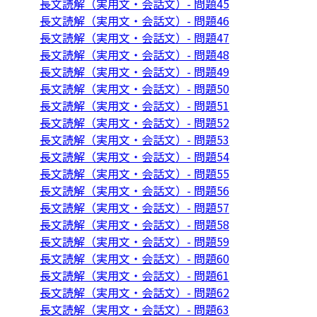
長文読解（実用文・会話文）- 問題45
長文読解（実用文・会話文）- 問題46
長文読解（実用文・会話文）- 問題47
長文読解（実用文・会話文）- 問題48
長文読解（実用文・会話文）- 問題49
長文読解（実用文・会話文）- 問題50
長文読解（実用文・会話文）- 問題51
長文読解（実用文・会話文）- 問題52
長文読解（実用文・会話文）- 問題53
長文読解（実用文・会話文）- 問題54
長文読解（実用文・会話文）- 問題55
長文読解（実用文・会話文）- 問題56
長文読解（実用文・会話文）- 問題57
長文読解（実用文・会話文）- 問題58
長文読解（実用文・会話文）- 問題59
長文読解（実用文・会話文）- 問題60
長文読解（実用文・会話文）- 問題61
長文読解（実用文・会話文）- 問題62
長文読解（実用文・会話文）- 問題63