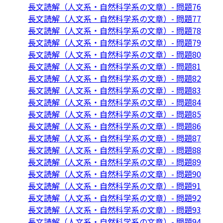
長文読解（人文系・自然科学系の文章）- 問題76
長文読解（人文系・自然科学系の文章）- 問題77
長文読解（人文系・自然科学系の文章）- 問題78
長文読解（人文系・自然科学系の文章）- 問題79
長文読解（人文系・自然科学系の文章）- 問題80
長文読解（人文系・自然科学系の文章）- 問題81
長文読解（人文系・自然科学系の文章）- 問題82
長文読解（人文系・自然科学系の文章）- 問題83
長文読解（人文系・自然科学系の文章）- 問題84
長文読解（人文系・自然科学系の文章）- 問題85
長文読解（人文系・自然科学系の文章）- 問題86
長文読解（人文系・自然科学系の文章）- 問題87
長文読解（人文系・自然科学系の文章）- 問題88
長文読解（人文系・自然科学系の文章）- 問題89
長文読解（人文系・自然科学系の文章）- 問題90
長文読解（人文系・自然科学系の文章）- 問題91
長文読解（人文系・自然科学系の文章）- 問題92
長文読解（人文系・自然科学系の文章）- 問題93
長文読解（人文系・自然科学系の文章）- 問題94