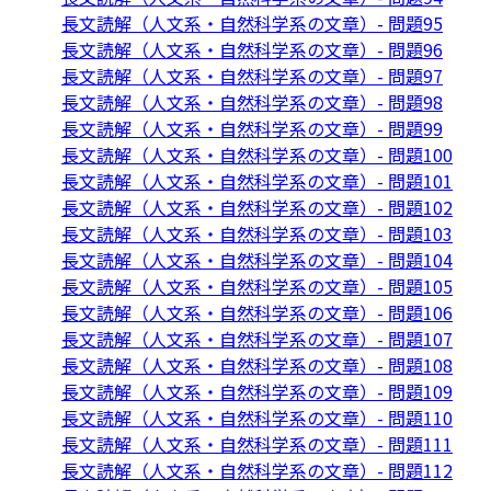
長文読解（人文系・自然科学系の文章）- 問題95
長文読解（人文系・自然科学系の文章）- 問題96
長文読解（人文系・自然科学系の文章）- 問題97
長文読解（人文系・自然科学系の文章）- 問題98
長文読解（人文系・自然科学系の文章）- 問題99
長文読解（人文系・自然科学系の文章）- 問題100
長文読解（人文系・自然科学系の文章）- 問題101
長文読解（人文系・自然科学系の文章）- 問題102
長文読解（人文系・自然科学系の文章）- 問題103
長文読解（人文系・自然科学系の文章）- 問題104
長文読解（人文系・自然科学系の文章）- 問題105
長文読解（人文系・自然科学系の文章）- 問題106
長文読解（人文系・自然科学系の文章）- 問題107
長文読解（人文系・自然科学系の文章）- 問題108
長文読解（人文系・自然科学系の文章）- 問題109
長文読解（人文系・自然科学系の文章）- 問題110
長文読解（人文系・自然科学系の文章）- 問題111
長文読解（人文系・自然科学系の文章）- 問題112