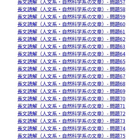
長文読解（人文系・自然科学系の文章）- 問題57
長文読解（人文系・自然科学系の文章）- 問題58
長文読解（人文系・自然科学系の文章）- 問題59
長文読解（人文系・自然科学系の文章）- 問題60
長文読解（人文系・自然科学系の文章）- 問題61
長文読解（人文系・自然科学系の文章）- 問題62
長文読解（人文系・自然科学系の文章）- 問題63
長文読解（人文系・自然科学系の文章）- 問題64
長文読解（人文系・自然科学系の文章）- 問題65
長文読解（人文系・自然科学系の文章）- 問題66
長文読解（人文系・自然科学系の文章）- 問題67
長文読解（人文系・自然科学系の文章）- 問題68
長文読解（人文系・自然科学系の文章）- 問題69
長文読解（人文系・自然科学系の文章）- 問題70
長文読解（人文系・自然科学系の文章）- 問題71
長文読解（人文系・自然科学系の文章）- 問題72
長文読解（人文系・自然科学系の文章）- 問題73
長文読解（人文系・自然科学系の文章）- 問題74
長文読解（人文系・自然科学系の文章）- 問題75