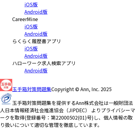
iOS版
Android版
CareerMine
iOS版
Android版
らくらく履歴書アプリ
iOS版
Android版
ハローワーク求人検索アプリ
Android版
玉手箱対策問題集
Copyright © Ann, Inc. 2025
玉手箱対策問題集を提供するAnn株式会社は一般財団法
人日本情報経済社会推進協会（JIPDEC） よりプライバシーマ
ークを取得(登録番号：第22000502(01)号)し、個人情報の取
り扱いについて適切な管理を徹底しています。