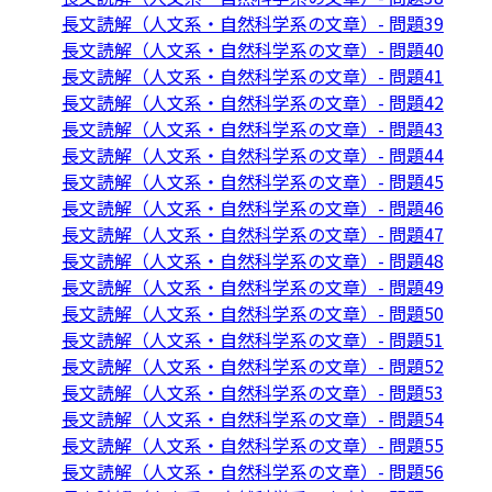
長文読解（人文系・自然科学系の文章）- 問題39
長文読解（人文系・自然科学系の文章）- 問題40
長文読解（人文系・自然科学系の文章）- 問題41
長文読解（人文系・自然科学系の文章）- 問題42
長文読解（人文系・自然科学系の文章）- 問題43
長文読解（人文系・自然科学系の文章）- 問題44
長文読解（人文系・自然科学系の文章）- 問題45
長文読解（人文系・自然科学系の文章）- 問題46
長文読解（人文系・自然科学系の文章）- 問題47
長文読解（人文系・自然科学系の文章）- 問題48
長文読解（人文系・自然科学系の文章）- 問題49
長文読解（人文系・自然科学系の文章）- 問題50
長文読解（人文系・自然科学系の文章）- 問題51
長文読解（人文系・自然科学系の文章）- 問題52
長文読解（人文系・自然科学系の文章）- 問題53
長文読解（人文系・自然科学系の文章）- 問題54
長文読解（人文系・自然科学系の文章）- 問題55
長文読解（人文系・自然科学系の文章）- 問題56