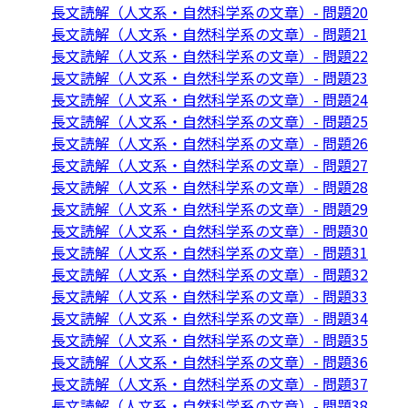
長文読解（人文系・自然科学系の文章）- 問題20
長文読解（人文系・自然科学系の文章）- 問題21
長文読解（人文系・自然科学系の文章）- 問題22
長文読解（人文系・自然科学系の文章）- 問題23
長文読解（人文系・自然科学系の文章）- 問題24
長文読解（人文系・自然科学系の文章）- 問題25
長文読解（人文系・自然科学系の文章）- 問題26
長文読解（人文系・自然科学系の文章）- 問題27
長文読解（人文系・自然科学系の文章）- 問題28
長文読解（人文系・自然科学系の文章）- 問題29
長文読解（人文系・自然科学系の文章）- 問題30
長文読解（人文系・自然科学系の文章）- 問題31
長文読解（人文系・自然科学系の文章）- 問題32
長文読解（人文系・自然科学系の文章）- 問題33
長文読解（人文系・自然科学系の文章）- 問題34
長文読解（人文系・自然科学系の文章）- 問題35
長文読解（人文系・自然科学系の文章）- 問題36
長文読解（人文系・自然科学系の文章）- 問題37
長文読解（人文系・自然科学系の文章）- 問題38