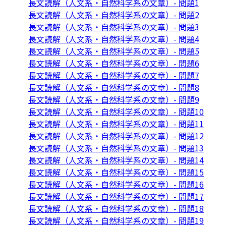
長文読解（人文系・自然科学系の文章）- 問題1
長文読解（人文系・自然科学系の文章）- 問題2
長文読解（人文系・自然科学系の文章）- 問題3
長文読解（人文系・自然科学系の文章）- 問題4
長文読解（人文系・自然科学系の文章）- 問題5
長文読解（人文系・自然科学系の文章）- 問題6
長文読解（人文系・自然科学系の文章）- 問題7
長文読解（人文系・自然科学系の文章）- 問題8
長文読解（人文系・自然科学系の文章）- 問題9
長文読解（人文系・自然科学系の文章）- 問題10
長文読解（人文系・自然科学系の文章）- 問題11
長文読解（人文系・自然科学系の文章）- 問題12
長文読解（人文系・自然科学系の文章）- 問題13
長文読解（人文系・自然科学系の文章）- 問題14
長文読解（人文系・自然科学系の文章）- 問題15
長文読解（人文系・自然科学系の文章）- 問題16
長文読解（人文系・自然科学系の文章）- 問題17
長文読解（人文系・自然科学系の文章）- 問題18
長文読解（人文系・自然科学系の文章）- 問題19