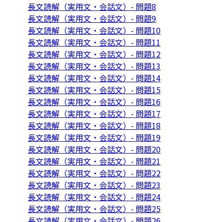
長文読解（実用文・会話文）- 問題8
長文読解（実用文・会話文）- 問題9
長文読解（実用文・会話文）- 問題10
長文読解（実用文・会話文）- 問題11
長文読解（実用文・会話文）- 問題12
長文読解（実用文・会話文）- 問題13
長文読解（実用文・会話文）- 問題14
長文読解（実用文・会話文）- 問題15
長文読解（実用文・会話文）- 問題16
長文読解（実用文・会話文）- 問題17
長文読解（実用文・会話文）- 問題18
長文読解（実用文・会話文）- 問題19
長文読解（実用文・会話文）- 問題20
長文読解（実用文・会話文）- 問題21
長文読解（実用文・会話文）- 問題22
長文読解（実用文・会話文）- 問題23
長文読解（実用文・会話文）- 問題24
長文読解（実用文・会話文）- 問題25
長文読解（実用文・会話文）- 問題26