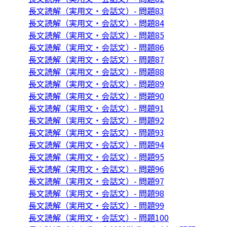
長文読解（実用文・会話文）- 問題83
長文読解（実用文・会話文）- 問題84
長文読解（実用文・会話文）- 問題85
長文読解（実用文・会話文）- 問題86
長文読解（実用文・会話文）- 問題87
長文読解（実用文・会話文）- 問題88
長文読解（実用文・会話文）- 問題89
長文読解（実用文・会話文）- 問題90
長文読解（実用文・会話文）- 問題91
長文読解（実用文・会話文）- 問題92
長文読解（実用文・会話文）- 問題93
長文読解（実用文・会話文）- 問題94
長文読解（実用文・会話文）- 問題95
長文読解（実用文・会話文）- 問題96
長文読解（実用文・会話文）- 問題97
長文読解（実用文・会話文）- 問題98
長文読解（実用文・会話文）- 問題99
長文読解（実用文・会話文）- 問題100