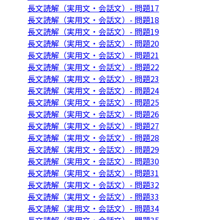
長文読解（実用文・会話文）- 問題17
長文読解（実用文・会話文）- 問題18
長文読解（実用文・会話文）- 問題19
長文読解（実用文・会話文）- 問題20
長文読解（実用文・会話文）- 問題21
長文読解（実用文・会話文）- 問題22
長文読解（実用文・会話文）- 問題23
長文読解（実用文・会話文）- 問題24
長文読解（実用文・会話文）- 問題25
長文読解（実用文・会話文）- 問題26
長文読解（実用文・会話文）- 問題27
長文読解（実用文・会話文）- 問題28
長文読解（実用文・会話文）- 問題29
長文読解（実用文・会話文）- 問題30
長文読解（実用文・会話文）- 問題31
長文読解（実用文・会話文）- 問題32
長文読解（実用文・会話文）- 問題33
長文読解（実用文・会話文）- 問題34