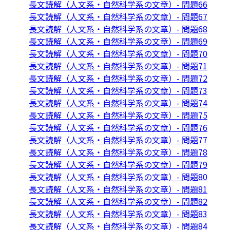
長文読解（人文系・自然科学系の文章）- 問題66
長文読解（人文系・自然科学系の文章）- 問題67
長文読解（人文系・自然科学系の文章）- 問題68
長文読解（人文系・自然科学系の文章）- 問題69
長文読解（人文系・自然科学系の文章）- 問題70
長文読解（人文系・自然科学系の文章）- 問題71
長文読解（人文系・自然科学系の文章）- 問題72
長文読解（人文系・自然科学系の文章）- 問題73
長文読解（人文系・自然科学系の文章）- 問題74
長文読解（人文系・自然科学系の文章）- 問題75
長文読解（人文系・自然科学系の文章）- 問題76
長文読解（人文系・自然科学系の文章）- 問題77
長文読解（人文系・自然科学系の文章）- 問題78
長文読解（人文系・自然科学系の文章）- 問題79
長文読解（人文系・自然科学系の文章）- 問題80
長文読解（人文系・自然科学系の文章）- 問題81
長文読解（人文系・自然科学系の文章）- 問題82
長文読解（人文系・自然科学系の文章）- 問題83
長文読解（人文系・自然科学系の文章）- 問題84