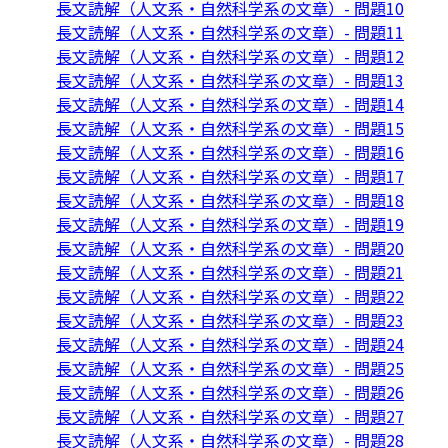
長文読解（人文系・自然科学系の文章）- 問題10
長文読解（人文系・自然科学系の文章）- 問題11
長文読解（人文系・自然科学系の文章）- 問題12
長文読解（人文系・自然科学系の文章）- 問題13
長文読解（人文系・自然科学系の文章）- 問題14
長文読解（人文系・自然科学系の文章）- 問題15
長文読解（人文系・自然科学系の文章）- 問題16
長文読解（人文系・自然科学系の文章）- 問題17
長文読解（人文系・自然科学系の文章）- 問題18
長文読解（人文系・自然科学系の文章）- 問題19
長文読解（人文系・自然科学系の文章）- 問題20
長文読解（人文系・自然科学系の文章）- 問題21
長文読解（人文系・自然科学系の文章）- 問題22
長文読解（人文系・自然科学系の文章）- 問題23
長文読解（人文系・自然科学系の文章）- 問題24
長文読解（人文系・自然科学系の文章）- 問題25
長文読解（人文系・自然科学系の文章）- 問題26
長文読解（人文系・自然科学系の文章）- 問題27
長文読解（人文系・自然科学系の文章）- 問題28