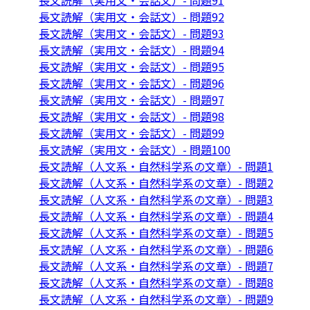
長文読解（実用文・会話文）- 問題91
長文読解（実用文・会話文）- 問題92
長文読解（実用文・会話文）- 問題93
長文読解（実用文・会話文）- 問題94
長文読解（実用文・会話文）- 問題95
長文読解（実用文・会話文）- 問題96
長文読解（実用文・会話文）- 問題97
長文読解（実用文・会話文）- 問題98
長文読解（実用文・会話文）- 問題99
長文読解（実用文・会話文）- 問題100
長文読解（人文系・自然科学系の文章）- 問題1
長文読解（人文系・自然科学系の文章）- 問題2
長文読解（人文系・自然科学系の文章）- 問題3
長文読解（人文系・自然科学系の文章）- 問題4
長文読解（人文系・自然科学系の文章）- 問題5
長文読解（人文系・自然科学系の文章）- 問題6
長文読解（人文系・自然科学系の文章）- 問題7
長文読解（人文系・自然科学系の文章）- 問題8
長文読解（人文系・自然科学系の文章）- 問題9