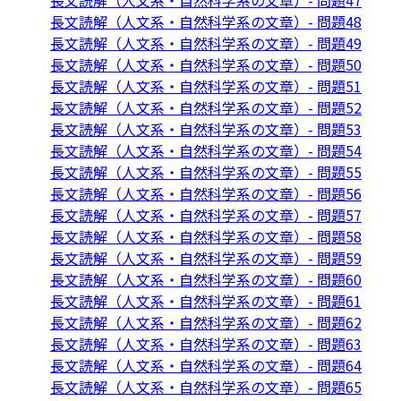
長文読解（人文系・自然科学系の文章）- 問題47
長文読解（人文系・自然科学系の文章）- 問題48
長文読解（人文系・自然科学系の文章）- 問題49
長文読解（人文系・自然科学系の文章）- 問題50
長文読解（人文系・自然科学系の文章）- 問題51
長文読解（人文系・自然科学系の文章）- 問題52
長文読解（人文系・自然科学系の文章）- 問題53
長文読解（人文系・自然科学系の文章）- 問題54
長文読解（人文系・自然科学系の文章）- 問題55
長文読解（人文系・自然科学系の文章）- 問題56
長文読解（人文系・自然科学系の文章）- 問題57
長文読解（人文系・自然科学系の文章）- 問題58
長文読解（人文系・自然科学系の文章）- 問題59
長文読解（人文系・自然科学系の文章）- 問題60
長文読解（人文系・自然科学系の文章）- 問題61
長文読解（人文系・自然科学系の文章）- 問題62
長文読解（人文系・自然科学系の文章）- 問題63
長文読解（人文系・自然科学系の文章）- 問題64
長文読解（人文系・自然科学系の文章）- 問題65