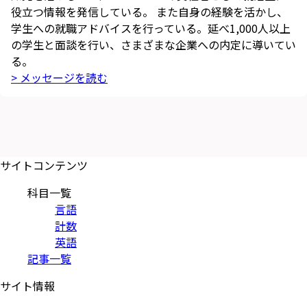
役立つ情報を発信している。 また自身の経験を活かし、
学生への就職アドバイスを行っている。延べ1,000人以上
の学生と面談を行い、さまざまな企業への内定に導いてい
る。
> メッセージを読む
サイトコンテンツ
科目一覧
言語
計数
英語
記事一覧
サイト情報