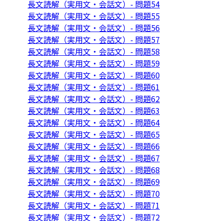
長文読解（実用文・会話文）- 問題54
長文読解（実用文・会話文）- 問題55
長文読解（実用文・会話文）- 問題56
長文読解（実用文・会話文）- 問題57
長文読解（実用文・会話文）- 問題58
長文読解（実用文・会話文）- 問題59
長文読解（実用文・会話文）- 問題60
長文読解（実用文・会話文）- 問題61
長文読解（実用文・会話文）- 問題62
長文読解（実用文・会話文）- 問題63
長文読解（実用文・会話文）- 問題64
長文読解（実用文・会話文）- 問題65
長文読解（実用文・会話文）- 問題66
長文読解（実用文・会話文）- 問題67
長文読解（実用文・会話文）- 問題68
長文読解（実用文・会話文）- 問題69
長文読解（実用文・会話文）- 問題70
長文読解（実用文・会話文）- 問題71
長文読解（実用文・会話文）- 問題72