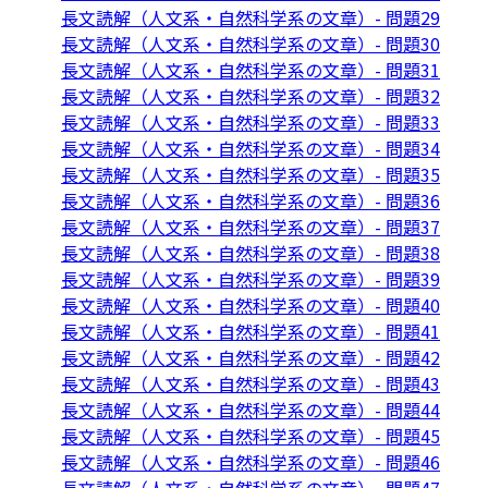
長文読解（人文系・自然科学系の文章）- 問題29
長文読解（人文系・自然科学系の文章）- 問題30
長文読解（人文系・自然科学系の文章）- 問題31
長文読解（人文系・自然科学系の文章）- 問題32
長文読解（人文系・自然科学系の文章）- 問題33
長文読解（人文系・自然科学系の文章）- 問題34
長文読解（人文系・自然科学系の文章）- 問題35
長文読解（人文系・自然科学系の文章）- 問題36
長文読解（人文系・自然科学系の文章）- 問題37
長文読解（人文系・自然科学系の文章）- 問題38
長文読解（人文系・自然科学系の文章）- 問題39
長文読解（人文系・自然科学系の文章）- 問題40
長文読解（人文系・自然科学系の文章）- 問題41
長文読解（人文系・自然科学系の文章）- 問題42
長文読解（人文系・自然科学系の文章）- 問題43
長文読解（人文系・自然科学系の文章）- 問題44
長文読解（人文系・自然科学系の文章）- 問題45
長文読解（人文系・自然科学系の文章）- 問題46