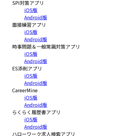
SPI対策アプリ
iOS版
Android版
面接練習アプリ
iOS版
Android版
時事問題＆一般常識対策アプリ
iOS版
Android版
ES添削アプリ
iOS版
Android版
CareerMine
iOS版
Android版
らくらく履歴書アプリ
iOS版
Android版
ハローワーク求人検索アプリ