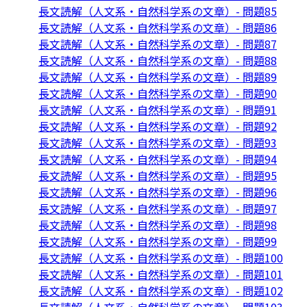
長文読解（人文系・自然科学系の文章）- 問題85
長文読解（人文系・自然科学系の文章）- 問題86
長文読解（人文系・自然科学系の文章）- 問題87
長文読解（人文系・自然科学系の文章）- 問題88
長文読解（人文系・自然科学系の文章）- 問題89
長文読解（人文系・自然科学系の文章）- 問題90
長文読解（人文系・自然科学系の文章）- 問題91
長文読解（人文系・自然科学系の文章）- 問題92
長文読解（人文系・自然科学系の文章）- 問題93
長文読解（人文系・自然科学系の文章）- 問題94
長文読解（人文系・自然科学系の文章）- 問題95
長文読解（人文系・自然科学系の文章）- 問題96
長文読解（人文系・自然科学系の文章）- 問題97
長文読解（人文系・自然科学系の文章）- 問題98
長文読解（人文系・自然科学系の文章）- 問題99
長文読解（人文系・自然科学系の文章）- 問題100
長文読解（人文系・自然科学系の文章）- 問題101
長文読解（人文系・自然科学系の文章）- 問題102