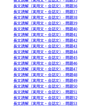
長文読解（実用文・会話文）- 問題35
長文読解（実用文・会話文）- 問題36
長文読解（実用文・会話文）- 問題37
長文読解（実用文・会話文）- 問題38
長文読解（実用文・会話文）- 問題39
長文読解（実用文・会話文）- 問題40
長文読解（実用文・会話文）- 問題41
長文読解（実用文・会話文）- 問題42
長文読解（実用文・会話文）- 問題43
長文読解（実用文・会話文）- 問題44
長文読解（実用文・会話文）- 問題45
長文読解（実用文・会話文）- 問題46
長文読解（実用文・会話文）- 問題47
長文読解（実用文・会話文）- 問題48
長文読解（実用文・会話文）- 問題49
長文読解（実用文・会話文）- 問題50
長文読解（実用文・会話文）- 問題51
長文読解（実用文・会話文）- 問題52
長文読解（実用文・会話文）- 問題53