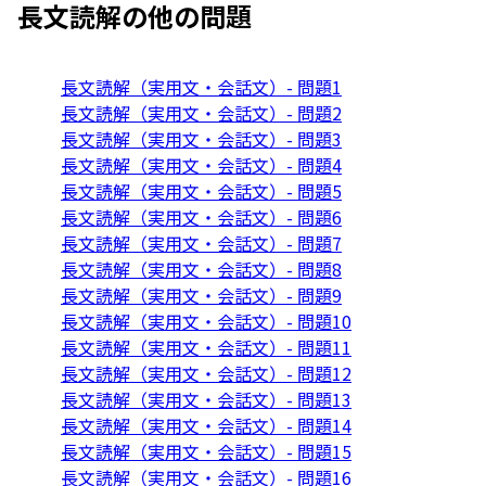
長文読解
の他の問題
長文読解（実用文・会話文）- 問題1
長文読解（実用文・会話文）- 問題2
長文読解（実用文・会話文）- 問題3
長文読解（実用文・会話文）- 問題4
長文読解（実用文・会話文）- 問題5
長文読解（実用文・会話文）- 問題6
長文読解（実用文・会話文）- 問題7
長文読解（実用文・会話文）- 問題8
長文読解（実用文・会話文）- 問題9
長文読解（実用文・会話文）- 問題10
長文読解（実用文・会話文）- 問題11
長文読解（実用文・会話文）- 問題12
長文読解（実用文・会話文）- 問題13
長文読解（実用文・会話文）- 問題14
長文読解（実用文・会話文）- 問題15
長文読解（実用文・会話文）- 問題16