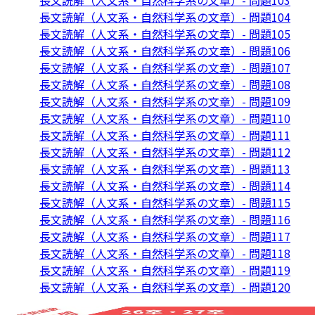
長文読解（人文系・自然科学系の文章）- 問題103
長文読解（人文系・自然科学系の文章）- 問題104
長文読解（人文系・自然科学系の文章）- 問題105
長文読解（人文系・自然科学系の文章）- 問題106
長文読解（人文系・自然科学系の文章）- 問題107
長文読解（人文系・自然科学系の文章）- 問題108
長文読解（人文系・自然科学系の文章）- 問題109
長文読解（人文系・自然科学系の文章）- 問題110
長文読解（人文系・自然科学系の文章）- 問題111
長文読解（人文系・自然科学系の文章）- 問題112
長文読解（人文系・自然科学系の文章）- 問題113
長文読解（人文系・自然科学系の文章）- 問題114
長文読解（人文系・自然科学系の文章）- 問題115
長文読解（人文系・自然科学系の文章）- 問題116
長文読解（人文系・自然科学系の文章）- 問題117
長文読解（人文系・自然科学系の文章）- 問題118
長文読解（人文系・自然科学系の文章）- 問題119
長文読解（人文系・自然科学系の文章）- 問題120