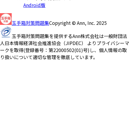
Android版
玉手箱対策問題集
Copyright © Ann, Inc. 2025
玉手箱対策問題集を提供するAnn株式会社は一般財団法
人日本情報経済社会推進協会（JIPDEC） よりプライバシーマ
ークを取得(登録番号：第22000502(01)号)し、個人情報の取
り扱いについて適切な管理を徹底しています。