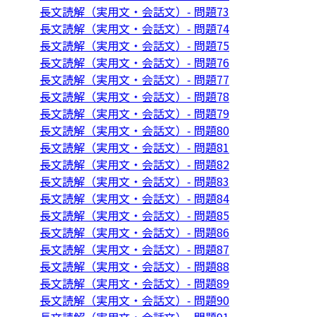
長文読解（実用文・会話文）- 問題73
長文読解（実用文・会話文）- 問題74
長文読解（実用文・会話文）- 問題75
長文読解（実用文・会話文）- 問題76
長文読解（実用文・会話文）- 問題77
長文読解（実用文・会話文）- 問題78
長文読解（実用文・会話文）- 問題79
長文読解（実用文・会話文）- 問題80
長文読解（実用文・会話文）- 問題81
長文読解（実用文・会話文）- 問題82
長文読解（実用文・会話文）- 問題83
長文読解（実用文・会話文）- 問題84
長文読解（実用文・会話文）- 問題85
長文読解（実用文・会話文）- 問題86
長文読解（実用文・会話文）- 問題87
長文読解（実用文・会話文）- 問題88
長文読解（実用文・会話文）- 問題89
長文読解（実用文・会話文）- 問題90