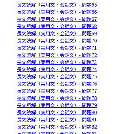
長文読解（実用文・会話文）- 問題65
長文読解（実用文・会話文）- 問題66
長文読解（実用文・会話文）- 問題67
長文読解（実用文・会話文）- 問題68
長文読解（実用文・会話文）- 問題69
長文読解（実用文・会話文）- 問題70
長文読解（実用文・会話文）- 問題71
長文読解（実用文・会話文）- 問題72
長文読解（実用文・会話文）- 問題73
長文読解（実用文・会話文）- 問題74
長文読解（実用文・会話文）- 問題75
長文読解（実用文・会話文）- 問題76
長文読解（実用文・会話文）- 問題77
長文読解（実用文・会話文）- 問題78
長文読解（実用文・会話文）- 問題79
長文読解（実用文・会話文）- 問題80
長文読解（実用文・会話文）- 問題81
長文読解（実用文・会話文）- 問題82
長文読解（実用文・会話文）- 問題83