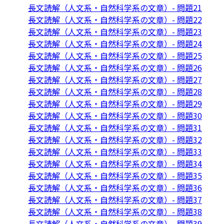
長文読解（人文系・自然科学系の文章）- 問題21
長文読解（人文系・自然科学系の文章）- 問題22
長文読解（人文系・自然科学系の文章）- 問題23
長文読解（人文系・自然科学系の文章）- 問題24
長文読解（人文系・自然科学系の文章）- 問題25
長文読解（人文系・自然科学系の文章）- 問題26
長文読解（人文系・自然科学系の文章）- 問題27
長文読解（人文系・自然科学系の文章）- 問題28
長文読解（人文系・自然科学系の文章）- 問題29
長文読解（人文系・自然科学系の文章）- 問題30
長文読解（人文系・自然科学系の文章）- 問題31
長文読解（人文系・自然科学系の文章）- 問題32
長文読解（人文系・自然科学系の文章）- 問題33
長文読解（人文系・自然科学系の文章）- 問題34
長文読解（人文系・自然科学系の文章）- 問題35
長文読解（人文系・自然科学系の文章）- 問題36
長文読解（人文系・自然科学系の文章）- 問題37
長文読解（人文系・自然科学系の文章）- 問題38
長文読解（人文系・自然科学系の文章）- 問題39