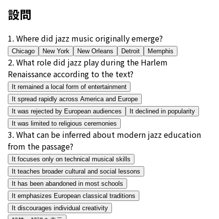
設問
1
.
Where did jazz music originally emerge?
Chicago
New York
New Orleans
Detroit
Memphis
2
.
What role did jazz play during the Harlem
Renaissance according to the text?
It remained a local form of entertainment
It spread rapidly across America and Europe
It was rejected by European audiences
It declined in popularity
It was limited to religious ceremonies
3
.
What can be inferred about modern jazz education
from the passage?
It focuses only on technical musical skills
It teaches broader cultural and social lessons
It has been abandoned in most schools
It emphasizes European classical traditions
It discourages individual creativity