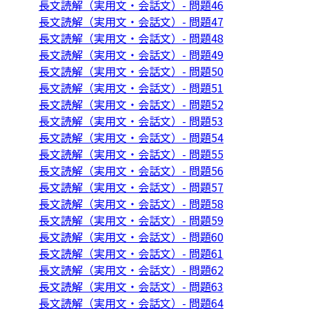
長文読解（実用文・会話文）- 問題46
長文読解（実用文・会話文）- 問題47
長文読解（実用文・会話文）- 問題48
長文読解（実用文・会話文）- 問題49
長文読解（実用文・会話文）- 問題50
長文読解（実用文・会話文）- 問題51
長文読解（実用文・会話文）- 問題52
長文読解（実用文・会話文）- 問題53
長文読解（実用文・会話文）- 問題54
長文読解（実用文・会話文）- 問題55
長文読解（実用文・会話文）- 問題56
長文読解（実用文・会話文）- 問題57
長文読解（実用文・会話文）- 問題58
長文読解（実用文・会話文）- 問題59
長文読解（実用文・会話文）- 問題60
長文読解（実用文・会話文）- 問題61
長文読解（実用文・会話文）- 問題62
長文読解（実用文・会話文）- 問題63
長文読解（実用文・会話文）- 問題64