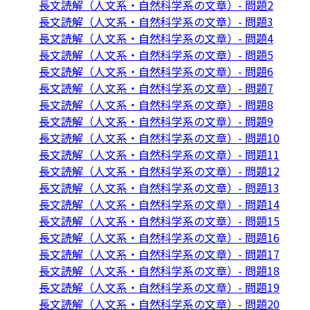
長文読解（人文系・自然科学系の文章）- 問題2
長文読解（人文系・自然科学系の文章）- 問題3
長文読解（人文系・自然科学系の文章）- 問題4
長文読解（人文系・自然科学系の文章）- 問題5
長文読解（人文系・自然科学系の文章）- 問題6
長文読解（人文系・自然科学系の文章）- 問題7
長文読解（人文系・自然科学系の文章）- 問題8
長文読解（人文系・自然科学系の文章）- 問題9
長文読解（人文系・自然科学系の文章）- 問題10
長文読解（人文系・自然科学系の文章）- 問題11
長文読解（人文系・自然科学系の文章）- 問題12
長文読解（人文系・自然科学系の文章）- 問題13
長文読解（人文系・自然科学系の文章）- 問題14
長文読解（人文系・自然科学系の文章）- 問題15
長文読解（人文系・自然科学系の文章）- 問題16
長文読解（人文系・自然科学系の文章）- 問題17
長文読解（人文系・自然科学系の文章）- 問題18
長文読解（人文系・自然科学系の文章）- 問題19
長文読解（人文系・自然科学系の文章）- 問題20