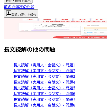
解答・解説を表示
前の問題
次の問題
問題の誤りを報告
長文読解
の他の問題
長文読解（実用文・会話文）- 問題1
長文読解（実用文・会話文）- 問題2
長文読解（実用文・会話文）- 問題3
長文読解（実用文・会話文）- 問題4
長文読解（実用文・会話文）- 問題5
長文読解（実用文・会話文）- 問題6
長文読解（実用文・会話文）- 問題7
長文読解（実用文・会話文）- 問題8