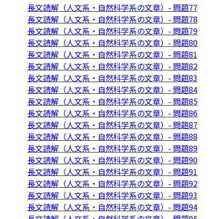
長文読解（人文系・自然科学系の文章）- 問題77
長文読解（人文系・自然科学系の文章）- 問題78
長文読解（人文系・自然科学系の文章）- 問題79
長文読解（人文系・自然科学系の文章）- 問題80
長文読解（人文系・自然科学系の文章）- 問題81
長文読解（人文系・自然科学系の文章）- 問題82
長文読解（人文系・自然科学系の文章）- 問題83
長文読解（人文系・自然科学系の文章）- 問題84
長文読解（人文系・自然科学系の文章）- 問題85
長文読解（人文系・自然科学系の文章）- 問題86
長文読解（人文系・自然科学系の文章）- 問題87
長文読解（人文系・自然科学系の文章）- 問題88
長文読解（人文系・自然科学系の文章）- 問題89
長文読解（人文系・自然科学系の文章）- 問題90
長文読解（人文系・自然科学系の文章）- 問題91
長文読解（人文系・自然科学系の文章）- 問題92
長文読解（人文系・自然科学系の文章）- 問題93
長文読解（人文系・自然科学系の文章）- 問題94
長文読解（人文系・自然科学系の文章）- 問題95