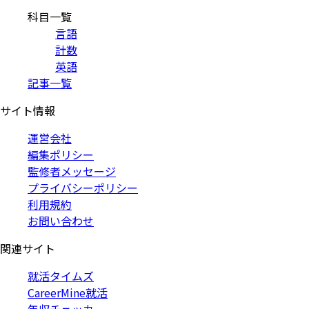
科目一覧
言語
計数
英語
記事一覧
サイト情報
運営会社
編集ポリシー
監修者メッセージ
プライバシーポリシー
利用規約
お問い合わせ
関連サイト
就活タイムズ
CareerMine就活