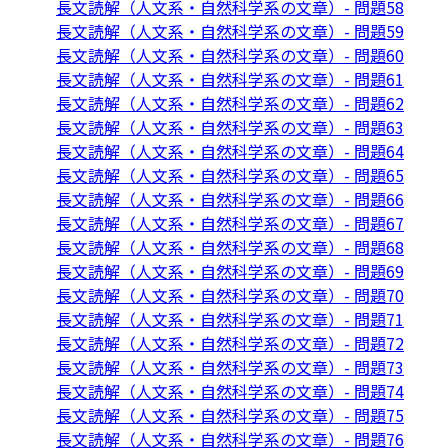
長文読解（人文系・自然科学系の文章）- 問題58
長文読解（人文系・自然科学系の文章）- 問題59
長文読解（人文系・自然科学系の文章）- 問題60
長文読解（人文系・自然科学系の文章）- 問題61
長文読解（人文系・自然科学系の文章）- 問題62
長文読解（人文系・自然科学系の文章）- 問題63
長文読解（人文系・自然科学系の文章）- 問題64
長文読解（人文系・自然科学系の文章）- 問題65
長文読解（人文系・自然科学系の文章）- 問題66
長文読解（人文系・自然科学系の文章）- 問題67
長文読解（人文系・自然科学系の文章）- 問題68
長文読解（人文系・自然科学系の文章）- 問題69
長文読解（人文系・自然科学系の文章）- 問題70
長文読解（人文系・自然科学系の文章）- 問題71
長文読解（人文系・自然科学系の文章）- 問題72
長文読解（人文系・自然科学系の文章）- 問題73
長文読解（人文系・自然科学系の文章）- 問題74
長文読解（人文系・自然科学系の文章）- 問題75
長文読解（人文系・自然科学系の文章）- 問題76