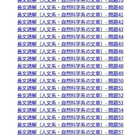
長文読解（人文系・自然科学系の文章）- 問題40
長文読解（人文系・自然科学系の文章）- 問題41
長文読解（人文系・自然科学系の文章）- 問題42
長文読解（人文系・自然科学系の文章）- 問題43
長文読解（人文系・自然科学系の文章）- 問題44
長文読解（人文系・自然科学系の文章）- 問題45
長文読解（人文系・自然科学系の文章）- 問題46
長文読解（人文系・自然科学系の文章）- 問題47
長文読解（人文系・自然科学系の文章）- 問題48
長文読解（人文系・自然科学系の文章）- 問題49
長文読解（人文系・自然科学系の文章）- 問題50
長文読解（人文系・自然科学系の文章）- 問題51
長文読解（人文系・自然科学系の文章）- 問題52
長文読解（人文系・自然科学系の文章）- 問題53
長文読解（人文系・自然科学系の文章）- 問題54
長文読解（人文系・自然科学系の文章）- 問題55
長文読解（人文系・自然科学系の文章）- 問題56
長文読解（人文系・自然科学系の文章）- 問題57