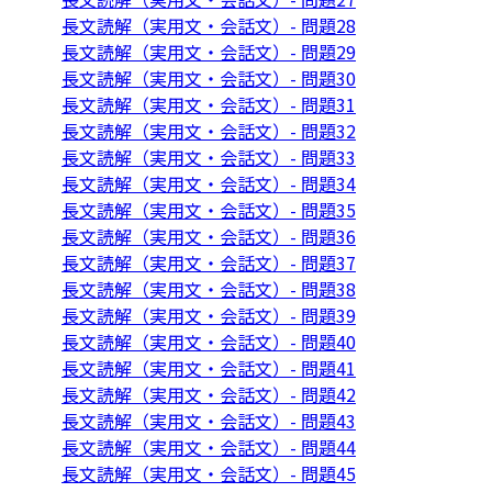
長文読解（実用文・会話文）- 問題28
長文読解（実用文・会話文）- 問題29
長文読解（実用文・会話文）- 問題30
長文読解（実用文・会話文）- 問題31
長文読解（実用文・会話文）- 問題32
長文読解（実用文・会話文）- 問題33
長文読解（実用文・会話文）- 問題34
長文読解（実用文・会話文）- 問題35
長文読解（実用文・会話文）- 問題36
長文読解（実用文・会話文）- 問題37
長文読解（実用文・会話文）- 問題38
長文読解（実用文・会話文）- 問題39
長文読解（実用文・会話文）- 問題40
長文読解（実用文・会話文）- 問題41
長文読解（実用文・会話文）- 問題42
長文読解（実用文・会話文）- 問題43
長文読解（実用文・会話文）- 問題44
長文読解（実用文・会話文）- 問題45