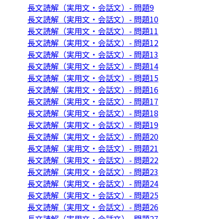
長文読解（実用文・会話文）- 問題9
長文読解（実用文・会話文）- 問題10
長文読解（実用文・会話文）- 問題11
長文読解（実用文・会話文）- 問題12
長文読解（実用文・会話文）- 問題13
長文読解（実用文・会話文）- 問題14
長文読解（実用文・会話文）- 問題15
長文読解（実用文・会話文）- 問題16
長文読解（実用文・会話文）- 問題17
長文読解（実用文・会話文）- 問題18
長文読解（実用文・会話文）- 問題19
長文読解（実用文・会話文）- 問題20
長文読解（実用文・会話文）- 問題21
長文読解（実用文・会話文）- 問題22
長文読解（実用文・会話文）- 問題23
長文読解（実用文・会話文）- 問題24
長文読解（実用文・会話文）- 問題25
長文読解（実用文・会話文）- 問題26
長文読解（実用文・会話文）- 問題27