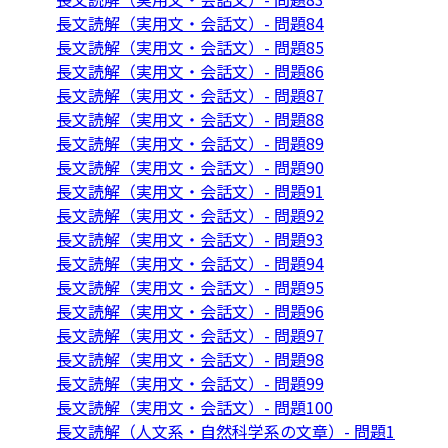
長文読解（実用文・会話文）- 問題84
長文読解（実用文・会話文）- 問題85
長文読解（実用文・会話文）- 問題86
長文読解（実用文・会話文）- 問題87
長文読解（実用文・会話文）- 問題88
長文読解（実用文・会話文）- 問題89
長文読解（実用文・会話文）- 問題90
長文読解（実用文・会話文）- 問題91
長文読解（実用文・会話文）- 問題92
長文読解（実用文・会話文）- 問題93
長文読解（実用文・会話文）- 問題94
長文読解（実用文・会話文）- 問題95
長文読解（実用文・会話文）- 問題96
長文読解（実用文・会話文）- 問題97
長文読解（実用文・会話文）- 問題98
長文読解（実用文・会話文）- 問題99
長文読解（実用文・会話文）- 問題100
長文読解（人文系・自然科学系の文章）- 問題1