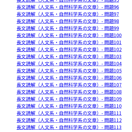
長文読解（人文系・自然科学系の文章）- 問題96
長文読解（人文系・自然科学系の文章）- 問題97
長文読解（人文系・自然科学系の文章）- 問題98
長文読解（人文系・自然科学系の文章）- 問題99
長文読解（人文系・自然科学系の文章）- 問題100
長文読解（人文系・自然科学系の文章）- 問題101
長文読解（人文系・自然科学系の文章）- 問題102
長文読解（人文系・自然科学系の文章）- 問題103
長文読解（人文系・自然科学系の文章）- 問題104
長文読解（人文系・自然科学系の文章）- 問題105
長文読解（人文系・自然科学系の文章）- 問題106
長文読解（人文系・自然科学系の文章）- 問題107
長文読解（人文系・自然科学系の文章）- 問題108
長文読解（人文系・自然科学系の文章）- 問題109
長文読解（人文系・自然科学系の文章）- 問題110
長文読解（人文系・自然科学系の文章）- 問題111
長文読解（人文系・自然科学系の文章）- 問題112
長文読解（人文系・自然科学系の文章）- 問題113