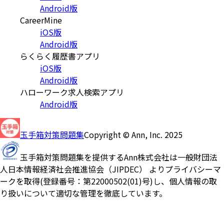
Android版
CareerMine
iOS版
Android版
らくらく履歴書アプリ
iOS版
Android版
ハローワーク求人検索アプリ
Android版
玉手箱対策問題集
Copyright © Ann, Inc. 2025
玉手箱対策問題集を提供するAnn株式会社は一般財団法
人日本情報経済社会推進協会（JIPDEC） よりプライバシーマ
ークを取得(登録番号：第22000502(01)号)し、個人情報の取
り扱いについて適切な管理を徹底しています。