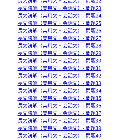
長文読解（実用文・会話文）- 問題22
長文読解（実用文・会話文）- 問題23
長文読解（実用文・会話文）- 問題24
長文読解（実用文・会話文）- 問題25
長文読解（実用文・会話文）- 問題26
長文読解（実用文・会話文）- 問題27
長文読解（実用文・会話文）- 問題28
長文読解（実用文・会話文）- 問題29
長文読解（実用文・会話文）- 問題30
長文読解（実用文・会話文）- 問題31
長文読解（実用文・会話文）- 問題32
長文読解（実用文・会話文）- 問題33
長文読解（実用文・会話文）- 問題34
長文読解（実用文・会話文）- 問題35
長文読解（実用文・会話文）- 問題36
長文読解（実用文・会話文）- 問題37
長文読解（実用文・会話文）- 問題38
長文読解（実用文・会話文）- 問題39
長文読解（実用文・会話文）- 問題40