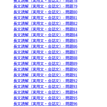
長文読解（実用文・会話文）- 問題78
長文読解（実用文・会話文）- 問題79
長文読解（実用文・会話文）- 問題80
長文読解（実用文・会話文）- 問題81
長文読解（実用文・会話文）- 問題82
長文読解（実用文・会話文）- 問題83
長文読解（実用文・会話文）- 問題84
長文読解（実用文・会話文）- 問題85
長文読解（実用文・会話文）- 問題86
長文読解（実用文・会話文）- 問題87
長文読解（実用文・会話文）- 問題88
長文読解（実用文・会話文）- 問題89
長文読解（実用文・会話文）- 問題90
長文読解（実用文・会話文）- 問題91
長文読解（実用文・会話文）- 問題92
長文読解（実用文・会話文）- 問題93
長文読解（実用文・会話文）- 問題94
長文読解（実用文・会話文）- 問題95
長文読解（実用文・会話文）- 問題96