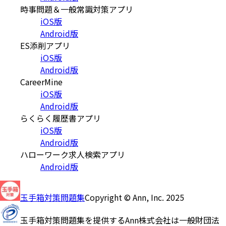
時事問題＆一般常識対策アプリ
iOS版
Android版
ES添削アプリ
iOS版
Android版
CareerMine
iOS版
Android版
らくらく履歴書アプリ
iOS版
Android版
ハローワーク求人検索アプリ
Android版
玉手箱対策問題集
Copyright © Ann, Inc. 2025
玉手箱対策問題集を提供するAnn株式会社は一般財団法