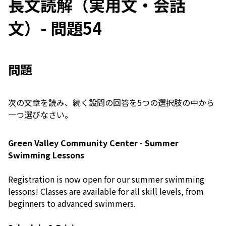
長文読解（実用文・会話
文）- 問題54
問題
次の文章を読み、続く設問の回答を5つの選択肢の中から
一つ選びなさい。
Green Valley Community Center - Summer
Swimming Lessons
Registration is now open for our summer swimming
lessons! Classes are available for all skill levels, from
beginners to advanced swimmers.