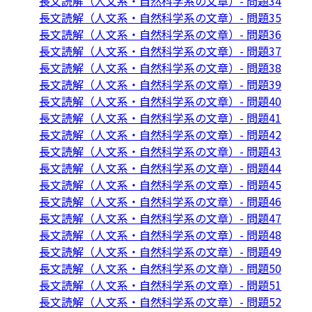
長文読解（人文系・自然科学系の文章）- 問題34
長文読解（人文系・自然科学系の文章）- 問題35
長文読解（人文系・自然科学系の文章）- 問題36
長文読解（人文系・自然科学系の文章）- 問題37
長文読解（人文系・自然科学系の文章）- 問題38
長文読解（人文系・自然科学系の文章）- 問題39
長文読解（人文系・自然科学系の文章）- 問題40
長文読解（人文系・自然科学系の文章）- 問題41
長文読解（人文系・自然科学系の文章）- 問題42
長文読解（人文系・自然科学系の文章）- 問題43
長文読解（人文系・自然科学系の文章）- 問題44
長文読解（人文系・自然科学系の文章）- 問題45
長文読解（人文系・自然科学系の文章）- 問題46
長文読解（人文系・自然科学系の文章）- 問題47
長文読解（人文系・自然科学系の文章）- 問題48
長文読解（人文系・自然科学系の文章）- 問題49
長文読解（人文系・自然科学系の文章）- 問題50
長文読解（人文系・自然科学系の文章）- 問題51
長文読解（人文系・自然科学系の文章）- 問題52