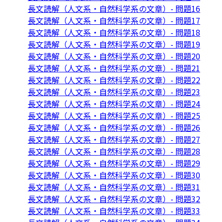
長文読解（人文系・自然科学系の文章）- 問題16
長文読解（人文系・自然科学系の文章）- 問題17
長文読解（人文系・自然科学系の文章）- 問題18
長文読解（人文系・自然科学系の文章）- 問題19
長文読解（人文系・自然科学系の文章）- 問題20
長文読解（人文系・自然科学系の文章）- 問題21
長文読解（人文系・自然科学系の文章）- 問題22
長文読解（人文系・自然科学系の文章）- 問題23
長文読解（人文系・自然科学系の文章）- 問題24
長文読解（人文系・自然科学系の文章）- 問題25
長文読解（人文系・自然科学系の文章）- 問題26
長文読解（人文系・自然科学系の文章）- 問題27
長文読解（人文系・自然科学系の文章）- 問題28
長文読解（人文系・自然科学系の文章）- 問題29
長文読解（人文系・自然科学系の文章）- 問題30
長文読解（人文系・自然科学系の文章）- 問題31
長文読解（人文系・自然科学系の文章）- 問題32
長文読解（人文系・自然科学系の文章）- 問題33