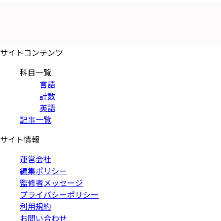
サイトコンテンツ
科目一覧
言語
計数
英語
記事一覧
サイト情報
運営会社
編集ポリシー
監修者メッセージ
プライバシーポリシー
利用規約
お問い合わせ