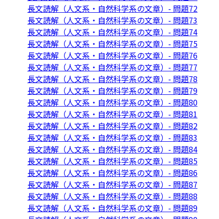
長文読解（人文系・自然科学系の文章）- 問題72
長文読解（人文系・自然科学系の文章）- 問題73
長文読解（人文系・自然科学系の文章）- 問題74
長文読解（人文系・自然科学系の文章）- 問題75
長文読解（人文系・自然科学系の文章）- 問題76
長文読解（人文系・自然科学系の文章）- 問題77
長文読解（人文系・自然科学系の文章）- 問題78
長文読解（人文系・自然科学系の文章）- 問題79
長文読解（人文系・自然科学系の文章）- 問題80
長文読解（人文系・自然科学系の文章）- 問題81
長文読解（人文系・自然科学系の文章）- 問題82
長文読解（人文系・自然科学系の文章）- 問題83
長文読解（人文系・自然科学系の文章）- 問題84
長文読解（人文系・自然科学系の文章）- 問題85
長文読解（人文系・自然科学系の文章）- 問題86
長文読解（人文系・自然科学系の文章）- 問題87
長文読解（人文系・自然科学系の文章）- 問題88
長文読解（人文系・自然科学系の文章）- 問題89