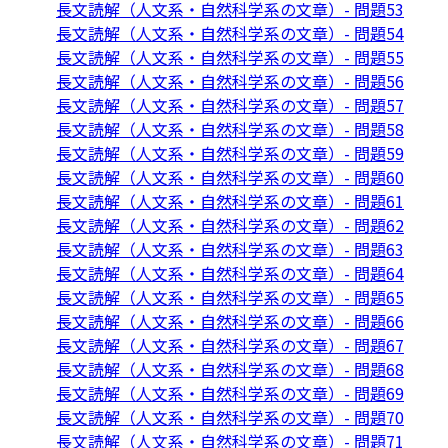
長文読解（人文系・自然科学系の文章）- 問題53
長文読解（人文系・自然科学系の文章）- 問題54
長文読解（人文系・自然科学系の文章）- 問題55
長文読解（人文系・自然科学系の文章）- 問題56
長文読解（人文系・自然科学系の文章）- 問題57
長文読解（人文系・自然科学系の文章）- 問題58
長文読解（人文系・自然科学系の文章）- 問題59
長文読解（人文系・自然科学系の文章）- 問題60
長文読解（人文系・自然科学系の文章）- 問題61
長文読解（人文系・自然科学系の文章）- 問題62
長文読解（人文系・自然科学系の文章）- 問題63
長文読解（人文系・自然科学系の文章）- 問題64
長文読解（人文系・自然科学系の文章）- 問題65
長文読解（人文系・自然科学系の文章）- 問題66
長文読解（人文系・自然科学系の文章）- 問題67
長文読解（人文系・自然科学系の文章）- 問題68
長文読解（人文系・自然科学系の文章）- 問題69
長文読解（人文系・自然科学系の文章）- 問題70
長文読解（人文系・自然科学系の文章）- 問題71