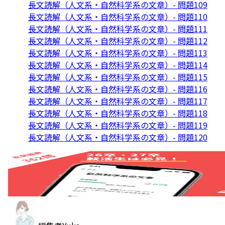
長文読解（人文系・自然科学系の文章）- 問題109
長文読解（人文系・自然科学系の文章）- 問題110
長文読解（人文系・自然科学系の文章）- 問題111
長文読解（人文系・自然科学系の文章）- 問題112
長文読解（人文系・自然科学系の文章）- 問題113
長文読解（人文系・自然科学系の文章）- 問題114
長文読解（人文系・自然科学系の文章）- 問題115
長文読解（人文系・自然科学系の文章）- 問題116
長文読解（人文系・自然科学系の文章）- 問題117
長文読解（人文系・自然科学系の文章）- 問題118
長文読解（人文系・自然科学系の文章）- 問題119
長文読解（人文系・自然科学系の文章）- 問題120