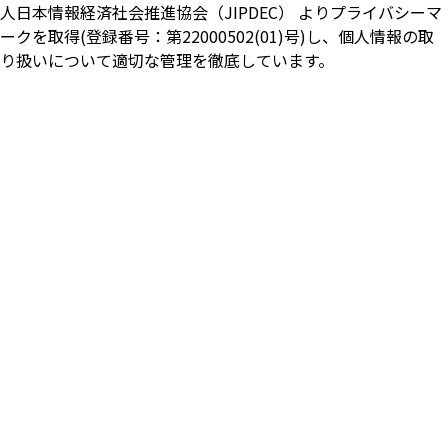
人日本情報経済社会推進協会（JIPDEC） よりプライバシーマ
ークを取得(登録番号：第22000502(01)号)し、個人情報の取
り扱いについて適切な管理を徹底しています。