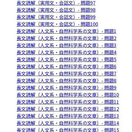
長文読解（実用文・会話文）- 問題97
長文読解（実用文・会話文）- 問題98
長文読解（実用文・会話文）- 問題99
長文読解（実用文・会話文）- 問題100
長文読解（人文系・自然科学系の文章）- 問題1
長文読解（人文系・自然科学系の文章）- 問題2
長文読解（人文系・自然科学系の文章）- 問題3
長文読解（人文系・自然科学系の文章）- 問題4
長文読解（人文系・自然科学系の文章）- 問題5
長文読解（人文系・自然科学系の文章）- 問題6
長文読解（人文系・自然科学系の文章）- 問題7
長文読解（人文系・自然科学系の文章）- 問題8
長文読解（人文系・自然科学系の文章）- 問題9
長文読解（人文系・自然科学系の文章）- 問題10
長文読解（人文系・自然科学系の文章）- 問題11
長文読解（人文系・自然科学系の文章）- 問題12
長文読解（人文系・自然科学系の文章）- 問題13
長文読解（人文系・自然科学系の文章）- 問題14
長文読解（人文系・自然科学系の文章）- 問題15