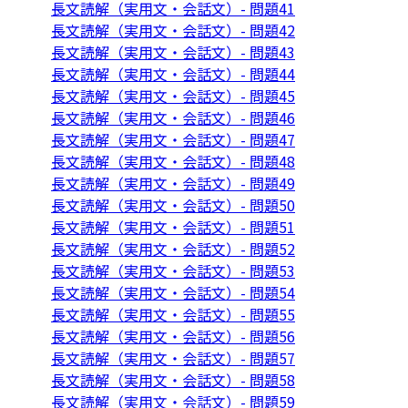
長文読解（実用文・会話文）- 問題41
長文読解（実用文・会話文）- 問題42
長文読解（実用文・会話文）- 問題43
長文読解（実用文・会話文）- 問題44
長文読解（実用文・会話文）- 問題45
長文読解（実用文・会話文）- 問題46
長文読解（実用文・会話文）- 問題47
長文読解（実用文・会話文）- 問題48
長文読解（実用文・会話文）- 問題49
長文読解（実用文・会話文）- 問題50
長文読解（実用文・会話文）- 問題51
長文読解（実用文・会話文）- 問題52
長文読解（実用文・会話文）- 問題53
長文読解（実用文・会話文）- 問題54
長文読解（実用文・会話文）- 問題55
長文読解（実用文・会話文）- 問題56
長文読解（実用文・会話文）- 問題57
長文読解（実用文・会話文）- 問題58
長文読解（実用文・会話文）- 問題59