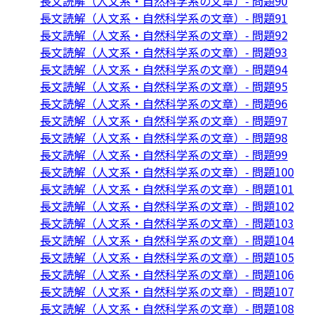
長文読解（人文系・自然科学系の文章）- 問題90
長文読解（人文系・自然科学系の文章）- 問題91
長文読解（人文系・自然科学系の文章）- 問題92
長文読解（人文系・自然科学系の文章）- 問題93
長文読解（人文系・自然科学系の文章）- 問題94
長文読解（人文系・自然科学系の文章）- 問題95
長文読解（人文系・自然科学系の文章）- 問題96
長文読解（人文系・自然科学系の文章）- 問題97
長文読解（人文系・自然科学系の文章）- 問題98
長文読解（人文系・自然科学系の文章）- 問題99
長文読解（人文系・自然科学系の文章）- 問題100
長文読解（人文系・自然科学系の文章）- 問題101
長文読解（人文系・自然科学系の文章）- 問題102
長文読解（人文系・自然科学系の文章）- 問題103
長文読解（人文系・自然科学系の文章）- 問題104
長文読解（人文系・自然科学系の文章）- 問題105
長文読解（人文系・自然科学系の文章）- 問題106
長文読解（人文系・自然科学系の文章）- 問題107
長文読解（人文系・自然科学系の文章）- 問題108