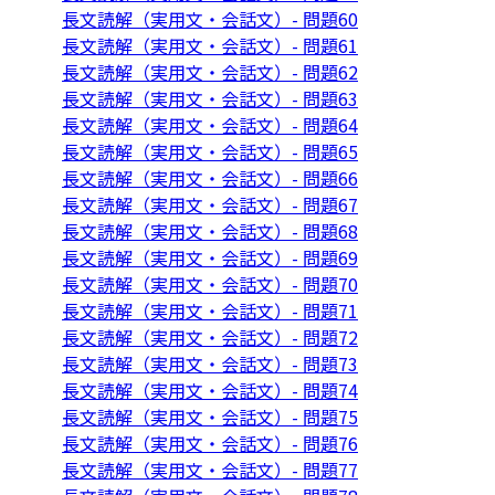
長文読解（実用文・会話文）- 問題60
長文読解（実用文・会話文）- 問題61
長文読解（実用文・会話文）- 問題62
長文読解（実用文・会話文）- 問題63
長文読解（実用文・会話文）- 問題64
長文読解（実用文・会話文）- 問題65
長文読解（実用文・会話文）- 問題66
長文読解（実用文・会話文）- 問題67
長文読解（実用文・会話文）- 問題68
長文読解（実用文・会話文）- 問題69
長文読解（実用文・会話文）- 問題70
長文読解（実用文・会話文）- 問題71
長文読解（実用文・会話文）- 問題72
長文読解（実用文・会話文）- 問題73
長文読解（実用文・会話文）- 問題74
長文読解（実用文・会話文）- 問題75
長文読解（実用文・会話文）- 問題76
長文読解（実用文・会話文）- 問題77