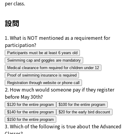
per class.
設問
1
.
What is NOT mentioned as a requirement for
participation?
Participants must be at least 6 years old
Swimming cap and goggles are mandatory
Medical clearance form required for children under 12
Proof of swimming insurance is required
Registration through website or phone call
2
.
How much would someone pay if they register
before May 30th?
$120 for the entire program
$100 for the entire program
$140 for the entire program
$20 for the early bird discount
$150 for the entire program
3
.
Which of the following is true about the Advanced
Classes?