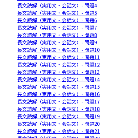
長文読解（実用文・会話文）- 問題4
長文読解（実用文・会話文）- 問題5
長文読解（実用文・会話文）- 問題6
長文読解（実用文・会話文）- 問題7
長文読解（実用文・会話文）- 問題8
長文読解（実用文・会話文）- 問題9
長文読解（実用文・会話文）- 問題10
長文読解（実用文・会話文）- 問題11
長文読解（実用文・会話文）- 問題12
長文読解（実用文・会話文）- 問題13
長文読解（実用文・会話文）- 問題14
長文読解（実用文・会話文）- 問題15
長文読解（実用文・会話文）- 問題16
長文読解（実用文・会話文）- 問題17
長文読解（実用文・会話文）- 問題18
長文読解（実用文・会話文）- 問題19
長文読解（実用文・会話文）- 問題20
長文読解（実用文・会話文）- 問題21