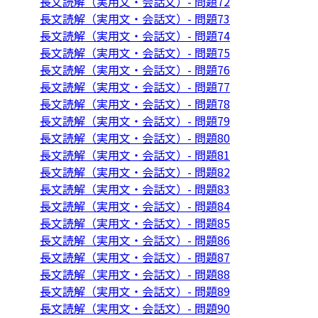
長文読解（実用文・会話文）- 問題72
長文読解（実用文・会話文）- 問題73
長文読解（実用文・会話文）- 問題74
長文読解（実用文・会話文）- 問題75
長文読解（実用文・会話文）- 問題76
長文読解（実用文・会話文）- 問題77
長文読解（実用文・会話文）- 問題78
長文読解（実用文・会話文）- 問題79
長文読解（実用文・会話文）- 問題80
長文読解（実用文・会話文）- 問題81
長文読解（実用文・会話文）- 問題82
長文読解（実用文・会話文）- 問題83
長文読解（実用文・会話文）- 問題84
長文読解（実用文・会話文）- 問題85
長文読解（実用文・会話文）- 問題86
長文読解（実用文・会話文）- 問題87
長文読解（実用文・会話文）- 問題88
長文読解（実用文・会話文）- 問題89
長文読解（実用文・会話文）- 問題90