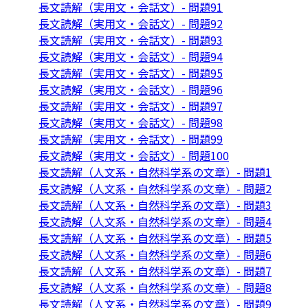
長文読解（実用文・会話文）- 問題91
長文読解（実用文・会話文）- 問題92
長文読解（実用文・会話文）- 問題93
長文読解（実用文・会話文）- 問題94
長文読解（実用文・会話文）- 問題95
長文読解（実用文・会話文）- 問題96
長文読解（実用文・会話文）- 問題97
長文読解（実用文・会話文）- 問題98
長文読解（実用文・会話文）- 問題99
長文読解（実用文・会話文）- 問題100
長文読解（人文系・自然科学系の文章）- 問題1
長文読解（人文系・自然科学系の文章）- 問題2
長文読解（人文系・自然科学系の文章）- 問題3
長文読解（人文系・自然科学系の文章）- 問題4
長文読解（人文系・自然科学系の文章）- 問題5
長文読解（人文系・自然科学系の文章）- 問題6
長文読解（人文系・自然科学系の文章）- 問題7
長文読解（人文系・自然科学系の文章）- 問題8
長文読解（人文系・自然科学系の文章）- 問題9