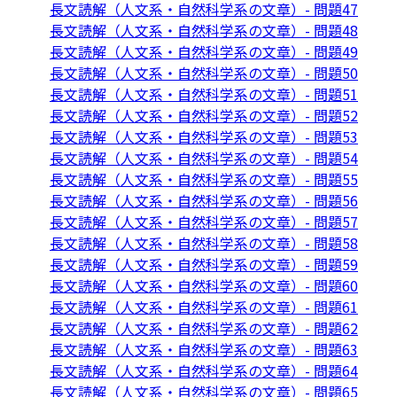
長文読解（人文系・自然科学系の文章）- 問題47
長文読解（人文系・自然科学系の文章）- 問題48
長文読解（人文系・自然科学系の文章）- 問題49
長文読解（人文系・自然科学系の文章）- 問題50
長文読解（人文系・自然科学系の文章）- 問題51
長文読解（人文系・自然科学系の文章）- 問題52
長文読解（人文系・自然科学系の文章）- 問題53
長文読解（人文系・自然科学系の文章）- 問題54
長文読解（人文系・自然科学系の文章）- 問題55
長文読解（人文系・自然科学系の文章）- 問題56
長文読解（人文系・自然科学系の文章）- 問題57
長文読解（人文系・自然科学系の文章）- 問題58
長文読解（人文系・自然科学系の文章）- 問題59
長文読解（人文系・自然科学系の文章）- 問題60
長文読解（人文系・自然科学系の文章）- 問題61
長文読解（人文系・自然科学系の文章）- 問題62
長文読解（人文系・自然科学系の文章）- 問題63
長文読解（人文系・自然科学系の文章）- 問題64
長文読解（人文系・自然科学系の文章）- 問題65