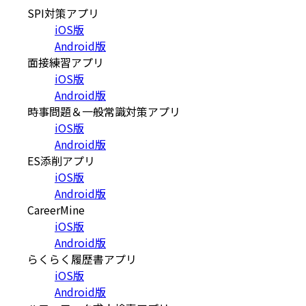
SPI対策アプリ
iOS版
Android版
面接練習アプリ
iOS版
Android版
時事問題＆一般常識対策アプリ
iOS版
Android版
ES添削アプリ
iOS版
Android版
CareerMine
iOS版
Android版
らくらく履歴書アプリ
iOS版
Android版