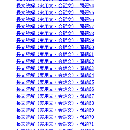
長文読解（実用文・会話文）- 問題54
長文読解（実用文・会話文）- 問題55
長文読解（実用文・会話文）- 問題56
長文読解（実用文・会話文）- 問題57
長文読解（実用文・会話文）- 問題58
長文読解（実用文・会話文）- 問題59
長文読解（実用文・会話文）- 問題60
長文読解（実用文・会話文）- 問題61
長文読解（実用文・会話文）- 問題62
長文読解（実用文・会話文）- 問題63
長文読解（実用文・会話文）- 問題64
長文読解（実用文・会話文）- 問題65
長文読解（実用文・会話文）- 問題66
長文読解（実用文・会話文）- 問題67
長文読解（実用文・会話文）- 問題68
長文読解（実用文・会話文）- 問題69
長文読解（実用文・会話文）- 問題70
長文読解（実用文・会話文）- 問題71