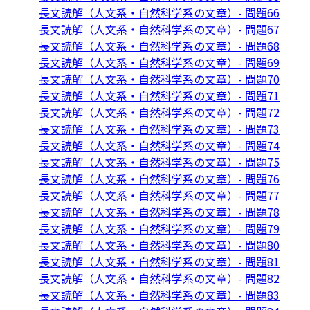
長文読解（人文系・自然科学系の文章）- 問題66
長文読解（人文系・自然科学系の文章）- 問題67
長文読解（人文系・自然科学系の文章）- 問題68
長文読解（人文系・自然科学系の文章）- 問題69
長文読解（人文系・自然科学系の文章）- 問題70
長文読解（人文系・自然科学系の文章）- 問題71
長文読解（人文系・自然科学系の文章）- 問題72
長文読解（人文系・自然科学系の文章）- 問題73
長文読解（人文系・自然科学系の文章）- 問題74
長文読解（人文系・自然科学系の文章）- 問題75
長文読解（人文系・自然科学系の文章）- 問題76
長文読解（人文系・自然科学系の文章）- 問題77
長文読解（人文系・自然科学系の文章）- 問題78
長文読解（人文系・自然科学系の文章）- 問題79
長文読解（人文系・自然科学系の文章）- 問題80
長文読解（人文系・自然科学系の文章）- 問題81
長文読解（人文系・自然科学系の文章）- 問題82
長文読解（人文系・自然科学系の文章）- 問題83