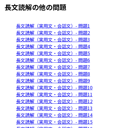
長文読解
の他の問題
長文読解（実用文・会話文）- 問題1
長文読解（実用文・会話文）- 問題2
長文読解（実用文・会話文）- 問題3
長文読解（実用文・会話文）- 問題4
長文読解（実用文・会話文）- 問題5
長文読解（実用文・会話文）- 問題6
長文読解（実用文・会話文）- 問題7
長文読解（実用文・会話文）- 問題8
長文読解（実用文・会話文）- 問題9
長文読解（実用文・会話文）- 問題10
長文読解（実用文・会話文）- 問題11
長文読解（実用文・会話文）- 問題12
長文読解（実用文・会話文）- 問題13
長文読解（実用文・会話文）- 問題14
長文読解（実用文・会話文）- 問題15