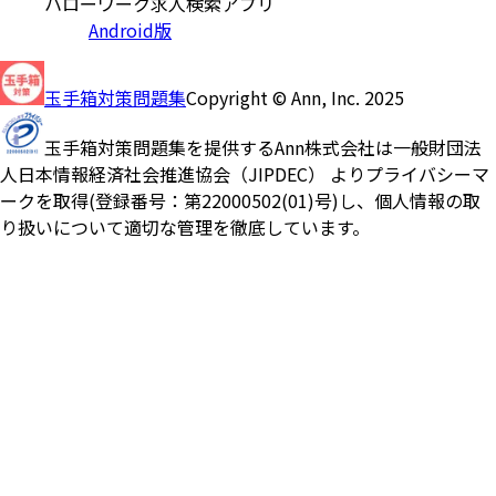
ハローワーク求人検索アプリ
Android版
玉手箱対策問題集
Copyright © Ann, Inc. 2025
玉手箱対策問題集を提供するAnn株式会社は一般財団法
人日本情報経済社会推進協会（JIPDEC） よりプライバシーマ
ークを取得(登録番号：第22000502(01)号)し、個人情報の取
り扱いについて適切な管理を徹底しています。