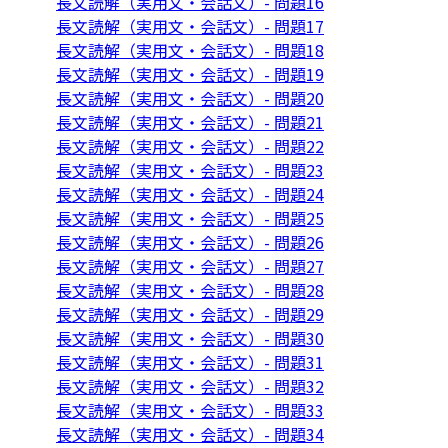
長文読解（実用文・会話文）- 問題16
長文読解（実用文・会話文）- 問題17
長文読解（実用文・会話文）- 問題18
長文読解（実用文・会話文）- 問題19
長文読解（実用文・会話文）- 問題20
長文読解（実用文・会話文）- 問題21
長文読解（実用文・会話文）- 問題22
長文読解（実用文・会話文）- 問題23
長文読解（実用文・会話文）- 問題24
長文読解（実用文・会話文）- 問題25
長文読解（実用文・会話文）- 問題26
長文読解（実用文・会話文）- 問題27
長文読解（実用文・会話文）- 問題28
長文読解（実用文・会話文）- 問題29
長文読解（実用文・会話文）- 問題30
長文読解（実用文・会話文）- 問題31
長文読解（実用文・会話文）- 問題32
長文読解（実用文・会話文）- 問題33
長文読解（実用文・会話文）- 問題34