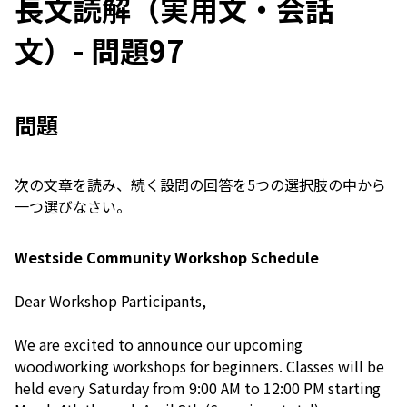
長文読解（実用文・会話
文）- 問題97
問題
次の文章を読み、続く設問の回答を5つの選択肢の中から
一つ選びなさい。
Westside Community Workshop Schedule
Dear Workshop Participants,
We are excited to announce our upcoming
woodworking workshops for beginners. Classes will be
held every Saturday from 9:00 AM to 12:00 PM starting