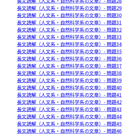
長文読解（人文系・自然科学系の文章）- 問題28
長文読解（人文系・自然科学系の文章）- 問題29
長文読解（人文系・自然科学系の文章）- 問題30
長文読解（人文系・自然科学系の文章）- 問題31
長文読解（人文系・自然科学系の文章）- 問題32
長文読解（人文系・自然科学系の文章）- 問題33
長文読解（人文系・自然科学系の文章）- 問題34
長文読解（人文系・自然科学系の文章）- 問題35
長文読解（人文系・自然科学系の文章）- 問題36
長文読解（人文系・自然科学系の文章）- 問題37
長文読解（人文系・自然科学系の文章）- 問題38
長文読解（人文系・自然科学系の文章）- 問題39
長文読解（人文系・自然科学系の文章）- 問題40
長文読解（人文系・自然科学系の文章）- 問題41
長文読解（人文系・自然科学系の文章）- 問題42
長文読解（人文系・自然科学系の文章）- 問題43
長文読解（人文系・自然科学系の文章）- 問題44
長文読解（人文系・自然科学系の文章）- 問題45
長文読解（人文系・自然科学系の文章）- 問題46