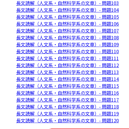
長文読解（人文系・自然科学系の文章）- 問題103
長文読解（人文系・自然科学系の文章）- 問題104
長文読解（人文系・自然科学系の文章）- 問題105
長文読解（人文系・自然科学系の文章）- 問題106
長文読解（人文系・自然科学系の文章）- 問題107
長文読解（人文系・自然科学系の文章）- 問題108
長文読解（人文系・自然科学系の文章）- 問題109
長文読解（人文系・自然科学系の文章）- 問題110
長文読解（人文系・自然科学系の文章）- 問題111
長文読解（人文系・自然科学系の文章）- 問題112
長文読解（人文系・自然科学系の文章）- 問題113
長文読解（人文系・自然科学系の文章）- 問題114
長文読解（人文系・自然科学系の文章）- 問題115
長文読解（人文系・自然科学系の文章）- 問題116
長文読解（人文系・自然科学系の文章）- 問題117
長文読解（人文系・自然科学系の文章）- 問題118
長文読解（人文系・自然科学系の文章）- 問題119
長文読解（人文系・自然科学系の文章）- 問題120