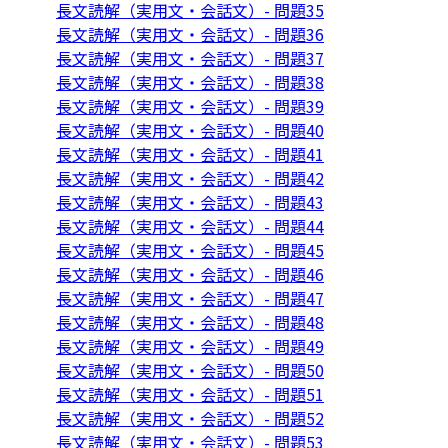
長文読解（実用文・会話文）- 問題35
長文読解（実用文・会話文）- 問題36
長文読解（実用文・会話文）- 問題37
長文読解（実用文・会話文）- 問題38
長文読解（実用文・会話文）- 問題39
長文読解（実用文・会話文）- 問題40
長文読解（実用文・会話文）- 問題41
長文読解（実用文・会話文）- 問題42
長文読解（実用文・会話文）- 問題43
長文読解（実用文・会話文）- 問題44
長文読解（実用文・会話文）- 問題45
長文読解（実用文・会話文）- 問題46
長文読解（実用文・会話文）- 問題47
長文読解（実用文・会話文）- 問題48
長文読解（実用文・会話文）- 問題49
長文読解（実用文・会話文）- 問題50
長文読解（実用文・会話文）- 問題51
長文読解（実用文・会話文）- 問題52
長文読解（実用文・会話文）- 問題53