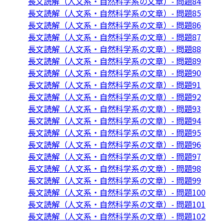
長文読解（人文系・自然科学系の文章）- 問題84
長文読解（人文系・自然科学系の文章）- 問題85
長文読解（人文系・自然科学系の文章）- 問題86
長文読解（人文系・自然科学系の文章）- 問題87
長文読解（人文系・自然科学系の文章）- 問題88
長文読解（人文系・自然科学系の文章）- 問題89
長文読解（人文系・自然科学系の文章）- 問題90
長文読解（人文系・自然科学系の文章）- 問題91
長文読解（人文系・自然科学系の文章）- 問題92
長文読解（人文系・自然科学系の文章）- 問題93
長文読解（人文系・自然科学系の文章）- 問題94
長文読解（人文系・自然科学系の文章）- 問題95
長文読解（人文系・自然科学系の文章）- 問題96
長文読解（人文系・自然科学系の文章）- 問題97
長文読解（人文系・自然科学系の文章）- 問題98
長文読解（人文系・自然科学系の文章）- 問題99
長文読解（人文系・自然科学系の文章）- 問題100
長文読解（人文系・自然科学系の文章）- 問題101
長文読解（人文系・自然科学系の文章）- 問題102