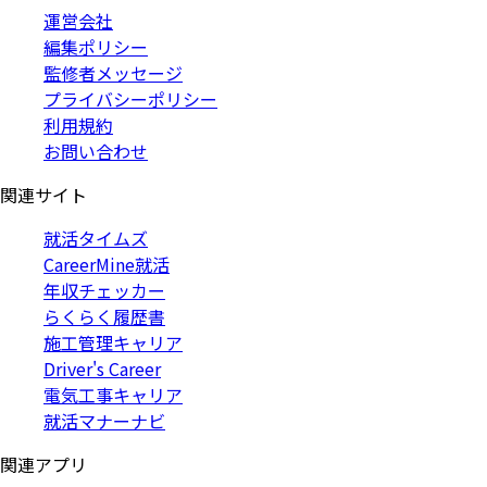
運営会社
編集ポリシー
監修者メッセージ
プライバシーポリシー
利用規約
お問い合わせ
関連サイト
就活タイムズ
CareerMine就活
年収チェッカー
らくらく履歴書
施工管理キャリア
Driver's Career
電気工事キャリア
就活マナーナビ
関連アプリ