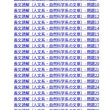
長文読解（人文系・自然科学系の文章）- 問題10
長文読解（人文系・自然科学系の文章）- 問題11
長文読解（人文系・自然科学系の文章）- 問題12
長文読解（人文系・自然科学系の文章）- 問題13
長文読解（人文系・自然科学系の文章）- 問題14
長文読解（人文系・自然科学系の文章）- 問題15
長文読解（人文系・自然科学系の文章）- 問題16
長文読解（人文系・自然科学系の文章）- 問題17
長文読解（人文系・自然科学系の文章）- 問題18
長文読解（人文系・自然科学系の文章）- 問題19
長文読解（人文系・自然科学系の文章）- 問題20
長文読解（人文系・自然科学系の文章）- 問題21
長文読解（人文系・自然科学系の文章）- 問題22
長文読解（人文系・自然科学系の文章）- 問題23
長文読解（人文系・自然科学系の文章）- 問題24
長文読解（人文系・自然科学系の文章）- 問題25
長文読解（人文系・自然科学系の文章）- 問題26
長文読解（人文系・自然科学系の文章）- 問題27