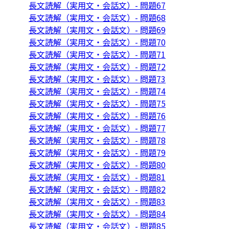
長文読解（実用文・会話文）- 問題67
長文読解（実用文・会話文）- 問題68
長文読解（実用文・会話文）- 問題69
長文読解（実用文・会話文）- 問題70
長文読解（実用文・会話文）- 問題71
長文読解（実用文・会話文）- 問題72
長文読解（実用文・会話文）- 問題73
長文読解（実用文・会話文）- 問題74
長文読解（実用文・会話文）- 問題75
長文読解（実用文・会話文）- 問題76
長文読解（実用文・会話文）- 問題77
長文読解（実用文・会話文）- 問題78
長文読解（実用文・会話文）- 問題79
長文読解（実用文・会話文）- 問題80
長文読解（実用文・会話文）- 問題81
長文読解（実用文・会話文）- 問題82
長文読解（実用文・会話文）- 問題83
長文読解（実用文・会話文）- 問題84
長文読解（実用文・会話文）- 問題85