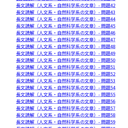
長文読解（人文系・自然科学系の文章）- 問題42
長文読解（人文系・自然科学系の文章）- 問題43
長文読解（人文系・自然科学系の文章）- 問題44
長文読解（人文系・自然科学系の文章）- 問題45
長文読解（人文系・自然科学系の文章）- 問題46
長文読解（人文系・自然科学系の文章）- 問題47
長文読解（人文系・自然科学系の文章）- 問題48
長文読解（人文系・自然科学系の文章）- 問題49
長文読解（人文系・自然科学系の文章）- 問題50
長文読解（人文系・自然科学系の文章）- 問題51
長文読解（人文系・自然科学系の文章）- 問題52
長文読解（人文系・自然科学系の文章）- 問題53
長文読解（人文系・自然科学系の文章）- 問題54
長文読解（人文系・自然科学系の文章）- 問題55
長文読解（人文系・自然科学系の文章）- 問題56
長文読解（人文系・自然科学系の文章）- 問題57
長文読解（人文系・自然科学系の文章）- 問題58
長文読解（人文系・自然科学系の文章）- 問題59