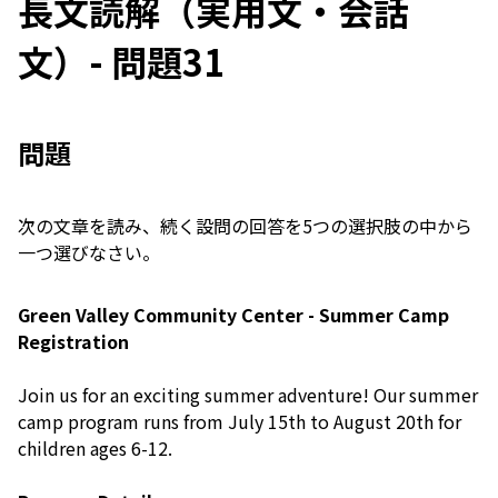
長文読解（実用文・会話
文）- 問題31
問題
次の文章を読み、続く設問の回答を5つの選択肢の中から
一つ選びなさい。
Green Valley Community Center - Summer Camp
Registration
Join us for an exciting summer adventure! Our summer
camp program runs from July 15th to August 20th for
children ages 6-12.