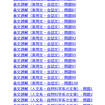
長文読解（実用文・会話文）- 問題86
長文読解（実用文・会話文）- 問題87
長文読解（実用文・会話文）- 問題88
長文読解（実用文・会話文）- 問題89
長文読解（実用文・会話文）- 問題90
長文読解（実用文・会話文）- 問題91
長文読解（実用文・会話文）- 問題92
長文読解（実用文・会話文）- 問題93
長文読解（実用文・会話文）- 問題94
長文読解（実用文・会話文）- 問題95
長文読解（実用文・会話文）- 問題96
長文読解（実用文・会話文）- 問題97
長文読解（実用文・会話文）- 問題98
長文読解（実用文・会話文）- 問題99
長文読解（実用文・会話文）- 問題100
長文読解（人文系・自然科学系の文章）- 問題1
長文読解（人文系・自然科学系の文章）- 問題2
長文読解（人文系・自然科学系の文章）- 問題3