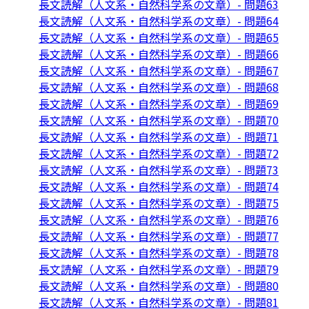
長文読解（人文系・自然科学系の文章）- 問題63
長文読解（人文系・自然科学系の文章）- 問題64
長文読解（人文系・自然科学系の文章）- 問題65
長文読解（人文系・自然科学系の文章）- 問題66
長文読解（人文系・自然科学系の文章）- 問題67
長文読解（人文系・自然科学系の文章）- 問題68
長文読解（人文系・自然科学系の文章）- 問題69
長文読解（人文系・自然科学系の文章）- 問題70
長文読解（人文系・自然科学系の文章）- 問題71
長文読解（人文系・自然科学系の文章）- 問題72
長文読解（人文系・自然科学系の文章）- 問題73
長文読解（人文系・自然科学系の文章）- 問題74
長文読解（人文系・自然科学系の文章）- 問題75
長文読解（人文系・自然科学系の文章）- 問題76
長文読解（人文系・自然科学系の文章）- 問題77
長文読解（人文系・自然科学系の文章）- 問題78
長文読解（人文系・自然科学系の文章）- 問題79
長文読解（人文系・自然科学系の文章）- 問題80
長文読解（人文系・自然科学系の文章）- 問題81