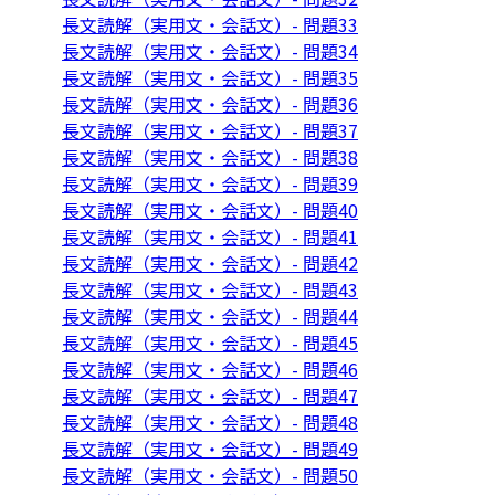
長文読解（実用文・会話文）- 問題33
長文読解（実用文・会話文）- 問題34
長文読解（実用文・会話文）- 問題35
長文読解（実用文・会話文）- 問題36
長文読解（実用文・会話文）- 問題37
長文読解（実用文・会話文）- 問題38
長文読解（実用文・会話文）- 問題39
長文読解（実用文・会話文）- 問題40
長文読解（実用文・会話文）- 問題41
長文読解（実用文・会話文）- 問題42
長文読解（実用文・会話文）- 問題43
長文読解（実用文・会話文）- 問題44
長文読解（実用文・会話文）- 問題45
長文読解（実用文・会話文）- 問題46
長文読解（実用文・会話文）- 問題47
長文読解（実用文・会話文）- 問題48
長文読解（実用文・会話文）- 問題49
長文読解（実用文・会話文）- 問題50