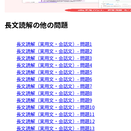
長文読解
の他の問題
長文読解（実用文・会話文）- 問題1
長文読解（実用文・会話文）- 問題2
長文読解（実用文・会話文）- 問題3
長文読解（実用文・会話文）- 問題4
長文読解（実用文・会話文）- 問題5
長文読解（実用文・会話文）- 問題6
長文読解（実用文・会話文）- 問題7
長文読解（実用文・会話文）- 問題8
長文読解（実用文・会話文）- 問題9
長文読解（実用文・会話文）- 問題10
長文読解（実用文・会話文）- 問題11
長文読解（実用文・会話文）- 問題12
長文読解（実用文・会話文）- 問題13