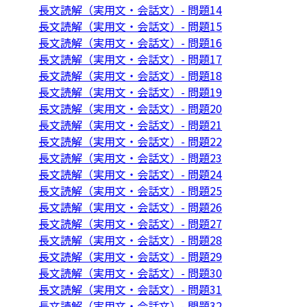
長文読解（実用文・会話文）- 問題14
長文読解（実用文・会話文）- 問題15
長文読解（実用文・会話文）- 問題16
長文読解（実用文・会話文）- 問題17
長文読解（実用文・会話文）- 問題18
長文読解（実用文・会話文）- 問題19
長文読解（実用文・会話文）- 問題20
長文読解（実用文・会話文）- 問題21
長文読解（実用文・会話文）- 問題22
長文読解（実用文・会話文）- 問題23
長文読解（実用文・会話文）- 問題24
長文読解（実用文・会話文）- 問題25
長文読解（実用文・会話文）- 問題26
長文読解（実用文・会話文）- 問題27
長文読解（実用文・会話文）- 問題28
長文読解（実用文・会話文）- 問題29
長文読解（実用文・会話文）- 問題30
長文読解（実用文・会話文）- 問題31
長文読解（実用文・会話文）- 問題32