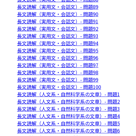
長文読解（実用文・会話文）- 問題89
長文読解（実用文・会話文）- 問題90
長文読解（実用文・会話文）- 問題91
長文読解（実用文・会話文）- 問題92
長文読解（実用文・会話文）- 問題93
長文読解（実用文・会話文）- 問題94
長文読解（実用文・会話文）- 問題95
長文読解（実用文・会話文）- 問題96
長文読解（実用文・会話文）- 問題97
長文読解（実用文・会話文）- 問題98
長文読解（実用文・会話文）- 問題99
長文読解（実用文・会話文）- 問題100
長文読解（人文系・自然科学系の文章）- 問題1
長文読解（人文系・自然科学系の文章）- 問題2
長文読解（人文系・自然科学系の文章）- 問題3
長文読解（人文系・自然科学系の文章）- 問題4
長文読解（人文系・自然科学系の文章）- 問題5
長文読解（人文系・自然科学系の文章）- 問題6