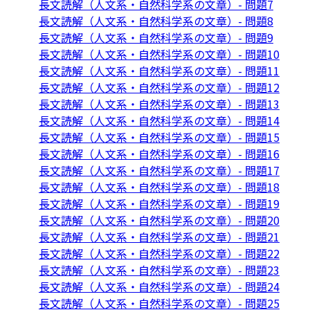
長文読解（人文系・自然科学系の文章）- 問題7
長文読解（人文系・自然科学系の文章）- 問題8
長文読解（人文系・自然科学系の文章）- 問題9
長文読解（人文系・自然科学系の文章）- 問題10
長文読解（人文系・自然科学系の文章）- 問題11
長文読解（人文系・自然科学系の文章）- 問題12
長文読解（人文系・自然科学系の文章）- 問題13
長文読解（人文系・自然科学系の文章）- 問題14
長文読解（人文系・自然科学系の文章）- 問題15
長文読解（人文系・自然科学系の文章）- 問題16
長文読解（人文系・自然科学系の文章）- 問題17
長文読解（人文系・自然科学系の文章）- 問題18
長文読解（人文系・自然科学系の文章）- 問題19
長文読解（人文系・自然科学系の文章）- 問題20
長文読解（人文系・自然科学系の文章）- 問題21
長文読解（人文系・自然科学系の文章）- 問題22
長文読解（人文系・自然科学系の文章）- 問題23
長文読解（人文系・自然科学系の文章）- 問題24
長文読解（人文系・自然科学系の文章）- 問題25