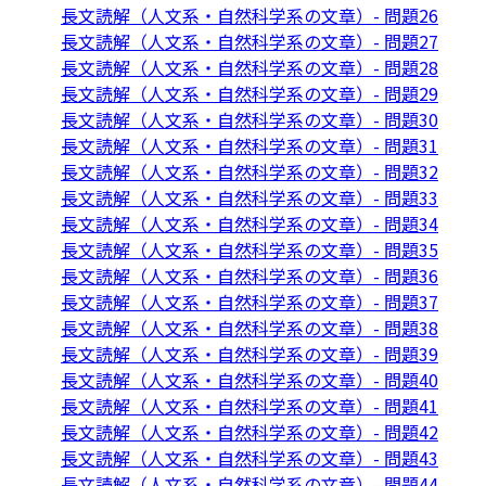
長文読解（人文系・自然科学系の文章）- 問題26
長文読解（人文系・自然科学系の文章）- 問題27
長文読解（人文系・自然科学系の文章）- 問題28
長文読解（人文系・自然科学系の文章）- 問題29
長文読解（人文系・自然科学系の文章）- 問題30
長文読解（人文系・自然科学系の文章）- 問題31
長文読解（人文系・自然科学系の文章）- 問題32
長文読解（人文系・自然科学系の文章）- 問題33
長文読解（人文系・自然科学系の文章）- 問題34
長文読解（人文系・自然科学系の文章）- 問題35
長文読解（人文系・自然科学系の文章）- 問題36
長文読解（人文系・自然科学系の文章）- 問題37
長文読解（人文系・自然科学系の文章）- 問題38
長文読解（人文系・自然科学系の文章）- 問題39
長文読解（人文系・自然科学系の文章）- 問題40
長文読解（人文系・自然科学系の文章）- 問題41
長文読解（人文系・自然科学系の文章）- 問題42
長文読解（人文系・自然科学系の文章）- 問題43
長文読解（人文系・自然科学系の文章）- 問題44