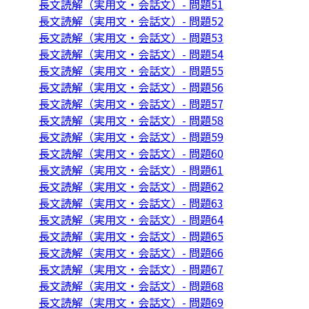
長文読解（実用文・会話文）- 問題51
長文読解（実用文・会話文）- 問題52
長文読解（実用文・会話文）- 問題53
長文読解（実用文・会話文）- 問題54
長文読解（実用文・会話文）- 問題55
長文読解（実用文・会話文）- 問題56
長文読解（実用文・会話文）- 問題57
長文読解（実用文・会話文）- 問題58
長文読解（実用文・会話文）- 問題59
長文読解（実用文・会話文）- 問題60
長文読解（実用文・会話文）- 問題61
長文読解（実用文・会話文）- 問題62
長文読解（実用文・会話文）- 問題63
長文読解（実用文・会話文）- 問題64
長文読解（実用文・会話文）- 問題65
長文読解（実用文・会話文）- 問題66
長文読解（実用文・会話文）- 問題67
長文読解（実用文・会話文）- 問題68
長文読解（実用文・会話文）- 問題69