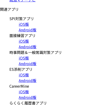
関連アプリ
SPI対策アプリ
iOS版
Android版
面接練習アプリ
iOS版
Android版
時事問題＆一般常識対策アプリ
iOS版
Android版
ES添削アプリ
iOS版
Android版
CareerMine
iOS版
Android版
らくらく履歴書アプリ