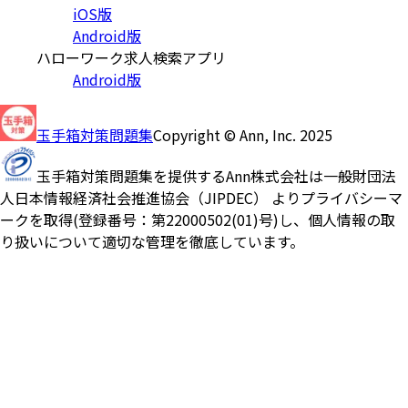
iOS版
Android版
ハローワーク求人検索アプリ
Android版
玉手箱対策問題集
Copyright © Ann, Inc. 2025
玉手箱対策問題集を提供するAnn株式会社は一般財団法
人日本情報経済社会推進協会（JIPDEC） よりプライバシーマ
ークを取得(登録番号：第22000502(01)号)し、個人情報の取
り扱いについて適切な管理を徹底しています。