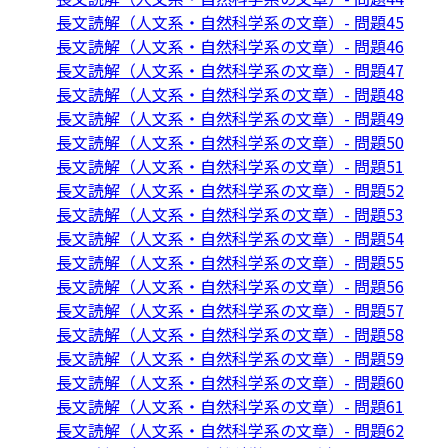
長文読解（人文系・自然科学系の文章）- 問題45
長文読解（人文系・自然科学系の文章）- 問題46
長文読解（人文系・自然科学系の文章）- 問題47
長文読解（人文系・自然科学系の文章）- 問題48
長文読解（人文系・自然科学系の文章）- 問題49
長文読解（人文系・自然科学系の文章）- 問題50
長文読解（人文系・自然科学系の文章）- 問題51
長文読解（人文系・自然科学系の文章）- 問題52
長文読解（人文系・自然科学系の文章）- 問題53
長文読解（人文系・自然科学系の文章）- 問題54
長文読解（人文系・自然科学系の文章）- 問題55
長文読解（人文系・自然科学系の文章）- 問題56
長文読解（人文系・自然科学系の文章）- 問題57
長文読解（人文系・自然科学系の文章）- 問題58
長文読解（人文系・自然科学系の文章）- 問題59
長文読解（人文系・自然科学系の文章）- 問題60
長文読解（人文系・自然科学系の文章）- 問題61
長文読解（人文系・自然科学系の文章）- 問題62