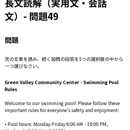
長文読解（実用文・会話
文）- 問題49
問題
次の文章を読み、続く設問の回答を5つの選択肢の中から
一つ選びなさい。
Green Valley Community Center - Swimming Pool
Rules
Welcome to our swimming pool! Please follow these
important rules for everyone's safety and enjoyment:
• Pool hours: Monday-Friday 6:00 AM - 10:00 PM,