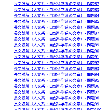
長文読解（人文系・自然科学系の文章）- 問題82
長文読解（人文系・自然科学系の文章）- 問題83
長文読解（人文系・自然科学系の文章）- 問題84
長文読解（人文系・自然科学系の文章）- 問題85
長文読解（人文系・自然科学系の文章）- 問題86
長文読解（人文系・自然科学系の文章）- 問題87
長文読解（人文系・自然科学系の文章）- 問題88
長文読解（人文系・自然科学系の文章）- 問題89
長文読解（人文系・自然科学系の文章）- 問題90
長文読解（人文系・自然科学系の文章）- 問題91
長文読解（人文系・自然科学系の文章）- 問題92
長文読解（人文系・自然科学系の文章）- 問題93
長文読解（人文系・自然科学系の文章）- 問題94
長文読解（人文系・自然科学系の文章）- 問題95
長文読解（人文系・自然科学系の文章）- 問題96
長文読解（人文系・自然科学系の文章）- 問題97
長文読解（人文系・自然科学系の文章）- 問題98
長文読解（人文系・自然科学系の文章）- 問題99
長文読解（人文系・自然科学系の文章）- 問題100