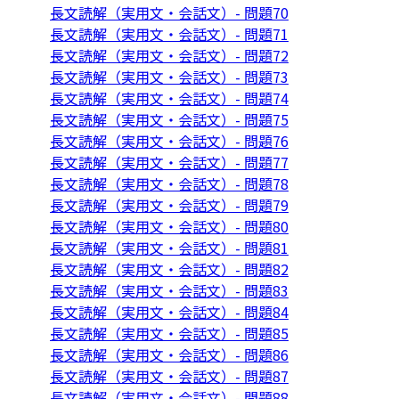
長文読解（実用文・会話文）- 問題70
長文読解（実用文・会話文）- 問題71
長文読解（実用文・会話文）- 問題72
長文読解（実用文・会話文）- 問題73
長文読解（実用文・会話文）- 問題74
長文読解（実用文・会話文）- 問題75
長文読解（実用文・会話文）- 問題76
長文読解（実用文・会話文）- 問題77
長文読解（実用文・会話文）- 問題78
長文読解（実用文・会話文）- 問題79
長文読解（実用文・会話文）- 問題80
長文読解（実用文・会話文）- 問題81
長文読解（実用文・会話文）- 問題82
長文読解（実用文・会話文）- 問題83
長文読解（実用文・会話文）- 問題84
長文読解（実用文・会話文）- 問題85
長文読解（実用文・会話文）- 問題86
長文読解（実用文・会話文）- 問題87
長文読解（実用文・会話文）- 問題88