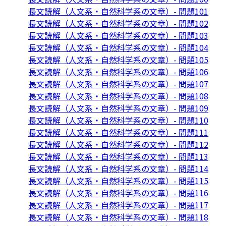
長文読解（人文系・自然科学系の文章）- 問題101
長文読解（人文系・自然科学系の文章）- 問題102
長文読解（人文系・自然科学系の文章）- 問題103
長文読解（人文系・自然科学系の文章）- 問題104
長文読解（人文系・自然科学系の文章）- 問題105
長文読解（人文系・自然科学系の文章）- 問題106
長文読解（人文系・自然科学系の文章）- 問題107
長文読解（人文系・自然科学系の文章）- 問題108
長文読解（人文系・自然科学系の文章）- 問題109
長文読解（人文系・自然科学系の文章）- 問題110
長文読解（人文系・自然科学系の文章）- 問題111
長文読解（人文系・自然科学系の文章）- 問題112
長文読解（人文系・自然科学系の文章）- 問題113
長文読解（人文系・自然科学系の文章）- 問題114
長文読解（人文系・自然科学系の文章）- 問題115
長文読解（人文系・自然科学系の文章）- 問題116
長文読解（人文系・自然科学系の文章）- 問題117
長文読解（人文系・自然科学系の文章）- 問題118