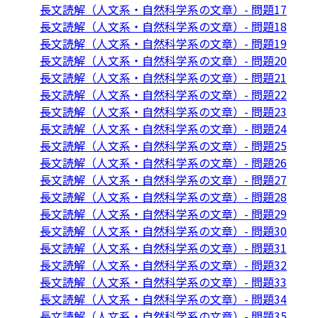
長文読解（人文系・自然科学系の文章）- 問題17
長文読解（人文系・自然科学系の文章）- 問題18
長文読解（人文系・自然科学系の文章）- 問題19
長文読解（人文系・自然科学系の文章）- 問題20
長文読解（人文系・自然科学系の文章）- 問題21
長文読解（人文系・自然科学系の文章）- 問題22
長文読解（人文系・自然科学系の文章）- 問題23
長文読解（人文系・自然科学系の文章）- 問題24
長文読解（人文系・自然科学系の文章）- 問題25
長文読解（人文系・自然科学系の文章）- 問題26
長文読解（人文系・自然科学系の文章）- 問題27
長文読解（人文系・自然科学系の文章）- 問題28
長文読解（人文系・自然科学系の文章）- 問題29
長文読解（人文系・自然科学系の文章）- 問題30
長文読解（人文系・自然科学系の文章）- 問題31
長文読解（人文系・自然科学系の文章）- 問題32
長文読解（人文系・自然科学系の文章）- 問題33
長文読解（人文系・自然科学系の文章）- 問題34
長文読解（人文系・自然科学系の文章）- 問題35