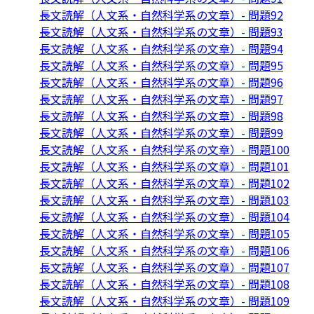
長文読解（人文系・自然科学系の文章）- 問題92
長文読解（人文系・自然科学系の文章）- 問題93
長文読解（人文系・自然科学系の文章）- 問題94
長文読解（人文系・自然科学系の文章）- 問題95
長文読解（人文系・自然科学系の文章）- 問題96
長文読解（人文系・自然科学系の文章）- 問題97
長文読解（人文系・自然科学系の文章）- 問題98
長文読解（人文系・自然科学系の文章）- 問題99
長文読解（人文系・自然科学系の文章）- 問題100
長文読解（人文系・自然科学系の文章）- 問題101
長文読解（人文系・自然科学系の文章）- 問題102
長文読解（人文系・自然科学系の文章）- 問題103
長文読解（人文系・自然科学系の文章）- 問題104
長文読解（人文系・自然科学系の文章）- 問題105
長文読解（人文系・自然科学系の文章）- 問題106
長文読解（人文系・自然科学系の文章）- 問題107
長文読解（人文系・自然科学系の文章）- 問題108
長文読解（人文系・自然科学系の文章）- 問題109