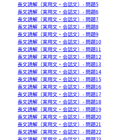
長文読解（実用文・会話文）- 問題5
長文読解（実用文・会話文）- 問題6
長文読解（実用文・会話文）- 問題7
長文読解（実用文・会話文）- 問題8
長文読解（実用文・会話文）- 問題9
長文読解（実用文・会話文）- 問題10
長文読解（実用文・会話文）- 問題11
長文読解（実用文・会話文）- 問題12
長文読解（実用文・会話文）- 問題13
長文読解（実用文・会話文）- 問題14
長文読解（実用文・会話文）- 問題15
長文読解（実用文・会話文）- 問題16
長文読解（実用文・会話文）- 問題17
長文読解（実用文・会話文）- 問題18
長文読解（実用文・会話文）- 問題19
長文読解（実用文・会話文）- 問題20
長文読解（実用文・会話文）- 問題21
長文読解（実用文・会話文）- 問題22
長文読解（実用文・会話文）- 問題23