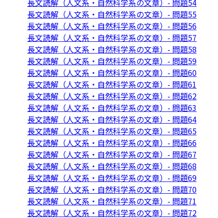
長文読解（人文系・自然科学系の文章）- 問題54
長文読解（人文系・自然科学系の文章）- 問題55
長文読解（人文系・自然科学系の文章）- 問題56
長文読解（人文系・自然科学系の文章）- 問題57
長文読解（人文系・自然科学系の文章）- 問題58
長文読解（人文系・自然科学系の文章）- 問題59
長文読解（人文系・自然科学系の文章）- 問題60
長文読解（人文系・自然科学系の文章）- 問題61
長文読解（人文系・自然科学系の文章）- 問題62
長文読解（人文系・自然科学系の文章）- 問題63
長文読解（人文系・自然科学系の文章）- 問題64
長文読解（人文系・自然科学系の文章）- 問題65
長文読解（人文系・自然科学系の文章）- 問題66
長文読解（人文系・自然科学系の文章）- 問題67
長文読解（人文系・自然科学系の文章）- 問題68
長文読解（人文系・自然科学系の文章）- 問題69
長文読解（人文系・自然科学系の文章）- 問題70
長文読解（人文系・自然科学系の文章）- 問題71
長文読解（人文系・自然科学系の文章）- 問題72