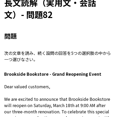
長文読解（実用文・会話
文）- 問題82
問題
次の文章を読み、続く設問の回答を5つの選択肢の中から
一つ選びなさい。
Brookside Bookstore - Grand Reopening Event
Dear valued customers,
We are excited to announce that Brookside Bookstore
will reopen on Saturday, March 18th at 9:00 AM after
our three-month renovation. To celebrate this special