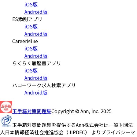
iOS版
Android版
ES添削アプリ
iOS版
Android版
CareerMine
iOS版
Android版
らくらく履歴書アプリ
iOS版
Android版
ハローワーク求人検索アプリ
Android版
玉手箱対策問題集
Copyright © Ann, Inc. 2025
玉手箱対策問題集を提供するAnn株式会社は一般財団法
人日本情報経済社会推進協会（JIPDEC） よりプライバシーマ