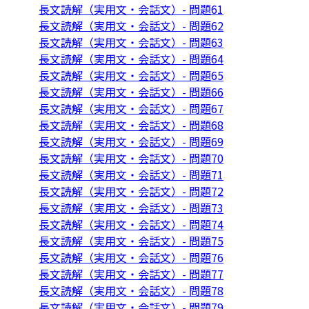
長文読解（実用文・会話文）- 問題61
長文読解（実用文・会話文）- 問題62
長文読解（実用文・会話文）- 問題63
長文読解（実用文・会話文）- 問題64
長文読解（実用文・会話文）- 問題65
長文読解（実用文・会話文）- 問題66
長文読解（実用文・会話文）- 問題67
長文読解（実用文・会話文）- 問題68
長文読解（実用文・会話文）- 問題69
長文読解（実用文・会話文）- 問題70
長文読解（実用文・会話文）- 問題71
長文読解（実用文・会話文）- 問題72
長文読解（実用文・会話文）- 問題73
長文読解（実用文・会話文）- 問題74
長文読解（実用文・会話文）- 問題75
長文読解（実用文・会話文）- 問題76
長文読解（実用文・会話文）- 問題77
長文読解（実用文・会話文）- 問題78
長文読解（実用文・会話文）- 問題79