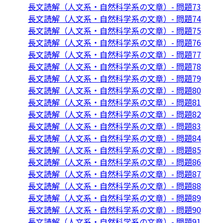
長文読解（人文系・自然科学系の文章）- 問題73
長文読解（人文系・自然科学系の文章）- 問題74
長文読解（人文系・自然科学系の文章）- 問題75
長文読解（人文系・自然科学系の文章）- 問題76
長文読解（人文系・自然科学系の文章）- 問題77
長文読解（人文系・自然科学系の文章）- 問題78
長文読解（人文系・自然科学系の文章）- 問題79
長文読解（人文系・自然科学系の文章）- 問題80
長文読解（人文系・自然科学系の文章）- 問題81
長文読解（人文系・自然科学系の文章）- 問題82
長文読解（人文系・自然科学系の文章）- 問題83
長文読解（人文系・自然科学系の文章）- 問題84
長文読解（人文系・自然科学系の文章）- 問題85
長文読解（人文系・自然科学系の文章）- 問題86
長文読解（人文系・自然科学系の文章）- 問題87
長文読解（人文系・自然科学系の文章）- 問題88
長文読解（人文系・自然科学系の文章）- 問題89
長文読解（人文系・自然科学系の文章）- 問題90
長文読解（人文系・自然科学系の文章）- 問題91