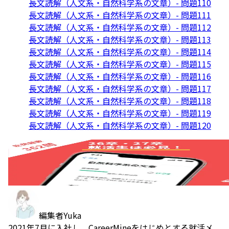
長文読解（人文系・自然科学系の文章）- 問題110
長文読解（人文系・自然科学系の文章）- 問題111
長文読解（人文系・自然科学系の文章）- 問題112
長文読解（人文系・自然科学系の文章）- 問題113
長文読解（人文系・自然科学系の文章）- 問題114
長文読解（人文系・自然科学系の文章）- 問題115
長文読解（人文系・自然科学系の文章）- 問題116
長文読解（人文系・自然科学系の文章）- 問題117
長文読解（人文系・自然科学系の文章）- 問題118
長文読解（人文系・自然科学系の文章）- 問題119
長文読解（人文系・自然科学系の文章）- 問題120
編集者
Yuka
2021年7月に入社し、CareerMineをはじめとする就活メ