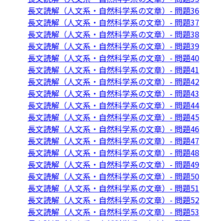
長文読解（人文系・自然科学系の文章）- 問題36
長文読解（人文系・自然科学系の文章）- 問題37
長文読解（人文系・自然科学系の文章）- 問題38
長文読解（人文系・自然科学系の文章）- 問題39
長文読解（人文系・自然科学系の文章）- 問題40
長文読解（人文系・自然科学系の文章）- 問題41
長文読解（人文系・自然科学系の文章）- 問題42
長文読解（人文系・自然科学系の文章）- 問題43
長文読解（人文系・自然科学系の文章）- 問題44
長文読解（人文系・自然科学系の文章）- 問題45
長文読解（人文系・自然科学系の文章）- 問題46
長文読解（人文系・自然科学系の文章）- 問題47
長文読解（人文系・自然科学系の文章）- 問題48
長文読解（人文系・自然科学系の文章）- 問題49
長文読解（人文系・自然科学系の文章）- 問題50
長文読解（人文系・自然科学系の文章）- 問題51
長文読解（人文系・自然科学系の文章）- 問題52
長文読解（人文系・自然科学系の文章）- 問題53