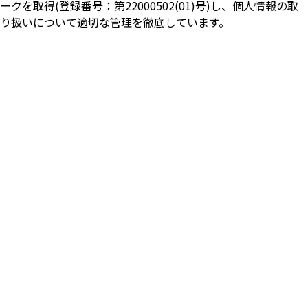
ークを取得(登録番号：第22000502(01)号)し、個人情報の取
り扱いについて適切な管理を徹底しています。