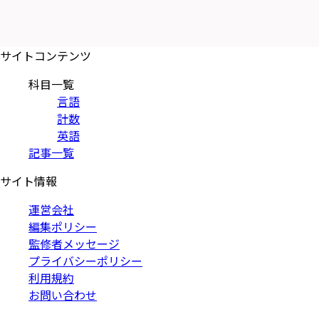
サイトコンテンツ
科目一覧
言語
計数
英語
記事一覧
サイト情報
運営会社
編集ポリシー
監修者メッセージ
プライバシーポリシー
利用規約
お問い合わせ