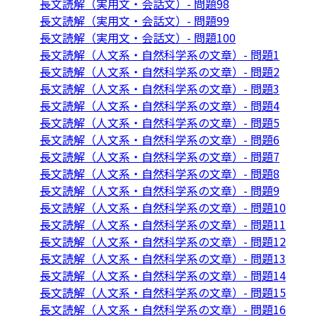
長文読解（実用文・会話文）- 問題98
長文読解（実用文・会話文）- 問題99
長文読解（実用文・会話文）- 問題100
長文読解（人文系・自然科学系の文章）- 問題1
長文読解（人文系・自然科学系の文章）- 問題2
長文読解（人文系・自然科学系の文章）- 問題3
長文読解（人文系・自然科学系の文章）- 問題4
長文読解（人文系・自然科学系の文章）- 問題5
長文読解（人文系・自然科学系の文章）- 問題6
長文読解（人文系・自然科学系の文章）- 問題7
長文読解（人文系・自然科学系の文章）- 問題8
長文読解（人文系・自然科学系の文章）- 問題9
長文読解（人文系・自然科学系の文章）- 問題10
長文読解（人文系・自然科学系の文章）- 問題11
長文読解（人文系・自然科学系の文章）- 問題12
長文読解（人文系・自然科学系の文章）- 問題13
長文読解（人文系・自然科学系の文章）- 問題14
長文読解（人文系・自然科学系の文章）- 問題15
長文読解（人文系・自然科学系の文章）- 問題16