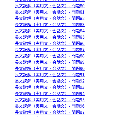
長文読解（実用文・会話文）- 問題80
長文読解（実用文・会話文）- 問題81
長文読解（実用文・会話文）- 問題82
長文読解（実用文・会話文）- 問題83
長文読解（実用文・会話文）- 問題84
長文読解（実用文・会話文）- 問題85
長文読解（実用文・会話文）- 問題86
長文読解（実用文・会話文）- 問題87
長文読解（実用文・会話文）- 問題88
長文読解（実用文・会話文）- 問題89
長文読解（実用文・会話文）- 問題90
長文読解（実用文・会話文）- 問題91
長文読解（実用文・会話文）- 問題92
長文読解（実用文・会話文）- 問題93
長文読解（実用文・会話文）- 問題94
長文読解（実用文・会話文）- 問題95
長文読解（実用文・会話文）- 問題96
長文読解（実用文・会話文）- 問題97