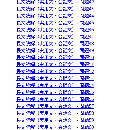
長文読解（実用文・会話文）- 問題42
長文読解（実用文・会話文）- 問題43
長文読解（実用文・会話文）- 問題44
長文読解（実用文・会話文）- 問題45
長文読解（実用文・会話文）- 問題46
長文読解（実用文・会話文）- 問題47
長文読解（実用文・会話文）- 問題48
長文読解（実用文・会話文）- 問題49
長文読解（実用文・会話文）- 問題50
長文読解（実用文・会話文）- 問題51
長文読解（実用文・会話文）- 問題52
長文読解（実用文・会話文）- 問題53
長文読解（実用文・会話文）- 問題54
長文読解（実用文・会話文）- 問題55
長文読解（実用文・会話文）- 問題56
長文読解（実用文・会話文）- 問題57
長文読解（実用文・会話文）- 問題58
長文読解（実用文・会話文）- 問題59
長文読解（実用文・会話文）- 問題60