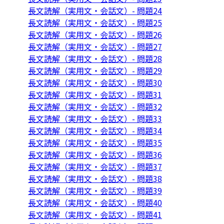
長文読解（実用文・会話文）- 問題24
長文読解（実用文・会話文）- 問題25
長文読解（実用文・会話文）- 問題26
長文読解（実用文・会話文）- 問題27
長文読解（実用文・会話文）- 問題28
長文読解（実用文・会話文）- 問題29
長文読解（実用文・会話文）- 問題30
長文読解（実用文・会話文）- 問題31
長文読解（実用文・会話文）- 問題32
長文読解（実用文・会話文）- 問題33
長文読解（実用文・会話文）- 問題34
長文読解（実用文・会話文）- 問題35
長文読解（実用文・会話文）- 問題36
長文読解（実用文・会話文）- 問題37
長文読解（実用文・会話文）- 問題38
長文読解（実用文・会話文）- 問題39
長文読解（実用文・会話文）- 問題40
長文読解（実用文・会話文）- 問題41