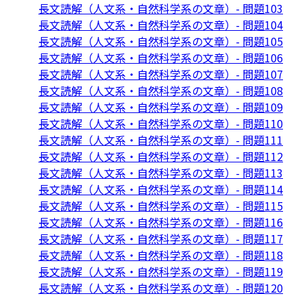
長文読解（人文系・自然科学系の文章）- 問題103
長文読解（人文系・自然科学系の文章）- 問題104
長文読解（人文系・自然科学系の文章）- 問題105
長文読解（人文系・自然科学系の文章）- 問題106
長文読解（人文系・自然科学系の文章）- 問題107
長文読解（人文系・自然科学系の文章）- 問題108
長文読解（人文系・自然科学系の文章）- 問題109
長文読解（人文系・自然科学系の文章）- 問題110
長文読解（人文系・自然科学系の文章）- 問題111
長文読解（人文系・自然科学系の文章）- 問題112
長文読解（人文系・自然科学系の文章）- 問題113
長文読解（人文系・自然科学系の文章）- 問題114
長文読解（人文系・自然科学系の文章）- 問題115
長文読解（人文系・自然科学系の文章）- 問題116
長文読解（人文系・自然科学系の文章）- 問題117
長文読解（人文系・自然科学系の文章）- 問題118
長文読解（人文系・自然科学系の文章）- 問題119
長文読解（人文系・自然科学系の文章）- 問題120