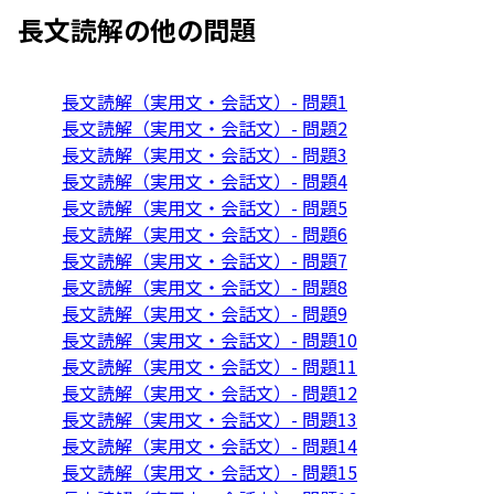
長文読解
の他の問題
長文読解（実用文・会話文）- 問題1
長文読解（実用文・会話文）- 問題2
長文読解（実用文・会話文）- 問題3
長文読解（実用文・会話文）- 問題4
長文読解（実用文・会話文）- 問題5
長文読解（実用文・会話文）- 問題6
長文読解（実用文・会話文）- 問題7
長文読解（実用文・会話文）- 問題8
長文読解（実用文・会話文）- 問題9
長文読解（実用文・会話文）- 問題10
長文読解（実用文・会話文）- 問題11
長文読解（実用文・会話文）- 問題12
長文読解（実用文・会話文）- 問題13
長文読解（実用文・会話文）- 問題14
長文読解（実用文・会話文）- 問題15