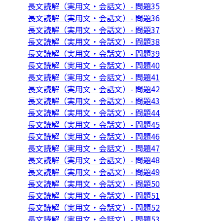
長文読解（実用文・会話文）- 問題35
長文読解（実用文・会話文）- 問題36
長文読解（実用文・会話文）- 問題37
長文読解（実用文・会話文）- 問題38
長文読解（実用文・会話文）- 問題39
長文読解（実用文・会話文）- 問題40
長文読解（実用文・会話文）- 問題41
長文読解（実用文・会話文）- 問題42
長文読解（実用文・会話文）- 問題43
長文読解（実用文・会話文）- 問題44
長文読解（実用文・会話文）- 問題45
長文読解（実用文・会話文）- 問題46
長文読解（実用文・会話文）- 問題47
長文読解（実用文・会話文）- 問題48
長文読解（実用文・会話文）- 問題49
長文読解（実用文・会話文）- 問題50
長文読解（実用文・会話文）- 問題51
長文読解（実用文・会話文）- 問題52
長文読解（実用文・会話文）- 問題53