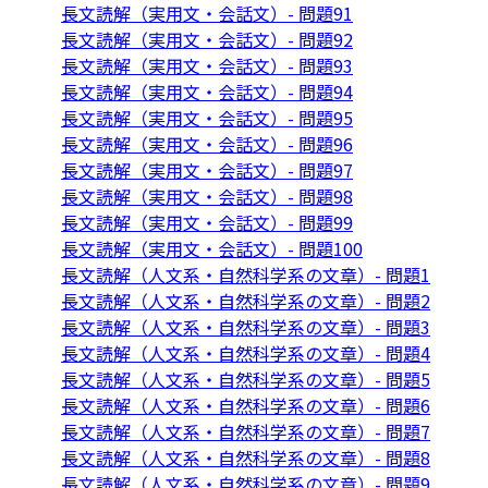
長文読解（実用文・会話文）- 問題91
長文読解（実用文・会話文）- 問題92
長文読解（実用文・会話文）- 問題93
長文読解（実用文・会話文）- 問題94
長文読解（実用文・会話文）- 問題95
長文読解（実用文・会話文）- 問題96
長文読解（実用文・会話文）- 問題97
長文読解（実用文・会話文）- 問題98
長文読解（実用文・会話文）- 問題99
長文読解（実用文・会話文）- 問題100
長文読解（人文系・自然科学系の文章）- 問題1
長文読解（人文系・自然科学系の文章）- 問題2
長文読解（人文系・自然科学系の文章）- 問題3
長文読解（人文系・自然科学系の文章）- 問題4
長文読解（人文系・自然科学系の文章）- 問題5
長文読解（人文系・自然科学系の文章）- 問題6
長文読解（人文系・自然科学系の文章）- 問題7
長文読解（人文系・自然科学系の文章）- 問題8
長文読解（人文系・自然科学系の文章）- 問題9