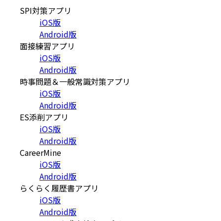
SPI対策アプリ
iOS版
Android版
面接練習アプリ
iOS版
Android版
時事問題＆一般常識対策アプリ
iOS版
Android版
ES添削アプリ
iOS版
Android版
CareerMine
iOS版
Android版
らくらく履歴書アプリ
iOS版
Android版