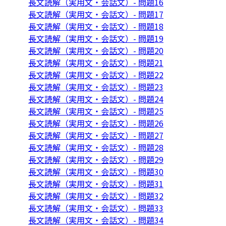
長文読解（実用文・会話文）- 問題16
長文読解（実用文・会話文）- 問題17
長文読解（実用文・会話文）- 問題18
長文読解（実用文・会話文）- 問題19
長文読解（実用文・会話文）- 問題20
長文読解（実用文・会話文）- 問題21
長文読解（実用文・会話文）- 問題22
長文読解（実用文・会話文）- 問題23
長文読解（実用文・会話文）- 問題24
長文読解（実用文・会話文）- 問題25
長文読解（実用文・会話文）- 問題26
長文読解（実用文・会話文）- 問題27
長文読解（実用文・会話文）- 問題28
長文読解（実用文・会話文）- 問題29
長文読解（実用文・会話文）- 問題30
長文読解（実用文・会話文）- 問題31
長文読解（実用文・会話文）- 問題32
長文読解（実用文・会話文）- 問題33
長文読解（実用文・会話文）- 問題34