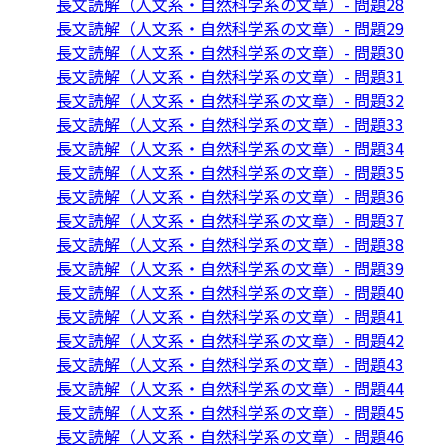
長文読解（人文系・自然科学系の文章）- 問題28
長文読解（人文系・自然科学系の文章）- 問題29
長文読解（人文系・自然科学系の文章）- 問題30
長文読解（人文系・自然科学系の文章）- 問題31
長文読解（人文系・自然科学系の文章）- 問題32
長文読解（人文系・自然科学系の文章）- 問題33
長文読解（人文系・自然科学系の文章）- 問題34
長文読解（人文系・自然科学系の文章）- 問題35
長文読解（人文系・自然科学系の文章）- 問題36
長文読解（人文系・自然科学系の文章）- 問題37
長文読解（人文系・自然科学系の文章）- 問題38
長文読解（人文系・自然科学系の文章）- 問題39
長文読解（人文系・自然科学系の文章）- 問題40
長文読解（人文系・自然科学系の文章）- 問題41
長文読解（人文系・自然科学系の文章）- 問題42
長文読解（人文系・自然科学系の文章）- 問題43
長文読解（人文系・自然科学系の文章）- 問題44
長文読解（人文系・自然科学系の文章）- 問題45
長文読解（人文系・自然科学系の文章）- 問題46