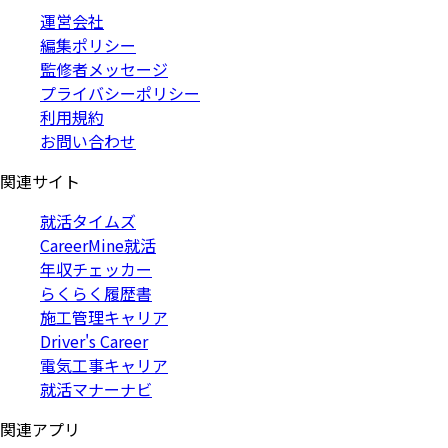
運営会社
編集ポリシー
監修者メッセージ
プライバシーポリシー
利用規約
お問い合わせ
関連サイト
就活タイムズ
CareerMine就活
年収チェッカー
らくらく履歴書
施工管理キャリア
Driver's Career
電気工事キャリア
就活マナーナビ
関連アプリ