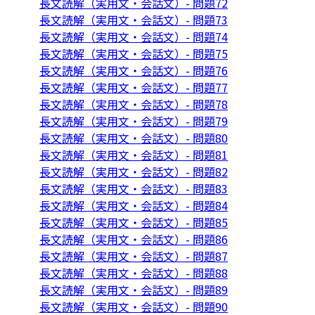
長文読解（実用文・会話文）- 問題72
長文読解（実用文・会話文）- 問題73
長文読解（実用文・会話文）- 問題74
長文読解（実用文・会話文）- 問題75
長文読解（実用文・会話文）- 問題76
長文読解（実用文・会話文）- 問題77
長文読解（実用文・会話文）- 問題78
長文読解（実用文・会話文）- 問題79
長文読解（実用文・会話文）- 問題80
長文読解（実用文・会話文）- 問題81
長文読解（実用文・会話文）- 問題82
長文読解（実用文・会話文）- 問題83
長文読解（実用文・会話文）- 問題84
長文読解（実用文・会話文）- 問題85
長文読解（実用文・会話文）- 問題86
長文読解（実用文・会話文）- 問題87
長文読解（実用文・会話文）- 問題88
長文読解（実用文・会話文）- 問題89
長文読解（実用文・会話文）- 問題90