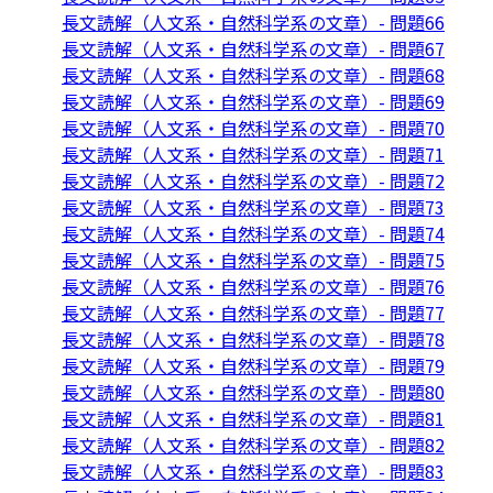
長文読解（人文系・自然科学系の文章）- 問題66
長文読解（人文系・自然科学系の文章）- 問題67
長文読解（人文系・自然科学系の文章）- 問題68
長文読解（人文系・自然科学系の文章）- 問題69
長文読解（人文系・自然科学系の文章）- 問題70
長文読解（人文系・自然科学系の文章）- 問題71
長文読解（人文系・自然科学系の文章）- 問題72
長文読解（人文系・自然科学系の文章）- 問題73
長文読解（人文系・自然科学系の文章）- 問題74
長文読解（人文系・自然科学系の文章）- 問題75
長文読解（人文系・自然科学系の文章）- 問題76
長文読解（人文系・自然科学系の文章）- 問題77
長文読解（人文系・自然科学系の文章）- 問題78
長文読解（人文系・自然科学系の文章）- 問題79
長文読解（人文系・自然科学系の文章）- 問題80
長文読解（人文系・自然科学系の文章）- 問題81
長文読解（人文系・自然科学系の文章）- 問題82
長文読解（人文系・自然科学系の文章）- 問題83