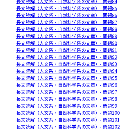
長文読解（人文系・自然科学系の文章）- 問題84
長文読解（人文系・自然科学系の文章）- 問題85
長文読解（人文系・自然科学系の文章）- 問題86
長文読解（人文系・自然科学系の文章）- 問題87
長文読解（人文系・自然科学系の文章）- 問題88
長文読解（人文系・自然科学系の文章）- 問題89
長文読解（人文系・自然科学系の文章）- 問題90
長文読解（人文系・自然科学系の文章）- 問題91
長文読解（人文系・自然科学系の文章）- 問題92
長文読解（人文系・自然科学系の文章）- 問題93
長文読解（人文系・自然科学系の文章）- 問題94
長文読解（人文系・自然科学系の文章）- 問題95
長文読解（人文系・自然科学系の文章）- 問題96
長文読解（人文系・自然科学系の文章）- 問題97
長文読解（人文系・自然科学系の文章）- 問題98
長文読解（人文系・自然科学系の文章）- 問題99
長文読解（人文系・自然科学系の文章）- 問題100
長文読解（人文系・自然科学系の文章）- 問題101
長文読解（人文系・自然科学系の文章）- 問題102