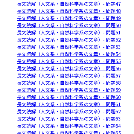
長文読解（人文系・自然科学系の文章）- 問題47
長文読解（人文系・自然科学系の文章）- 問題48
長文読解（人文系・自然科学系の文章）- 問題49
長文読解（人文系・自然科学系の文章）- 問題50
長文読解（人文系・自然科学系の文章）- 問題51
長文読解（人文系・自然科学系の文章）- 問題52
長文読解（人文系・自然科学系の文章）- 問題53
長文読解（人文系・自然科学系の文章）- 問題54
長文読解（人文系・自然科学系の文章）- 問題55
長文読解（人文系・自然科学系の文章）- 問題56
長文読解（人文系・自然科学系の文章）- 問題57
長文読解（人文系・自然科学系の文章）- 問題58
長文読解（人文系・自然科学系の文章）- 問題59
長文読解（人文系・自然科学系の文章）- 問題60
長文読解（人文系・自然科学系の文章）- 問題61
長文読解（人文系・自然科学系の文章）- 問題62
長文読解（人文系・自然科学系の文章）- 問題63
長文読解（人文系・自然科学系の文章）- 問題64
長文読解（人文系・自然科学系の文章）- 問題65