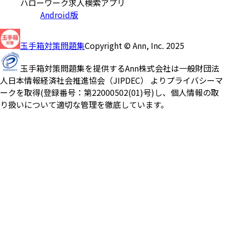
ハローワーク求人検索アプリ
Android版
玉手箱対策問題集
Copyright © Ann, Inc. 2025
玉手箱対策問題集を提供するAnn株式会社は一般財団法
人日本情報経済社会推進協会（JIPDEC） よりプライバシーマ
ークを取得(登録番号：第22000502(01)号)し、個人情報の取
り扱いについて適切な管理を徹底しています。