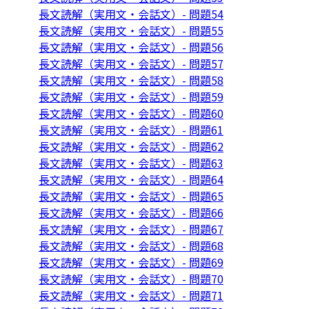
長文読解（実用文・会話文）- 問題54
長文読解（実用文・会話文）- 問題55
長文読解（実用文・会話文）- 問題56
長文読解（実用文・会話文）- 問題57
長文読解（実用文・会話文）- 問題58
長文読解（実用文・会話文）- 問題59
長文読解（実用文・会話文）- 問題60
長文読解（実用文・会話文）- 問題61
長文読解（実用文・会話文）- 問題62
長文読解（実用文・会話文）- 問題63
長文読解（実用文・会話文）- 問題64
長文読解（実用文・会話文）- 問題65
長文読解（実用文・会話文）- 問題66
長文読解（実用文・会話文）- 問題67
長文読解（実用文・会話文）- 問題68
長文読解（実用文・会話文）- 問題69
長文読解（実用文・会話文）- 問題70
長文読解（実用文・会話文）- 問題71