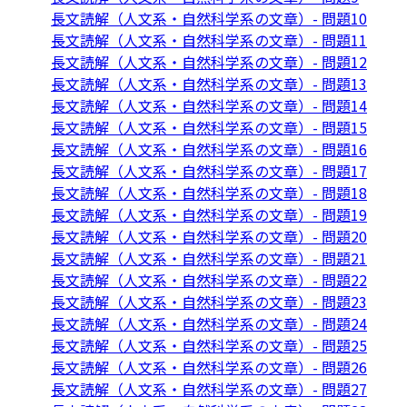
長文読解（人文系・自然科学系の文章）- 問題10
長文読解（人文系・自然科学系の文章）- 問題11
長文読解（人文系・自然科学系の文章）- 問題12
長文読解（人文系・自然科学系の文章）- 問題13
長文読解（人文系・自然科学系の文章）- 問題14
長文読解（人文系・自然科学系の文章）- 問題15
長文読解（人文系・自然科学系の文章）- 問題16
長文読解（人文系・自然科学系の文章）- 問題17
長文読解（人文系・自然科学系の文章）- 問題18
長文読解（人文系・自然科学系の文章）- 問題19
長文読解（人文系・自然科学系の文章）- 問題20
長文読解（人文系・自然科学系の文章）- 問題21
長文読解（人文系・自然科学系の文章）- 問題22
長文読解（人文系・自然科学系の文章）- 問題23
長文読解（人文系・自然科学系の文章）- 問題24
長文読解（人文系・自然科学系の文章）- 問題25
長文読解（人文系・自然科学系の文章）- 問題26
長文読解（人文系・自然科学系の文章）- 問題27