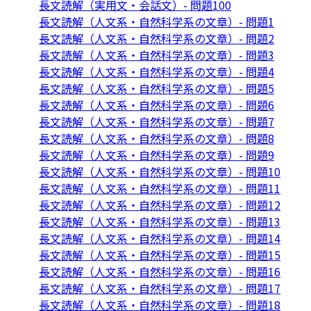
長文読解（実用文・会話文）- 問題100
長文読解（人文系・自然科学系の文章）- 問題1
長文読解（人文系・自然科学系の文章）- 問題2
長文読解（人文系・自然科学系の文章）- 問題3
長文読解（人文系・自然科学系の文章）- 問題4
長文読解（人文系・自然科学系の文章）- 問題5
長文読解（人文系・自然科学系の文章）- 問題6
長文読解（人文系・自然科学系の文章）- 問題7
長文読解（人文系・自然科学系の文章）- 問題8
長文読解（人文系・自然科学系の文章）- 問題9
長文読解（人文系・自然科学系の文章）- 問題10
長文読解（人文系・自然科学系の文章）- 問題11
長文読解（人文系・自然科学系の文章）- 問題12
長文読解（人文系・自然科学系の文章）- 問題13
長文読解（人文系・自然科学系の文章）- 問題14
長文読解（人文系・自然科学系の文章）- 問題15
長文読解（人文系・自然科学系の文章）- 問題16
長文読解（人文系・自然科学系の文章）- 問題17
長文読解（人文系・自然科学系の文章）- 問題18