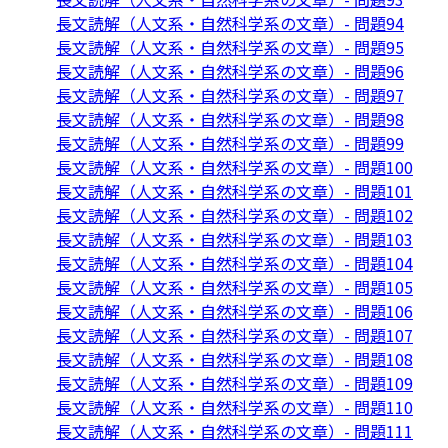
長文読解（人文系・自然科学系の文章）- 問題94
長文読解（人文系・自然科学系の文章）- 問題95
長文読解（人文系・自然科学系の文章）- 問題96
長文読解（人文系・自然科学系の文章）- 問題97
長文読解（人文系・自然科学系の文章）- 問題98
長文読解（人文系・自然科学系の文章）- 問題99
長文読解（人文系・自然科学系の文章）- 問題100
長文読解（人文系・自然科学系の文章）- 問題101
長文読解（人文系・自然科学系の文章）- 問題102
長文読解（人文系・自然科学系の文章）- 問題103
長文読解（人文系・自然科学系の文章）- 問題104
長文読解（人文系・自然科学系の文章）- 問題105
長文読解（人文系・自然科学系の文章）- 問題106
長文読解（人文系・自然科学系の文章）- 問題107
長文読解（人文系・自然科学系の文章）- 問題108
長文読解（人文系・自然科学系の文章）- 問題109
長文読解（人文系・自然科学系の文章）- 問題110
長文読解（人文系・自然科学系の文章）- 問題111