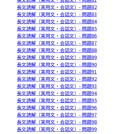
長文読解（実用文・会話文）- 問題82
長文読解（実用文・会話文）- 問題83
長文読解（実用文・会話文）- 問題84
長文読解（実用文・会話文）- 問題85
長文読解（実用文・会話文）- 問題86
長文読解（実用文・会話文）- 問題87
長文読解（実用文・会話文）- 問題88
長文読解（実用文・会話文）- 問題89
長文読解（実用文・会話文）- 問題90
長文読解（実用文・会話文）- 問題91
長文読解（実用文・会話文）- 問題92
長文読解（実用文・会話文）- 問題93
長文読解（実用文・会話文）- 問題94
長文読解（実用文・会話文）- 問題95
長文読解（実用文・会話文）- 問題96
長文読解（実用文・会話文）- 問題97
長文読解（実用文・会話文）- 問題98
長文読解（実用文・会話文）- 問題99