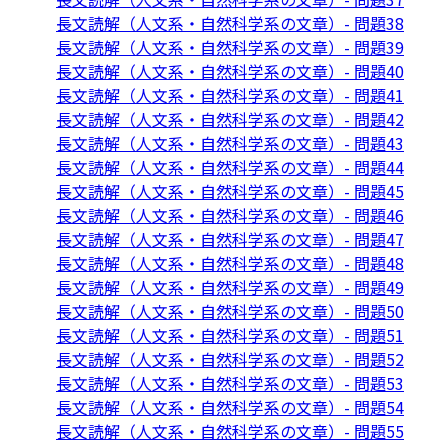
長文読解（人文系・自然科学系の文章）- 問題38
長文読解（人文系・自然科学系の文章）- 問題39
長文読解（人文系・自然科学系の文章）- 問題40
長文読解（人文系・自然科学系の文章）- 問題41
長文読解（人文系・自然科学系の文章）- 問題42
長文読解（人文系・自然科学系の文章）- 問題43
長文読解（人文系・自然科学系の文章）- 問題44
長文読解（人文系・自然科学系の文章）- 問題45
長文読解（人文系・自然科学系の文章）- 問題46
長文読解（人文系・自然科学系の文章）- 問題47
長文読解（人文系・自然科学系の文章）- 問題48
長文読解（人文系・自然科学系の文章）- 問題49
長文読解（人文系・自然科学系の文章）- 問題50
長文読解（人文系・自然科学系の文章）- 問題51
長文読解（人文系・自然科学系の文章）- 問題52
長文読解（人文系・自然科学系の文章）- 問題53
長文読解（人文系・自然科学系の文章）- 問題54
長文読解（人文系・自然科学系の文章）- 問題55