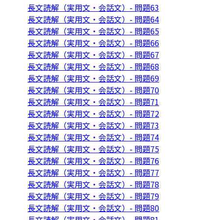
長文読解（実用文・会話文）- 問題63
長文読解（実用文・会話文）- 問題64
長文読解（実用文・会話文）- 問題65
長文読解（実用文・会話文）- 問題66
長文読解（実用文・会話文）- 問題67
長文読解（実用文・会話文）- 問題68
長文読解（実用文・会話文）- 問題69
長文読解（実用文・会話文）- 問題70
長文読解（実用文・会話文）- 問題71
長文読解（実用文・会話文）- 問題72
長文読解（実用文・会話文）- 問題73
長文読解（実用文・会話文）- 問題74
長文読解（実用文・会話文）- 問題75
長文読解（実用文・会話文）- 問題76
長文読解（実用文・会話文）- 問題77
長文読解（実用文・会話文）- 問題78
長文読解（実用文・会話文）- 問題79
長文読解（実用文・会話文）- 問題80
長文読解（実用文・会話文）- 問題81