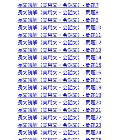
長文読解（実用文・会話文）- 問題7
長文読解（実用文・会話文）- 問題8
長文読解（実用文・会話文）- 問題9
長文読解（実用文・会話文）- 問題10
長文読解（実用文・会話文）- 問題11
長文読解（実用文・会話文）- 問題12
長文読解（実用文・会話文）- 問題13
長文読解（実用文・会話文）- 問題14
長文読解（実用文・会話文）- 問題15
長文読解（実用文・会話文）- 問題16
長文読解（実用文・会話文）- 問題17
長文読解（実用文・会話文）- 問題18
長文読解（実用文・会話文）- 問題19
長文読解（実用文・会話文）- 問題20
長文読解（実用文・会話文）- 問題21
長文読解（実用文・会話文）- 問題22
長文読解（実用文・会話文）- 問題23
長文読解（実用文・会話文）- 問題24
長文読解（実用文・会話文）- 問題25