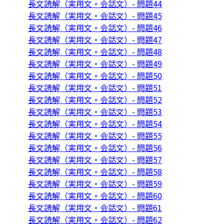
長文読解（実用文・会話文）- 問題44
長文読解（実用文・会話文）- 問題45
長文読解（実用文・会話文）- 問題46
長文読解（実用文・会話文）- 問題47
長文読解（実用文・会話文）- 問題48
長文読解（実用文・会話文）- 問題49
長文読解（実用文・会話文）- 問題50
長文読解（実用文・会話文）- 問題51
長文読解（実用文・会話文）- 問題52
長文読解（実用文・会話文）- 問題53
長文読解（実用文・会話文）- 問題54
長文読解（実用文・会話文）- 問題55
長文読解（実用文・会話文）- 問題56
長文読解（実用文・会話文）- 問題57
長文読解（実用文・会話文）- 問題58
長文読解（実用文・会話文）- 問題59
長文読解（実用文・会話文）- 問題60
長文読解（実用文・会話文）- 問題61
長文読解（実用文・会話文）- 問題62