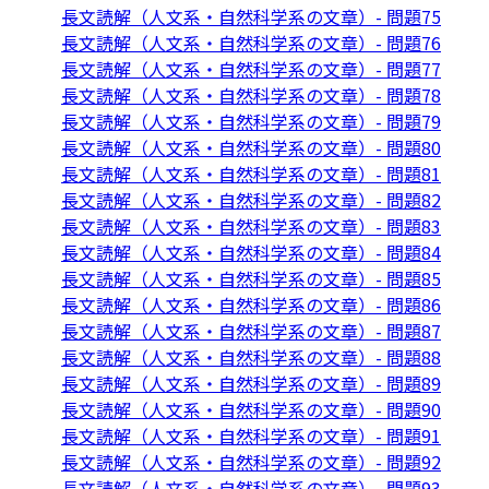
長文読解（人文系・自然科学系の文章）- 問題75
長文読解（人文系・自然科学系の文章）- 問題76
長文読解（人文系・自然科学系の文章）- 問題77
長文読解（人文系・自然科学系の文章）- 問題78
長文読解（人文系・自然科学系の文章）- 問題79
長文読解（人文系・自然科学系の文章）- 問題80
長文読解（人文系・自然科学系の文章）- 問題81
長文読解（人文系・自然科学系の文章）- 問題82
長文読解（人文系・自然科学系の文章）- 問題83
長文読解（人文系・自然科学系の文章）- 問題84
長文読解（人文系・自然科学系の文章）- 問題85
長文読解（人文系・自然科学系の文章）- 問題86
長文読解（人文系・自然科学系の文章）- 問題87
長文読解（人文系・自然科学系の文章）- 問題88
長文読解（人文系・自然科学系の文章）- 問題89
長文読解（人文系・自然科学系の文章）- 問題90
長文読解（人文系・自然科学系の文章）- 問題91
長文読解（人文系・自然科学系の文章）- 問題92
長文読解（人文系・自然科学系の文章）- 問題93