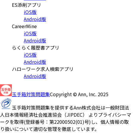
ES添削アプリ
iOS版
Android版
CareerMine
iOS版
Android版
らくらく履歴書アプリ
iOS版
Android版
ハローワーク求人検索アプリ
Android版
玉手箱対策問題集
Copyright © Ann, Inc. 2025
玉手箱対策問題集を提供するAnn株式会社は一般財団法
人日本情報経済社会推進協会（JIPDEC） よりプライバシーマ
ークを取得(登録番号：第22000502(01)号)し、個人情報の取
り扱いについて適切な管理を徹底しています。