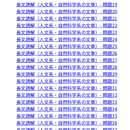
長文読解（人文系・自然科学系の文章）- 問題19
長文読解（人文系・自然科学系の文章）- 問題20
長文読解（人文系・自然科学系の文章）- 問題21
長文読解（人文系・自然科学系の文章）- 問題22
長文読解（人文系・自然科学系の文章）- 問題23
長文読解（人文系・自然科学系の文章）- 問題24
長文読解（人文系・自然科学系の文章）- 問題25
長文読解（人文系・自然科学系の文章）- 問題26
長文読解（人文系・自然科学系の文章）- 問題27
長文読解（人文系・自然科学系の文章）- 問題28
長文読解（人文系・自然科学系の文章）- 問題29
長文読解（人文系・自然科学系の文章）- 問題30
長文読解（人文系・自然科学系の文章）- 問題31
長文読解（人文系・自然科学系の文章）- 問題32
長文読解（人文系・自然科学系の文章）- 問題33
長文読解（人文系・自然科学系の文章）- 問題34
長文読解（人文系・自然科学系の文章）- 問題35
長文読解（人文系・自然科学系の文章）- 問題36
長文読解（人文系・自然科学系の文章）- 問題37