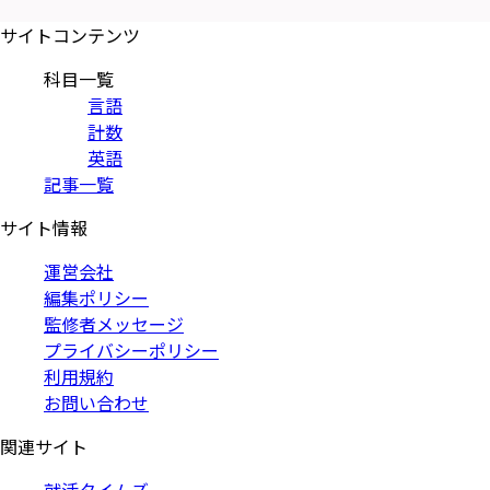
サイトコンテンツ
科目一覧
言語
計数
英語
記事一覧
サイト情報
運営会社
編集ポリシー
監修者メッセージ
プライバシーポリシー
利用規約
お問い合わせ
関連サイト