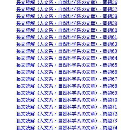
長文読解（人文系・自然科学系の文章）- 問題56
長文読解（人文系・自然科学系の文章）- 問題57
長文読解（人文系・自然科学系の文章）- 問題58
長文読解（人文系・自然科学系の文章）- 問題59
長文読解（人文系・自然科学系の文章）- 問題60
長文読解（人文系・自然科学系の文章）- 問題61
長文読解（人文系・自然科学系の文章）- 問題62
長文読解（人文系・自然科学系の文章）- 問題63
長文読解（人文系・自然科学系の文章）- 問題64
長文読解（人文系・自然科学系の文章）- 問題65
長文読解（人文系・自然科学系の文章）- 問題66
長文読解（人文系・自然科学系の文章）- 問題67
長文読解（人文系・自然科学系の文章）- 問題68
長文読解（人文系・自然科学系の文章）- 問題69
長文読解（人文系・自然科学系の文章）- 問題70
長文読解（人文系・自然科学系の文章）- 問題71
長文読解（人文系・自然科学系の文章）- 問題72
長文読解（人文系・自然科学系の文章）- 問題73
長文読解（人文系・自然科学系の文章）- 問題74