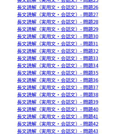
長文読解（実用文・会話文）- 問題26
長文読解（実用文・会話文）- 問題27
長文読解（実用文・会話文）- 問題28
長文読解（実用文・会話文）- 問題29
長文読解（実用文・会話文）- 問題30
長文読解（実用文・会話文）- 問題31
長文読解（実用文・会話文）- 問題32
長文読解（実用文・会話文）- 問題33
長文読解（実用文・会話文）- 問題34
長文読解（実用文・会話文）- 問題35
長文読解（実用文・会話文）- 問題36
長文読解（実用文・会話文）- 問題37
長文読解（実用文・会話文）- 問題38
長文読解（実用文・会話文）- 問題39
長文読解（実用文・会話文）- 問題40
長文読解（実用文・会話文）- 問題41
長文読解（実用文・会話文）- 問題42
長文読解（実用文・会話文）- 問題43