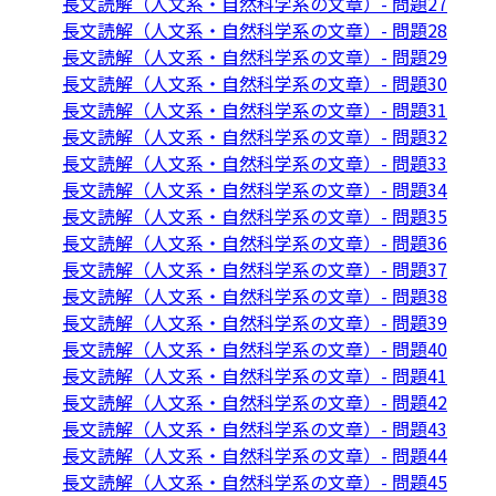
長文読解（人文系・自然科学系の文章）- 問題27
長文読解（人文系・自然科学系の文章）- 問題28
長文読解（人文系・自然科学系の文章）- 問題29
長文読解（人文系・自然科学系の文章）- 問題30
長文読解（人文系・自然科学系の文章）- 問題31
長文読解（人文系・自然科学系の文章）- 問題32
長文読解（人文系・自然科学系の文章）- 問題33
長文読解（人文系・自然科学系の文章）- 問題34
長文読解（人文系・自然科学系の文章）- 問題35
長文読解（人文系・自然科学系の文章）- 問題36
長文読解（人文系・自然科学系の文章）- 問題37
長文読解（人文系・自然科学系の文章）- 問題38
長文読解（人文系・自然科学系の文章）- 問題39
長文読解（人文系・自然科学系の文章）- 問題40
長文読解（人文系・自然科学系の文章）- 問題41
長文読解（人文系・自然科学系の文章）- 問題42
長文読解（人文系・自然科学系の文章）- 問題43
長文読解（人文系・自然科学系の文章）- 問題44
長文読解（人文系・自然科学系の文章）- 問題45