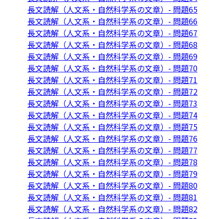
長文読解（人文系・自然科学系の文章）- 問題65
長文読解（人文系・自然科学系の文章）- 問題66
長文読解（人文系・自然科学系の文章）- 問題67
長文読解（人文系・自然科学系の文章）- 問題68
長文読解（人文系・自然科学系の文章）- 問題69
長文読解（人文系・自然科学系の文章）- 問題70
長文読解（人文系・自然科学系の文章）- 問題71
長文読解（人文系・自然科学系の文章）- 問題72
長文読解（人文系・自然科学系の文章）- 問題73
長文読解（人文系・自然科学系の文章）- 問題74
長文読解（人文系・自然科学系の文章）- 問題75
長文読解（人文系・自然科学系の文章）- 問題76
長文読解（人文系・自然科学系の文章）- 問題77
長文読解（人文系・自然科学系の文章）- 問題78
長文読解（人文系・自然科学系の文章）- 問題79
長文読解（人文系・自然科学系の文章）- 問題80
長文読解（人文系・自然科学系の文章）- 問題81
長文読解（人文系・自然科学系の文章）- 問題82