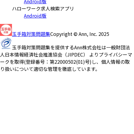
Android版
ハローワーク求人検索アプリ
Android版
玉手箱対策問題集
Copyright © Ann, Inc. 2025
玉手箱対策問題集を提供するAnn株式会社は一般財団法
人日本情報経済社会推進協会（JIPDEC） よりプライバシーマ
ークを取得(登録番号：第22000502(01)号)し、個人情報の取
り扱いについて適切な管理を徹底しています。