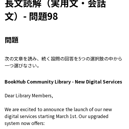
長文読解（実用文・会話
文）- 問題98
問題
次の文章を読み、続く設問の回答を5つの選択肢の中から
一つ選びなさい。
BookHub Community Library - New Digital Services
Dear Library Members,
We are excited to announce the launch of our new
digital services starting March 1st. Our upgraded
system now offers: