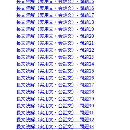
長文読解（実用文・会話文）- 問題15
長文読解（実用文・会話文）- 問題16
長文読解（実用文・会話文）- 問題17
長文読解（実用文・会話文）- 問題18
長文読解（実用文・会話文）- 問題19
長文読解（実用文・会話文）- 問題20
長文読解（実用文・会話文）- 問題21
長文読解（実用文・会話文）- 問題22
長文読解（実用文・会話文）- 問題23
長文読解（実用文・会話文）- 問題24
長文読解（実用文・会話文）- 問題25
長文読解（実用文・会話文）- 問題26
長文読解（実用文・会話文）- 問題27
長文読解（実用文・会話文）- 問題28
長文読解（実用文・会話文）- 問題29
長文読解（実用文・会話文）- 問題30
長文読解（実用文・会話文）- 問題31
長文読解（実用文・会話文）- 問題32
長文読解（実用文・会話文）- 問題33