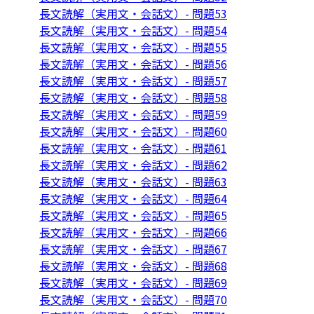
長文読解（実用文・会話文）- 問題53
長文読解（実用文・会話文）- 問題54
長文読解（実用文・会話文）- 問題55
長文読解（実用文・会話文）- 問題56
長文読解（実用文・会話文）- 問題57
長文読解（実用文・会話文）- 問題58
長文読解（実用文・会話文）- 問題59
長文読解（実用文・会話文）- 問題60
長文読解（実用文・会話文）- 問題61
長文読解（実用文・会話文）- 問題62
長文読解（実用文・会話文）- 問題63
長文読解（実用文・会話文）- 問題64
長文読解（実用文・会話文）- 問題65
長文読解（実用文・会話文）- 問題66
長文読解（実用文・会話文）- 問題67
長文読解（実用文・会話文）- 問題68
長文読解（実用文・会話文）- 問題69
長文読解（実用文・会話文）- 問題70