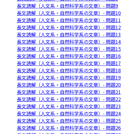
長文読解（人文系・自然科学系の文章）- 問題9
長文読解（人文系・自然科学系の文章）- 問題10
長文読解（人文系・自然科学系の文章）- 問題11
長文読解（人文系・自然科学系の文章）- 問題12
長文読解（人文系・自然科学系の文章）- 問題13
長文読解（人文系・自然科学系の文章）- 問題14
長文読解（人文系・自然科学系の文章）- 問題15
長文読解（人文系・自然科学系の文章）- 問題16
長文読解（人文系・自然科学系の文章）- 問題17
長文読解（人文系・自然科学系の文章）- 問題18
長文読解（人文系・自然科学系の文章）- 問題19
長文読解（人文系・自然科学系の文章）- 問題20
長文読解（人文系・自然科学系の文章）- 問題21
長文読解（人文系・自然科学系の文章）- 問題22
長文読解（人文系・自然科学系の文章）- 問題23
長文読解（人文系・自然科学系の文章）- 問題24
長文読解（人文系・自然科学系の文章）- 問題25
長文読解（人文系・自然科学系の文章）- 問題26