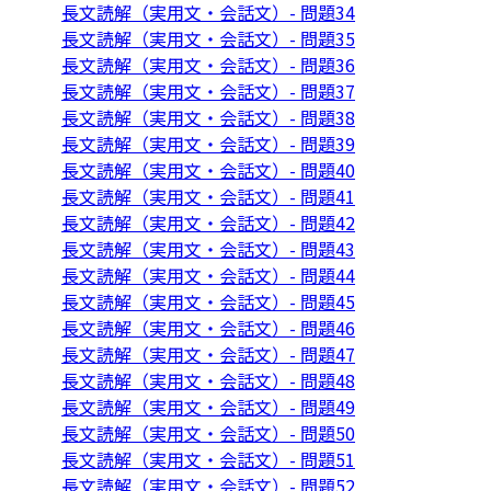
長文読解（実用文・会話文）- 問題34
長文読解（実用文・会話文）- 問題35
長文読解（実用文・会話文）- 問題36
長文読解（実用文・会話文）- 問題37
長文読解（実用文・会話文）- 問題38
長文読解（実用文・会話文）- 問題39
長文読解（実用文・会話文）- 問題40
長文読解（実用文・会話文）- 問題41
長文読解（実用文・会話文）- 問題42
長文読解（実用文・会話文）- 問題43
長文読解（実用文・会話文）- 問題44
長文読解（実用文・会話文）- 問題45
長文読解（実用文・会話文）- 問題46
長文読解（実用文・会話文）- 問題47
長文読解（実用文・会話文）- 問題48
長文読解（実用文・会話文）- 問題49
長文読解（実用文・会話文）- 問題50
長文読解（実用文・会話文）- 問題51
長文読解（実用文・会話文）- 問題52