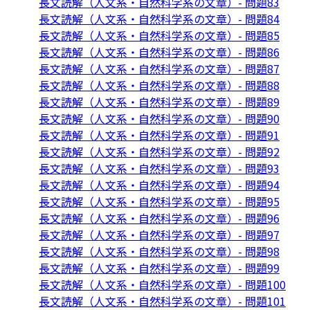
長文読解（人文系・自然科学系の文章）- 問題83
長文読解（人文系・自然科学系の文章）- 問題84
長文読解（人文系・自然科学系の文章）- 問題85
長文読解（人文系・自然科学系の文章）- 問題86
長文読解（人文系・自然科学系の文章）- 問題87
長文読解（人文系・自然科学系の文章）- 問題88
長文読解（人文系・自然科学系の文章）- 問題89
長文読解（人文系・自然科学系の文章）- 問題90
長文読解（人文系・自然科学系の文章）- 問題91
長文読解（人文系・自然科学系の文章）- 問題92
長文読解（人文系・自然科学系の文章）- 問題93
長文読解（人文系・自然科学系の文章）- 問題94
長文読解（人文系・自然科学系の文章）- 問題95
長文読解（人文系・自然科学系の文章）- 問題96
長文読解（人文系・自然科学系の文章）- 問題97
長文読解（人文系・自然科学系の文章）- 問題98
長文読解（人文系・自然科学系の文章）- 問題99
長文読解（人文系・自然科学系の文章）- 問題100
長文読解（人文系・自然科学系の文章）- 問題101