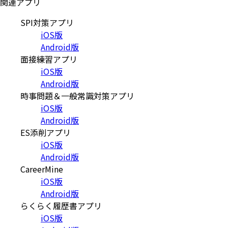
関連アプリ
SPI対策アプリ
iOS版
Android版
面接練習アプリ
iOS版
Android版
時事問題＆一般常識対策アプリ
iOS版
Android版
ES添削アプリ
iOS版
Android版
CareerMine
iOS版
Android版
らくらく履歴書アプリ
iOS版