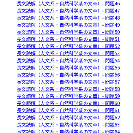
長文読解（人文系・自然科学系の文章）- 問題46
長文読解（人文系・自然科学系の文章）- 問題47
長文読解（人文系・自然科学系の文章）- 問題48
長文読解（人文系・自然科学系の文章）- 問題49
長文読解（人文系・自然科学系の文章）- 問題50
長文読解（人文系・自然科学系の文章）- 問題51
長文読解（人文系・自然科学系の文章）- 問題52
長文読解（人文系・自然科学系の文章）- 問題53
長文読解（人文系・自然科学系の文章）- 問題54
長文読解（人文系・自然科学系の文章）- 問題55
長文読解（人文系・自然科学系の文章）- 問題56
長文読解（人文系・自然科学系の文章）- 問題57
長文読解（人文系・自然科学系の文章）- 問題58
長文読解（人文系・自然科学系の文章）- 問題59
長文読解（人文系・自然科学系の文章）- 問題60
長文読解（人文系・自然科学系の文章）- 問題61
長文読解（人文系・自然科学系の文章）- 問題62
長文読解（人文系・自然科学系の文章）- 問題63
長文読解（人文系・自然科学系の文章）- 問題64