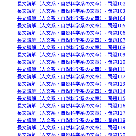
長文読解（人文系・自然科学系の文章）- 問題102
長文読解（人文系・自然科学系の文章）- 問題103
長文読解（人文系・自然科学系の文章）- 問題104
長文読解（人文系・自然科学系の文章）- 問題105
長文読解（人文系・自然科学系の文章）- 問題106
長文読解（人文系・自然科学系の文章）- 問題107
長文読解（人文系・自然科学系の文章）- 問題108
長文読解（人文系・自然科学系の文章）- 問題109
長文読解（人文系・自然科学系の文章）- 問題110
長文読解（人文系・自然科学系の文章）- 問題111
長文読解（人文系・自然科学系の文章）- 問題112
長文読解（人文系・自然科学系の文章）- 問題113
長文読解（人文系・自然科学系の文章）- 問題114
長文読解（人文系・自然科学系の文章）- 問題115
長文読解（人文系・自然科学系の文章）- 問題116
長文読解（人文系・自然科学系の文章）- 問題117
長文読解（人文系・自然科学系の文章）- 問題118
長文読解（人文系・自然科学系の文章）- 問題119
長文読解（人文系・自然科学系の文章）- 問題120