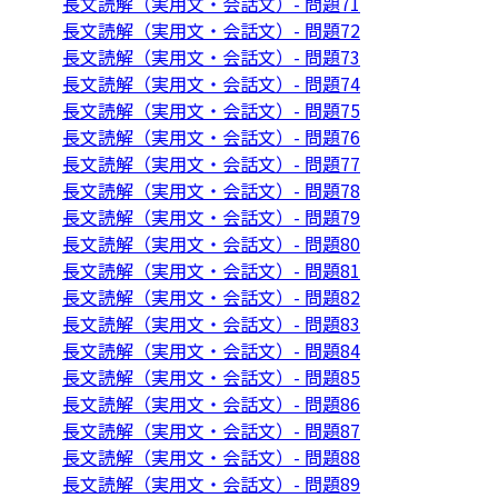
長文読解（実用文・会話文）- 問題71
長文読解（実用文・会話文）- 問題72
長文読解（実用文・会話文）- 問題73
長文読解（実用文・会話文）- 問題74
長文読解（実用文・会話文）- 問題75
長文読解（実用文・会話文）- 問題76
長文読解（実用文・会話文）- 問題77
長文読解（実用文・会話文）- 問題78
長文読解（実用文・会話文）- 問題79
長文読解（実用文・会話文）- 問題80
長文読解（実用文・会話文）- 問題81
長文読解（実用文・会話文）- 問題82
長文読解（実用文・会話文）- 問題83
長文読解（実用文・会話文）- 問題84
長文読解（実用文・会話文）- 問題85
長文読解（実用文・会話文）- 問題86
長文読解（実用文・会話文）- 問題87
長文読解（実用文・会話文）- 問題88
長文読解（実用文・会話文）- 問題89