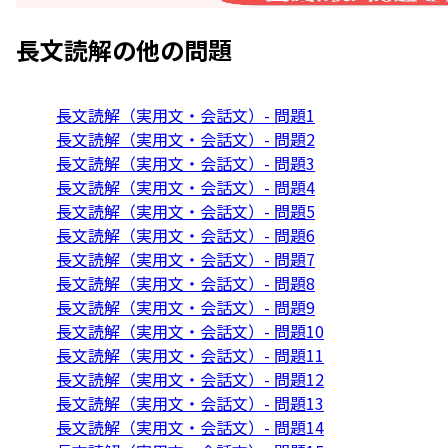
長文読解
の他の問題
長文読解（実用文・会話文）- 問題1
長文読解（実用文・会話文）- 問題2
長文読解（実用文・会話文）- 問題3
長文読解（実用文・会話文）- 問題4
長文読解（実用文・会話文）- 問題5
長文読解（実用文・会話文）- 問題6
長文読解（実用文・会話文）- 問題7
長文読解（実用文・会話文）- 問題8
長文読解（実用文・会話文）- 問題9
長文読解（実用文・会話文）- 問題10
長文読解（実用文・会話文）- 問題11
長文読解（実用文・会話文）- 問題12
長文読解（実用文・会話文）- 問題13
長文読解（実用文・会話文）- 問題14