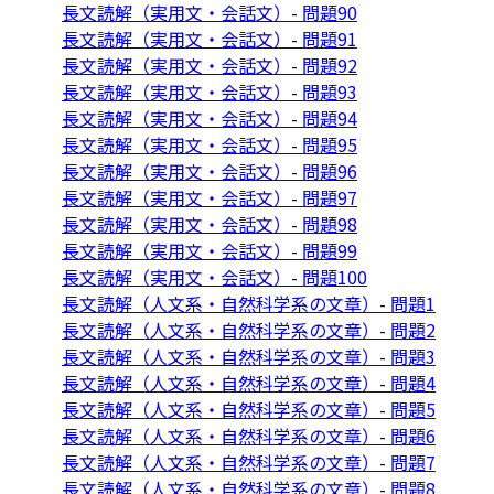
長文読解（実用文・会話文）- 問題90
長文読解（実用文・会話文）- 問題91
長文読解（実用文・会話文）- 問題92
長文読解（実用文・会話文）- 問題93
長文読解（実用文・会話文）- 問題94
長文読解（実用文・会話文）- 問題95
長文読解（実用文・会話文）- 問題96
長文読解（実用文・会話文）- 問題97
長文読解（実用文・会話文）- 問題98
長文読解（実用文・会話文）- 問題99
長文読解（実用文・会話文）- 問題100
長文読解（人文系・自然科学系の文章）- 問題1
長文読解（人文系・自然科学系の文章）- 問題2
長文読解（人文系・自然科学系の文章）- 問題3
長文読解（人文系・自然科学系の文章）- 問題4
長文読解（人文系・自然科学系の文章）- 問題5
長文読解（人文系・自然科学系の文章）- 問題6
長文読解（人文系・自然科学系の文章）- 問題7
長文読解（人文系・自然科学系の文章）- 問題8