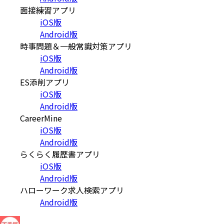
面接練習アプリ
iOS版
Android版
時事問題＆一般常識対策アプリ
iOS版
Android版
ES添削アプリ
iOS版
Android版
CareerMine
iOS版
Android版
らくらく履歴書アプリ
iOS版
Android版
ハローワーク求人検索アプリ
Android版