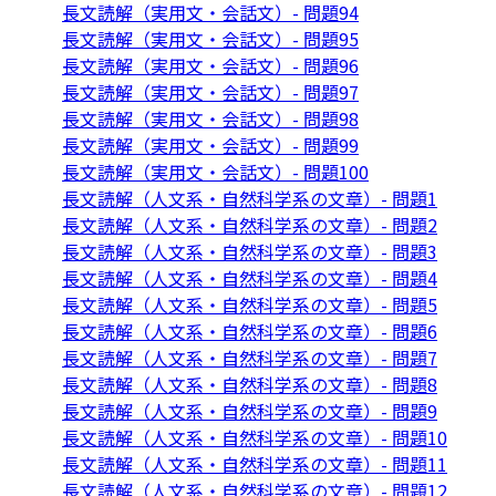
長文読解（実用文・会話文）- 問題94
長文読解（実用文・会話文）- 問題95
長文読解（実用文・会話文）- 問題96
長文読解（実用文・会話文）- 問題97
長文読解（実用文・会話文）- 問題98
長文読解（実用文・会話文）- 問題99
長文読解（実用文・会話文）- 問題100
長文読解（人文系・自然科学系の文章）- 問題1
長文読解（人文系・自然科学系の文章）- 問題2
長文読解（人文系・自然科学系の文章）- 問題3
長文読解（人文系・自然科学系の文章）- 問題4
長文読解（人文系・自然科学系の文章）- 問題5
長文読解（人文系・自然科学系の文章）- 問題6
長文読解（人文系・自然科学系の文章）- 問題7
長文読解（人文系・自然科学系の文章）- 問題8
長文読解（人文系・自然科学系の文章）- 問題9
長文読解（人文系・自然科学系の文章）- 問題10
長文読解（人文系・自然科学系の文章）- 問題11
長文読解（人文系・自然科学系の文章）- 問題12