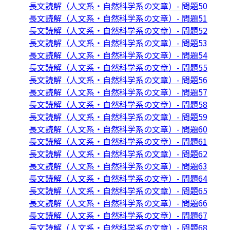
長文読解（人文系・自然科学系の文章）- 問題50
長文読解（人文系・自然科学系の文章）- 問題51
長文読解（人文系・自然科学系の文章）- 問題52
長文読解（人文系・自然科学系の文章）- 問題53
長文読解（人文系・自然科学系の文章）- 問題54
長文読解（人文系・自然科学系の文章）- 問題55
長文読解（人文系・自然科学系の文章）- 問題56
長文読解（人文系・自然科学系の文章）- 問題57
長文読解（人文系・自然科学系の文章）- 問題58
長文読解（人文系・自然科学系の文章）- 問題59
長文読解（人文系・自然科学系の文章）- 問題60
長文読解（人文系・自然科学系の文章）- 問題61
長文読解（人文系・自然科学系の文章）- 問題62
長文読解（人文系・自然科学系の文章）- 問題63
長文読解（人文系・自然科学系の文章）- 問題64
長文読解（人文系・自然科学系の文章）- 問題65
長文読解（人文系・自然科学系の文章）- 問題66
長文読解（人文系・自然科学系の文章）- 問題67
長文読解（人文系・自然科学系の文章）- 問題68