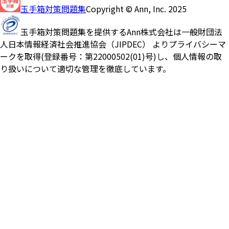
玉手箱対策問題集
Copyright © Ann, Inc. 2025
玉手箱対策問題集を提供するAnn株式会社は一般財団法
人日本情報経済社会推進協会（JIPDEC） よりプライバシーマ
ークを取得(登録番号：第22000502(01)号)し、個人情報の取
り扱いについて適切な管理を徹底しています。