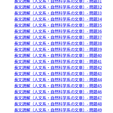
長文読解（人文系・自然科学系の文章）- 問題31
長文読解（人文系・自然科学系の文章）- 問題32
長文読解（人文系・自然科学系の文章）- 問題33
長文読解（人文系・自然科学系の文章）- 問題34
長文読解（人文系・自然科学系の文章）- 問題35
長文読解（人文系・自然科学系の文章）- 問題36
長文読解（人文系・自然科学系の文章）- 問題37
長文読解（人文系・自然科学系の文章）- 問題38
長文読解（人文系・自然科学系の文章）- 問題39
長文読解（人文系・自然科学系の文章）- 問題40
長文読解（人文系・自然科学系の文章）- 問題41
長文読解（人文系・自然科学系の文章）- 問題42
長文読解（人文系・自然科学系の文章）- 問題43
長文読解（人文系・自然科学系の文章）- 問題44
長文読解（人文系・自然科学系の文章）- 問題45
長文読解（人文系・自然科学系の文章）- 問題46
長文読解（人文系・自然科学系の文章）- 問題47
長文読解（人文系・自然科学系の文章）- 問題48
長文読解（人文系・自然科学系の文章）- 問題49