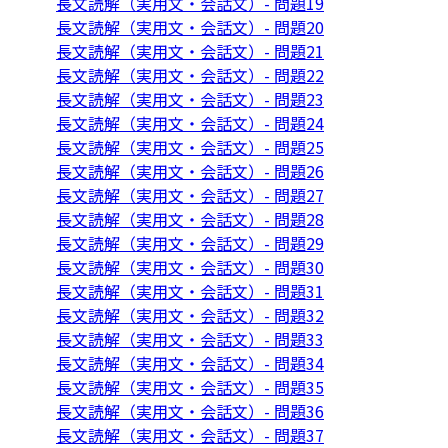
長文読解（実用文・会話文）- 問題19
長文読解（実用文・会話文）- 問題20
長文読解（実用文・会話文）- 問題21
長文読解（実用文・会話文）- 問題22
長文読解（実用文・会話文）- 問題23
長文読解（実用文・会話文）- 問題24
長文読解（実用文・会話文）- 問題25
長文読解（実用文・会話文）- 問題26
長文読解（実用文・会話文）- 問題27
長文読解（実用文・会話文）- 問題28
長文読解（実用文・会話文）- 問題29
長文読解（実用文・会話文）- 問題30
長文読解（実用文・会話文）- 問題31
長文読解（実用文・会話文）- 問題32
長文読解（実用文・会話文）- 問題33
長文読解（実用文・会話文）- 問題34
長文読解（実用文・会話文）- 問題35
長文読解（実用文・会話文）- 問題36
長文読解（実用文・会話文）- 問題37