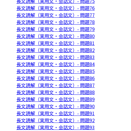
長文読解（実用文・会話文）- 問題75
長文読解（実用文・会話文）- 問題76
長文読解（実用文・会話文）- 問題77
長文読解（実用文・会話文）- 問題78
長文読解（実用文・会話文）- 問題79
長文読解（実用文・会話文）- 問題80
長文読解（実用文・会話文）- 問題81
長文読解（実用文・会話文）- 問題82
長文読解（実用文・会話文）- 問題83
長文読解（実用文・会話文）- 問題84
長文読解（実用文・会話文）- 問題85
長文読解（実用文・会話文）- 問題86
長文読解（実用文・会話文）- 問題87
長文読解（実用文・会話文）- 問題88
長文読解（実用文・会話文）- 問題89
長文読解（実用文・会話文）- 問題90
長文読解（実用文・会話文）- 問題91
長文読解（実用文・会話文）- 問題92
長文読解（実用文・会話文）- 問題93