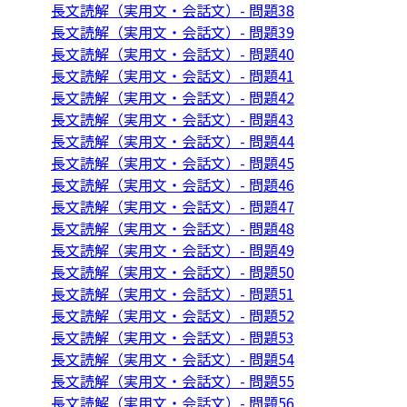
長文読解（実用文・会話文）- 問題38
長文読解（実用文・会話文）- 問題39
長文読解（実用文・会話文）- 問題40
長文読解（実用文・会話文）- 問題41
長文読解（実用文・会話文）- 問題42
長文読解（実用文・会話文）- 問題43
長文読解（実用文・会話文）- 問題44
長文読解（実用文・会話文）- 問題45
長文読解（実用文・会話文）- 問題46
長文読解（実用文・会話文）- 問題47
長文読解（実用文・会話文）- 問題48
長文読解（実用文・会話文）- 問題49
長文読解（実用文・会話文）- 問題50
長文読解（実用文・会話文）- 問題51
長文読解（実用文・会話文）- 問題52
長文読解（実用文・会話文）- 問題53
長文読解（実用文・会話文）- 問題54
長文読解（実用文・会話文）- 問題55
長文読解（実用文・会話文）- 問題56