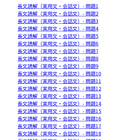
長文読解（実用文・会話文）- 問題1
長文読解（実用文・会話文）- 問題2
長文読解（実用文・会話文）- 問題3
長文読解（実用文・会話文）- 問題4
長文読解（実用文・会話文）- 問題5
長文読解（実用文・会話文）- 問題6
長文読解（実用文・会話文）- 問題7
長文読解（実用文・会話文）- 問題8
長文読解（実用文・会話文）- 問題9
長文読解（実用文・会話文）- 問題10
長文読解（実用文・会話文）- 問題11
長文読解（実用文・会話文）- 問題12
長文読解（実用文・会話文）- 問題13
長文読解（実用文・会話文）- 問題14
長文読解（実用文・会話文）- 問題15
長文読解（実用文・会話文）- 問題16
長文読解（実用文・会話文）- 問題17
長文読解（実用文・会話文）- 問題18