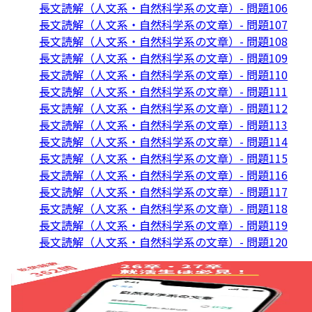
長文読解（人文系・自然科学系の文章）- 問題106
長文読解（人文系・自然科学系の文章）- 問題107
長文読解（人文系・自然科学系の文章）- 問題108
長文読解（人文系・自然科学系の文章）- 問題109
長文読解（人文系・自然科学系の文章）- 問題110
長文読解（人文系・自然科学系の文章）- 問題111
長文読解（人文系・自然科学系の文章）- 問題112
長文読解（人文系・自然科学系の文章）- 問題113
長文読解（人文系・自然科学系の文章）- 問題114
長文読解（人文系・自然科学系の文章）- 問題115
長文読解（人文系・自然科学系の文章）- 問題116
長文読解（人文系・自然科学系の文章）- 問題117
長文読解（人文系・自然科学系の文章）- 問題118
長文読解（人文系・自然科学系の文章）- 問題119
長文読解（人文系・自然科学系の文章）- 問題120