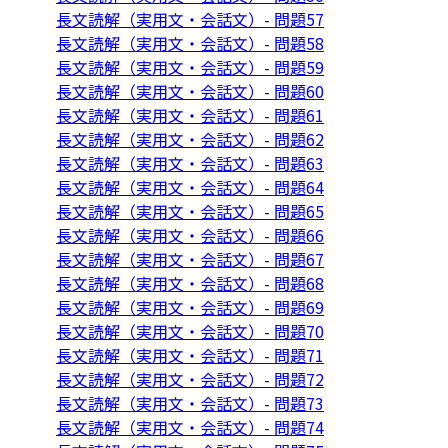
長文読解（実用文・会話文）- 問題57
長文読解（実用文・会話文）- 問題58
長文読解（実用文・会話文）- 問題59
長文読解（実用文・会話文）- 問題60
長文読解（実用文・会話文）- 問題61
長文読解（実用文・会話文）- 問題62
長文読解（実用文・会話文）- 問題63
長文読解（実用文・会話文）- 問題64
長文読解（実用文・会話文）- 問題65
長文読解（実用文・会話文）- 問題66
長文読解（実用文・会話文）- 問題67
長文読解（実用文・会話文）- 問題68
長文読解（実用文・会話文）- 問題69
長文読解（実用文・会話文）- 問題70
長文読解（実用文・会話文）- 問題71
長文読解（実用文・会話文）- 問題72
長文読解（実用文・会話文）- 問題73
長文読解（実用文・会話文）- 問題74