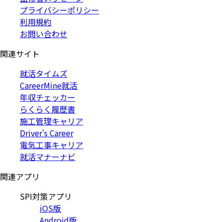
プライバシーポリシー
利用規約
お問い合わせ
関連サイト
就活タイムズ
CareerMine就活
年収チェッカー
らくらく履歴書
施工管理キャリア
Driver's Career
電気工事キャリア
就活マナーナビ
関連アプリ
SPI対策アプリ
iOS版
Android版