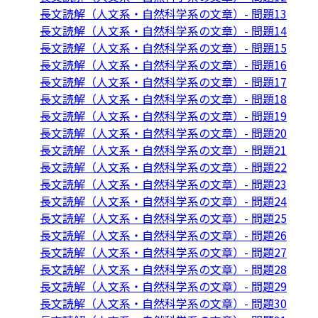
長文読解（人文系・自然科学系の文章）- 問題13
長文読解（人文系・自然科学系の文章）- 問題14
長文読解（人文系・自然科学系の文章）- 問題15
長文読解（人文系・自然科学系の文章）- 問題16
長文読解（人文系・自然科学系の文章）- 問題17
長文読解（人文系・自然科学系の文章）- 問題18
長文読解（人文系・自然科学系の文章）- 問題19
長文読解（人文系・自然科学系の文章）- 問題20
長文読解（人文系・自然科学系の文章）- 問題21
長文読解（人文系・自然科学系の文章）- 問題22
長文読解（人文系・自然科学系の文章）- 問題23
長文読解（人文系・自然科学系の文章）- 問題24
長文読解（人文系・自然科学系の文章）- 問題25
長文読解（人文系・自然科学系の文章）- 問題26
長文読解（人文系・自然科学系の文章）- 問題27
長文読解（人文系・自然科学系の文章）- 問題28
長文読解（人文系・自然科学系の文章）- 問題29
長文読解（人文系・自然科学系の文章）- 問題30