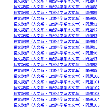
長文読解（人文系・自然科学系の文章）- 問題87
長文読解（人文系・自然科学系の文章）- 問題88
長文読解（人文系・自然科学系の文章）- 問題89
長文読解（人文系・自然科学系の文章）- 問題90
長文読解（人文系・自然科学系の文章）- 問題91
長文読解（人文系・自然科学系の文章）- 問題92
長文読解（人文系・自然科学系の文章）- 問題93
長文読解（人文系・自然科学系の文章）- 問題94
長文読解（人文系・自然科学系の文章）- 問題95
長文読解（人文系・自然科学系の文章）- 問題96
長文読解（人文系・自然科学系の文章）- 問題97
長文読解（人文系・自然科学系の文章）- 問題98
長文読解（人文系・自然科学系の文章）- 問題99
長文読解（人文系・自然科学系の文章）- 問題100
長文読解（人文系・自然科学系の文章）- 問題101
長文読解（人文系・自然科学系の文章）- 問題102
長文読解（人文系・自然科学系の文章）- 問題103
長文読解（人文系・自然科学系の文章）- 問題104
長文読解（人文系・自然科学系の文章）- 問題105