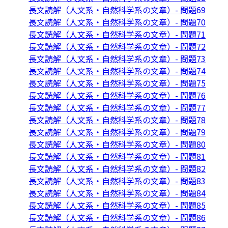
長文読解（人文系・自然科学系の文章）- 問題69
長文読解（人文系・自然科学系の文章）- 問題70
長文読解（人文系・自然科学系の文章）- 問題71
長文読解（人文系・自然科学系の文章）- 問題72
長文読解（人文系・自然科学系の文章）- 問題73
長文読解（人文系・自然科学系の文章）- 問題74
長文読解（人文系・自然科学系の文章）- 問題75
長文読解（人文系・自然科学系の文章）- 問題76
長文読解（人文系・自然科学系の文章）- 問題77
長文読解（人文系・自然科学系の文章）- 問題78
長文読解（人文系・自然科学系の文章）- 問題79
長文読解（人文系・自然科学系の文章）- 問題80
長文読解（人文系・自然科学系の文章）- 問題81
長文読解（人文系・自然科学系の文章）- 問題82
長文読解（人文系・自然科学系の文章）- 問題83
長文読解（人文系・自然科学系の文章）- 問題84
長文読解（人文系・自然科学系の文章）- 問題85
長文読解（人文系・自然科学系の文章）- 問題86