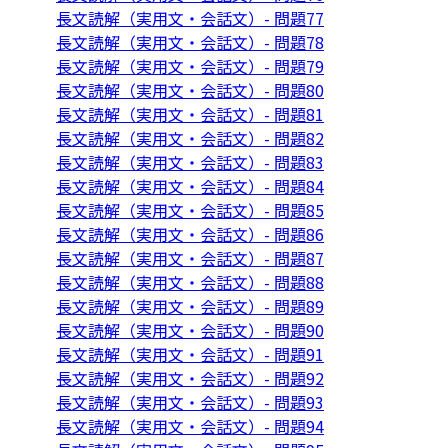
長文読解（実用文・会話文）- 問題77
長文読解（実用文・会話文）- 問題78
長文読解（実用文・会話文）- 問題79
長文読解（実用文・会話文）- 問題80
長文読解（実用文・会話文）- 問題81
長文読解（実用文・会話文）- 問題82
長文読解（実用文・会話文）- 問題83
長文読解（実用文・会話文）- 問題84
長文読解（実用文・会話文）- 問題85
長文読解（実用文・会話文）- 問題86
長文読解（実用文・会話文）- 問題87
長文読解（実用文・会話文）- 問題88
長文読解（実用文・会話文）- 問題89
長文読解（実用文・会話文）- 問題90
長文読解（実用文・会話文）- 問題91
長文読解（実用文・会話文）- 問題92
長文読解（実用文・会話文）- 問題93
長文読解（実用文・会話文）- 問題94