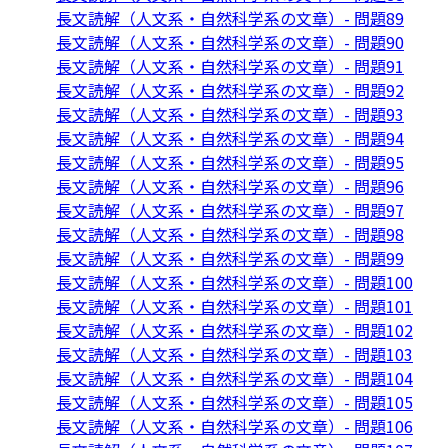
長文読解（人文系・自然科学系の文章）- 問題89
長文読解（人文系・自然科学系の文章）- 問題90
長文読解（人文系・自然科学系の文章）- 問題91
長文読解（人文系・自然科学系の文章）- 問題92
長文読解（人文系・自然科学系の文章）- 問題93
長文読解（人文系・自然科学系の文章）- 問題94
長文読解（人文系・自然科学系の文章）- 問題95
長文読解（人文系・自然科学系の文章）- 問題96
長文読解（人文系・自然科学系の文章）- 問題97
長文読解（人文系・自然科学系の文章）- 問題98
長文読解（人文系・自然科学系の文章）- 問題99
長文読解（人文系・自然科学系の文章）- 問題100
長文読解（人文系・自然科学系の文章）- 問題101
長文読解（人文系・自然科学系の文章）- 問題102
長文読解（人文系・自然科学系の文章）- 問題103
長文読解（人文系・自然科学系の文章）- 問題104
長文読解（人文系・自然科学系の文章）- 問題105
長文読解（人文系・自然科学系の文章）- 問題106