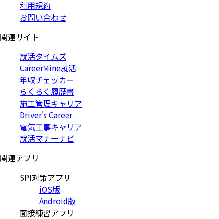
利用規約
お問い合わせ
関連サイト
就活タイムズ
CareerMine就活
年収チェッカー
らくらく履歴書
施工管理キャリア
Driver's Career
電気工事キャリア
就活マナーナビ
関連アプリ
SPI対策アプリ
iOS版
Android版
面接練習アプリ