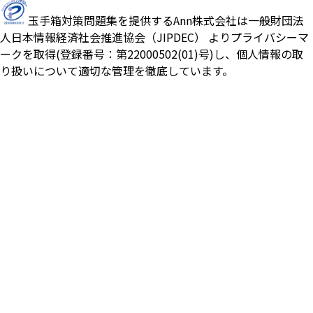
玉手箱対策問題集を提供するAnn株式会社は一般財団法
人日本情報経済社会推進協会（JIPDEC） よりプライバシーマ
ークを取得(登録番号：第22000502(01)号)し、個人情報の取
り扱いについて適切な管理を徹底しています。