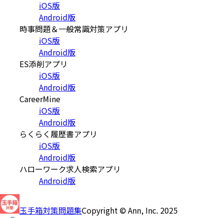
iOS版
Android版
時事問題＆一般常識対策アプリ
iOS版
Android版
ES添削アプリ
iOS版
Android版
CareerMine
iOS版
Android版
らくらく履歴書アプリ
iOS版
Android版
ハローワーク求人検索アプリ
Android版
玉手箱対策問題集
Copyright © Ann, Inc. 2025