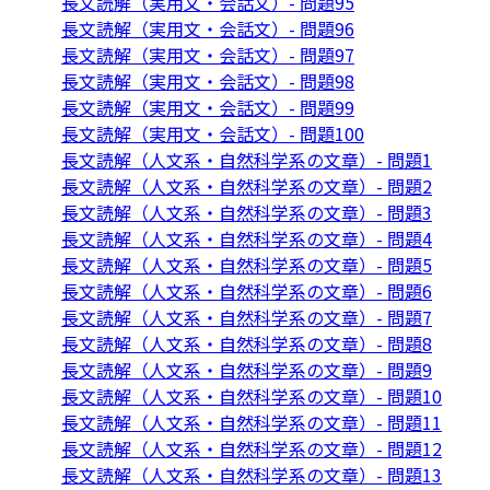
長文読解（実用文・会話文）- 問題95
長文読解（実用文・会話文）- 問題96
長文読解（実用文・会話文）- 問題97
長文読解（実用文・会話文）- 問題98
長文読解（実用文・会話文）- 問題99
長文読解（実用文・会話文）- 問題100
長文読解（人文系・自然科学系の文章）- 問題1
長文読解（人文系・自然科学系の文章）- 問題2
長文読解（人文系・自然科学系の文章）- 問題3
長文読解（人文系・自然科学系の文章）- 問題4
長文読解（人文系・自然科学系の文章）- 問題5
長文読解（人文系・自然科学系の文章）- 問題6
長文読解（人文系・自然科学系の文章）- 問題7
長文読解（人文系・自然科学系の文章）- 問題8
長文読解（人文系・自然科学系の文章）- 問題9
長文読解（人文系・自然科学系の文章）- 問題10
長文読解（人文系・自然科学系の文章）- 問題11
長文読解（人文系・自然科学系の文章）- 問題12
長文読解（人文系・自然科学系の文章）- 問題13