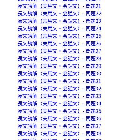
長文読解（実用文・会話文）- 問題21
長文読解（実用文・会話文）- 問題22
長文読解（実用文・会話文）- 問題23
長文読解（実用文・会話文）- 問題24
長文読解（実用文・会話文）- 問題25
長文読解（実用文・会話文）- 問題26
長文読解（実用文・会話文）- 問題27
長文読解（実用文・会話文）- 問題28
長文読解（実用文・会話文）- 問題29
長文読解（実用文・会話文）- 問題30
長文読解（実用文・会話文）- 問題31
長文読解（実用文・会話文）- 問題32
長文読解（実用文・会話文）- 問題33
長文読解（実用文・会話文）- 問題34
長文読解（実用文・会話文）- 問題35
長文読解（実用文・会話文）- 問題36
長文読解（実用文・会話文）- 問題37
長文読解（実用文・会話文）- 問題38