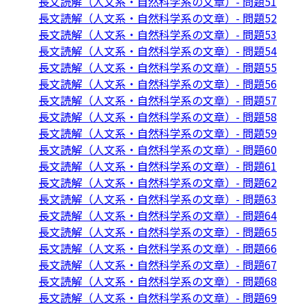
長文読解（人文系・自然科学系の文章）- 問題51
長文読解（人文系・自然科学系の文章）- 問題52
長文読解（人文系・自然科学系の文章）- 問題53
長文読解（人文系・自然科学系の文章）- 問題54
長文読解（人文系・自然科学系の文章）- 問題55
長文読解（人文系・自然科学系の文章）- 問題56
長文読解（人文系・自然科学系の文章）- 問題57
長文読解（人文系・自然科学系の文章）- 問題58
長文読解（人文系・自然科学系の文章）- 問題59
長文読解（人文系・自然科学系の文章）- 問題60
長文読解（人文系・自然科学系の文章）- 問題61
長文読解（人文系・自然科学系の文章）- 問題62
長文読解（人文系・自然科学系の文章）- 問題63
長文読解（人文系・自然科学系の文章）- 問題64
長文読解（人文系・自然科学系の文章）- 問題65
長文読解（人文系・自然科学系の文章）- 問題66
長文読解（人文系・自然科学系の文章）- 問題67
長文読解（人文系・自然科学系の文章）- 問題68
長文読解（人文系・自然科学系の文章）- 問題69