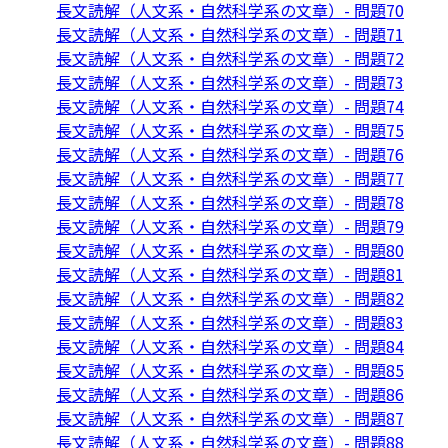
長文読解（人文系・自然科学系の文章）- 問題70
長文読解（人文系・自然科学系の文章）- 問題71
長文読解（人文系・自然科学系の文章）- 問題72
長文読解（人文系・自然科学系の文章）- 問題73
長文読解（人文系・自然科学系の文章）- 問題74
長文読解（人文系・自然科学系の文章）- 問題75
長文読解（人文系・自然科学系の文章）- 問題76
長文読解（人文系・自然科学系の文章）- 問題77
長文読解（人文系・自然科学系の文章）- 問題78
長文読解（人文系・自然科学系の文章）- 問題79
長文読解（人文系・自然科学系の文章）- 問題80
長文読解（人文系・自然科学系の文章）- 問題81
長文読解（人文系・自然科学系の文章）- 問題82
長文読解（人文系・自然科学系の文章）- 問題83
長文読解（人文系・自然科学系の文章）- 問題84
長文読解（人文系・自然科学系の文章）- 問題85
長文読解（人文系・自然科学系の文章）- 問題86
長文読解（人文系・自然科学系の文章）- 問題87
長文読解（人文系・自然科学系の文章）- 問題88