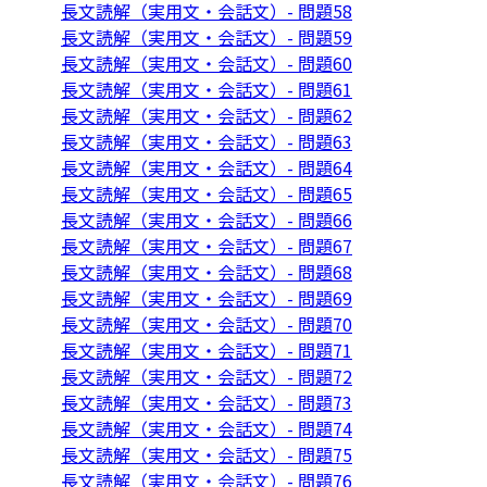
長文読解（実用文・会話文）- 問題58
長文読解（実用文・会話文）- 問題59
長文読解（実用文・会話文）- 問題60
長文読解（実用文・会話文）- 問題61
長文読解（実用文・会話文）- 問題62
長文読解（実用文・会話文）- 問題63
長文読解（実用文・会話文）- 問題64
長文読解（実用文・会話文）- 問題65
長文読解（実用文・会話文）- 問題66
長文読解（実用文・会話文）- 問題67
長文読解（実用文・会話文）- 問題68
長文読解（実用文・会話文）- 問題69
長文読解（実用文・会話文）- 問題70
長文読解（実用文・会話文）- 問題71
長文読解（実用文・会話文）- 問題72
長文読解（実用文・会話文）- 問題73
長文読解（実用文・会話文）- 問題74
長文読解（実用文・会話文）- 問題75
長文読解（実用文・会話文）- 問題76