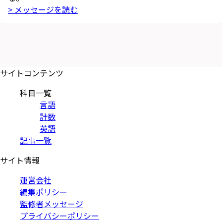
> メッセージを読む
サイトコンテンツ
科目一覧
言語
計数
英語
記事一覧
サイト情報
運営会社
編集ポリシー
監修者メッセージ
プライバシーポリシー