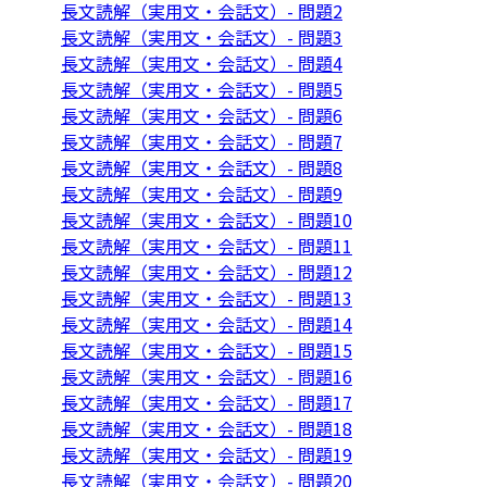
長文読解（実用文・会話文）- 問題2
長文読解（実用文・会話文）- 問題3
長文読解（実用文・会話文）- 問題4
長文読解（実用文・会話文）- 問題5
長文読解（実用文・会話文）- 問題6
長文読解（実用文・会話文）- 問題7
長文読解（実用文・会話文）- 問題8
長文読解（実用文・会話文）- 問題9
長文読解（実用文・会話文）- 問題10
長文読解（実用文・会話文）- 問題11
長文読解（実用文・会話文）- 問題12
長文読解（実用文・会話文）- 問題13
長文読解（実用文・会話文）- 問題14
長文読解（実用文・会話文）- 問題15
長文読解（実用文・会話文）- 問題16
長文読解（実用文・会話文）- 問題17
長文読解（実用文・会話文）- 問題18
長文読解（実用文・会話文）- 問題19
長文読解（実用文・会話文）- 問題20