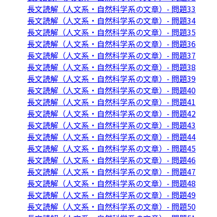
長文読解（人文系・自然科学系の文章）- 問題33
長文読解（人文系・自然科学系の文章）- 問題34
長文読解（人文系・自然科学系の文章）- 問題35
長文読解（人文系・自然科学系の文章）- 問題36
長文読解（人文系・自然科学系の文章）- 問題37
長文読解（人文系・自然科学系の文章）- 問題38
長文読解（人文系・自然科学系の文章）- 問題39
長文読解（人文系・自然科学系の文章）- 問題40
長文読解（人文系・自然科学系の文章）- 問題41
長文読解（人文系・自然科学系の文章）- 問題42
長文読解（人文系・自然科学系の文章）- 問題43
長文読解（人文系・自然科学系の文章）- 問題44
長文読解（人文系・自然科学系の文章）- 問題45
長文読解（人文系・自然科学系の文章）- 問題46
長文読解（人文系・自然科学系の文章）- 問題47
長文読解（人文系・自然科学系の文章）- 問題48
長文読解（人文系・自然科学系の文章）- 問題49
長文読解（人文系・自然科学系の文章）- 問題50