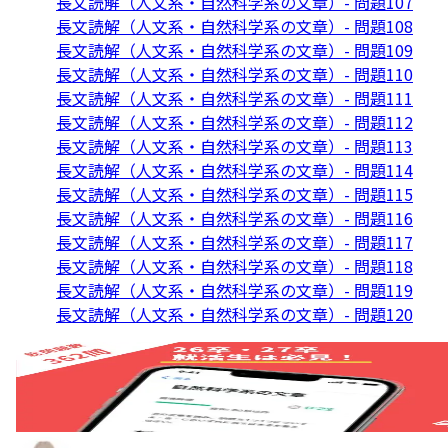
長文読解（人文系・自然科学系の文章）- 問題107
長文読解（人文系・自然科学系の文章）- 問題108
長文読解（人文系・自然科学系の文章）- 問題109
長文読解（人文系・自然科学系の文章）- 問題110
長文読解（人文系・自然科学系の文章）- 問題111
長文読解（人文系・自然科学系の文章）- 問題112
長文読解（人文系・自然科学系の文章）- 問題113
長文読解（人文系・自然科学系の文章）- 問題114
長文読解（人文系・自然科学系の文章）- 問題115
長文読解（人文系・自然科学系の文章）- 問題116
長文読解（人文系・自然科学系の文章）- 問題117
長文読解（人文系・自然科学系の文章）- 問題118
長文読解（人文系・自然科学系の文章）- 問題119
長文読解（人文系・自然科学系の文章）- 問題120