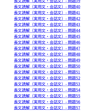
長文読解（実用文・会話文）- 問題39
長文読解（実用文・会話文）- 問題40
長文読解（実用文・会話文）- 問題41
長文読解（実用文・会話文）- 問題42
長文読解（実用文・会話文）- 問題43
長文読解（実用文・会話文）- 問題44
長文読解（実用文・会話文）- 問題45
長文読解（実用文・会話文）- 問題46
長文読解（実用文・会話文）- 問題47
長文読解（実用文・会話文）- 問題48
長文読解（実用文・会話文）- 問題49
長文読解（実用文・会話文）- 問題50
長文読解（実用文・会話文）- 問題51
長文読解（実用文・会話文）- 問題52
長文読解（実用文・会話文）- 問題53
長文読解（実用文・会話文）- 問題54
長文読解（実用文・会話文）- 問題55
長文読解（実用文・会話文）- 問題56
長文読解（実用文・会話文）- 問題57