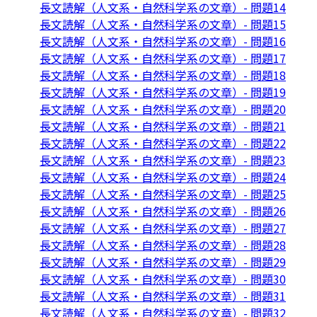
長文読解（人文系・自然科学系の文章）- 問題14
長文読解（人文系・自然科学系の文章）- 問題15
長文読解（人文系・自然科学系の文章）- 問題16
長文読解（人文系・自然科学系の文章）- 問題17
長文読解（人文系・自然科学系の文章）- 問題18
長文読解（人文系・自然科学系の文章）- 問題19
長文読解（人文系・自然科学系の文章）- 問題20
長文読解（人文系・自然科学系の文章）- 問題21
長文読解（人文系・自然科学系の文章）- 問題22
長文読解（人文系・自然科学系の文章）- 問題23
長文読解（人文系・自然科学系の文章）- 問題24
長文読解（人文系・自然科学系の文章）- 問題25
長文読解（人文系・自然科学系の文章）- 問題26
長文読解（人文系・自然科学系の文章）- 問題27
長文読解（人文系・自然科学系の文章）- 問題28
長文読解（人文系・自然科学系の文章）- 問題29
長文読解（人文系・自然科学系の文章）- 問題30
長文読解（人文系・自然科学系の文章）- 問題31
長文読解（人文系・自然科学系の文章）- 問題32