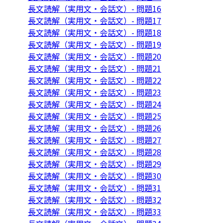
長文読解（実用文・会話文）- 問題16
長文読解（実用文・会話文）- 問題17
長文読解（実用文・会話文）- 問題18
長文読解（実用文・会話文）- 問題19
長文読解（実用文・会話文）- 問題20
長文読解（実用文・会話文）- 問題21
長文読解（実用文・会話文）- 問題22
長文読解（実用文・会話文）- 問題23
長文読解（実用文・会話文）- 問題24
長文読解（実用文・会話文）- 問題25
長文読解（実用文・会話文）- 問題26
長文読解（実用文・会話文）- 問題27
長文読解（実用文・会話文）- 問題28
長文読解（実用文・会話文）- 問題29
長文読解（実用文・会話文）- 問題30
長文読解（実用文・会話文）- 問題31
長文読解（実用文・会話文）- 問題32
長文読解（実用文・会話文）- 問題33