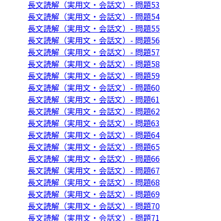
長文読解（実用文・会話文）- 問題53
長文読解（実用文・会話文）- 問題54
長文読解（実用文・会話文）- 問題55
長文読解（実用文・会話文）- 問題56
長文読解（実用文・会話文）- 問題57
長文読解（実用文・会話文）- 問題58
長文読解（実用文・会話文）- 問題59
長文読解（実用文・会話文）- 問題60
長文読解（実用文・会話文）- 問題61
長文読解（実用文・会話文）- 問題62
長文読解（実用文・会話文）- 問題63
長文読解（実用文・会話文）- 問題64
長文読解（実用文・会話文）- 問題65
長文読解（実用文・会話文）- 問題66
長文読解（実用文・会話文）- 問題67
長文読解（実用文・会話文）- 問題68
長文読解（実用文・会話文）- 問題69
長文読解（実用文・会話文）- 問題70
長文読解（実用文・会話文）- 問題71