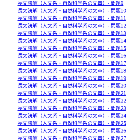
長文読解（人文系・自然科学系の文章）- 問題9
長文読解（人文系・自然科学系の文章）- 問題10
長文読解（人文系・自然科学系の文章）- 問題11
長文読解（人文系・自然科学系の文章）- 問題12
長文読解（人文系・自然科学系の文章）- 問題13
長文読解（人文系・自然科学系の文章）- 問題14
長文読解（人文系・自然科学系の文章）- 問題15
長文読解（人文系・自然科学系の文章）- 問題16
長文読解（人文系・自然科学系の文章）- 問題17
長文読解（人文系・自然科学系の文章）- 問題18
長文読解（人文系・自然科学系の文章）- 問題19
長文読解（人文系・自然科学系の文章）- 問題20
長文読解（人文系・自然科学系の文章）- 問題21
長文読解（人文系・自然科学系の文章）- 問題22
長文読解（人文系・自然科学系の文章）- 問題23
長文読解（人文系・自然科学系の文章）- 問題24
長文読解（人文系・自然科学系の文章）- 問題25
長文読解（人文系・自然科学系の文章）- 問題26
長文読解（人文系・自然科学系の文章）- 問題27