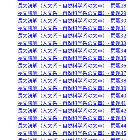
長文読解（人文系・自然科学系の文章）- 問題28
長文読解（人文系・自然科学系の文章）- 問題29
長文読解（人文系・自然科学系の文章）- 問題30
長文読解（人文系・自然科学系の文章）- 問題31
長文読解（人文系・自然科学系の文章）- 問題32
長文読解（人文系・自然科学系の文章）- 問題33
長文読解（人文系・自然科学系の文章）- 問題34
長文読解（人文系・自然科学系の文章）- 問題35
長文読解（人文系・自然科学系の文章）- 問題36
長文読解（人文系・自然科学系の文章）- 問題37
長文読解（人文系・自然科学系の文章）- 問題38
長文読解（人文系・自然科学系の文章）- 問題39
長文読解（人文系・自然科学系の文章）- 問題40
長文読解（人文系・自然科学系の文章）- 問題41
長文読解（人文系・自然科学系の文章）- 問題42
長文読解（人文系・自然科学系の文章）- 問題43
長文読解（人文系・自然科学系の文章）- 問題44
長文読解（人文系・自然科学系の文章）- 問題45