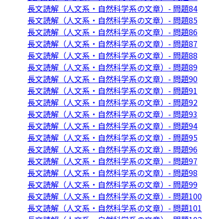
長文読解（人文系・自然科学系の文章）- 問題84
長文読解（人文系・自然科学系の文章）- 問題85
長文読解（人文系・自然科学系の文章）- 問題86
長文読解（人文系・自然科学系の文章）- 問題87
長文読解（人文系・自然科学系の文章）- 問題88
長文読解（人文系・自然科学系の文章）- 問題89
長文読解（人文系・自然科学系の文章）- 問題90
長文読解（人文系・自然科学系の文章）- 問題91
長文読解（人文系・自然科学系の文章）- 問題92
長文読解（人文系・自然科学系の文章）- 問題93
長文読解（人文系・自然科学系の文章）- 問題94
長文読解（人文系・自然科学系の文章）- 問題95
長文読解（人文系・自然科学系の文章）- 問題96
長文読解（人文系・自然科学系の文章）- 問題97
長文読解（人文系・自然科学系の文章）- 問題98
長文読解（人文系・自然科学系の文章）- 問題99
長文読解（人文系・自然科学系の文章）- 問題100
長文読解（人文系・自然科学系の文章）- 問題101