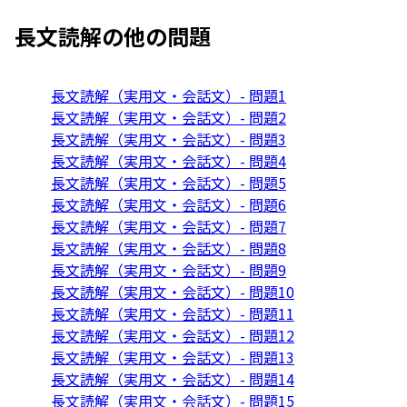
長文読解
の他の問題
長文読解（実用文・会話文）- 問題1
長文読解（実用文・会話文）- 問題2
長文読解（実用文・会話文）- 問題3
長文読解（実用文・会話文）- 問題4
長文読解（実用文・会話文）- 問題5
長文読解（実用文・会話文）- 問題6
長文読解（実用文・会話文）- 問題7
長文読解（実用文・会話文）- 問題8
長文読解（実用文・会話文）- 問題9
長文読解（実用文・会話文）- 問題10
長文読解（実用文・会話文）- 問題11
長文読解（実用文・会話文）- 問題12
長文読解（実用文・会話文）- 問題13
長文読解（実用文・会話文）- 問題14
長文読解（実用文・会話文）- 問題15