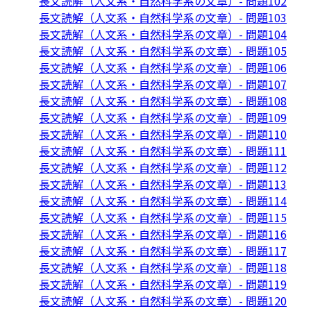
長文読解（人文系・自然科学系の文章）- 問題102
長文読解（人文系・自然科学系の文章）- 問題103
長文読解（人文系・自然科学系の文章）- 問題104
長文読解（人文系・自然科学系の文章）- 問題105
長文読解（人文系・自然科学系の文章）- 問題106
長文読解（人文系・自然科学系の文章）- 問題107
長文読解（人文系・自然科学系の文章）- 問題108
長文読解（人文系・自然科学系の文章）- 問題109
長文読解（人文系・自然科学系の文章）- 問題110
長文読解（人文系・自然科学系の文章）- 問題111
長文読解（人文系・自然科学系の文章）- 問題112
長文読解（人文系・自然科学系の文章）- 問題113
長文読解（人文系・自然科学系の文章）- 問題114
長文読解（人文系・自然科学系の文章）- 問題115
長文読解（人文系・自然科学系の文章）- 問題116
長文読解（人文系・自然科学系の文章）- 問題117
長文読解（人文系・自然科学系の文章）- 問題118
長文読解（人文系・自然科学系の文章）- 問題119
長文読解（人文系・自然科学系の文章）- 問題120