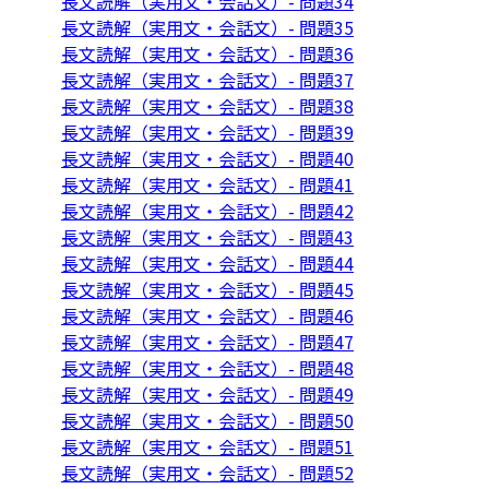
長文読解（実用文・会話文）- 問題34
長文読解（実用文・会話文）- 問題35
長文読解（実用文・会話文）- 問題36
長文読解（実用文・会話文）- 問題37
長文読解（実用文・会話文）- 問題38
長文読解（実用文・会話文）- 問題39
長文読解（実用文・会話文）- 問題40
長文読解（実用文・会話文）- 問題41
長文読解（実用文・会話文）- 問題42
長文読解（実用文・会話文）- 問題43
長文読解（実用文・会話文）- 問題44
長文読解（実用文・会話文）- 問題45
長文読解（実用文・会話文）- 問題46
長文読解（実用文・会話文）- 問題47
長文読解（実用文・会話文）- 問題48
長文読解（実用文・会話文）- 問題49
長文読解（実用文・会話文）- 問題50
長文読解（実用文・会話文）- 問題51
長文読解（実用文・会話文）- 問題52