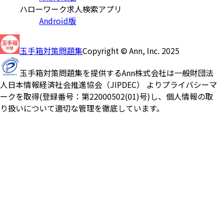
ハローワーク求人検索アプリ
Android版
玉手箱対策問題集
Copyright © Ann, Inc. 2025
玉手箱対策問題集を提供するAnn株式会社は一般財団法
人日本情報経済社会推進協会（JIPDEC） よりプライバシーマ
ークを取得(登録番号：第22000502(01)号)し、個人情報の取
り扱いについて適切な管理を徹底しています。