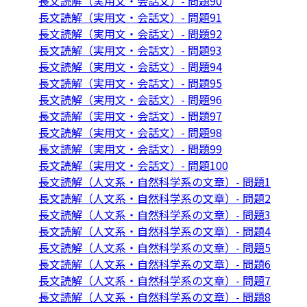
長文読解（実用文・会話文）- 問題90
長文読解（実用文・会話文）- 問題91
長文読解（実用文・会話文）- 問題92
長文読解（実用文・会話文）- 問題93
長文読解（実用文・会話文）- 問題94
長文読解（実用文・会話文）- 問題95
長文読解（実用文・会話文）- 問題96
長文読解（実用文・会話文）- 問題97
長文読解（実用文・会話文）- 問題98
長文読解（実用文・会話文）- 問題99
長文読解（実用文・会話文）- 問題100
長文読解（人文系・自然科学系の文章）- 問題1
長文読解（人文系・自然科学系の文章）- 問題2
長文読解（人文系・自然科学系の文章）- 問題3
長文読解（人文系・自然科学系の文章）- 問題4
長文読解（人文系・自然科学系の文章）- 問題5
長文読解（人文系・自然科学系の文章）- 問題6
長文読解（人文系・自然科学系の文章）- 問題7
長文読解（人文系・自然科学系の文章）- 問題8