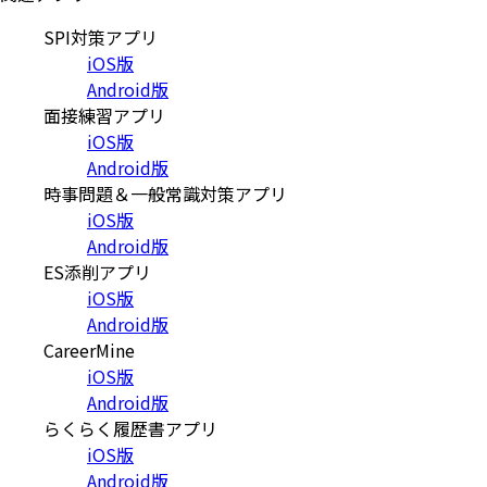
SPI対策アプリ
iOS版
Android版
面接練習アプリ
iOS版
Android版
時事問題＆一般常識対策アプリ
iOS版
Android版
ES添削アプリ
iOS版
Android版
CareerMine
iOS版
Android版
らくらく履歴書アプリ
iOS版
Android版