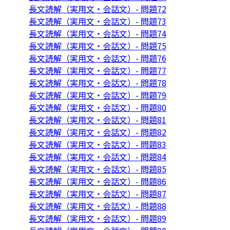
長文読解（実用文・会話文）- 問題72
長文読解（実用文・会話文）- 問題73
長文読解（実用文・会話文）- 問題74
長文読解（実用文・会話文）- 問題75
長文読解（実用文・会話文）- 問題76
長文読解（実用文・会話文）- 問題77
長文読解（実用文・会話文）- 問題78
長文読解（実用文・会話文）- 問題79
長文読解（実用文・会話文）- 問題80
長文読解（実用文・会話文）- 問題81
長文読解（実用文・会話文）- 問題82
長文読解（実用文・会話文）- 問題83
長文読解（実用文・会話文）- 問題84
長文読解（実用文・会話文）- 問題85
長文読解（実用文・会話文）- 問題86
長文読解（実用文・会話文）- 問題87
長文読解（実用文・会話文）- 問題88
長文読解（実用文・会話文）- 問題89