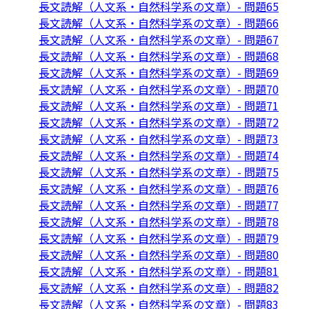
長文読解（人文系・自然科学系の文章）- 問題65
長文読解（人文系・自然科学系の文章）- 問題66
長文読解（人文系・自然科学系の文章）- 問題67
長文読解（人文系・自然科学系の文章）- 問題68
長文読解（人文系・自然科学系の文章）- 問題69
長文読解（人文系・自然科学系の文章）- 問題70
長文読解（人文系・自然科学系の文章）- 問題71
長文読解（人文系・自然科学系の文章）- 問題72
長文読解（人文系・自然科学系の文章）- 問題73
長文読解（人文系・自然科学系の文章）- 問題74
長文読解（人文系・自然科学系の文章）- 問題75
長文読解（人文系・自然科学系の文章）- 問題76
長文読解（人文系・自然科学系の文章）- 問題77
長文読解（人文系・自然科学系の文章）- 問題78
長文読解（人文系・自然科学系の文章）- 問題79
長文読解（人文系・自然科学系の文章）- 問題80
長文読解（人文系・自然科学系の文章）- 問題81
長文読解（人文系・自然科学系の文章）- 問題82
長文読解（人文系・自然科学系の文章）- 問題83