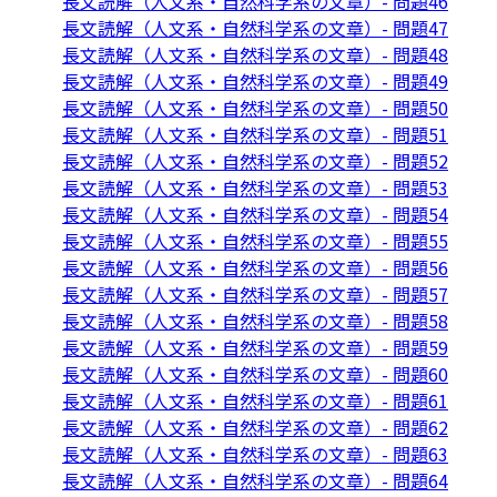
長文読解（人文系・自然科学系の文章）- 問題46
長文読解（人文系・自然科学系の文章）- 問題47
長文読解（人文系・自然科学系の文章）- 問題48
長文読解（人文系・自然科学系の文章）- 問題49
長文読解（人文系・自然科学系の文章）- 問題50
長文読解（人文系・自然科学系の文章）- 問題51
長文読解（人文系・自然科学系の文章）- 問題52
長文読解（人文系・自然科学系の文章）- 問題53
長文読解（人文系・自然科学系の文章）- 問題54
長文読解（人文系・自然科学系の文章）- 問題55
長文読解（人文系・自然科学系の文章）- 問題56
長文読解（人文系・自然科学系の文章）- 問題57
長文読解（人文系・自然科学系の文章）- 問題58
長文読解（人文系・自然科学系の文章）- 問題59
長文読解（人文系・自然科学系の文章）- 問題60
長文読解（人文系・自然科学系の文章）- 問題61
長文読解（人文系・自然科学系の文章）- 問題62
長文読解（人文系・自然科学系の文章）- 問題63
長文読解（人文系・自然科学系の文章）- 問題64