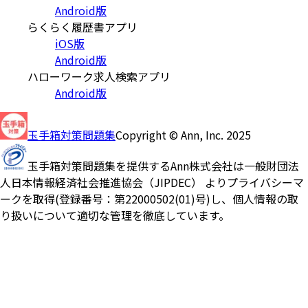
Android版
らくらく履歴書アプリ
iOS版
Android版
ハローワーク求人検索アプリ
Android版
玉手箱対策問題集
Copyright © Ann, Inc. 2025
玉手箱対策問題集を提供するAnn株式会社は一般財団法
人日本情報経済社会推進協会（JIPDEC） よりプライバシーマ
ークを取得(登録番号：第22000502(01)号)し、個人情報の取
り扱いについて適切な管理を徹底しています。