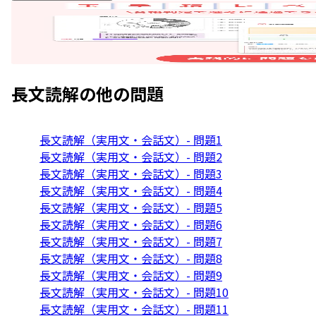
長文読解
の他の問題
長文読解（実用文・会話文）- 問題1
長文読解（実用文・会話文）- 問題2
長文読解（実用文・会話文）- 問題3
長文読解（実用文・会話文）- 問題4
長文読解（実用文・会話文）- 問題5
長文読解（実用文・会話文）- 問題6
長文読解（実用文・会話文）- 問題7
長文読解（実用文・会話文）- 問題8
長文読解（実用文・会話文）- 問題9
長文読解（実用文・会話文）- 問題10
長文読解（実用文・会話文）- 問題11