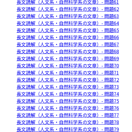
長文読解（人文系・自然科学系の文章）- 問題61
長文読解（人文系・自然科学系の文章）- 問題62
長文読解（人文系・自然科学系の文章）- 問題63
長文読解（人文系・自然科学系の文章）- 問題64
長文読解（人文系・自然科学系の文章）- 問題65
長文読解（人文系・自然科学系の文章）- 問題66
長文読解（人文系・自然科学系の文章）- 問題67
長文読解（人文系・自然科学系の文章）- 問題68
長文読解（人文系・自然科学系の文章）- 問題69
長文読解（人文系・自然科学系の文章）- 問題70
長文読解（人文系・自然科学系の文章）- 問題71
長文読解（人文系・自然科学系の文章）- 問題72
長文読解（人文系・自然科学系の文章）- 問題73
長文読解（人文系・自然科学系の文章）- 問題74
長文読解（人文系・自然科学系の文章）- 問題75
長文読解（人文系・自然科学系の文章）- 問題76
長文読解（人文系・自然科学系の文章）- 問題77
長文読解（人文系・自然科学系の文章）- 問題78
長文読解（人文系・自然科学系の文章）- 問題79