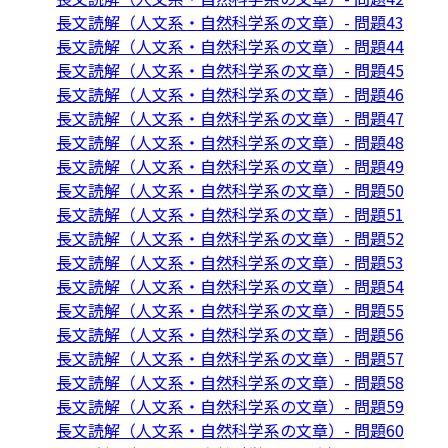
長文読解（人文系・自然科学系の文章）- 問題43
長文読解（人文系・自然科学系の文章）- 問題44
長文読解（人文系・自然科学系の文章）- 問題45
長文読解（人文系・自然科学系の文章）- 問題46
長文読解（人文系・自然科学系の文章）- 問題47
長文読解（人文系・自然科学系の文章）- 問題48
長文読解（人文系・自然科学系の文章）- 問題49
長文読解（人文系・自然科学系の文章）- 問題50
長文読解（人文系・自然科学系の文章）- 問題51
長文読解（人文系・自然科学系の文章）- 問題52
長文読解（人文系・自然科学系の文章）- 問題53
長文読解（人文系・自然科学系の文章）- 問題54
長文読解（人文系・自然科学系の文章）- 問題55
長文読解（人文系・自然科学系の文章）- 問題56
長文読解（人文系・自然科学系の文章）- 問題57
長文読解（人文系・自然科学系の文章）- 問題58
長文読解（人文系・自然科学系の文章）- 問題59
長文読解（人文系・自然科学系の文章）- 問題60