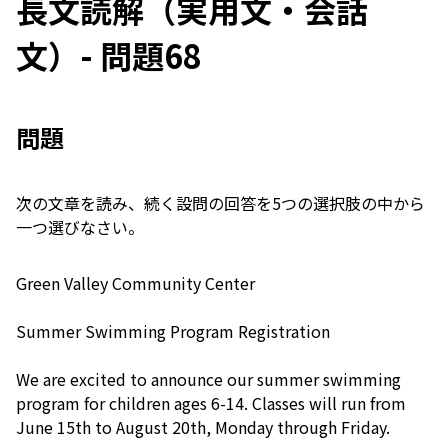
長文読解（実用文・会話
文）- 問題68
問題
次の文章を読み、続く設問の回答を5つの選択肢の中から
一つ選びなさい。
Green Valley Community Center
Summer Swimming Program Registration
We are excited to announce our summer swimming
program for children ages 6-14. Classes will run from
June 15th to August 20th, Monday through Friday.