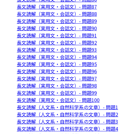
長文読解（実用文・会話文）- 問題87
長文読解（実用文・会話文）- 問題88
長文読解（実用文・会話文）- 問題89
長文読解（実用文・会話文）- 問題90
長文読解（実用文・会話文）- 問題91
長文読解（実用文・会話文）- 問題92
長文読解（実用文・会話文）- 問題93
長文読解（実用文・会話文）- 問題94
長文読解（実用文・会話文）- 問題95
長文読解（実用文・会話文）- 問題96
長文読解（実用文・会話文）- 問題97
長文読解（実用文・会話文）- 問題98
長文読解（実用文・会話文）- 問題99
長文読解（実用文・会話文）- 問題100
長文読解（人文系・自然科学系の文章）- 問題1
長文読解（人文系・自然科学系の文章）- 問題2
長文読解（人文系・自然科学系の文章）- 問題3
長文読解（人文系・自然科学系の文章）- 問題4