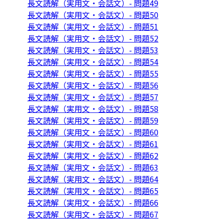
長文読解（実用文・会話文）- 問題49
長文読解（実用文・会話文）- 問題50
長文読解（実用文・会話文）- 問題51
長文読解（実用文・会話文）- 問題52
長文読解（実用文・会話文）- 問題53
長文読解（実用文・会話文）- 問題54
長文読解（実用文・会話文）- 問題55
長文読解（実用文・会話文）- 問題56
長文読解（実用文・会話文）- 問題57
長文読解（実用文・会話文）- 問題58
長文読解（実用文・会話文）- 問題59
長文読解（実用文・会話文）- 問題60
長文読解（実用文・会話文）- 問題61
長文読解（実用文・会話文）- 問題62
長文読解（実用文・会話文）- 問題63
長文読解（実用文・会話文）- 問題64
長文読解（実用文・会話文）- 問題65
長文読解（実用文・会話文）- 問題66
長文読解（実用文・会話文）- 問題67