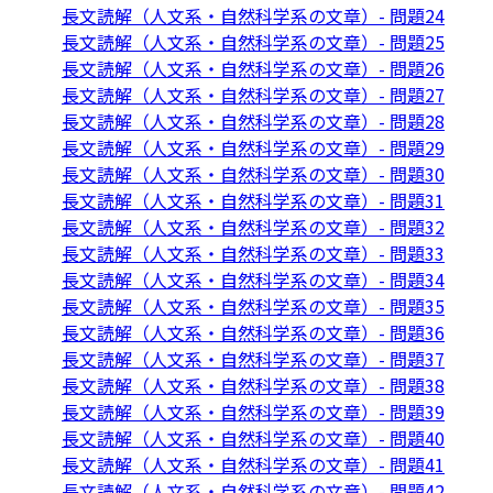
長文読解（人文系・自然科学系の文章）- 問題24
長文読解（人文系・自然科学系の文章）- 問題25
長文読解（人文系・自然科学系の文章）- 問題26
長文読解（人文系・自然科学系の文章）- 問題27
長文読解（人文系・自然科学系の文章）- 問題28
長文読解（人文系・自然科学系の文章）- 問題29
長文読解（人文系・自然科学系の文章）- 問題30
長文読解（人文系・自然科学系の文章）- 問題31
長文読解（人文系・自然科学系の文章）- 問題32
長文読解（人文系・自然科学系の文章）- 問題33
長文読解（人文系・自然科学系の文章）- 問題34
長文読解（人文系・自然科学系の文章）- 問題35
長文読解（人文系・自然科学系の文章）- 問題36
長文読解（人文系・自然科学系の文章）- 問題37
長文読解（人文系・自然科学系の文章）- 問題38
長文読解（人文系・自然科学系の文章）- 問題39
長文読解（人文系・自然科学系の文章）- 問題40
長文読解（人文系・自然科学系の文章）- 問題41
長文読解（人文系・自然科学系の文章）- 問題42