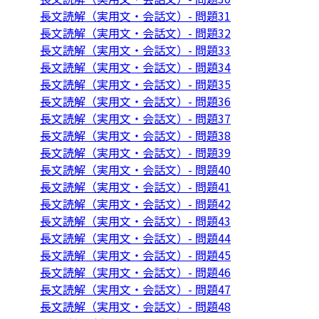
長文読解（実用文・会話文）- 問題31
長文読解（実用文・会話文）- 問題32
長文読解（実用文・会話文）- 問題33
長文読解（実用文・会話文）- 問題34
長文読解（実用文・会話文）- 問題35
長文読解（実用文・会話文）- 問題36
長文読解（実用文・会話文）- 問題37
長文読解（実用文・会話文）- 問題38
長文読解（実用文・会話文）- 問題39
長文読解（実用文・会話文）- 問題40
長文読解（実用文・会話文）- 問題41
長文読解（実用文・会話文）- 問題42
長文読解（実用文・会話文）- 問題43
長文読解（実用文・会話文）- 問題44
長文読解（実用文・会話文）- 問題45
長文読解（実用文・会話文）- 問題46
長文読解（実用文・会話文）- 問題47
長文読解（実用文・会話文）- 問題48