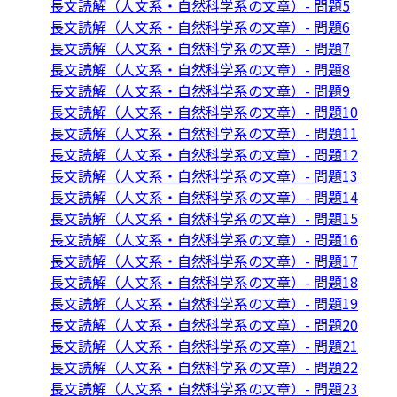
長文読解（人文系・自然科学系の文章）- 問題5
長文読解（人文系・自然科学系の文章）- 問題6
長文読解（人文系・自然科学系の文章）- 問題7
長文読解（人文系・自然科学系の文章）- 問題8
長文読解（人文系・自然科学系の文章）- 問題9
長文読解（人文系・自然科学系の文章）- 問題10
長文読解（人文系・自然科学系の文章）- 問題11
長文読解（人文系・自然科学系の文章）- 問題12
長文読解（人文系・自然科学系の文章）- 問題13
長文読解（人文系・自然科学系の文章）- 問題14
長文読解（人文系・自然科学系の文章）- 問題15
長文読解（人文系・自然科学系の文章）- 問題16
長文読解（人文系・自然科学系の文章）- 問題17
長文読解（人文系・自然科学系の文章）- 問題18
長文読解（人文系・自然科学系の文章）- 問題19
長文読解（人文系・自然科学系の文章）- 問題20
長文読解（人文系・自然科学系の文章）- 問題21
長文読解（人文系・自然科学系の文章）- 問題22
長文読解（人文系・自然科学系の文章）- 問題23