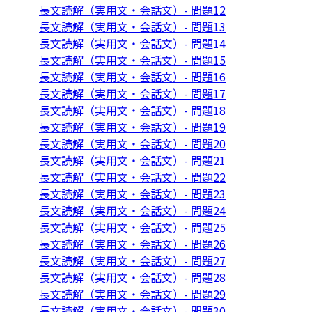
長文読解（実用文・会話文）- 問題12
長文読解（実用文・会話文）- 問題13
長文読解（実用文・会話文）- 問題14
長文読解（実用文・会話文）- 問題15
長文読解（実用文・会話文）- 問題16
長文読解（実用文・会話文）- 問題17
長文読解（実用文・会話文）- 問題18
長文読解（実用文・会話文）- 問題19
長文読解（実用文・会話文）- 問題20
長文読解（実用文・会話文）- 問題21
長文読解（実用文・会話文）- 問題22
長文読解（実用文・会話文）- 問題23
長文読解（実用文・会話文）- 問題24
長文読解（実用文・会話文）- 問題25
長文読解（実用文・会話文）- 問題26
長文読解（実用文・会話文）- 問題27
長文読解（実用文・会話文）- 問題28
長文読解（実用文・会話文）- 問題29
長文読解（実用文・会話文）- 問題30