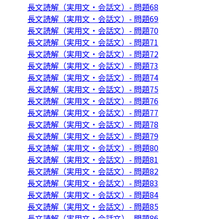
長文読解（実用文・会話文）- 問題68
長文読解（実用文・会話文）- 問題69
長文読解（実用文・会話文）- 問題70
長文読解（実用文・会話文）- 問題71
長文読解（実用文・会話文）- 問題72
長文読解（実用文・会話文）- 問題73
長文読解（実用文・会話文）- 問題74
長文読解（実用文・会話文）- 問題75
長文読解（実用文・会話文）- 問題76
長文読解（実用文・会話文）- 問題77
長文読解（実用文・会話文）- 問題78
長文読解（実用文・会話文）- 問題79
長文読解（実用文・会話文）- 問題80
長文読解（実用文・会話文）- 問題81
長文読解（実用文・会話文）- 問題82
長文読解（実用文・会話文）- 問題83
長文読解（実用文・会話文）- 問題84
長文読解（実用文・会話文）- 問題85
長文読解（実用文・会話文）- 問題86