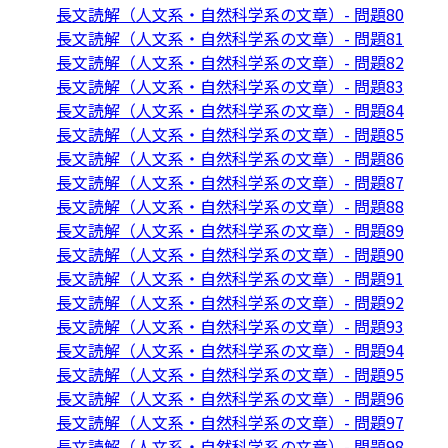
長文読解（人文系・自然科学系の文章）- 問題80
長文読解（人文系・自然科学系の文章）- 問題81
長文読解（人文系・自然科学系の文章）- 問題82
長文読解（人文系・自然科学系の文章）- 問題83
長文読解（人文系・自然科学系の文章）- 問題84
長文読解（人文系・自然科学系の文章）- 問題85
長文読解（人文系・自然科学系の文章）- 問題86
長文読解（人文系・自然科学系の文章）- 問題87
長文読解（人文系・自然科学系の文章）- 問題88
長文読解（人文系・自然科学系の文章）- 問題89
長文読解（人文系・自然科学系の文章）- 問題90
長文読解（人文系・自然科学系の文章）- 問題91
長文読解（人文系・自然科学系の文章）- 問題92
長文読解（人文系・自然科学系の文章）- 問題93
長文読解（人文系・自然科学系の文章）- 問題94
長文読解（人文系・自然科学系の文章）- 問題95
長文読解（人文系・自然科学系の文章）- 問題96
長文読解（人文系・自然科学系の文章）- 問題97
長文読解（人文系・自然科学系の文章）- 問題98