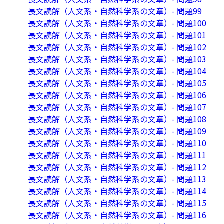
長文読解（人文系・自然科学系の文章）- 問題99
長文読解（人文系・自然科学系の文章）- 問題100
長文読解（人文系・自然科学系の文章）- 問題101
長文読解（人文系・自然科学系の文章）- 問題102
長文読解（人文系・自然科学系の文章）- 問題103
長文読解（人文系・自然科学系の文章）- 問題104
長文読解（人文系・自然科学系の文章）- 問題105
長文読解（人文系・自然科学系の文章）- 問題106
長文読解（人文系・自然科学系の文章）- 問題107
長文読解（人文系・自然科学系の文章）- 問題108
長文読解（人文系・自然科学系の文章）- 問題109
長文読解（人文系・自然科学系の文章）- 問題110
長文読解（人文系・自然科学系の文章）- 問題111
長文読解（人文系・自然科学系の文章）- 問題112
長文読解（人文系・自然科学系の文章）- 問題113
長文読解（人文系・自然科学系の文章）- 問題114
長文読解（人文系・自然科学系の文章）- 問題115
長文読解（人文系・自然科学系の文章）- 問題116