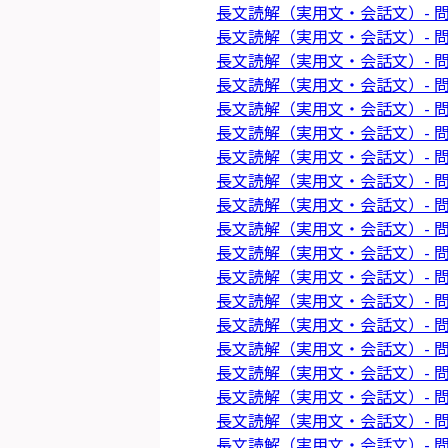
長文読解（実用文・会話文）- 問
長文読解（実用文・会話文）- 問
長文読解（実用文・会話文）- 問
長文読解（実用文・会話文）- 問
長文読解（実用文・会話文）- 問
長文読解（実用文・会話文）- 問
長文読解（実用文・会話文）- 問
長文読解（実用文・会話文）- 問
長文読解（実用文・会話文）- 問
長文読解（実用文・会話文）- 問
長文読解（実用文・会話文）- 問
長文読解（実用文・会話文）- 問
長文読解（実用文・会話文）- 問
長文読解（実用文・会話文）- 問
長文読解（実用文・会話文）- 問
長文読解（実用文・会話文）- 問
長文読解（実用文・会話文）- 問
長文読解（実用文・会話文）- 問
長文読解（実用文・会話文）- 問