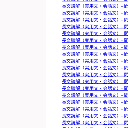
長文読解（実用文・会話文）- 問
長文読解（実用文・会話文）- 問
長文読解（実用文・会話文）- 問
長文読解（実用文・会話文）- 問
長文読解（実用文・会話文）- 問
長文読解（実用文・会話文）- 問
長文読解（実用文・会話文）- 問
長文読解（実用文・会話文）- 問
長文読解（実用文・会話文）- 問
長文読解（実用文・会話文）- 問
長文読解（実用文・会話文）- 問
長文読解（実用文・会話文）- 問
長文読解（実用文・会話文）- 問
長文読解（実用文・会話文）- 問
長文読解（実用文・会話文）- 問
長文読解（実用文・会話文）- 問
長文読解（実用文・会話文）- 問
長文読解（実用文・会話文）- 問