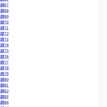
題67
題68
題69
題70
題71
題72
題73
題74
題75
題76
題77
題78
題79
題80
題81
題82
題83
題84