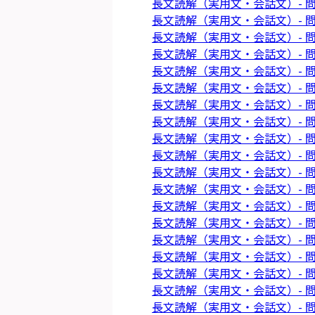
長文読解（実用文・会話文）- 問
長文読解（実用文・会話文）- 問
長文読解（実用文・会話文）- 問
長文読解（実用文・会話文）- 問
長文読解（実用文・会話文）- 問
長文読解（実用文・会話文）- 問
長文読解（実用文・会話文）- 問
長文読解（実用文・会話文）- 問
長文読解（実用文・会話文）- 問
長文読解（実用文・会話文）- 問
長文読解（実用文・会話文）- 問
長文読解（実用文・会話文）- 問
長文読解（実用文・会話文）- 問
長文読解（実用文・会話文）- 問
長文読解（実用文・会話文）- 問
長文読解（実用文・会話文）- 問
長文読解（実用文・会話文）- 問
長文読解（実用文・会話文）- 問
長文読解（実用文・会話文）- 問