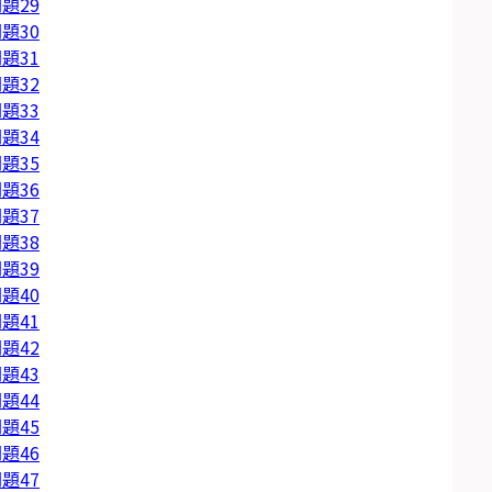
題29
題30
題31
題32
題33
題34
題35
題36
題37
題38
題39
題40
題41
題42
題43
題44
題45
題46
題47