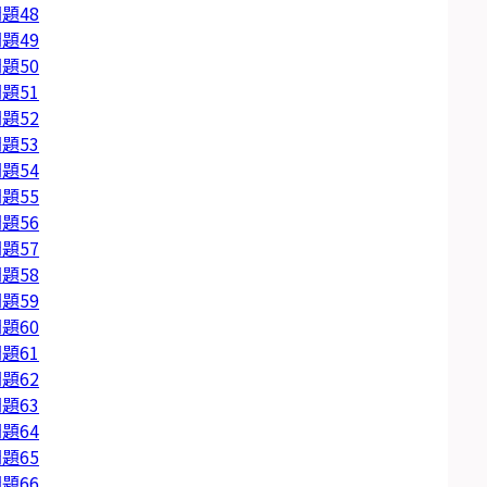
題48
題49
題50
題51
題52
題53
題54
題55
題56
題57
題58
題59
題60
題61
題62
題63
題64
題65
題66