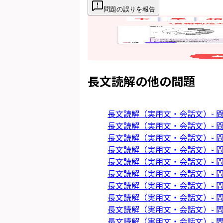
問題の誤りを報告
長文読解
の他の問題
長文読解（実用文・会話文）- 問
長文読解（実用文・会話文）- 問
長文読解（実用文・会話文）- 問
長文読解（実用文・会話文）- 問
長文読解（実用文・会話文）- 問
長文読解（実用文・会話文）- 問
長文読解（実用文・会話文）- 問
長文読解（実用文・会話文）- 問
長文読解（実用文・会話文）- 問
長文読解（実用文・会話文）- 問