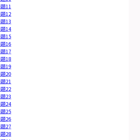
題11
題12
題13
題14
題15
題16
題17
題18
題19
題20
題21
題22
題23
題24
題25
題26
題27
題28