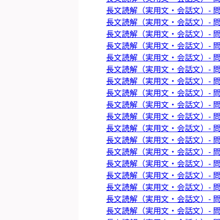
長文読解（実用文・会話文）- 問
長文読解（実用文・会話文）- 問
長文読解（実用文・会話文）- 問
長文読解（実用文・会話文）- 問
長文読解（実用文・会話文）- 問
長文読解（実用文・会話文）- 問
長文読解（実用文・会話文）- 問
長文読解（実用文・会話文）- 問
長文読解（実用文・会話文）- 問
長文読解（実用文・会話文）- 問
長文読解（実用文・会話文）- 問
長文読解（実用文・会話文）- 問
長文読解（実用文・会話文）- 問
長文読解（実用文・会話文）- 問
長文読解（実用文・会話文）- 問
長文読解（実用文・会話文）- 問
長文読解（実用文・会話文）- 問
長文読解（実用文・会話文）- 問