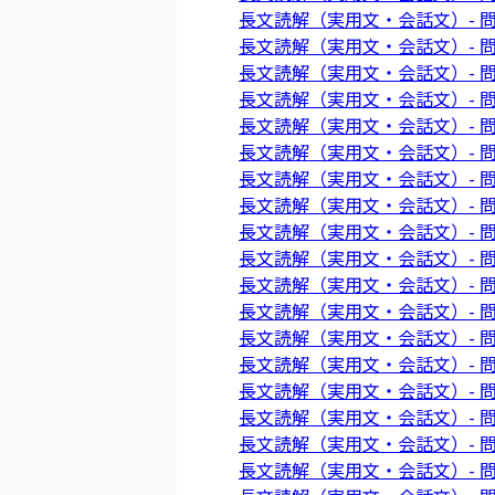
長文読解（実用文・会話文）- 問
長文読解（実用文・会話文）- 問
長文読解（実用文・会話文）- 問
長文読解（実用文・会話文）- 問
長文読解（実用文・会話文）- 問
長文読解（実用文・会話文）- 問
長文読解（実用文・会話文）- 問
長文読解（実用文・会話文）- 問
長文読解（実用文・会話文）- 問
長文読解（実用文・会話文）- 問
長文読解（実用文・会話文）- 問
長文読解（実用文・会話文）- 問
長文読解（実用文・会話文）- 問
長文読解（実用文・会話文）- 問
長文読解（実用文・会話文）- 問
長文読解（実用文・会話文）- 問
長文読解（実用文・会話文）- 問
長文読解（実用文・会話文）- 問