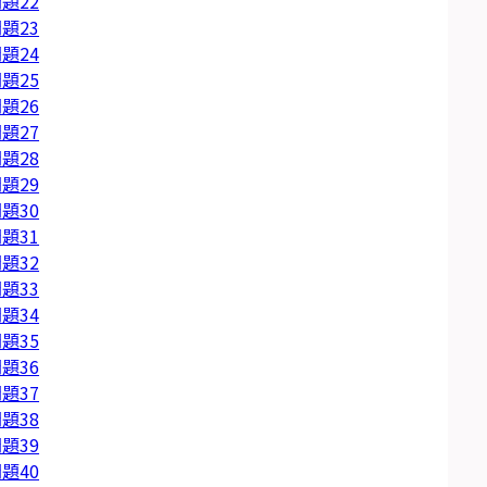
題22
題23
題24
題25
題26
題27
題28
題29
題30
題31
題32
題33
題34
題35
題36
題37
題38
題39
題40