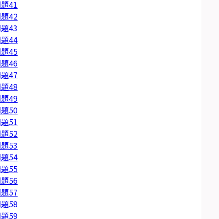
題41
題42
題43
題44
題45
題46
題47
題48
題49
題50
題51
題52
題53
題54
題55
題56
題57
題58
題59