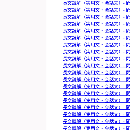
長文読解（実用文・会話文）- 問
長文読解（実用文・会話文）- 問
長文読解（実用文・会話文）- 問
長文読解（実用文・会話文）- 問
長文読解（実用文・会話文）- 問
長文読解（実用文・会話文）- 問
長文読解（実用文・会話文）- 問
長文読解（実用文・会話文）- 問
長文読解（実用文・会話文）- 問
長文読解（実用文・会話文）- 問
長文読解（実用文・会話文）- 問
長文読解（実用文・会話文）- 問
長文読解（実用文・会話文）- 問
長文読解（実用文・会話文）- 問
長文読解（実用文・会話文）- 問
長文読解（実用文・会話文）- 問
長文読解（実用文・会話文）- 問
長文読解（実用文・会話文）- 問
長文読解（実用文・会話文）- 問