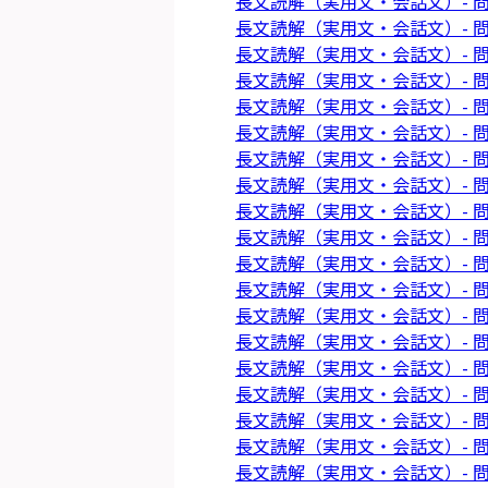
長文読解（実用文・会話文）- 問
長文読解（実用文・会話文）- 問
長文読解（実用文・会話文）- 問
長文読解（実用文・会話文）- 問
長文読解（実用文・会話文）- 問
長文読解（実用文・会話文）- 問
長文読解（実用文・会話文）- 問
長文読解（実用文・会話文）- 問
長文読解（実用文・会話文）- 問
長文読解（実用文・会話文）- 問
長文読解（実用文・会話文）- 問
長文読解（実用文・会話文）- 問
長文読解（実用文・会話文）- 問
長文読解（実用文・会話文）- 問
長文読解（実用文・会話文）- 問
長文読解（実用文・会話文）- 問
長文読解（実用文・会話文）- 問
長文読解（実用文・会話文）- 問
長文読解（実用文・会話文）- 問