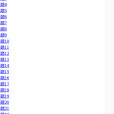
題4
題5
題6
題7
題8
題9
題10
題11
題12
題13
題14
題15
題16
題17
題18
題19
題20
題21