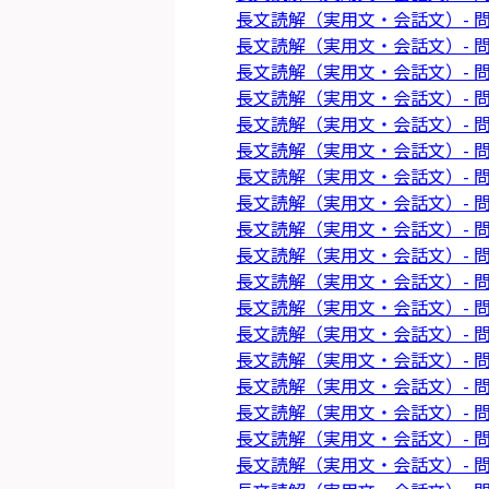
長文読解（実用文・会話文）- 問
長文読解（実用文・会話文）- 問
長文読解（実用文・会話文）- 問
長文読解（実用文・会話文）- 問
長文読解（実用文・会話文）- 問
長文読解（実用文・会話文）- 問
長文読解（実用文・会話文）- 問
長文読解（実用文・会話文）- 問
長文読解（実用文・会話文）- 問
長文読解（実用文・会話文）- 問
長文読解（実用文・会話文）- 問
長文読解（実用文・会話文）- 問
長文読解（実用文・会話文）- 問
長文読解（実用文・会話文）- 問
長文読解（実用文・会話文）- 問
長文読解（実用文・会話文）- 問
長文読解（実用文・会話文）- 問
長文読解（実用文・会話文）- 問