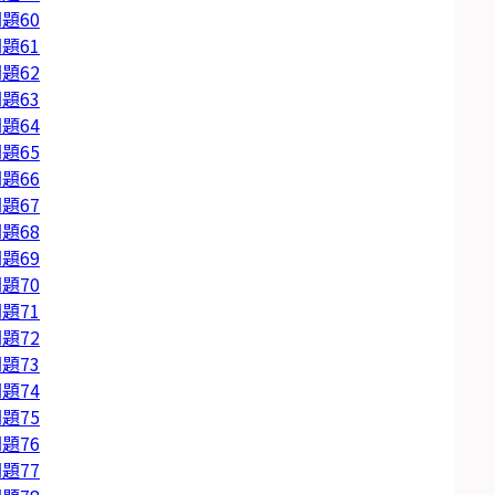
題60
題61
題62
題63
題64
題65
題66
題67
題68
題69
題70
題71
題72
題73
題74
題75
題76
題77