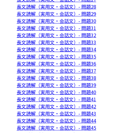
長文読解（実用文・会話文）- 問題28
長文読解（実用文・会話文）- 問題29
長文読解（実用文・会話文）- 問題30
長文読解（実用文・会話文）- 問題31
長文読解（実用文・会話文）- 問題32
長文読解（実用文・会話文）- 問題33
長文読解（実用文・会話文）- 問題34
長文読解（実用文・会話文）- 問題35
長文読解（実用文・会話文）- 問題36
長文読解（実用文・会話文）- 問題37
長文読解（実用文・会話文）- 問題38
長文読解（実用文・会話文）- 問題39
長文読解（実用文・会話文）- 問題40
長文読解（実用文・会話文）- 問題41
長文読解（実用文・会話文）- 問題42
長文読解（実用文・会話文）- 問題43
長文読解（実用文・会話文）- 問題44
長文読解（実用文・会話文）- 問題45