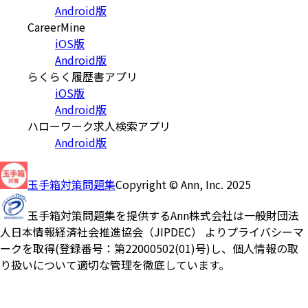
Android版
CareerMine
iOS版
Android版
らくらく履歴書アプリ
iOS版
Android版
ハローワーク求人検索アプリ
Android版
玉手箱対策問題集
Copyright © Ann, Inc. 2025
玉手箱対策問題集を提供するAnn株式会社は一般財団法
人日本情報経済社会推進協会（JIPDEC） よりプライバシーマ
ークを取得(登録番号：第22000502(01)号)し、個人情報の取
り扱いについて適切な管理を徹底しています。