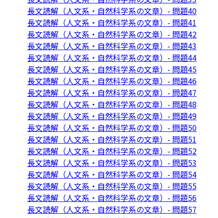
長文読解（人文系・自然科学系の文章）- 問題40
長文読解（人文系・自然科学系の文章）- 問題41
長文読解（人文系・自然科学系の文章）- 問題42
長文読解（人文系・自然科学系の文章）- 問題43
長文読解（人文系・自然科学系の文章）- 問題44
長文読解（人文系・自然科学系の文章）- 問題45
長文読解（人文系・自然科学系の文章）- 問題46
長文読解（人文系・自然科学系の文章）- 問題47
長文読解（人文系・自然科学系の文章）- 問題48
長文読解（人文系・自然科学系の文章）- 問題49
長文読解（人文系・自然科学系の文章）- 問題50
長文読解（人文系・自然科学系の文章）- 問題51
長文読解（人文系・自然科学系の文章）- 問題52
長文読解（人文系・自然科学系の文章）- 問題53
長文読解（人文系・自然科学系の文章）- 問題54
長文読解（人文系・自然科学系の文章）- 問題55
長文読解（人文系・自然科学系の文章）- 問題56
長文読解（人文系・自然科学系の文章）- 問題57