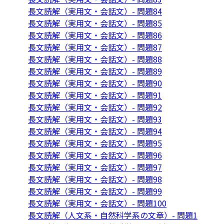
長文読解（実用文・会話文）- 問題84
長文読解（実用文・会話文）- 問題85
長文読解（実用文・会話文）- 問題86
長文読解（実用文・会話文）- 問題87
長文読解（実用文・会話文）- 問題88
長文読解（実用文・会話文）- 問題89
長文読解（実用文・会話文）- 問題90
長文読解（実用文・会話文）- 問題91
長文読解（実用文・会話文）- 問題92
長文読解（実用文・会話文）- 問題93
長文読解（実用文・会話文）- 問題94
長文読解（実用文・会話文）- 問題95
長文読解（実用文・会話文）- 問題96
長文読解（実用文・会話文）- 問題97
長文読解（実用文・会話文）- 問題98
長文読解（実用文・会話文）- 問題99
長文読解（実用文・会話文）- 問題100
長文読解（人文系・自然科学系の文章）- 問題1