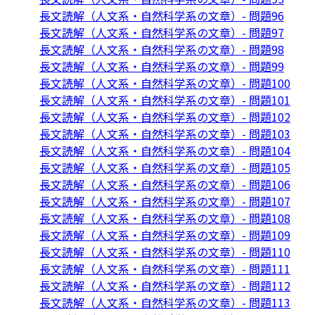
長文読解（人文系・自然科学系の文章）- 問題96
長文読解（人文系・自然科学系の文章）- 問題97
長文読解（人文系・自然科学系の文章）- 問題98
長文読解（人文系・自然科学系の文章）- 問題99
長文読解（人文系・自然科学系の文章）- 問題100
長文読解（人文系・自然科学系の文章）- 問題101
長文読解（人文系・自然科学系の文章）- 問題102
長文読解（人文系・自然科学系の文章）- 問題103
長文読解（人文系・自然科学系の文章）- 問題104
長文読解（人文系・自然科学系の文章）- 問題105
長文読解（人文系・自然科学系の文章）- 問題106
長文読解（人文系・自然科学系の文章）- 問題107
長文読解（人文系・自然科学系の文章）- 問題108
長文読解（人文系・自然科学系の文章）- 問題109
長文読解（人文系・自然科学系の文章）- 問題110
長文読解（人文系・自然科学系の文章）- 問題111
長文読解（人文系・自然科学系の文章）- 問題112
長文読解（人文系・自然科学系の文章）- 問題113