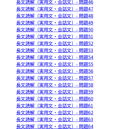
長文読解（実用文・会話文）- 問題46
長文読解（実用文・会話文）- 問題47
長文読解（実用文・会話文）- 問題48
長文読解（実用文・会話文）- 問題49
長文読解（実用文・会話文）- 問題50
長文読解（実用文・会話文）- 問題51
長文読解（実用文・会話文）- 問題52
長文読解（実用文・会話文）- 問題53
長文読解（実用文・会話文）- 問題54
長文読解（実用文・会話文）- 問題55
長文読解（実用文・会話文）- 問題56
長文読解（実用文・会話文）- 問題57
長文読解（実用文・会話文）- 問題58
長文読解（実用文・会話文）- 問題59
長文読解（実用文・会話文）- 問題60
長文読解（実用文・会話文）- 問題61
長文読解（実用文・会話文）- 問題62
長文読解（実用文・会話文）- 問題63
長文読解（実用文・会話文）- 問題64