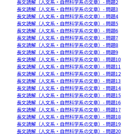
長文読解（人文系・自然科学系の文章）- 問題2
長文読解（人文系・自然科学系の文章）- 問題3
長文読解（人文系・自然科学系の文章）- 問題4
長文読解（人文系・自然科学系の文章）- 問題5
長文読解（人文系・自然科学系の文章）- 問題6
長文読解（人文系・自然科学系の文章）- 問題7
長文読解（人文系・自然科学系の文章）- 問題8
長文読解（人文系・自然科学系の文章）- 問題9
長文読解（人文系・自然科学系の文章）- 問題10
長文読解（人文系・自然科学系の文章）- 問題11
長文読解（人文系・自然科学系の文章）- 問題12
長文読解（人文系・自然科学系の文章）- 問題13
長文読解（人文系・自然科学系の文章）- 問題14
長文読解（人文系・自然科学系の文章）- 問題15
長文読解（人文系・自然科学系の文章）- 問題16
長文読解（人文系・自然科学系の文章）- 問題17
長文読解（人文系・自然科学系の文章）- 問題18
長文読解（人文系・自然科学系の文章）- 問題19
長文読解（人文系・自然科学系の文章）- 問題20