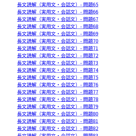
長文読解（実用文・会話文）- 問題65
長文読解（実用文・会話文）- 問題66
長文読解（実用文・会話文）- 問題67
長文読解（実用文・会話文）- 問題68
長文読解（実用文・会話文）- 問題69
長文読解（実用文・会話文）- 問題70
長文読解（実用文・会話文）- 問題71
長文読解（実用文・会話文）- 問題72
長文読解（実用文・会話文）- 問題73
長文読解（実用文・会話文）- 問題74
長文読解（実用文・会話文）- 問題75
長文読解（実用文・会話文）- 問題76
長文読解（実用文・会話文）- 問題77
長文読解（実用文・会話文）- 問題78
長文読解（実用文・会話文）- 問題79
長文読解（実用文・会話文）- 問題80
長文読解（実用文・会話文）- 問題81
長文読解（実用文・会話文）- 問題82
長文読解（実用文・会話文）- 問題83