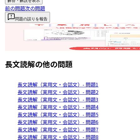
解答・解説を表示
前の問題
次の問題
問題の誤りを報告
長文読解
の他の問題
長文読解（実用文・会話文）- 問題1
長文読解（実用文・会話文）- 問題2
長文読解（実用文・会話文）- 問題3
長文読解（実用文・会話文）- 問題4
長文読解（実用文・会話文）- 問題5
長文読解（実用文・会話文）- 問題6
長文読解（実用文・会話文）- 問題7
長文読解（実用文・会話文）- 問題8