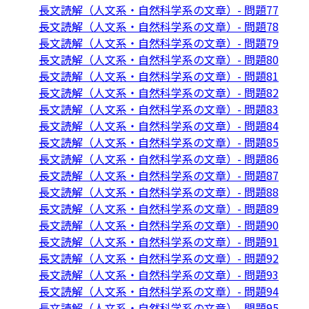
長文読解（人文系・自然科学系の文章）- 問題77
長文読解（人文系・自然科学系の文章）- 問題78
長文読解（人文系・自然科学系の文章）- 問題79
長文読解（人文系・自然科学系の文章）- 問題80
長文読解（人文系・自然科学系の文章）- 問題81
長文読解（人文系・自然科学系の文章）- 問題82
長文読解（人文系・自然科学系の文章）- 問題83
長文読解（人文系・自然科学系の文章）- 問題84
長文読解（人文系・自然科学系の文章）- 問題85
長文読解（人文系・自然科学系の文章）- 問題86
長文読解（人文系・自然科学系の文章）- 問題87
長文読解（人文系・自然科学系の文章）- 問題88
長文読解（人文系・自然科学系の文章）- 問題89
長文読解（人文系・自然科学系の文章）- 問題90
長文読解（人文系・自然科学系の文章）- 問題91
長文読解（人文系・自然科学系の文章）- 問題92
長文読解（人文系・自然科学系の文章）- 問題93
長文読解（人文系・自然科学系の文章）- 問題94
長文読解（人文系・自然科学系の文章）- 問題95