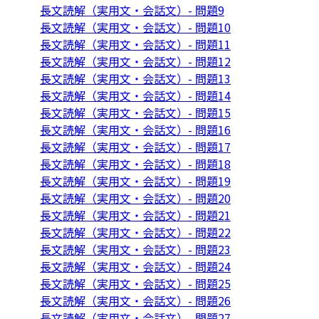
長文読解（実用文・会話文）- 問題9
長文読解（実用文・会話文）- 問題10
長文読解（実用文・会話文）- 問題11
長文読解（実用文・会話文）- 問題12
長文読解（実用文・会話文）- 問題13
長文読解（実用文・会話文）- 問題14
長文読解（実用文・会話文）- 問題15
長文読解（実用文・会話文）- 問題16
長文読解（実用文・会話文）- 問題17
長文読解（実用文・会話文）- 問題18
長文読解（実用文・会話文）- 問題19
長文読解（実用文・会話文）- 問題20
長文読解（実用文・会話文）- 問題21
長文読解（実用文・会話文）- 問題22
長文読解（実用文・会話文）- 問題23
長文読解（実用文・会話文）- 問題24
長文読解（実用文・会話文）- 問題25
長文読解（実用文・会話文）- 問題26
長文読解（実用文・会話文）- 問題27