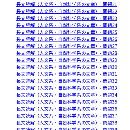
長文読解（人文系・自然科学系の文章）- 問題21
長文読解（人文系・自然科学系の文章）- 問題22
長文読解（人文系・自然科学系の文章）- 問題23
長文読解（人文系・自然科学系の文章）- 問題24
長文読解（人文系・自然科学系の文章）- 問題25
長文読解（人文系・自然科学系の文章）- 問題26
長文読解（人文系・自然科学系の文章）- 問題27
長文読解（人文系・自然科学系の文章）- 問題28
長文読解（人文系・自然科学系の文章）- 問題29
長文読解（人文系・自然科学系の文章）- 問題30
長文読解（人文系・自然科学系の文章）- 問題31
長文読解（人文系・自然科学系の文章）- 問題32
長文読解（人文系・自然科学系の文章）- 問題33
長文読解（人文系・自然科学系の文章）- 問題34
長文読解（人文系・自然科学系の文章）- 問題35
長文読解（人文系・自然科学系の文章）- 問題36
長文読解（人文系・自然科学系の文章）- 問題37
長文読解（人文系・自然科学系の文章）- 問題38
長文読解（人文系・自然科学系の文章）- 問題39