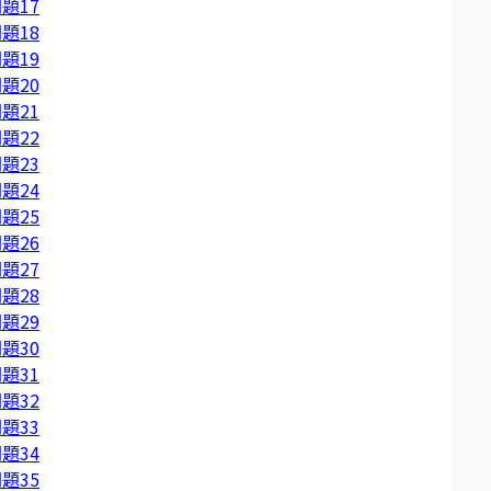
題17
題18
題19
題20
題21
題22
題23
題24
題25
題26
題27
題28
題29
題30
題31
題32
題33
題34
題35