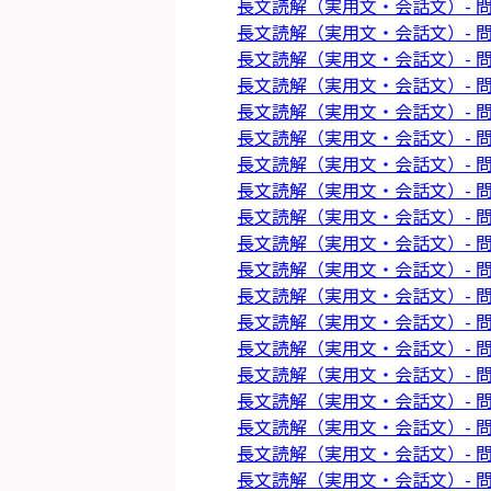
長文読解（実用文・会話文）- 問
長文読解（実用文・会話文）- 問
長文読解（実用文・会話文）- 問
長文読解（実用文・会話文）- 問
長文読解（実用文・会話文）- 問
長文読解（実用文・会話文）- 問
長文読解（実用文・会話文）- 問
長文読解（実用文・会話文）- 問
長文読解（実用文・会話文）- 問
長文読解（実用文・会話文）- 問
長文読解（実用文・会話文）- 問
長文読解（実用文・会話文）- 問
長文読解（実用文・会話文）- 問
長文読解（実用文・会話文）- 問
長文読解（実用文・会話文）- 問
長文読解（実用文・会話文）- 問
長文読解（実用文・会話文）- 問
長文読解（実用文・会話文）- 問
長文読解（実用文・会話文）- 問