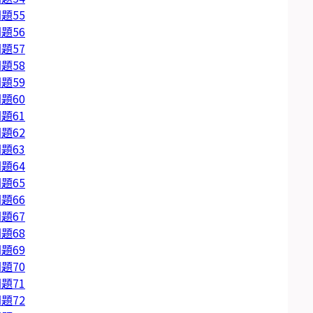
題55
題56
題57
題58
題59
題60
題61
題62
題63
題64
題65
題66
題67
題68
題69
題70
題71
題72