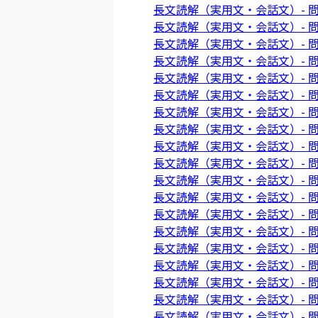
長文読解（実用文・会話文）- 問
長文読解（実用文・会話文）- 問
長文読解（実用文・会話文）- 問
長文読解（実用文・会話文）- 問
長文読解（実用文・会話文）- 問
長文読解（実用文・会話文）- 問
長文読解（実用文・会話文）- 問
長文読解（実用文・会話文）- 問
長文読解（実用文・会話文）- 問
長文読解（実用文・会話文）- 問
長文読解（実用文・会話文）- 問
長文読解（実用文・会話文）- 問
長文読解（実用文・会話文）- 問
長文読解（実用文・会話文）- 問
長文読解（実用文・会話文）- 問
長文読解（実用文・会話文）- 問
長文読解（実用文・会話文）- 問
長文読解（実用文・会話文）- 問
長文読解（実用文・会話文）- 問