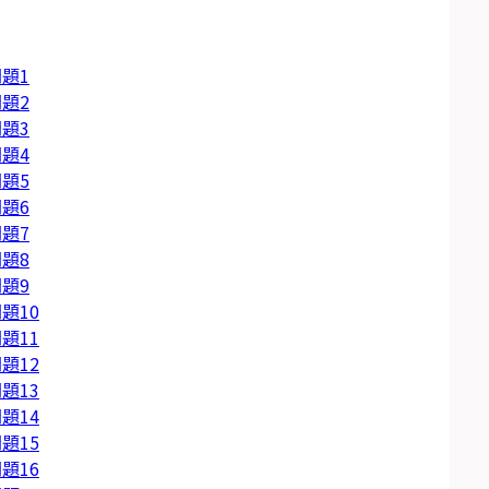
題1
題2
題3
題4
題5
題6
題7
題8
題9
題10
題11
題12
題13
題14
題15
題16