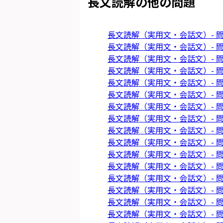
長文読解
の他の問題
長文読解（実用文・会話文）- 問
長文読解（実用文・会話文）- 問
長文読解（実用文・会話文）- 問
長文読解（実用文・会話文）- 問
長文読解（実用文・会話文）- 問
長文読解（実用文・会話文）- 問
長文読解（実用文・会話文）- 問
長文読解（実用文・会話文）- 問
長文読解（実用文・会話文）- 問
長文読解（実用文・会話文）- 問
長文読解（実用文・会話文）- 問
長文読解（実用文・会話文）- 問
長文読解（実用文・会話文）- 問
長文読解（実用文・会話文）- 問
長文読解（実用文・会話文）- 問
長文読解（実用文・会話文）- 問