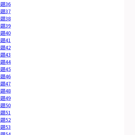
題36
題37
題38
題39
題40
題41
題42
題43
題44
題45
題46
題47
題48
題49
題50
題51
題52
題53
題54