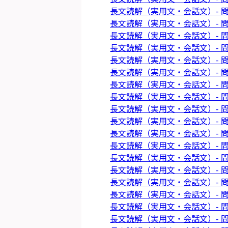
長文読解（実用文・会話文）- 問
長文読解（実用文・会話文）- 問
長文読解（実用文・会話文）- 問
長文読解（実用文・会話文）- 問
長文読解（実用文・会話文）- 問
長文読解（実用文・会話文）- 問
長文読解（実用文・会話文）- 問
長文読解（実用文・会話文）- 問
長文読解（実用文・会話文）- 問
長文読解（実用文・会話文）- 問
長文読解（実用文・会話文）- 問
長文読解（実用文・会話文）- 問
長文読解（実用文・会話文）- 問
長文読解（実用文・会話文）- 問
長文読解（実用文・会話文）- 問
長文読解（実用文・会話文）- 問
長文読解（実用文・会話文）- 問
長文読解（実用文・会話文）- 問