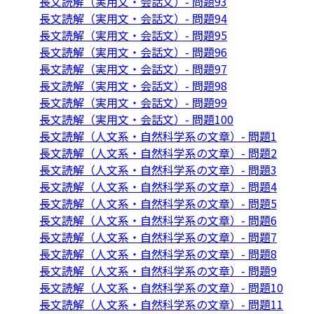
長文読解（実用文・会話文）- 問題93
長文読解（実用文・会話文）- 問題94
長文読解（実用文・会話文）- 問題95
長文読解（実用文・会話文）- 問題96
長文読解（実用文・会話文）- 問題97
長文読解（実用文・会話文）- 問題98
長文読解（実用文・会話文）- 問題99
長文読解（実用文・会話文）- 問題100
長文読解（人文系・自然科学系の文章）- 問題1
長文読解（人文系・自然科学系の文章）- 問題2
長文読解（人文系・自然科学系の文章）- 問題3
長文読解（人文系・自然科学系の文章）- 問題4
長文読解（人文系・自然科学系の文章）- 問題5
長文読解（人文系・自然科学系の文章）- 問題6
長文読解（人文系・自然科学系の文章）- 問題7
長文読解（人文系・自然科学系の文章）- 問題8
長文読解（人文系・自然科学系の文章）- 問題9
長文読解（人文系・自然科学系の文章）- 問題10
長文読解（人文系・自然科学系の文章）- 問題11