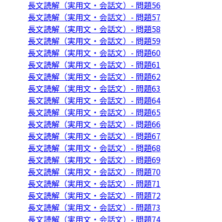
長文読解（実用文・会話文）- 問題56
長文読解（実用文・会話文）- 問題57
長文読解（実用文・会話文）- 問題58
長文読解（実用文・会話文）- 問題59
長文読解（実用文・会話文）- 問題60
長文読解（実用文・会話文）- 問題61
長文読解（実用文・会話文）- 問題62
長文読解（実用文・会話文）- 問題63
長文読解（実用文・会話文）- 問題64
長文読解（実用文・会話文）- 問題65
長文読解（実用文・会話文）- 問題66
長文読解（実用文・会話文）- 問題67
長文読解（実用文・会話文）- 問題68
長文読解（実用文・会話文）- 問題69
長文読解（実用文・会話文）- 問題70
長文読解（実用文・会話文）- 問題71
長文読解（実用文・会話文）- 問題72
長文読解（実用文・会話文）- 問題73
長文読解（実用文・会話文）- 問題74