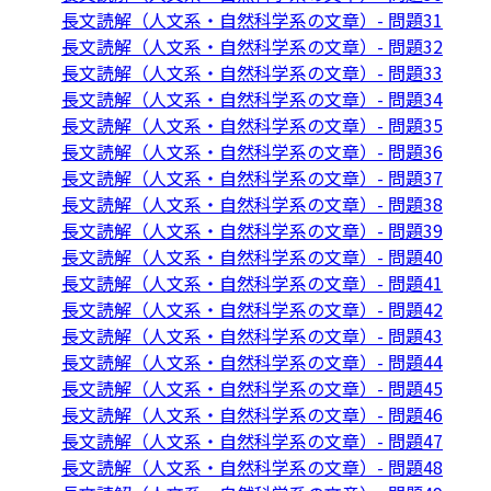
長文読解（人文系・自然科学系の文章）- 問題31
長文読解（人文系・自然科学系の文章）- 問題32
長文読解（人文系・自然科学系の文章）- 問題33
長文読解（人文系・自然科学系の文章）- 問題34
長文読解（人文系・自然科学系の文章）- 問題35
長文読解（人文系・自然科学系の文章）- 問題36
長文読解（人文系・自然科学系の文章）- 問題37
長文読解（人文系・自然科学系の文章）- 問題38
長文読解（人文系・自然科学系の文章）- 問題39
長文読解（人文系・自然科学系の文章）- 問題40
長文読解（人文系・自然科学系の文章）- 問題41
長文読解（人文系・自然科学系の文章）- 問題42
長文読解（人文系・自然科学系の文章）- 問題43
長文読解（人文系・自然科学系の文章）- 問題44
長文読解（人文系・自然科学系の文章）- 問題45
長文読解（人文系・自然科学系の文章）- 問題46
長文読解（人文系・自然科学系の文章）- 問題47
長文読解（人文系・自然科学系の文章）- 問題48