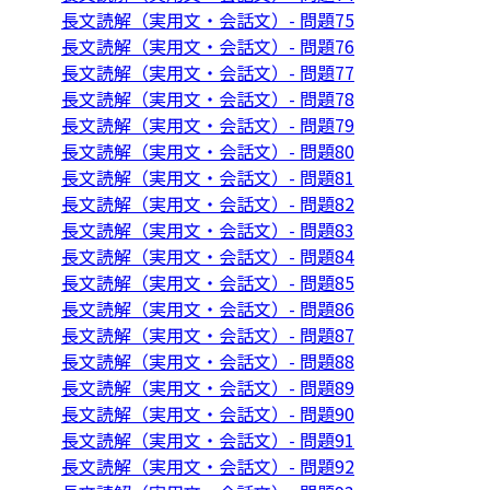
長文読解（実用文・会話文）- 問題75
長文読解（実用文・会話文）- 問題76
長文読解（実用文・会話文）- 問題77
長文読解（実用文・会話文）- 問題78
長文読解（実用文・会話文）- 問題79
長文読解（実用文・会話文）- 問題80
長文読解（実用文・会話文）- 問題81
長文読解（実用文・会話文）- 問題82
長文読解（実用文・会話文）- 問題83
長文読解（実用文・会話文）- 問題84
長文読解（実用文・会話文）- 問題85
長文読解（実用文・会話文）- 問題86
長文読解（実用文・会話文）- 問題87
長文読解（実用文・会話文）- 問題88
長文読解（実用文・会話文）- 問題89
長文読解（実用文・会話文）- 問題90
長文読解（実用文・会話文）- 問題91
長文読解（実用文・会話文）- 問題92