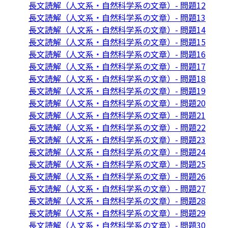
長文読解（人文系・自然科学系の文章）- 問題12
長文読解（人文系・自然科学系の文章）- 問題13
長文読解（人文系・自然科学系の文章）- 問題14
長文読解（人文系・自然科学系の文章）- 問題15
長文読解（人文系・自然科学系の文章）- 問題16
長文読解（人文系・自然科学系の文章）- 問題17
長文読解（人文系・自然科学系の文章）- 問題18
長文読解（人文系・自然科学系の文章）- 問題19
長文読解（人文系・自然科学系の文章）- 問題20
長文読解（人文系・自然科学系の文章）- 問題21
長文読解（人文系・自然科学系の文章）- 問題22
長文読解（人文系・自然科学系の文章）- 問題23
長文読解（人文系・自然科学系の文章）- 問題24
長文読解（人文系・自然科学系の文章）- 問題25
長文読解（人文系・自然科学系の文章）- 問題26
長文読解（人文系・自然科学系の文章）- 問題27
長文読解（人文系・自然科学系の文章）- 問題28
長文読解（人文系・自然科学系の文章）- 問題29
長文読解（人文系・自然科学系の文章）- 問題30