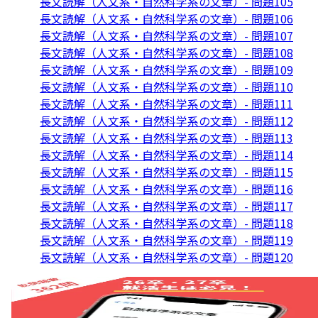
長文読解（人文系・自然科学系の文章）- 問題105
長文読解（人文系・自然科学系の文章）- 問題106
長文読解（人文系・自然科学系の文章）- 問題107
長文読解（人文系・自然科学系の文章）- 問題108
長文読解（人文系・自然科学系の文章）- 問題109
長文読解（人文系・自然科学系の文章）- 問題110
長文読解（人文系・自然科学系の文章）- 問題111
長文読解（人文系・自然科学系の文章）- 問題112
長文読解（人文系・自然科学系の文章）- 問題113
長文読解（人文系・自然科学系の文章）- 問題114
長文読解（人文系・自然科学系の文章）- 問題115
長文読解（人文系・自然科学系の文章）- 問題116
長文読解（人文系・自然科学系の文章）- 問題117
長文読解（人文系・自然科学系の文章）- 問題118
長文読解（人文系・自然科学系の文章）- 問題119
長文読解（人文系・自然科学系の文章）- 問題120