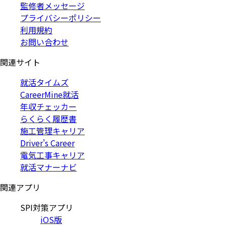
監修者メッセージ
プライバシーポリシー
利用規約
お問い合わせ
関連サイト
就活タイムズ
CareerMine就活
年収チェッカー
らくらく履歴書
施工管理キャリア
Driver's Career
電気工事キャリア
就活マナーナビ
関連アプリ
SPI対策アプリ
iOS版