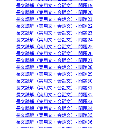
長文読解（実用文・会話文）- 問題19
長文読解（実用文・会話文）- 問題20
長文読解（実用文・会話文）- 問題21
長文読解（実用文・会話文）- 問題22
長文読解（実用文・会話文）- 問題23
長文読解（実用文・会話文）- 問題24
長文読解（実用文・会話文）- 問題25
長文読解（実用文・会話文）- 問題26
長文読解（実用文・会話文）- 問題27
長文読解（実用文・会話文）- 問題28
長文読解（実用文・会話文）- 問題29
長文読解（実用文・会話文）- 問題30
長文読解（実用文・会話文）- 問題31
長文読解（実用文・会話文）- 問題32
長文読解（実用文・会話文）- 問題33
長文読解（実用文・会話文）- 問題34
長文読解（実用文・会話文）- 問題35
長文読解（実用文・会話文）- 問題36