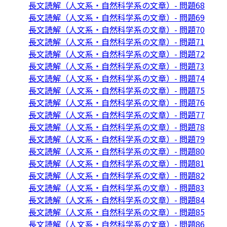
長文読解（人文系・自然科学系の文章）- 問題68
長文読解（人文系・自然科学系の文章）- 問題69
長文読解（人文系・自然科学系の文章）- 問題70
長文読解（人文系・自然科学系の文章）- 問題71
長文読解（人文系・自然科学系の文章）- 問題72
長文読解（人文系・自然科学系の文章）- 問題73
長文読解（人文系・自然科学系の文章）- 問題74
長文読解（人文系・自然科学系の文章）- 問題75
長文読解（人文系・自然科学系の文章）- 問題76
長文読解（人文系・自然科学系の文章）- 問題77
長文読解（人文系・自然科学系の文章）- 問題78
長文読解（人文系・自然科学系の文章）- 問題79
長文読解（人文系・自然科学系の文章）- 問題80
長文読解（人文系・自然科学系の文章）- 問題81
長文読解（人文系・自然科学系の文章）- 問題82
長文読解（人文系・自然科学系の文章）- 問題83
長文読解（人文系・自然科学系の文章）- 問題84
長文読解（人文系・自然科学系の文章）- 問題85
長文読解（人文系・自然科学系の文章）- 問題86