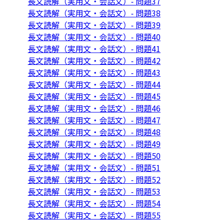
長文読解（実用文・会話文）- 問題37
長文読解（実用文・会話文）- 問題38
長文読解（実用文・会話文）- 問題39
長文読解（実用文・会話文）- 問題40
長文読解（実用文・会話文）- 問題41
長文読解（実用文・会話文）- 問題42
長文読解（実用文・会話文）- 問題43
長文読解（実用文・会話文）- 問題44
長文読解（実用文・会話文）- 問題45
長文読解（実用文・会話文）- 問題46
長文読解（実用文・会話文）- 問題47
長文読解（実用文・会話文）- 問題48
長文読解（実用文・会話文）- 問題49
長文読解（実用文・会話文）- 問題50
長文読解（実用文・会話文）- 問題51
長文読解（実用文・会話文）- 問題52
長文読解（実用文・会話文）- 問題53
長文読解（実用文・会話文）- 問題54
長文読解（実用文・会話文）- 問題55