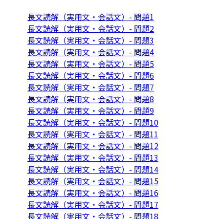
長文読解（実用文・会話文）- 問題1
長文読解（実用文・会話文）- 問題2
長文読解（実用文・会話文）- 問題3
長文読解（実用文・会話文）- 問題4
長文読解（実用文・会話文）- 問題5
長文読解（実用文・会話文）- 問題6
長文読解（実用文・会話文）- 問題7
長文読解（実用文・会話文）- 問題8
長文読解（実用文・会話文）- 問題9
長文読解（実用文・会話文）- 問題10
長文読解（実用文・会話文）- 問題11
長文読解（実用文・会話文）- 問題12
長文読解（実用文・会話文）- 問題13
長文読解（実用文・会話文）- 問題14
長文読解（実用文・会話文）- 問題15
長文読解（実用文・会話文）- 問題16
長文読解（実用文・会話文）- 問題17
長文読解（実用文・会話文）- 問題18