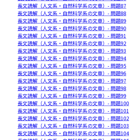
長文読解（人文系・自然科学系の文章）- 問題87
長文読解（人文系・自然科学系の文章）- 問題88
長文読解（人文系・自然科学系の文章）- 問題89
長文読解（人文系・自然科学系の文章）- 問題90
長文読解（人文系・自然科学系の文章）- 問題91
長文読解（人文系・自然科学系の文章）- 問題92
長文読解（人文系・自然科学系の文章）- 問題93
長文読解（人文系・自然科学系の文章）- 問題94
長文読解（人文系・自然科学系の文章）- 問題95
長文読解（人文系・自然科学系の文章）- 問題96
長文読解（人文系・自然科学系の文章）- 問題97
長文読解（人文系・自然科学系の文章）- 問題98
長文読解（人文系・自然科学系の文章）- 問題99
長文読解（人文系・自然科学系の文章）- 問題100
長文読解（人文系・自然科学系の文章）- 問題101
長文読解（人文系・自然科学系の文章）- 問題102
長文読解（人文系・自然科学系の文章）- 問題103
長文読解（人文系・自然科学系の文章）- 問題104