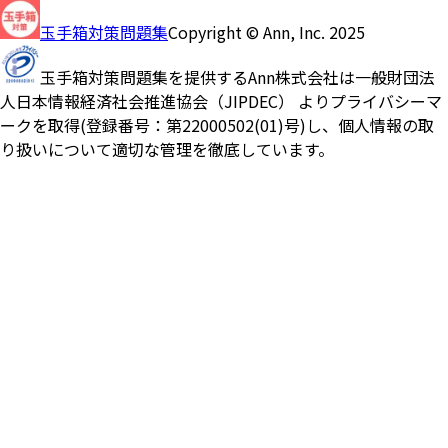
玉手箱対策問題集
Copyright © Ann, Inc. 2025
玉手箱対策問題集を提供するAnn株式会社は一般財団法
人日本情報経済社会推進協会（JIPDEC） よりプライバシーマ
ークを取得(登録番号：第22000502(01)号)し、個人情報の取
り扱いについて適切な管理を徹底しています。