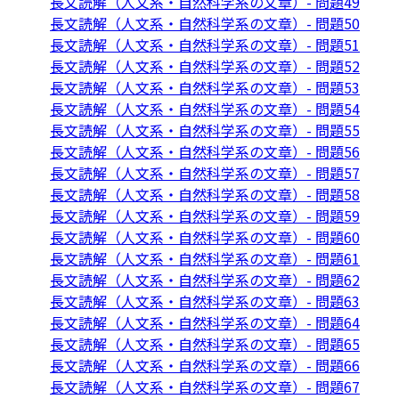
長文読解（人文系・自然科学系の文章）- 問題49
長文読解（人文系・自然科学系の文章）- 問題50
長文読解（人文系・自然科学系の文章）- 問題51
長文読解（人文系・自然科学系の文章）- 問題52
長文読解（人文系・自然科学系の文章）- 問題53
長文読解（人文系・自然科学系の文章）- 問題54
長文読解（人文系・自然科学系の文章）- 問題55
長文読解（人文系・自然科学系の文章）- 問題56
長文読解（人文系・自然科学系の文章）- 問題57
長文読解（人文系・自然科学系の文章）- 問題58
長文読解（人文系・自然科学系の文章）- 問題59
長文読解（人文系・自然科学系の文章）- 問題60
長文読解（人文系・自然科学系の文章）- 問題61
長文読解（人文系・自然科学系の文章）- 問題62
長文読解（人文系・自然科学系の文章）- 問題63
長文読解（人文系・自然科学系の文章）- 問題64
長文読解（人文系・自然科学系の文章）- 問題65
長文読解（人文系・自然科学系の文章）- 問題66
長文読解（人文系・自然科学系の文章）- 問題67