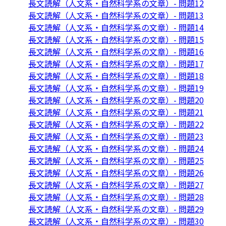
長文読解（人文系・自然科学系の文章）- 問題12
長文読解（人文系・自然科学系の文章）- 問題13
長文読解（人文系・自然科学系の文章）- 問題14
長文読解（人文系・自然科学系の文章）- 問題15
長文読解（人文系・自然科学系の文章）- 問題16
長文読解（人文系・自然科学系の文章）- 問題17
長文読解（人文系・自然科学系の文章）- 問題18
長文読解（人文系・自然科学系の文章）- 問題19
長文読解（人文系・自然科学系の文章）- 問題20
長文読解（人文系・自然科学系の文章）- 問題21
長文読解（人文系・自然科学系の文章）- 問題22
長文読解（人文系・自然科学系の文章）- 問題23
長文読解（人文系・自然科学系の文章）- 問題24
長文読解（人文系・自然科学系の文章）- 問題25
長文読解（人文系・自然科学系の文章）- 問題26
長文読解（人文系・自然科学系の文章）- 問題27
長文読解（人文系・自然科学系の文章）- 問題28
長文読解（人文系・自然科学系の文章）- 問題29
長文読解（人文系・自然科学系の文章）- 問題30