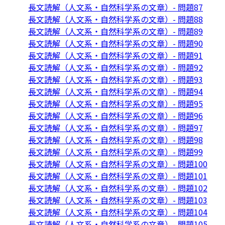
長文読解（人文系・自然科学系の文章）- 問題87
長文読解（人文系・自然科学系の文章）- 問題88
長文読解（人文系・自然科学系の文章）- 問題89
長文読解（人文系・自然科学系の文章）- 問題90
長文読解（人文系・自然科学系の文章）- 問題91
長文読解（人文系・自然科学系の文章）- 問題92
長文読解（人文系・自然科学系の文章）- 問題93
長文読解（人文系・自然科学系の文章）- 問題94
長文読解（人文系・自然科学系の文章）- 問題95
長文読解（人文系・自然科学系の文章）- 問題96
長文読解（人文系・自然科学系の文章）- 問題97
長文読解（人文系・自然科学系の文章）- 問題98
長文読解（人文系・自然科学系の文章）- 問題99
長文読解（人文系・自然科学系の文章）- 問題100
長文読解（人文系・自然科学系の文章）- 問題101
長文読解（人文系・自然科学系の文章）- 問題102
長文読解（人文系・自然科学系の文章）- 問題103
長文読解（人文系・自然科学系の文章）- 問題104
長文読解（人文系・自然科学系の文章）- 問題105