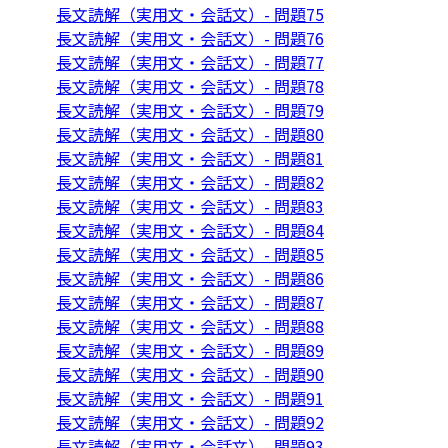
長文読解（実用文・会話文）- 問題75
長文読解（実用文・会話文）- 問題76
長文読解（実用文・会話文）- 問題77
長文読解（実用文・会話文）- 問題78
長文読解（実用文・会話文）- 問題79
長文読解（実用文・会話文）- 問題80
長文読解（実用文・会話文）- 問題81
長文読解（実用文・会話文）- 問題82
長文読解（実用文・会話文）- 問題83
長文読解（実用文・会話文）- 問題84
長文読解（実用文・会話文）- 問題85
長文読解（実用文・会話文）- 問題86
長文読解（実用文・会話文）- 問題87
長文読解（実用文・会話文）- 問題88
長文読解（実用文・会話文）- 問題89
長文読解（実用文・会話文）- 問題90
長文読解（実用文・会話文）- 問題91
長文読解（実用文・会話文）- 問題92
長文読解（実用文・会話文）- 問題93