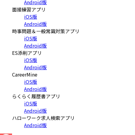
Android版
面接練習アプリ
iOS版
Android版
時事問題＆一般常識対策アプリ
iOS版
Android版
ES添削アプリ
iOS版
Android版
CareerMine
iOS版
Android版
らくらく履歴書アプリ
iOS版
Android版
ハローワーク求人検索アプリ
Android版