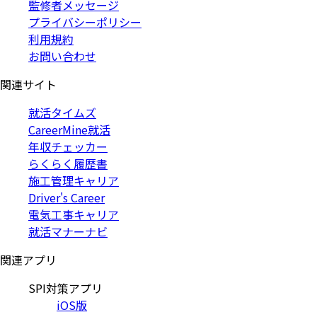
監修者メッセージ
プライバシーポリシー
利用規約
お問い合わせ
関連サイト
就活タイムズ
CareerMine就活
年収チェッカー
らくらく履歴書
施工管理キャリア
Driver's Career
電気工事キャリア
就活マナーナビ
関連アプリ
SPI対策アプリ
iOS版