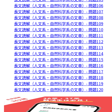
長文読解（人文系・自然科学系の文章）- 問題106
長文読解（人文系・自然科学系の文章）- 問題107
長文読解（人文系・自然科学系の文章）- 問題108
長文読解（人文系・自然科学系の文章）- 問題109
長文読解（人文系・自然科学系の文章）- 問題110
長文読解（人文系・自然科学系の文章）- 問題111
長文読解（人文系・自然科学系の文章）- 問題112
長文読解（人文系・自然科学系の文章）- 問題113
長文読解（人文系・自然科学系の文章）- 問題114
長文読解（人文系・自然科学系の文章）- 問題115
長文読解（人文系・自然科学系の文章）- 問題116
長文読解（人文系・自然科学系の文章）- 問題117
長文読解（人文系・自然科学系の文章）- 問題118
長文読解（人文系・自然科学系の文章）- 問題119
長文読解（人文系・自然科学系の文章）- 問題120