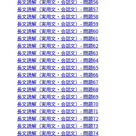
長文読解（実用文・会話文）- 問題56
長文読解（実用文・会話文）- 問題57
長文読解（実用文・会話文）- 問題58
長文読解（実用文・会話文）- 問題59
長文読解（実用文・会話文）- 問題60
長文読解（実用文・会話文）- 問題61
長文読解（実用文・会話文）- 問題62
長文読解（実用文・会話文）- 問題63
長文読解（実用文・会話文）- 問題64
長文読解（実用文・会話文）- 問題65
長文読解（実用文・会話文）- 問題66
長文読解（実用文・会話文）- 問題67
長文読解（実用文・会話文）- 問題68
長文読解（実用文・会話文）- 問題69
長文読解（実用文・会話文）- 問題70
長文読解（実用文・会話文）- 問題71
長文読解（実用文・会話文）- 問題72
長文読解（実用文・会話文）- 問題73
長文読解（実用文・会話文）- 問題74