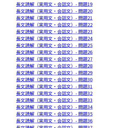
長文読解（実用文・会話文）- 問題19
長文読解（実用文・会話文）- 問題20
長文読解（実用文・会話文）- 問題21
長文読解（実用文・会話文）- 問題22
長文読解（実用文・会話文）- 問題23
長文読解（実用文・会話文）- 問題24
長文読解（実用文・会話文）- 問題25
長文読解（実用文・会話文）- 問題26
長文読解（実用文・会話文）- 問題27
長文読解（実用文・会話文）- 問題28
長文読解（実用文・会話文）- 問題29
長文読解（実用文・会話文）- 問題30
長文読解（実用文・会話文）- 問題31
長文読解（実用文・会話文）- 問題32
長文読解（実用文・会話文）- 問題33
長文読解（実用文・会話文）- 問題34
長文読解（実用文・会話文）- 問題35
長文読解（実用文・会話文）- 問題36
長文読解（実用文・会話文）- 問題37