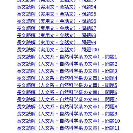
長文読解（実用文・会話文）- 問題94
長文読解（実用文・会話文）- 問題95
長文読解（実用文・会話文）- 問題96
長文読解（実用文・会話文）- 問題97
長文読解（実用文・会話文）- 問題98
長文読解（実用文・会話文）- 問題99
長文読解（実用文・会話文）- 問題100
長文読解（人文系・自然科学系の文章）- 問題1
長文読解（人文系・自然科学系の文章）- 問題2
長文読解（人文系・自然科学系の文章）- 問題3
長文読解（人文系・自然科学系の文章）- 問題4
長文読解（人文系・自然科学系の文章）- 問題5
長文読解（人文系・自然科学系の文章）- 問題6
長文読解（人文系・自然科学系の文章）- 問題7
長文読解（人文系・自然科学系の文章）- 問題8
長文読解（人文系・自然科学系の文章）- 問題9
長文読解（人文系・自然科学系の文章）- 問題10
長文読解（人文系・自然科学系の文章）- 問題11