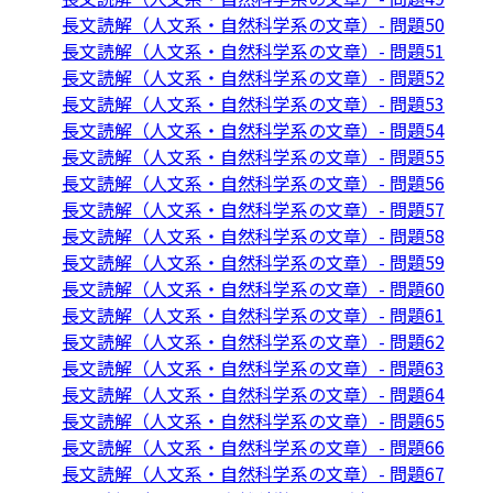
長文読解（人文系・自然科学系の文章）- 問題50
長文読解（人文系・自然科学系の文章）- 問題51
長文読解（人文系・自然科学系の文章）- 問題52
長文読解（人文系・自然科学系の文章）- 問題53
長文読解（人文系・自然科学系の文章）- 問題54
長文読解（人文系・自然科学系の文章）- 問題55
長文読解（人文系・自然科学系の文章）- 問題56
長文読解（人文系・自然科学系の文章）- 問題57
長文読解（人文系・自然科学系の文章）- 問題58
長文読解（人文系・自然科学系の文章）- 問題59
長文読解（人文系・自然科学系の文章）- 問題60
長文読解（人文系・自然科学系の文章）- 問題61
長文読解（人文系・自然科学系の文章）- 問題62
長文読解（人文系・自然科学系の文章）- 問題63
長文読解（人文系・自然科学系の文章）- 問題64
長文読解（人文系・自然科学系の文章）- 問題65
長文読解（人文系・自然科学系の文章）- 問題66
長文読解（人文系・自然科学系の文章）- 問題67