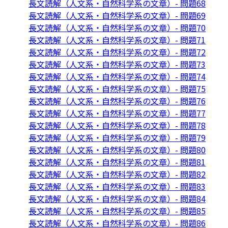
長文読解（人文系・自然科学系の文章）- 問題68
長文読解（人文系・自然科学系の文章）- 問題69
長文読解（人文系・自然科学系の文章）- 問題70
長文読解（人文系・自然科学系の文章）- 問題71
長文読解（人文系・自然科学系の文章）- 問題72
長文読解（人文系・自然科学系の文章）- 問題73
長文読解（人文系・自然科学系の文章）- 問題74
長文読解（人文系・自然科学系の文章）- 問題75
長文読解（人文系・自然科学系の文章）- 問題76
長文読解（人文系・自然科学系の文章）- 問題77
長文読解（人文系・自然科学系の文章）- 問題78
長文読解（人文系・自然科学系の文章）- 問題79
長文読解（人文系・自然科学系の文章）- 問題80
長文読解（人文系・自然科学系の文章）- 問題81
長文読解（人文系・自然科学系の文章）- 問題82
長文読解（人文系・自然科学系の文章）- 問題83
長文読解（人文系・自然科学系の文章）- 問題84
長文読解（人文系・自然科学系の文章）- 問題85
長文読解（人文系・自然科学系の文章）- 問題86