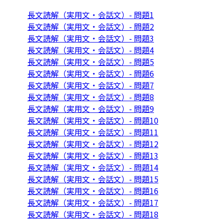
長文読解（実用文・会話文）- 問題1
長文読解（実用文・会話文）- 問題2
長文読解（実用文・会話文）- 問題3
長文読解（実用文・会話文）- 問題4
長文読解（実用文・会話文）- 問題5
長文読解（実用文・会話文）- 問題6
長文読解（実用文・会話文）- 問題7
長文読解（実用文・会話文）- 問題8
長文読解（実用文・会話文）- 問題9
長文読解（実用文・会話文）- 問題10
長文読解（実用文・会話文）- 問題11
長文読解（実用文・会話文）- 問題12
長文読解（実用文・会話文）- 問題13
長文読解（実用文・会話文）- 問題14
長文読解（実用文・会話文）- 問題15
長文読解（実用文・会話文）- 問題16
長文読解（実用文・会話文）- 問題17
長文読解（実用文・会話文）- 問題18