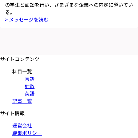
の学生と面談を行い、さまざまな企業への内定に導いてい
る。
> メッセージを読む
サイトコンテンツ
科目一覧
言語
計数
英語
記事一覧
サイト情報
運営会社
編集ポリシー