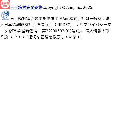
玉手箱対策問題集
Copyright © Ann, Inc. 2025
玉手箱対策問題集を提供するAnn株式会社は一般財団法
人日本情報経済社会推進協会（JIPDEC） よりプライバシーマ
ークを取得(登録番号：第22000502(01)号)し、個人情報の取
り扱いについて適切な管理を徹底しています。