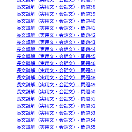
長文読解（実用文・会話文）- 問題38
長文読解（実用文・会話文）- 問題39
長文読解（実用文・会話文）- 問題40
長文読解（実用文・会話文）- 問題41
長文読解（実用文・会話文）- 問題42
長文読解（実用文・会話文）- 問題43
長文読解（実用文・会話文）- 問題44
長文読解（実用文・会話文）- 問題45
長文読解（実用文・会話文）- 問題46
長文読解（実用文・会話文）- 問題47
長文読解（実用文・会話文）- 問題48
長文読解（実用文・会話文）- 問題49
長文読解（実用文・会話文）- 問題50
長文読解（実用文・会話文）- 問題51
長文読解（実用文・会話文）- 問題52
長文読解（実用文・会話文）- 問題53
長文読解（実用文・会話文）- 問題54
長文読解（実用文・会話文）- 問題55