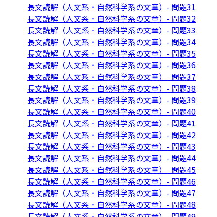
長文読解（人文系・自然科学系の文章）- 問題31
長文読解（人文系・自然科学系の文章）- 問題32
長文読解（人文系・自然科学系の文章）- 問題33
長文読解（人文系・自然科学系の文章）- 問題34
長文読解（人文系・自然科学系の文章）- 問題35
長文読解（人文系・自然科学系の文章）- 問題36
長文読解（人文系・自然科学系の文章）- 問題37
長文読解（人文系・自然科学系の文章）- 問題38
長文読解（人文系・自然科学系の文章）- 問題39
長文読解（人文系・自然科学系の文章）- 問題40
長文読解（人文系・自然科学系の文章）- 問題41
長文読解（人文系・自然科学系の文章）- 問題42
長文読解（人文系・自然科学系の文章）- 問題43
長文読解（人文系・自然科学系の文章）- 問題44
長文読解（人文系・自然科学系の文章）- 問題45
長文読解（人文系・自然科学系の文章）- 問題46
長文読解（人文系・自然科学系の文章）- 問題47
長文読解（人文系・自然科学系の文章）- 問題48
長文読解（人文系・自然科学系の文章）- 問題49