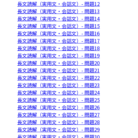
長文読解（実用文・会話文）- 問題12
長文読解（実用文・会話文）- 問題13
長文読解（実用文・会話文）- 問題14
長文読解（実用文・会話文）- 問題15
長文読解（実用文・会話文）- 問題16
長文読解（実用文・会話文）- 問題17
長文読解（実用文・会話文）- 問題18
長文読解（実用文・会話文）- 問題19
長文読解（実用文・会話文）- 問題20
長文読解（実用文・会話文）- 問題21
長文読解（実用文・会話文）- 問題22
長文読解（実用文・会話文）- 問題23
長文読解（実用文・会話文）- 問題24
長文読解（実用文・会話文）- 問題25
長文読解（実用文・会話文）- 問題26
長文読解（実用文・会話文）- 問題27
長文読解（実用文・会話文）- 問題28
長文読解（実用文・会話文）- 問題29
長文読解（実用文・会話文）- 問題30