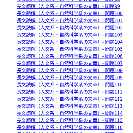
長文読解（人文系・自然科学系の文章）- 問題99
長文読解（人文系・自然科学系の文章）- 問題100
長文読解（人文系・自然科学系の文章）- 問題101
長文読解（人文系・自然科学系の文章）- 問題102
長文読解（人文系・自然科学系の文章）- 問題103
長文読解（人文系・自然科学系の文章）- 問題104
長文読解（人文系・自然科学系の文章）- 問題105
長文読解（人文系・自然科学系の文章）- 問題106
長文読解（人文系・自然科学系の文章）- 問題107
長文読解（人文系・自然科学系の文章）- 問題108
長文読解（人文系・自然科学系の文章）- 問題109
長文読解（人文系・自然科学系の文章）- 問題110
長文読解（人文系・自然科学系の文章）- 問題111
長文読解（人文系・自然科学系の文章）- 問題112
長文読解（人文系・自然科学系の文章）- 問題113
長文読解（人文系・自然科学系の文章）- 問題114
長文読解（人文系・自然科学系の文章）- 問題115
長文読解（人文系・自然科学系の文章）- 問題116