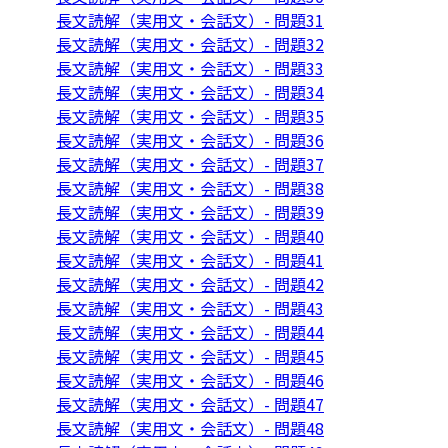
長文読解（実用文・会話文）- 問題31
長文読解（実用文・会話文）- 問題32
長文読解（実用文・会話文）- 問題33
長文読解（実用文・会話文）- 問題34
長文読解（実用文・会話文）- 問題35
長文読解（実用文・会話文）- 問題36
長文読解（実用文・会話文）- 問題37
長文読解（実用文・会話文）- 問題38
長文読解（実用文・会話文）- 問題39
長文読解（実用文・会話文）- 問題40
長文読解（実用文・会話文）- 問題41
長文読解（実用文・会話文）- 問題42
長文読解（実用文・会話文）- 問題43
長文読解（実用文・会話文）- 問題44
長文読解（実用文・会話文）- 問題45
長文読解（実用文・会話文）- 問題46
長文読解（実用文・会話文）- 問題47
長文読解（実用文・会話文）- 問題48