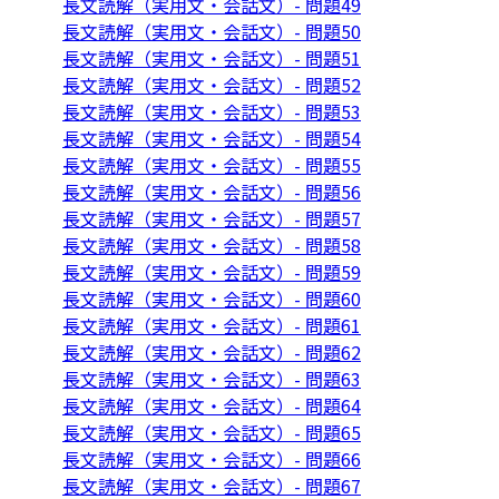
長文読解（実用文・会話文）- 問題49
長文読解（実用文・会話文）- 問題50
長文読解（実用文・会話文）- 問題51
長文読解（実用文・会話文）- 問題52
長文読解（実用文・会話文）- 問題53
長文読解（実用文・会話文）- 問題54
長文読解（実用文・会話文）- 問題55
長文読解（実用文・会話文）- 問題56
長文読解（実用文・会話文）- 問題57
長文読解（実用文・会話文）- 問題58
長文読解（実用文・会話文）- 問題59
長文読解（実用文・会話文）- 問題60
長文読解（実用文・会話文）- 問題61
長文読解（実用文・会話文）- 問題62
長文読解（実用文・会話文）- 問題63
長文読解（実用文・会話文）- 問題64
長文読解（実用文・会話文）- 問題65
長文読解（実用文・会話文）- 問題66
長文読解（実用文・会話文）- 問題67