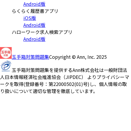
Android版
らくらく履歴書アプリ
iOS版
Android版
ハローワーク求人検索アプリ
Android版
玉手箱対策問題集
Copyright © Ann, Inc. 2025
玉手箱対策問題集を提供するAnn株式会社は一般財団法
人日本情報経済社会推進協会（JIPDEC） よりプライバシーマ
ークを取得(登録番号：第22000502(01)号)し、個人情報の取
り扱いについて適切な管理を徹底しています。