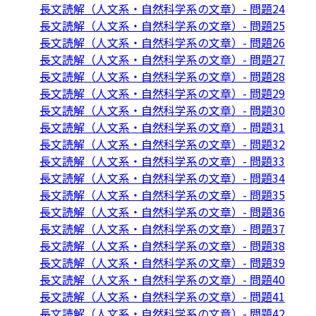
長文読解（人文系・自然科学系の文章）- 問題24
長文読解（人文系・自然科学系の文章）- 問題25
長文読解（人文系・自然科学系の文章）- 問題26
長文読解（人文系・自然科学系の文章）- 問題27
長文読解（人文系・自然科学系の文章）- 問題28
長文読解（人文系・自然科学系の文章）- 問題29
長文読解（人文系・自然科学系の文章）- 問題30
長文読解（人文系・自然科学系の文章）- 問題31
長文読解（人文系・自然科学系の文章）- 問題32
長文読解（人文系・自然科学系の文章）- 問題33
長文読解（人文系・自然科学系の文章）- 問題34
長文読解（人文系・自然科学系の文章）- 問題35
長文読解（人文系・自然科学系の文章）- 問題36
長文読解（人文系・自然科学系の文章）- 問題37
長文読解（人文系・自然科学系の文章）- 問題38
長文読解（人文系・自然科学系の文章）- 問題39
長文読解（人文系・自然科学系の文章）- 問題40
長文読解（人文系・自然科学系の文章）- 問題41
長文読解（人文系・自然科学系の文章）- 問題42