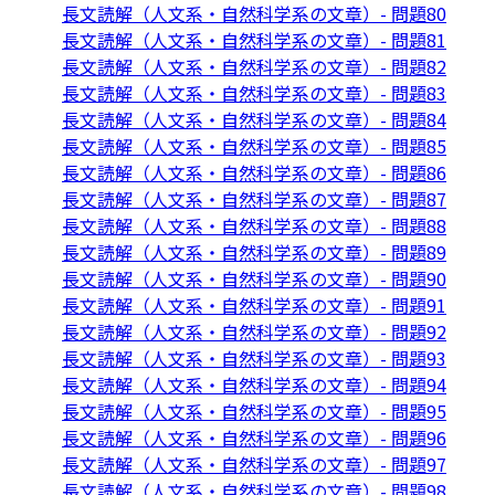
長文読解（人文系・自然科学系の文章）- 問題80
長文読解（人文系・自然科学系の文章）- 問題81
長文読解（人文系・自然科学系の文章）- 問題82
長文読解（人文系・自然科学系の文章）- 問題83
長文読解（人文系・自然科学系の文章）- 問題84
長文読解（人文系・自然科学系の文章）- 問題85
長文読解（人文系・自然科学系の文章）- 問題86
長文読解（人文系・自然科学系の文章）- 問題87
長文読解（人文系・自然科学系の文章）- 問題88
長文読解（人文系・自然科学系の文章）- 問題89
長文読解（人文系・自然科学系の文章）- 問題90
長文読解（人文系・自然科学系の文章）- 問題91
長文読解（人文系・自然科学系の文章）- 問題92
長文読解（人文系・自然科学系の文章）- 問題93
長文読解（人文系・自然科学系の文章）- 問題94
長文読解（人文系・自然科学系の文章）- 問題95
長文読解（人文系・自然科学系の文章）- 問題96
長文読解（人文系・自然科学系の文章）- 問題97
長文読解（人文系・自然科学系の文章）- 問題98