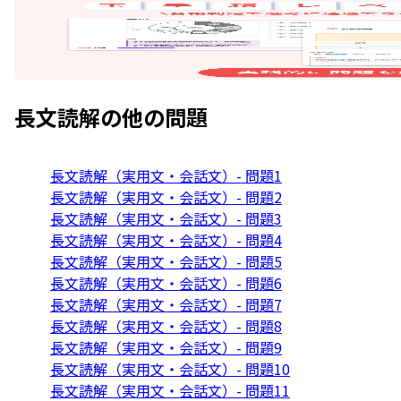
長文読解
の他の問題
長文読解（実用文・会話文）- 問題1
長文読解（実用文・会話文）- 問題2
長文読解（実用文・会話文）- 問題3
長文読解（実用文・会話文）- 問題4
長文読解（実用文・会話文）- 問題5
長文読解（実用文・会話文）- 問題6
長文読解（実用文・会話文）- 問題7
長文読解（実用文・会話文）- 問題8
長文読解（実用文・会話文）- 問題9
長文読解（実用文・会話文）- 問題10
長文読解（実用文・会話文）- 問題11