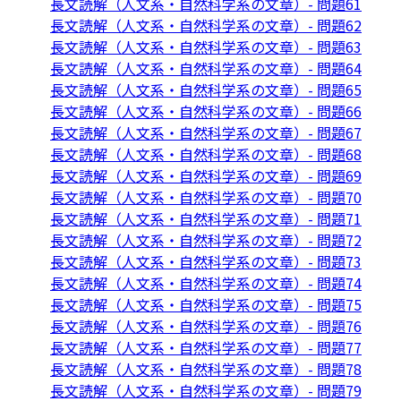
長文読解（人文系・自然科学系の文章）- 問題61
長文読解（人文系・自然科学系の文章）- 問題62
長文読解（人文系・自然科学系の文章）- 問題63
長文読解（人文系・自然科学系の文章）- 問題64
長文読解（人文系・自然科学系の文章）- 問題65
長文読解（人文系・自然科学系の文章）- 問題66
長文読解（人文系・自然科学系の文章）- 問題67
長文読解（人文系・自然科学系の文章）- 問題68
長文読解（人文系・自然科学系の文章）- 問題69
長文読解（人文系・自然科学系の文章）- 問題70
長文読解（人文系・自然科学系の文章）- 問題71
長文読解（人文系・自然科学系の文章）- 問題72
長文読解（人文系・自然科学系の文章）- 問題73
長文読解（人文系・自然科学系の文章）- 問題74
長文読解（人文系・自然科学系の文章）- 問題75
長文読解（人文系・自然科学系の文章）- 問題76
長文読解（人文系・自然科学系の文章）- 問題77
長文読解（人文系・自然科学系の文章）- 問題78
長文読解（人文系・自然科学系の文章）- 問題79