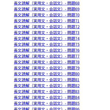
長文読解（実用文・会話文）- 問題68
長文読解（実用文・会話文）- 問題69
長文読解（実用文・会話文）- 問題70
長文読解（実用文・会話文）- 問題71
長文読解（実用文・会話文）- 問題72
長文読解（実用文・会話文）- 問題73
長文読解（実用文・会話文）- 問題74
長文読解（実用文・会話文）- 問題75
長文読解（実用文・会話文）- 問題76
長文読解（実用文・会話文）- 問題77
長文読解（実用文・会話文）- 問題78
長文読解（実用文・会話文）- 問題79
長文読解（実用文・会話文）- 問題80
長文読解（実用文・会話文）- 問題81
長文読解（実用文・会話文）- 問題82
長文読解（実用文・会話文）- 問題83
長文読解（実用文・会話文）- 問題84
長文読解（実用文・会話文）- 問題85
長文読解（実用文・会話文）- 問題86