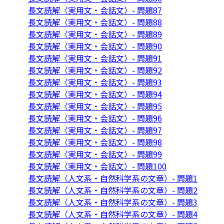
長文読解（実用文・会話文）- 問題87
長文読解（実用文・会話文）- 問題88
長文読解（実用文・会話文）- 問題89
長文読解（実用文・会話文）- 問題90
長文読解（実用文・会話文）- 問題91
長文読解（実用文・会話文）- 問題92
長文読解（実用文・会話文）- 問題93
長文読解（実用文・会話文）- 問題94
長文読解（実用文・会話文）- 問題95
長文読解（実用文・会話文）- 問題96
長文読解（実用文・会話文）- 問題97
長文読解（実用文・会話文）- 問題98
長文読解（実用文・会話文）- 問題99
長文読解（実用文・会話文）- 問題100
長文読解（人文系・自然科学系の文章）- 問題1
長文読解（人文系・自然科学系の文章）- 問題2
長文読解（人文系・自然科学系の文章）- 問題3
長文読解（人文系・自然科学系の文章）- 問題4