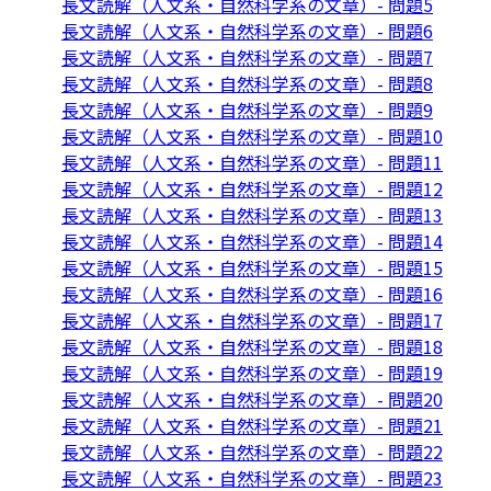
長文読解（人文系・自然科学系の文章）- 問題5
長文読解（人文系・自然科学系の文章）- 問題6
長文読解（人文系・自然科学系の文章）- 問題7
長文読解（人文系・自然科学系の文章）- 問題8
長文読解（人文系・自然科学系の文章）- 問題9
長文読解（人文系・自然科学系の文章）- 問題10
長文読解（人文系・自然科学系の文章）- 問題11
長文読解（人文系・自然科学系の文章）- 問題12
長文読解（人文系・自然科学系の文章）- 問題13
長文読解（人文系・自然科学系の文章）- 問題14
長文読解（人文系・自然科学系の文章）- 問題15
長文読解（人文系・自然科学系の文章）- 問題16
長文読解（人文系・自然科学系の文章）- 問題17
長文読解（人文系・自然科学系の文章）- 問題18
長文読解（人文系・自然科学系の文章）- 問題19
長文読解（人文系・自然科学系の文章）- 問題20
長文読解（人文系・自然科学系の文章）- 問題21
長文読解（人文系・自然科学系の文章）- 問題22
長文読解（人文系・自然科学系の文章）- 問題23