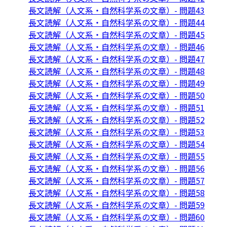
長文読解（人文系・自然科学系の文章）- 問題43
長文読解（人文系・自然科学系の文章）- 問題44
長文読解（人文系・自然科学系の文章）- 問題45
長文読解（人文系・自然科学系の文章）- 問題46
長文読解（人文系・自然科学系の文章）- 問題47
長文読解（人文系・自然科学系の文章）- 問題48
長文読解（人文系・自然科学系の文章）- 問題49
長文読解（人文系・自然科学系の文章）- 問題50
長文読解（人文系・自然科学系の文章）- 問題51
長文読解（人文系・自然科学系の文章）- 問題52
長文読解（人文系・自然科学系の文章）- 問題53
長文読解（人文系・自然科学系の文章）- 問題54
長文読解（人文系・自然科学系の文章）- 問題55
長文読解（人文系・自然科学系の文章）- 問題56
長文読解（人文系・自然科学系の文章）- 問題57
長文読解（人文系・自然科学系の文章）- 問題58
長文読解（人文系・自然科学系の文章）- 問題59
長文読解（人文系・自然科学系の文章）- 問題60