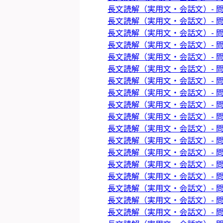
長文読解（実用文・会話文）- 問
長文読解（実用文・会話文）- 問
長文読解（実用文・会話文）- 問
長文読解（実用文・会話文）- 問
長文読解（実用文・会話文）- 問
長文読解（実用文・会話文）- 問
長文読解（実用文・会話文）- 問
長文読解（実用文・会話文）- 問
長文読解（実用文・会話文）- 問
長文読解（実用文・会話文）- 問
長文読解（実用文・会話文）- 問
長文読解（実用文・会話文）- 問
長文読解（実用文・会話文）- 問
長文読解（実用文・会話文）- 問
長文読解（実用文・会話文）- 問
長文読解（実用文・会話文）- 問
長文読解（実用文・会話文）- 問
長文読解（実用文・会話文）- 問