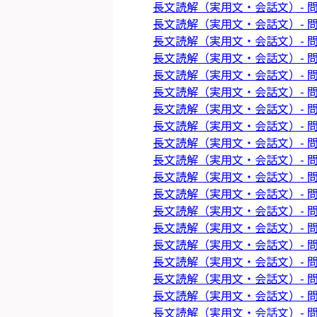
長文読解（実用文・会話文）- 問
長文読解（実用文・会話文）- 問
長文読解（実用文・会話文）- 問
長文読解（実用文・会話文）- 問
長文読解（実用文・会話文）- 問
長文読解（実用文・会話文）- 問
長文読解（実用文・会話文）- 問
長文読解（実用文・会話文）- 問
長文読解（実用文・会話文）- 問
長文読解（実用文・会話文）- 問
長文読解（実用文・会話文）- 問
長文読解（実用文・会話文）- 問
長文読解（実用文・会話文）- 問
長文読解（実用文・会話文）- 問
長文読解（実用文・会話文）- 問
長文読解（実用文・会話文）- 問
長文読解（実用文・会話文）- 問
長文読解（実用文・会話文）- 問
長文読解（実用文・会話文）- 問