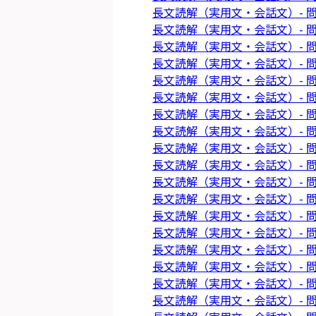
長文読解（実用文・会話文）- 問
長文読解（実用文・会話文）- 問
長文読解（実用文・会話文）- 問
長文読解（実用文・会話文）- 問
長文読解（実用文・会話文）- 問
長文読解（実用文・会話文）- 問
長文読解（実用文・会話文）- 問
長文読解（実用文・会話文）- 問
長文読解（実用文・会話文）- 問
長文読解（実用文・会話文）- 問
長文読解（実用文・会話文）- 問
長文読解（実用文・会話文）- 問
長文読解（実用文・会話文）- 問
長文読解（実用文・会話文）- 問
長文読解（実用文・会話文）- 問
長文読解（実用文・会話文）- 問
長文読解（実用文・会話文）- 問
長文読解（実用文・会話文）- 問