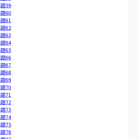
題59
題60
題61
題62
題63
題64
題65
題66
題67
題68
題69
題70
題71
題72
題73
題74
題75
題76