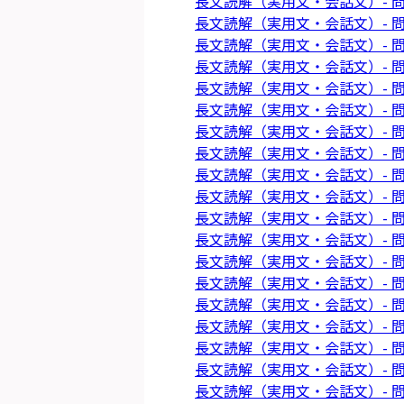
長文読解（実用文・会話文）- 問
長文読解（実用文・会話文）- 問
長文読解（実用文・会話文）- 問
長文読解（実用文・会話文）- 問
長文読解（実用文・会話文）- 問
長文読解（実用文・会話文）- 問
長文読解（実用文・会話文）- 問
長文読解（実用文・会話文）- 問
長文読解（実用文・会話文）- 問
長文読解（実用文・会話文）- 問
長文読解（実用文・会話文）- 問
長文読解（実用文・会話文）- 問
長文読解（実用文・会話文）- 問
長文読解（実用文・会話文）- 問
長文読解（実用文・会話文）- 問
長文読解（実用文・会話文）- 問
長文読解（実用文・会話文）- 問
長文読解（実用文・会話文）- 問
長文読解（実用文・会話文）- 問