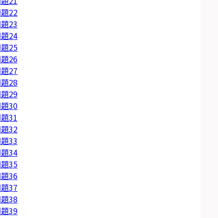
題21
題22
題23
題24
題25
題26
題27
題28
題29
題30
題31
題32
題33
題34
題35
題36
題37
題38
題39