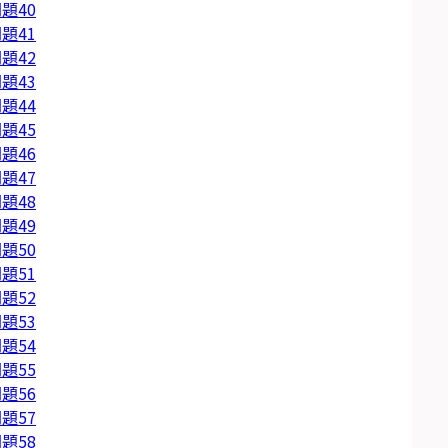
題40
題41
題42
題43
題44
題45
題46
題47
題48
題49
題50
題51
題52
題53
題54
題55
題56
題57
題58