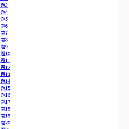
題3
題4
題5
題6
題7
題8
題9
題10
題11
題12
題13
題14
題15
題16
題17
題18
題19
題20