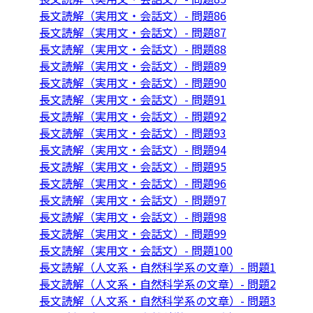
長文読解（実用文・会話文）- 問題86
長文読解（実用文・会話文）- 問題87
長文読解（実用文・会話文）- 問題88
長文読解（実用文・会話文）- 問題89
長文読解（実用文・会話文）- 問題90
長文読解（実用文・会話文）- 問題91
長文読解（実用文・会話文）- 問題92
長文読解（実用文・会話文）- 問題93
長文読解（実用文・会話文）- 問題94
長文読解（実用文・会話文）- 問題95
長文読解（実用文・会話文）- 問題96
長文読解（実用文・会話文）- 問題97
長文読解（実用文・会話文）- 問題98
長文読解（実用文・会話文）- 問題99
長文読解（実用文・会話文）- 問題100
長文読解（人文系・自然科学系の文章）- 問題1
長文読解（人文系・自然科学系の文章）- 問題2
長文読解（人文系・自然科学系の文章）- 問題3