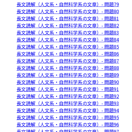
長文読解（人文系・自然科学系の文章）- 問題79
長文読解（人文系・自然科学系の文章）- 問題80
長文読解（人文系・自然科学系の文章）- 問題81
長文読解（人文系・自然科学系の文章）- 問題82
長文読解（人文系・自然科学系の文章）- 問題83
長文読解（人文系・自然科学系の文章）- 問題84
長文読解（人文系・自然科学系の文章）- 問題85
長文読解（人文系・自然科学系の文章）- 問題86
長文読解（人文系・自然科学系の文章）- 問題87
長文読解（人文系・自然科学系の文章）- 問題88
長文読解（人文系・自然科学系の文章）- 問題89
長文読解（人文系・自然科学系の文章）- 問題90
長文読解（人文系・自然科学系の文章）- 問題91
長文読解（人文系・自然科学系の文章）- 問題92
長文読解（人文系・自然科学系の文章）- 問題93
長文読解（人文系・自然科学系の文章）- 問題94
長文読解（人文系・自然科学系の文章）- 問題95
長文読解（人文系・自然科学系の文章）- 問題96
長文読解（人文系・自然科学系の文章）- 問題97