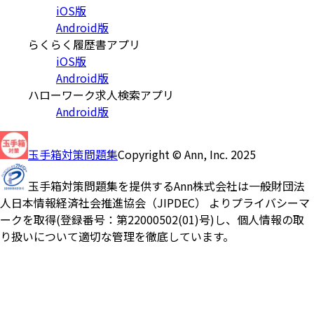
iOS版
Android版
らくらく履歴書アプリ
iOS版
Android版
ハローワーク求人検索アプリ
Android版
玉手箱対策問題集
Copyright © Ann, Inc. 2025
玉手箱対策問題集を提供するAnn株式会社は一般財団法
人日本情報経済社会推進協会（JIPDEC） よりプライバシーマ
ークを取得(登録番号：第22000502(01)号)し、個人情報の取
り扱いについて適切な管理を徹底しています。