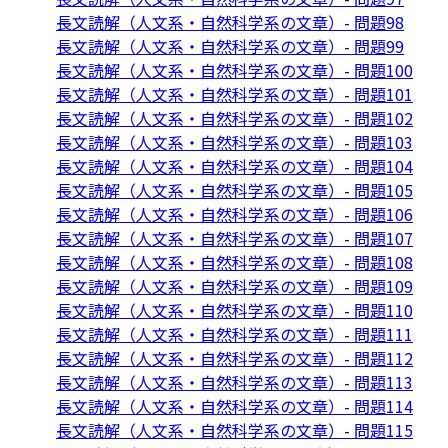
長文読解（人文系・自然科学系の文章）- 問題98
長文読解（人文系・自然科学系の文章）- 問題99
長文読解（人文系・自然科学系の文章）- 問題100
長文読解（人文系・自然科学系の文章）- 問題101
長文読解（人文系・自然科学系の文章）- 問題102
長文読解（人文系・自然科学系の文章）- 問題103
長文読解（人文系・自然科学系の文章）- 問題104
長文読解（人文系・自然科学系の文章）- 問題105
長文読解（人文系・自然科学系の文章）- 問題106
長文読解（人文系・自然科学系の文章）- 問題107
長文読解（人文系・自然科学系の文章）- 問題108
長文読解（人文系・自然科学系の文章）- 問題109
長文読解（人文系・自然科学系の文章）- 問題110
長文読解（人文系・自然科学系の文章）- 問題111
長文読解（人文系・自然科学系の文章）- 問題112
長文読解（人文系・自然科学系の文章）- 問題113
長文読解（人文系・自然科学系の文章）- 問題114
長文読解（人文系・自然科学系の文章）- 問題115