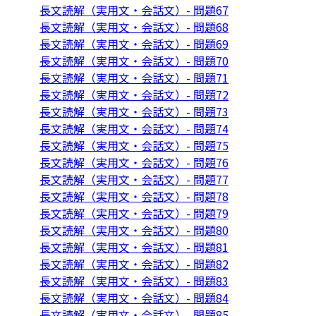
長文読解（実用文・会話文）- 問題67
長文読解（実用文・会話文）- 問題68
長文読解（実用文・会話文）- 問題69
長文読解（実用文・会話文）- 問題70
長文読解（実用文・会話文）- 問題71
長文読解（実用文・会話文）- 問題72
長文読解（実用文・会話文）- 問題73
長文読解（実用文・会話文）- 問題74
長文読解（実用文・会話文）- 問題75
長文読解（実用文・会話文）- 問題76
長文読解（実用文・会話文）- 問題77
長文読解（実用文・会話文）- 問題78
長文読解（実用文・会話文）- 問題79
長文読解（実用文・会話文）- 問題80
長文読解（実用文・会話文）- 問題81
長文読解（実用文・会話文）- 問題82
長文読解（実用文・会話文）- 問題83
長文読解（実用文・会話文）- 問題84
長文読解（実用文・会話文）- 問題85