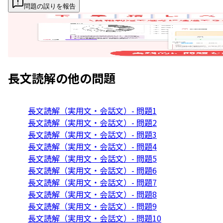
問題の誤りを報告
長文読解
の他の問題
長文読解（実用文・会話文）- 問題1
長文読解（実用文・会話文）- 問題2
長文読解（実用文・会話文）- 問題3
長文読解（実用文・会話文）- 問題4
長文読解（実用文・会話文）- 問題5
長文読解（実用文・会話文）- 問題6
長文読解（実用文・会話文）- 問題7
長文読解（実用文・会話文）- 問題8
長文読解（実用文・会話文）- 問題9
長文読解（実用文・会話文）- 問題10