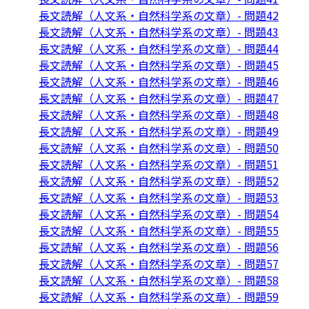
長文読解（人文系・自然科学系の文章）- 問題42
長文読解（人文系・自然科学系の文章）- 問題43
長文読解（人文系・自然科学系の文章）- 問題44
長文読解（人文系・自然科学系の文章）- 問題45
長文読解（人文系・自然科学系の文章）- 問題46
長文読解（人文系・自然科学系の文章）- 問題47
長文読解（人文系・自然科学系の文章）- 問題48
長文読解（人文系・自然科学系の文章）- 問題49
長文読解（人文系・自然科学系の文章）- 問題50
長文読解（人文系・自然科学系の文章）- 問題51
長文読解（人文系・自然科学系の文章）- 問題52
長文読解（人文系・自然科学系の文章）- 問題53
長文読解（人文系・自然科学系の文章）- 問題54
長文読解（人文系・自然科学系の文章）- 問題55
長文読解（人文系・自然科学系の文章）- 問題56
長文読解（人文系・自然科学系の文章）- 問題57
長文読解（人文系・自然科学系の文章）- 問題58
長文読解（人文系・自然科学系の文章）- 問題59