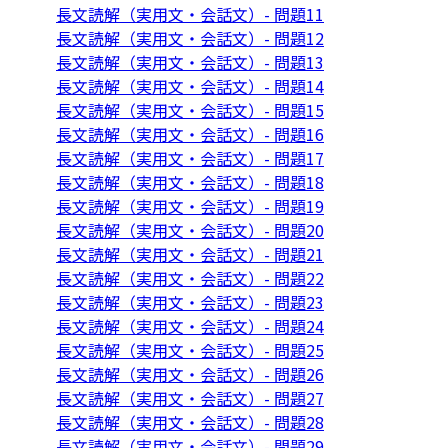
長文読解（実用文・会話文）- 問題11
長文読解（実用文・会話文）- 問題12
長文読解（実用文・会話文）- 問題13
長文読解（実用文・会話文）- 問題14
長文読解（実用文・会話文）- 問題15
長文読解（実用文・会話文）- 問題16
長文読解（実用文・会話文）- 問題17
長文読解（実用文・会話文）- 問題18
長文読解（実用文・会話文）- 問題19
長文読解（実用文・会話文）- 問題20
長文読解（実用文・会話文）- 問題21
長文読解（実用文・会話文）- 問題22
長文読解（実用文・会話文）- 問題23
長文読解（実用文・会話文）- 問題24
長文読解（実用文・会話文）- 問題25
長文読解（実用文・会話文）- 問題26
長文読解（実用文・会話文）- 問題27
長文読解（実用文・会話文）- 問題28
長文読解（実用文・会話文）- 問題29