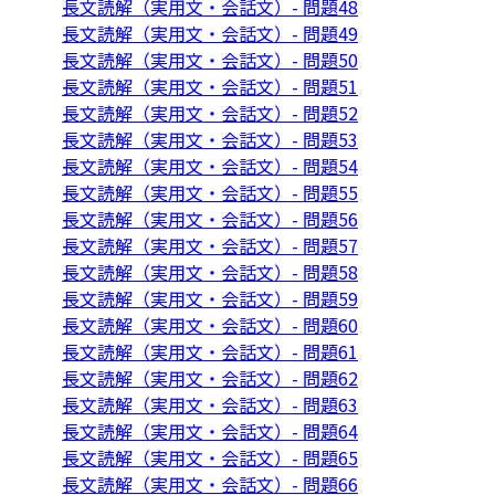
長文読解（実用文・会話文）- 問題48
長文読解（実用文・会話文）- 問題49
長文読解（実用文・会話文）- 問題50
長文読解（実用文・会話文）- 問題51
長文読解（実用文・会話文）- 問題52
長文読解（実用文・会話文）- 問題53
長文読解（実用文・会話文）- 問題54
長文読解（実用文・会話文）- 問題55
長文読解（実用文・会話文）- 問題56
長文読解（実用文・会話文）- 問題57
長文読解（実用文・会話文）- 問題58
長文読解（実用文・会話文）- 問題59
長文読解（実用文・会話文）- 問題60
長文読解（実用文・会話文）- 問題61
長文読解（実用文・会話文）- 問題62
長文読解（実用文・会話文）- 問題63
長文読解（実用文・会話文）- 問題64
長文読解（実用文・会話文）- 問題65
長文読解（実用文・会話文）- 問題66