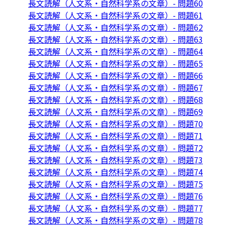
長文読解（人文系・自然科学系の文章）- 問題60
長文読解（人文系・自然科学系の文章）- 問題61
長文読解（人文系・自然科学系の文章）- 問題62
長文読解（人文系・自然科学系の文章）- 問題63
長文読解（人文系・自然科学系の文章）- 問題64
長文読解（人文系・自然科学系の文章）- 問題65
長文読解（人文系・自然科学系の文章）- 問題66
長文読解（人文系・自然科学系の文章）- 問題67
長文読解（人文系・自然科学系の文章）- 問題68
長文読解（人文系・自然科学系の文章）- 問題69
長文読解（人文系・自然科学系の文章）- 問題70
長文読解（人文系・自然科学系の文章）- 問題71
長文読解（人文系・自然科学系の文章）- 問題72
長文読解（人文系・自然科学系の文章）- 問題73
長文読解（人文系・自然科学系の文章）- 問題74
長文読解（人文系・自然科学系の文章）- 問題75
長文読解（人文系・自然科学系の文章）- 問題76
長文読解（人文系・自然科学系の文章）- 問題77
長文読解（人文系・自然科学系の文章）- 問題78