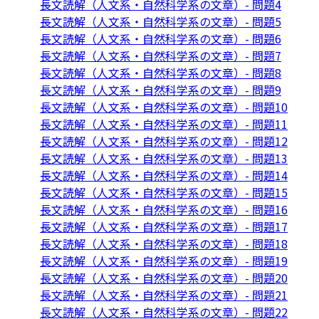
長文読解（人文系・自然科学系の文章）- 問題4
長文読解（人文系・自然科学系の文章）- 問題5
長文読解（人文系・自然科学系の文章）- 問題6
長文読解（人文系・自然科学系の文章）- 問題7
長文読解（人文系・自然科学系の文章）- 問題8
長文読解（人文系・自然科学系の文章）- 問題9
長文読解（人文系・自然科学系の文章）- 問題10
長文読解（人文系・自然科学系の文章）- 問題11
長文読解（人文系・自然科学系の文章）- 問題12
長文読解（人文系・自然科学系の文章）- 問題13
長文読解（人文系・自然科学系の文章）- 問題14
長文読解（人文系・自然科学系の文章）- 問題15
長文読解（人文系・自然科学系の文章）- 問題16
長文読解（人文系・自然科学系の文章）- 問題17
長文読解（人文系・自然科学系の文章）- 問題18
長文読解（人文系・自然科学系の文章）- 問題19
長文読解（人文系・自然科学系の文章）- 問題20
長文読解（人文系・自然科学系の文章）- 問題21
長文読解（人文系・自然科学系の文章）- 問題22