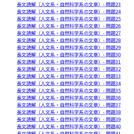
長文読解（人文系・自然科学系の文章）- 問題23
長文読解（人文系・自然科学系の文章）- 問題24
長文読解（人文系・自然科学系の文章）- 問題25
長文読解（人文系・自然科学系の文章）- 問題26
長文読解（人文系・自然科学系の文章）- 問題27
長文読解（人文系・自然科学系の文章）- 問題28
長文読解（人文系・自然科学系の文章）- 問題29
長文読解（人文系・自然科学系の文章）- 問題30
長文読解（人文系・自然科学系の文章）- 問題31
長文読解（人文系・自然科学系の文章）- 問題32
長文読解（人文系・自然科学系の文章）- 問題33
長文読解（人文系・自然科学系の文章）- 問題34
長文読解（人文系・自然科学系の文章）- 問題35
長文読解（人文系・自然科学系の文章）- 問題36
長文読解（人文系・自然科学系の文章）- 問題37
長文読解（人文系・自然科学系の文章）- 問題38
長文読解（人文系・自然科学系の文章）- 問題39
長文読解（人文系・自然科学系の文章）- 問題40
長文読解（人文系・自然科学系の文章）- 問題41