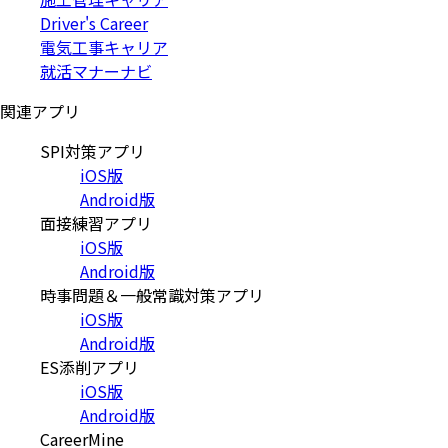
Driver's Career
電気工事キャリア
就活マナーナビ
関連アプリ
SPI対策アプリ
iOS版
Android版
面接練習アプリ
iOS版
Android版
時事問題＆一般常識対策アプリ
iOS版
Android版
ES添削アプリ
iOS版
Android版
CareerMine