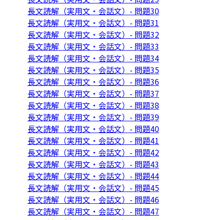
長文読解（実用文・会話文）- 問題30
長文読解（実用文・会話文）- 問題31
長文読解（実用文・会話文）- 問題32
長文読解（実用文・会話文）- 問題33
長文読解（実用文・会話文）- 問題34
長文読解（実用文・会話文）- 問題35
長文読解（実用文・会話文）- 問題36
長文読解（実用文・会話文）- 問題37
長文読解（実用文・会話文）- 問題38
長文読解（実用文・会話文）- 問題39
長文読解（実用文・会話文）- 問題40
長文読解（実用文・会話文）- 問題41
長文読解（実用文・会話文）- 問題42
長文読解（実用文・会話文）- 問題43
長文読解（実用文・会話文）- 問題44
長文読解（実用文・会話文）- 問題45
長文読解（実用文・会話文）- 問題46
長文読解（実用文・会話文）- 問題47