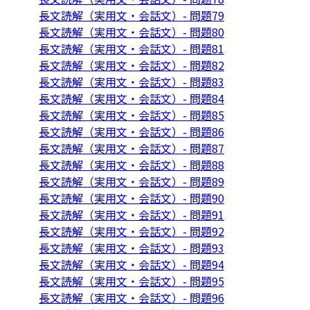
長文読解（実用文・会話文）- 問題79
長文読解（実用文・会話文）- 問題80
長文読解（実用文・会話文）- 問題81
長文読解（実用文・会話文）- 問題82
長文読解（実用文・会話文）- 問題83
長文読解（実用文・会話文）- 問題84
長文読解（実用文・会話文）- 問題85
長文読解（実用文・会話文）- 問題86
長文読解（実用文・会話文）- 問題87
長文読解（実用文・会話文）- 問題88
長文読解（実用文・会話文）- 問題89
長文読解（実用文・会話文）- 問題90
長文読解（実用文・会話文）- 問題91
長文読解（実用文・会話文）- 問題92
長文読解（実用文・会話文）- 問題93
長文読解（実用文・会話文）- 問題94
長文読解（実用文・会話文）- 問題95
長文読解（実用文・会話文）- 問題96