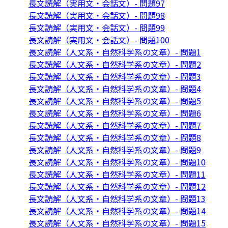
長文読解（実用文・会話文）- 問題97
長文読解（実用文・会話文）- 問題98
長文読解（実用文・会話文）- 問題99
長文読解（実用文・会話文）- 問題100
長文読解（人文系・自然科学系の文章）- 問題1
長文読解（人文系・自然科学系の文章）- 問題2
長文読解（人文系・自然科学系の文章）- 問題3
長文読解（人文系・自然科学系の文章）- 問題4
長文読解（人文系・自然科学系の文章）- 問題5
長文読解（人文系・自然科学系の文章）- 問題6
長文読解（人文系・自然科学系の文章）- 問題7
長文読解（人文系・自然科学系の文章）- 問題8
長文読解（人文系・自然科学系の文章）- 問題9
長文読解（人文系・自然科学系の文章）- 問題10
長文読解（人文系・自然科学系の文章）- 問題11
長文読解（人文系・自然科学系の文章）- 問題12
長文読解（人文系・自然科学系の文章）- 問題13
長文読解（人文系・自然科学系の文章）- 問題14
長文読解（人文系・自然科学系の文章）- 問題15