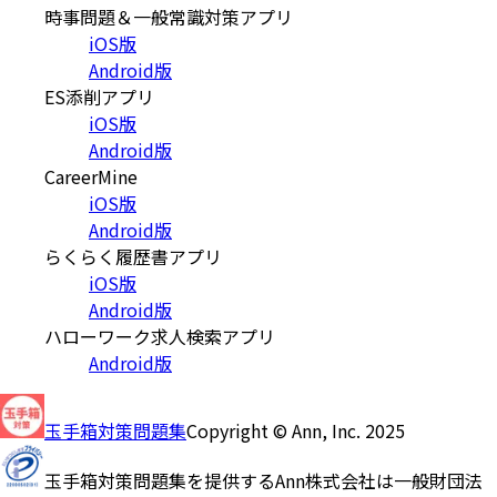
時事問題＆一般常識対策アプリ
iOS版
Android版
ES添削アプリ
iOS版
Android版
CareerMine
iOS版
Android版
らくらく履歴書アプリ
iOS版
Android版
ハローワーク求人検索アプリ
Android版
玉手箱対策問題集
Copyright © Ann, Inc. 2025
玉手箱対策問題集を提供するAnn株式会社は一般財団法