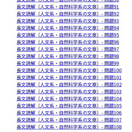
長文読解（人文系・自然科学系の文章）- 問題91
長文読解（人文系・自然科学系の文章）- 問題92
長文読解（人文系・自然科学系の文章）- 問題93
長文読解（人文系・自然科学系の文章）- 問題94
長文読解（人文系・自然科学系の文章）- 問題95
長文読解（人文系・自然科学系の文章）- 問題96
長文読解（人文系・自然科学系の文章）- 問題97
長文読解（人文系・自然科学系の文章）- 問題98
長文読解（人文系・自然科学系の文章）- 問題99
長文読解（人文系・自然科学系の文章）- 問題100
長文読解（人文系・自然科学系の文章）- 問題101
長文読解（人文系・自然科学系の文章）- 問題102
長文読解（人文系・自然科学系の文章）- 問題103
長文読解（人文系・自然科学系の文章）- 問題104
長文読解（人文系・自然科学系の文章）- 問題105
長文読解（人文系・自然科学系の文章）- 問題106
長文読解（人文系・自然科学系の文章）- 問題107
長文読解（人文系・自然科学系の文章）- 問題108