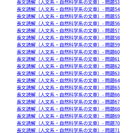
長文読解（人文系・自然科学系の文章）- 問題53
長文読解（人文系・自然科学系の文章）- 問題54
長文読解（人文系・自然科学系の文章）- 問題55
長文読解（人文系・自然科学系の文章）- 問題56
長文読解（人文系・自然科学系の文章）- 問題57
長文読解（人文系・自然科学系の文章）- 問題58
長文読解（人文系・自然科学系の文章）- 問題59
長文読解（人文系・自然科学系の文章）- 問題60
長文読解（人文系・自然科学系の文章）- 問題61
長文読解（人文系・自然科学系の文章）- 問題62
長文読解（人文系・自然科学系の文章）- 問題63
長文読解（人文系・自然科学系の文章）- 問題64
長文読解（人文系・自然科学系の文章）- 問題65
長文読解（人文系・自然科学系の文章）- 問題66
長文読解（人文系・自然科学系の文章）- 問題67
長文読解（人文系・自然科学系の文章）- 問題68
長文読解（人文系・自然科学系の文章）- 問題69
長文読解（人文系・自然科学系の文章）- 問題70
長文読解（人文系・自然科学系の文章）- 問題71