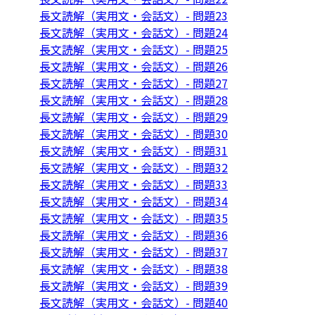
長文読解（実用文・会話文）- 問題23
長文読解（実用文・会話文）- 問題24
長文読解（実用文・会話文）- 問題25
長文読解（実用文・会話文）- 問題26
長文読解（実用文・会話文）- 問題27
長文読解（実用文・会話文）- 問題28
長文読解（実用文・会話文）- 問題29
長文読解（実用文・会話文）- 問題30
長文読解（実用文・会話文）- 問題31
長文読解（実用文・会話文）- 問題32
長文読解（実用文・会話文）- 問題33
長文読解（実用文・会話文）- 問題34
長文読解（実用文・会話文）- 問題35
長文読解（実用文・会話文）- 問題36
長文読解（実用文・会話文）- 問題37
長文読解（実用文・会話文）- 問題38
長文読解（実用文・会話文）- 問題39
長文読解（実用文・会話文）- 問題40