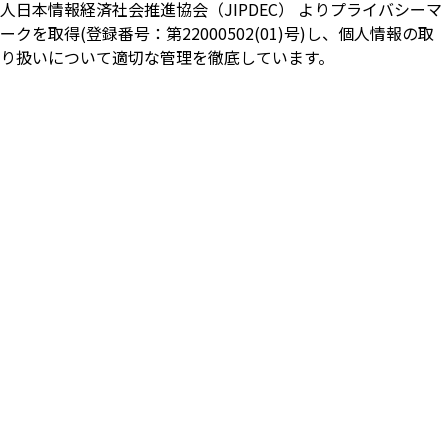
人日本情報経済社会推進協会（JIPDEC） よりプライバシーマ
ークを取得(登録番号：第22000502(01)号)し、個人情報の取
り扱いについて適切な管理を徹底しています。