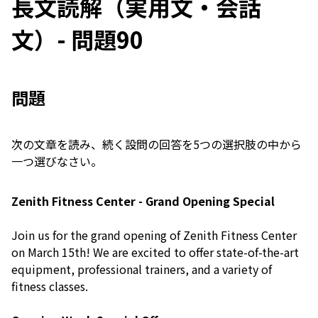
長文読解（実用文・会話
文）- 問題90
問題
次の文章を読み、続く設問の回答を5つの選択肢の中から
一つ選びなさい。
Zenith Fitness Center - Grand Opening Special
Join us for the grand opening of Zenith Fitness Center
on March 15th! We are excited to offer state-of-the-art
equipment, professional trainers, and a variety of
fitness classes.