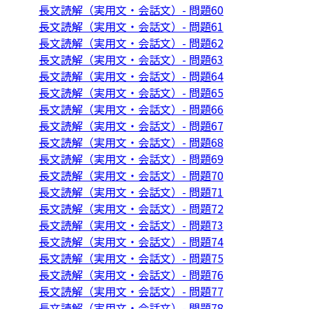
長文読解（実用文・会話文）- 問題60
長文読解（実用文・会話文）- 問題61
長文読解（実用文・会話文）- 問題62
長文読解（実用文・会話文）- 問題63
長文読解（実用文・会話文）- 問題64
長文読解（実用文・会話文）- 問題65
長文読解（実用文・会話文）- 問題66
長文読解（実用文・会話文）- 問題67
長文読解（実用文・会話文）- 問題68
長文読解（実用文・会話文）- 問題69
長文読解（実用文・会話文）- 問題70
長文読解（実用文・会話文）- 問題71
長文読解（実用文・会話文）- 問題72
長文読解（実用文・会話文）- 問題73
長文読解（実用文・会話文）- 問題74
長文読解（実用文・会話文）- 問題75
長文読解（実用文・会話文）- 問題76
長文読解（実用文・会話文）- 問題77
長文読解（実用文・会話文）- 問題78