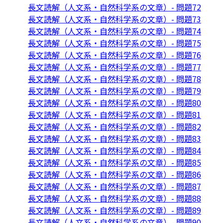
長文読解（人文系・自然科学系の文章）- 問題72
長文読解（人文系・自然科学系の文章）- 問題73
長文読解（人文系・自然科学系の文章）- 問題74
長文読解（人文系・自然科学系の文章）- 問題75
長文読解（人文系・自然科学系の文章）- 問題76
長文読解（人文系・自然科学系の文章）- 問題77
長文読解（人文系・自然科学系の文章）- 問題78
長文読解（人文系・自然科学系の文章）- 問題79
長文読解（人文系・自然科学系の文章）- 問題80
長文読解（人文系・自然科学系の文章）- 問題81
長文読解（人文系・自然科学系の文章）- 問題82
長文読解（人文系・自然科学系の文章）- 問題83
長文読解（人文系・自然科学系の文章）- 問題84
長文読解（人文系・自然科学系の文章）- 問題85
長文読解（人文系・自然科学系の文章）- 問題86
長文読解（人文系・自然科学系の文章）- 問題87
長文読解（人文系・自然科学系の文章）- 問題88
長文読解（人文系・自然科学系の文章）- 問題89
長文読解（人文系・自然科学系の文章）- 問題90