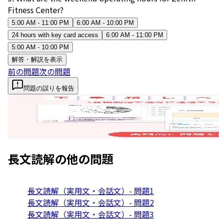
Fitness Center?
5:00 AM - 11:00 PM
6:00 AM - 10:00 PM
24 hours with key card access
6:00 AM - 11:00 PM
5:00 AM - 10:00 PM
解答・解説を表示
前の問題
次の問題
問題の誤りを報告
長文読解
の他の問題
長文読解（実用文・会話文）- 問題1
長文読解（実用文・会話文）- 問題2
長文読解（実用文・会話文）- 問題3