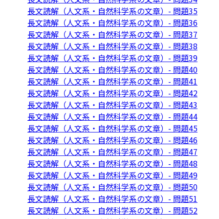
長文読解（人文系・自然科学系の文章）- 問題35
長文読解（人文系・自然科学系の文章）- 問題36
長文読解（人文系・自然科学系の文章）- 問題37
長文読解（人文系・自然科学系の文章）- 問題38
長文読解（人文系・自然科学系の文章）- 問題39
長文読解（人文系・自然科学系の文章）- 問題40
長文読解（人文系・自然科学系の文章）- 問題41
長文読解（人文系・自然科学系の文章）- 問題42
長文読解（人文系・自然科学系の文章）- 問題43
長文読解（人文系・自然科学系の文章）- 問題44
長文読解（人文系・自然科学系の文章）- 問題45
長文読解（人文系・自然科学系の文章）- 問題46
長文読解（人文系・自然科学系の文章）- 問題47
長文読解（人文系・自然科学系の文章）- 問題48
長文読解（人文系・自然科学系の文章）- 問題49
長文読解（人文系・自然科学系の文章）- 問題50
長文読解（人文系・自然科学系の文章）- 問題51
長文読解（人文系・自然科学系の文章）- 問題52