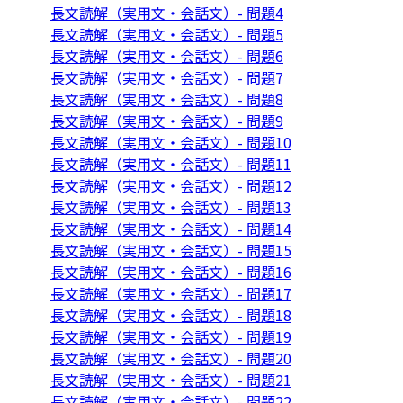
長文読解（実用文・会話文）- 問題4
長文読解（実用文・会話文）- 問題5
長文読解（実用文・会話文）- 問題6
長文読解（実用文・会話文）- 問題7
長文読解（実用文・会話文）- 問題8
長文読解（実用文・会話文）- 問題9
長文読解（実用文・会話文）- 問題10
長文読解（実用文・会話文）- 問題11
長文読解（実用文・会話文）- 問題12
長文読解（実用文・会話文）- 問題13
長文読解（実用文・会話文）- 問題14
長文読解（実用文・会話文）- 問題15
長文読解（実用文・会話文）- 問題16
長文読解（実用文・会話文）- 問題17
長文読解（実用文・会話文）- 問題18
長文読解（実用文・会話文）- 問題19
長文読解（実用文・会話文）- 問題20
長文読解（実用文・会話文）- 問題21
長文読解（実用文・会話文）- 問題22