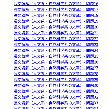
長文読解（人文系・自然科学系の文章）- 問題16
長文読解（人文系・自然科学系の文章）- 問題17
長文読解（人文系・自然科学系の文章）- 問題18
長文読解（人文系・自然科学系の文章）- 問題19
長文読解（人文系・自然科学系の文章）- 問題20
長文読解（人文系・自然科学系の文章）- 問題21
長文読解（人文系・自然科学系の文章）- 問題22
長文読解（人文系・自然科学系の文章）- 問題23
長文読解（人文系・自然科学系の文章）- 問題24
長文読解（人文系・自然科学系の文章）- 問題25
長文読解（人文系・自然科学系の文章）- 問題26
長文読解（人文系・自然科学系の文章）- 問題27
長文読解（人文系・自然科学系の文章）- 問題28
長文読解（人文系・自然科学系の文章）- 問題29
長文読解（人文系・自然科学系の文章）- 問題30
長文読解（人文系・自然科学系の文章）- 問題31
長文読解（人文系・自然科学系の文章）- 問題32
長文読解（人文系・自然科学系の文章）- 問題33
長文読解（人文系・自然科学系の文章）- 問題34