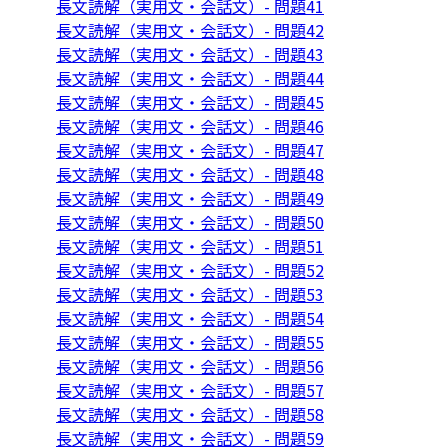
長文読解（実用文・会話文）- 問題41
長文読解（実用文・会話文）- 問題42
長文読解（実用文・会話文）- 問題43
長文読解（実用文・会話文）- 問題44
長文読解（実用文・会話文）- 問題45
長文読解（実用文・会話文）- 問題46
長文読解（実用文・会話文）- 問題47
長文読解（実用文・会話文）- 問題48
長文読解（実用文・会話文）- 問題49
長文読解（実用文・会話文）- 問題50
長文読解（実用文・会話文）- 問題51
長文読解（実用文・会話文）- 問題52
長文読解（実用文・会話文）- 問題53
長文読解（実用文・会話文）- 問題54
長文読解（実用文・会話文）- 問題55
長文読解（実用文・会話文）- 問題56
長文読解（実用文・会話文）- 問題57
長文読解（実用文・会話文）- 問題58
長文読解（実用文・会話文）- 問題59