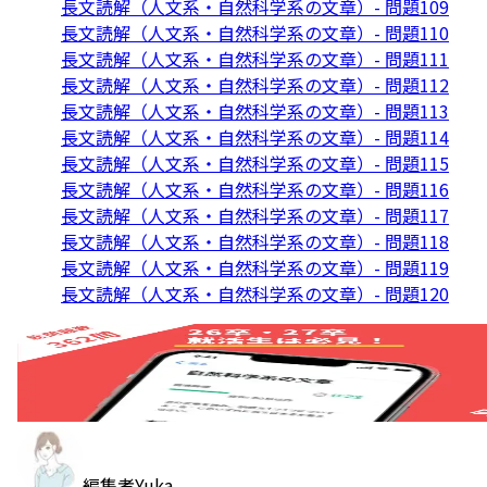
長文読解（人文系・自然科学系の文章）- 問題109
長文読解（人文系・自然科学系の文章）- 問題110
長文読解（人文系・自然科学系の文章）- 問題111
長文読解（人文系・自然科学系の文章）- 問題112
長文読解（人文系・自然科学系の文章）- 問題113
長文読解（人文系・自然科学系の文章）- 問題114
長文読解（人文系・自然科学系の文章）- 問題115
長文読解（人文系・自然科学系の文章）- 問題116
長文読解（人文系・自然科学系の文章）- 問題117
長文読解（人文系・自然科学系の文章）- 問題118
長文読解（人文系・自然科学系の文章）- 問題119
長文読解（人文系・自然科学系の文章）- 問題120
編集者
Yuka