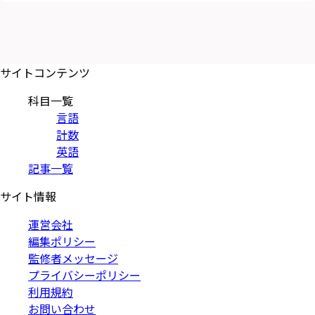
サイトコンテンツ
科目一覧
言語
計数
英語
記事一覧
サイト情報
運営会社
編集ポリシー
監修者メッセージ
プライバシーポリシー
利用規約
お問い合わせ