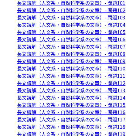
長文読解（人文系・自然科学系の文章）- 問題101
長文読解（人文系・自然科学系の文章）- 問題102
長文読解（人文系・自然科学系の文章）- 問題103
長文読解（人文系・自然科学系の文章）- 問題104
長文読解（人文系・自然科学系の文章）- 問題105
長文読解（人文系・自然科学系の文章）- 問題106
長文読解（人文系・自然科学系の文章）- 問題107
長文読解（人文系・自然科学系の文章）- 問題108
長文読解（人文系・自然科学系の文章）- 問題109
長文読解（人文系・自然科学系の文章）- 問題110
長文読解（人文系・自然科学系の文章）- 問題111
長文読解（人文系・自然科学系の文章）- 問題112
長文読解（人文系・自然科学系の文章）- 問題113
長文読解（人文系・自然科学系の文章）- 問題114
長文読解（人文系・自然科学系の文章）- 問題115
長文読解（人文系・自然科学系の文章）- 問題116
長文読解（人文系・自然科学系の文章）- 問題117
長文読解（人文系・自然科学系の文章）- 問題118
長文読解（人文系・自然科学系の文章）- 問題119