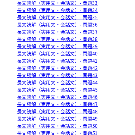
長文読解（実用文・会話文）- 問題33
長文読解（実用文・会話文）- 問題34
長文読解（実用文・会話文）- 問題35
長文読解（実用文・会話文）- 問題36
長文読解（実用文・会話文）- 問題37
長文読解（実用文・会話文）- 問題38
長文読解（実用文・会話文）- 問題39
長文読解（実用文・会話文）- 問題40
長文読解（実用文・会話文）- 問題41
長文読解（実用文・会話文）- 問題42
長文読解（実用文・会話文）- 問題43
長文読解（実用文・会話文）- 問題44
長文読解（実用文・会話文）- 問題45
長文読解（実用文・会話文）- 問題46
長文読解（実用文・会話文）- 問題47
長文読解（実用文・会話文）- 問題48
長文読解（実用文・会話文）- 問題49
長文読解（実用文・会話文）- 問題50
長文読解（実用文・会話文）- 問題51