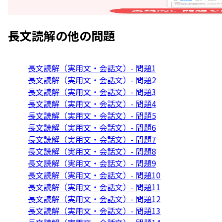
長文読解
の他の問題
長文読解（実用文・会話文）- 問題1
長文読解（実用文・会話文）- 問題2
長文読解（実用文・会話文）- 問題3
長文読解（実用文・会話文）- 問題4
長文読解（実用文・会話文）- 問題5
長文読解（実用文・会話文）- 問題6
長文読解（実用文・会話文）- 問題7
長文読解（実用文・会話文）- 問題8
長文読解（実用文・会話文）- 問題9
長文読解（実用文・会話文）- 問題10
長文読解（実用文・会話文）- 問題11
長文読解（実用文・会話文）- 問題12
長文読解（実用文・会話文）- 問題13