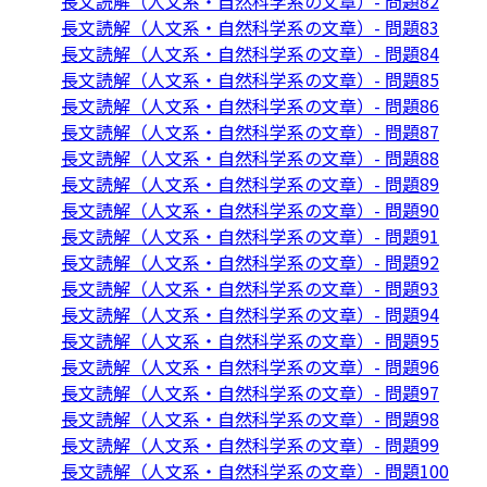
長文読解（人文系・自然科学系の文章）- 問題82
長文読解（人文系・自然科学系の文章）- 問題83
長文読解（人文系・自然科学系の文章）- 問題84
長文読解（人文系・自然科学系の文章）- 問題85
長文読解（人文系・自然科学系の文章）- 問題86
長文読解（人文系・自然科学系の文章）- 問題87
長文読解（人文系・自然科学系の文章）- 問題88
長文読解（人文系・自然科学系の文章）- 問題89
長文読解（人文系・自然科学系の文章）- 問題90
長文読解（人文系・自然科学系の文章）- 問題91
長文読解（人文系・自然科学系の文章）- 問題92
長文読解（人文系・自然科学系の文章）- 問題93
長文読解（人文系・自然科学系の文章）- 問題94
長文読解（人文系・自然科学系の文章）- 問題95
長文読解（人文系・自然科学系の文章）- 問題96
長文読解（人文系・自然科学系の文章）- 問題97
長文読解（人文系・自然科学系の文章）- 問題98
長文読解（人文系・自然科学系の文章）- 問題99
長文読解（人文系・自然科学系の文章）- 問題100