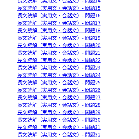
長文読解（実用文・会話文）- 問題14
長文読解（実用文・会話文）- 問題15
長文読解（実用文・会話文）- 問題16
長文読解（実用文・会話文）- 問題17
長文読解（実用文・会話文）- 問題18
長文読解（実用文・会話文）- 問題19
長文読解（実用文・会話文）- 問題20
長文読解（実用文・会話文）- 問題21
長文読解（実用文・会話文）- 問題22
長文読解（実用文・会話文）- 問題23
長文読解（実用文・会話文）- 問題24
長文読解（実用文・会話文）- 問題25
長文読解（実用文・会話文）- 問題26
長文読解（実用文・会話文）- 問題27
長文読解（実用文・会話文）- 問題28
長文読解（実用文・会話文）- 問題29
長文読解（実用文・会話文）- 問題30
長文読解（実用文・会話文）- 問題31
長文読解（実用文・会話文）- 問題32