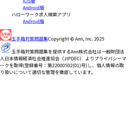
iOS版
Android版
ハローワーク求人検索アプリ
Android版
玉手箱対策問題集
Copyright © Ann, Inc. 2025
玉手箱対策問題集を提供するAnn株式会社は一般財団法
人日本情報経済社会推進協会（JIPDEC） よりプライバシーマ
ークを取得(登録番号：第22000502(01)号)し、個人情報の取
り扱いについて適切な管理を徹底しています。