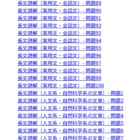
長文読解（実用文・会話文）- 問題89
長文読解（実用文・会話文）- 問題90
長文読解（実用文・会話文）- 問題91
長文読解（実用文・会話文）- 問題92
長文読解（実用文・会話文）- 問題93
長文読解（実用文・会話文）- 問題94
長文読解（実用文・会話文）- 問題95
長文読解（実用文・会話文）- 問題96
長文読解（実用文・会話文）- 問題97
長文読解（実用文・会話文）- 問題98
長文読解（実用文・会話文）- 問題99
長文読解（実用文・会話文）- 問題100
長文読解（人文系・自然科学系の文章）- 問題1
長文読解（人文系・自然科学系の文章）- 問題2
長文読解（人文系・自然科学系の文章）- 問題3
長文読解（人文系・自然科学系の文章）- 問題4
長文読解（人文系・自然科学系の文章）- 問題5
長文読解（人文系・自然科学系の文章）- 問題6
長文読解（人文系・自然科学系の文章）- 問題7