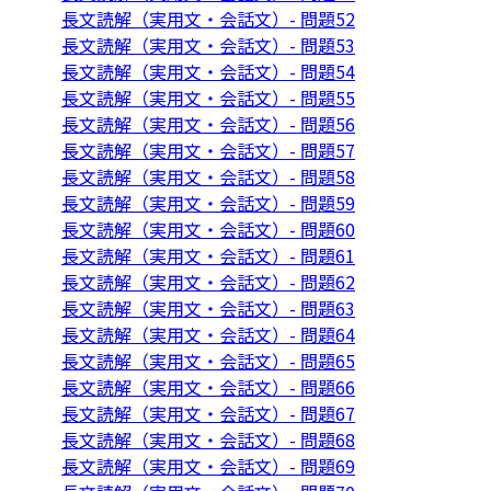
長文読解（実用文・会話文）- 問題52
長文読解（実用文・会話文）- 問題53
長文読解（実用文・会話文）- 問題54
長文読解（実用文・会話文）- 問題55
長文読解（実用文・会話文）- 問題56
長文読解（実用文・会話文）- 問題57
長文読解（実用文・会話文）- 問題58
長文読解（実用文・会話文）- 問題59
長文読解（実用文・会話文）- 問題60
長文読解（実用文・会話文）- 問題61
長文読解（実用文・会話文）- 問題62
長文読解（実用文・会話文）- 問題63
長文読解（実用文・会話文）- 問題64
長文読解（実用文・会話文）- 問題65
長文読解（実用文・会話文）- 問題66
長文読解（実用文・会話文）- 問題67
長文読解（実用文・会話文）- 問題68
長文読解（実用文・会話文）- 問題69