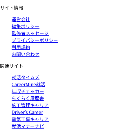
サイト情報
運営会社
編集ポリシー
監修者メッセージ
プライバシーポリシー
利用規約
お問い合わせ
関連サイト
就活タイムズ
CareerMine就活
年収チェッカー
らくらく履歴書
施工管理キャリア
Driver's Career
電気工事キャリア
就活マナーナビ