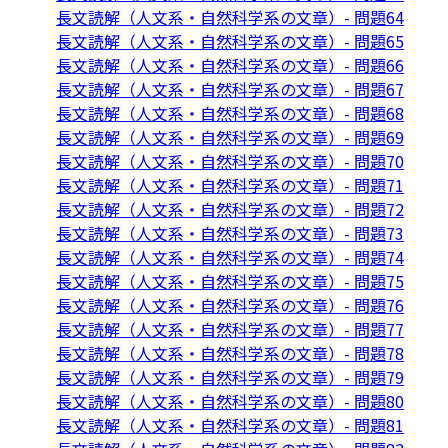
長文読解（人文系・自然科学系の文章）- 問題64
長文読解（人文系・自然科学系の文章）- 問題65
長文読解（人文系・自然科学系の文章）- 問題66
長文読解（人文系・自然科学系の文章）- 問題67
長文読解（人文系・自然科学系の文章）- 問題68
長文読解（人文系・自然科学系の文章）- 問題69
長文読解（人文系・自然科学系の文章）- 問題70
長文読解（人文系・自然科学系の文章）- 問題71
長文読解（人文系・自然科学系の文章）- 問題72
長文読解（人文系・自然科学系の文章）- 問題73
長文読解（人文系・自然科学系の文章）- 問題74
長文読解（人文系・自然科学系の文章）- 問題75
長文読解（人文系・自然科学系の文章）- 問題76
長文読解（人文系・自然科学系の文章）- 問題77
長文読解（人文系・自然科学系の文章）- 問題78
長文読解（人文系・自然科学系の文章）- 問題79
長文読解（人文系・自然科学系の文章）- 問題80
長文読解（人文系・自然科学系の文章）- 問題81