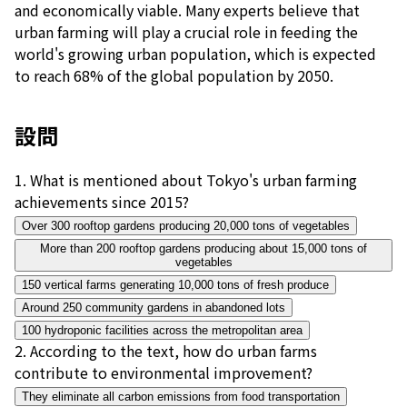
and economically viable. Many experts believe that
urban farming will play a crucial role in feeding the
world's growing urban population, which is expected
to reach 68% of the global population by 2050.
設問
1
.
What is mentioned about Tokyo's urban farming
achievements since 2015?
Over 300 rooftop gardens producing 20,000 tons of vegetables
More than 200 rooftop gardens producing about 15,000 tons of
vegetables
150 vertical farms generating 10,000 tons of fresh produce
Around 250 community gardens in abandoned lots
100 hydroponic facilities across the metropolitan area
2
.
According to the text, how do urban farms
contribute to environmental improvement?
They eliminate all carbon emissions from food transportation