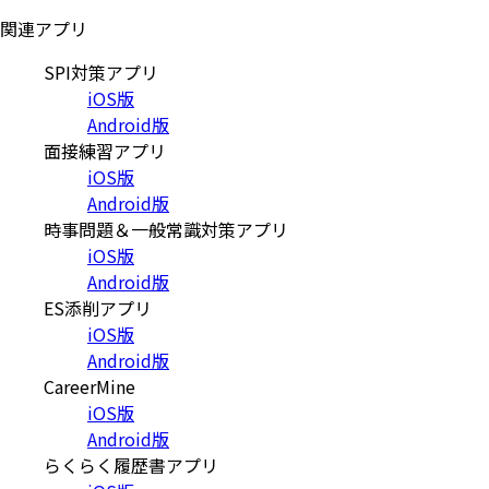
関連アプリ
SPI対策アプリ
iOS版
Android版
面接練習アプリ
iOS版
Android版
時事問題＆一般常識対策アプリ
iOS版
Android版
ES添削アプリ
iOS版
Android版
CareerMine
iOS版
Android版
らくらく履歴書アプリ