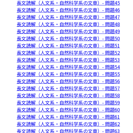
長文読解（人文系・自然科学系の文章）- 問題45
長文読解（人文系・自然科学系の文章）- 問題46
長文読解（人文系・自然科学系の文章）- 問題47
長文読解（人文系・自然科学系の文章）- 問題48
長文読解（人文系・自然科学系の文章）- 問題49
長文読解（人文系・自然科学系の文章）- 問題50
長文読解（人文系・自然科学系の文章）- 問題51
長文読解（人文系・自然科学系の文章）- 問題52
長文読解（人文系・自然科学系の文章）- 問題53
長文読解（人文系・自然科学系の文章）- 問題54
長文読解（人文系・自然科学系の文章）- 問題55
長文読解（人文系・自然科学系の文章）- 問題56
長文読解（人文系・自然科学系の文章）- 問題57
長文読解（人文系・自然科学系の文章）- 問題58
長文読解（人文系・自然科学系の文章）- 問題59
長文読解（人文系・自然科学系の文章）- 問題60
長文読解（人文系・自然科学系の文章）- 問題61
長文読解（人文系・自然科学系の文章）- 問題62
長文読解（人文系・自然科学系の文章）- 問題63