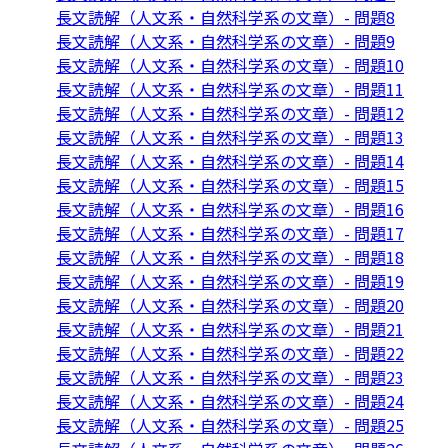
長文読解（人文系・自然科学系の文章）- 問題8
長文読解（人文系・自然科学系の文章）- 問題9
長文読解（人文系・自然科学系の文章）- 問題10
長文読解（人文系・自然科学系の文章）- 問題11
長文読解（人文系・自然科学系の文章）- 問題12
長文読解（人文系・自然科学系の文章）- 問題13
長文読解（人文系・自然科学系の文章）- 問題14
長文読解（人文系・自然科学系の文章）- 問題15
長文読解（人文系・自然科学系の文章）- 問題16
長文読解（人文系・自然科学系の文章）- 問題17
長文読解（人文系・自然科学系の文章）- 問題18
長文読解（人文系・自然科学系の文章）- 問題19
長文読解（人文系・自然科学系の文章）- 問題20
長文読解（人文系・自然科学系の文章）- 問題21
長文読解（人文系・自然科学系の文章）- 問題22
長文読解（人文系・自然科学系の文章）- 問題23
長文読解（人文系・自然科学系の文章）- 問題24
長文読解（人文系・自然科学系の文章）- 問題25