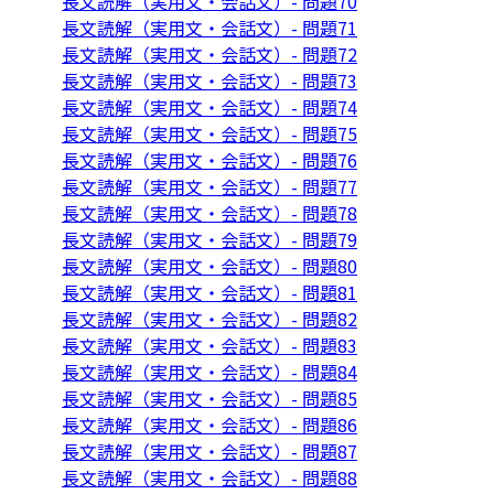
長文読解（実用文・会話文）- 問題70
長文読解（実用文・会話文）- 問題71
長文読解（実用文・会話文）- 問題72
長文読解（実用文・会話文）- 問題73
長文読解（実用文・会話文）- 問題74
長文読解（実用文・会話文）- 問題75
長文読解（実用文・会話文）- 問題76
長文読解（実用文・会話文）- 問題77
長文読解（実用文・会話文）- 問題78
長文読解（実用文・会話文）- 問題79
長文読解（実用文・会話文）- 問題80
長文読解（実用文・会話文）- 問題81
長文読解（実用文・会話文）- 問題82
長文読解（実用文・会話文）- 問題83
長文読解（実用文・会話文）- 問題84
長文読解（実用文・会話文）- 問題85
長文読解（実用文・会話文）- 問題86
長文読解（実用文・会話文）- 問題87
長文読解（実用文・会話文）- 問題88