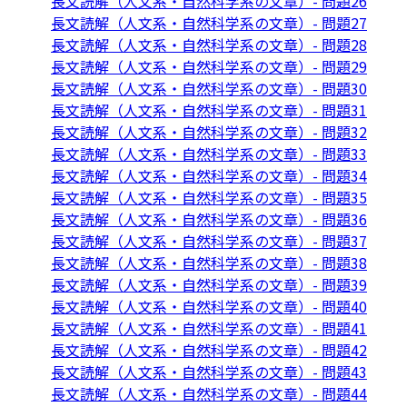
長文読解（人文系・自然科学系の文章）- 問題26
長文読解（人文系・自然科学系の文章）- 問題27
長文読解（人文系・自然科学系の文章）- 問題28
長文読解（人文系・自然科学系の文章）- 問題29
長文読解（人文系・自然科学系の文章）- 問題30
長文読解（人文系・自然科学系の文章）- 問題31
長文読解（人文系・自然科学系の文章）- 問題32
長文読解（人文系・自然科学系の文章）- 問題33
長文読解（人文系・自然科学系の文章）- 問題34
長文読解（人文系・自然科学系の文章）- 問題35
長文読解（人文系・自然科学系の文章）- 問題36
長文読解（人文系・自然科学系の文章）- 問題37
長文読解（人文系・自然科学系の文章）- 問題38
長文読解（人文系・自然科学系の文章）- 問題39
長文読解（人文系・自然科学系の文章）- 問題40
長文読解（人文系・自然科学系の文章）- 問題41
長文読解（人文系・自然科学系の文章）- 問題42
長文読解（人文系・自然科学系の文章）- 問題43
長文読解（人文系・自然科学系の文章）- 問題44