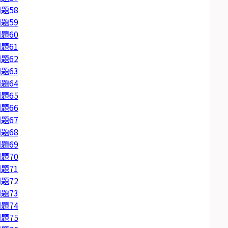
題58
題59
題60
題61
題62
題63
題64
題65
題66
題67
題68
題69
題70
題71
題72
題73
題74
題75