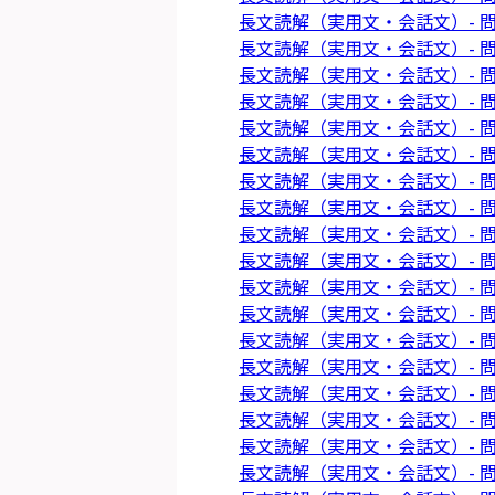
長文読解（実用文・会話文）- 問
長文読解（実用文・会話文）- 問
長文読解（実用文・会話文）- 問
長文読解（実用文・会話文）- 問
長文読解（実用文・会話文）- 問
長文読解（実用文・会話文）- 問
長文読解（実用文・会話文）- 問
長文読解（実用文・会話文）- 問
長文読解（実用文・会話文）- 問
長文読解（実用文・会話文）- 問
長文読解（実用文・会話文）- 問
長文読解（実用文・会話文）- 問
長文読解（実用文・会話文）- 問
長文読解（実用文・会話文）- 問
長文読解（実用文・会話文）- 問
長文読解（実用文・会話文）- 問
長文読解（実用文・会話文）- 問
長文読解（実用文・会話文）- 問