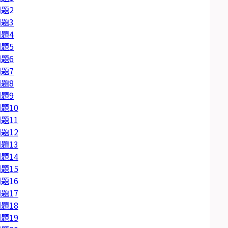
題2
題3
題4
題5
題6
題7
題8
題9
題10
題11
題12
題13
題14
題15
題16
題17
題18
題19