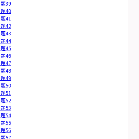
題39
題40
題41
題42
題43
題44
題45
題46
題47
題48
題49
題50
題51
題52
題53
題54
題55
題56
題57