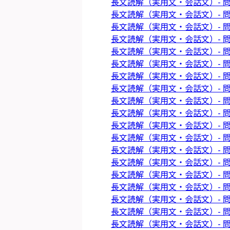
長文読解（実用文・会話文）- 問
長文読解（実用文・会話文）- 問
長文読解（実用文・会話文）- 問
長文読解（実用文・会話文）- 問
長文読解（実用文・会話文）- 問
長文読解（実用文・会話文）- 問
長文読解（実用文・会話文）- 問
長文読解（実用文・会話文）- 問
長文読解（実用文・会話文）- 問
長文読解（実用文・会話文）- 問
長文読解（実用文・会話文）- 問
長文読解（実用文・会話文）- 問
長文読解（実用文・会話文）- 問
長文読解（実用文・会話文）- 問
長文読解（実用文・会話文）- 問
長文読解（実用文・会話文）- 問
長文読解（実用文・会話文）- 問
長文読解（実用文・会話文）- 問
長文読解（実用文・会話文）- 問