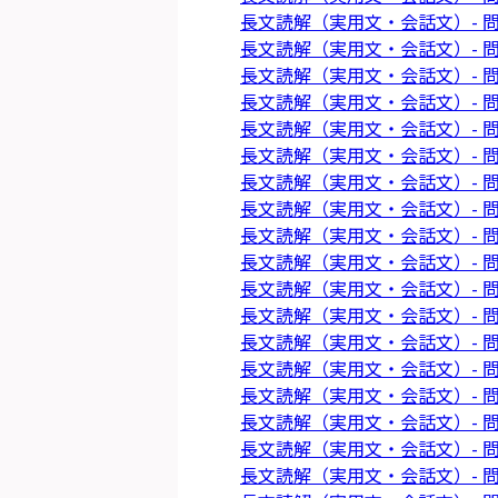
長文読解（実用文・会話文）- 問
長文読解（実用文・会話文）- 問
長文読解（実用文・会話文）- 問
長文読解（実用文・会話文）- 問
長文読解（実用文・会話文）- 問
長文読解（実用文・会話文）- 問
長文読解（実用文・会話文）- 問
長文読解（実用文・会話文）- 問
長文読解（実用文・会話文）- 問
長文読解（実用文・会話文）- 問
長文読解（実用文・会話文）- 問
長文読解（実用文・会話文）- 問
長文読解（実用文・会話文）- 問
長文読解（実用文・会話文）- 問
長文読解（実用文・会話文）- 問
長文読解（実用文・会話文）- 問
長文読解（実用文・会話文）- 問
長文読解（実用文・会話文）- 問