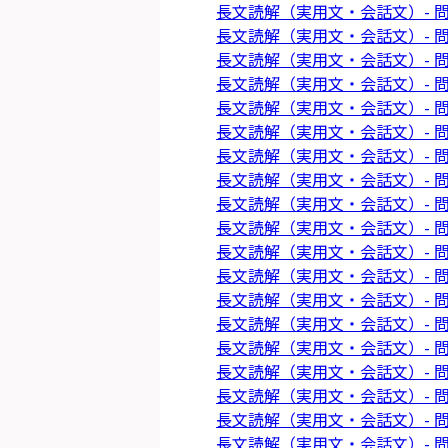
長文読解（実用文・会話文）- 問
長文読解（実用文・会話文）- 問
長文読解（実用文・会話文）- 問
長文読解（実用文・会話文）- 問
長文読解（実用文・会話文）- 問
長文読解（実用文・会話文）- 問
長文読解（実用文・会話文）- 問
長文読解（実用文・会話文）- 問
長文読解（実用文・会話文）- 問
長文読解（実用文・会話文）- 問
長文読解（実用文・会話文）- 問
長文読解（実用文・会話文）- 問
長文読解（実用文・会話文）- 問
長文読解（実用文・会話文）- 問
長文読解（実用文・会話文）- 問
長文読解（実用文・会話文）- 問
長文読解（実用文・会話文）- 問
長文読解（実用文・会話文）- 問
長文読解（実用文・会話文）- 問