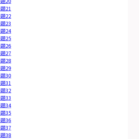
題20
題21
題22
題23
題24
題25
題26
題27
題28
題29
題30
題31
題32
題33
題34
題35
題36
題37
題38