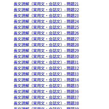
長文読解（実用文・会話文）- 問題21
長文読解（実用文・会話文）- 問題22
長文読解（実用文・会話文）- 問題23
長文読解（実用文・会話文）- 問題24
長文読解（実用文・会話文）- 問題25
長文読解（実用文・会話文）- 問題26
長文読解（実用文・会話文）- 問題27
長文読解（実用文・会話文）- 問題28
長文読解（実用文・会話文）- 問題29
長文読解（実用文・会話文）- 問題30
長文読解（実用文・会話文）- 問題31
長文読解（実用文・会話文）- 問題32
長文読解（実用文・会話文）- 問題33
長文読解（実用文・会話文）- 問題34
長文読解（実用文・会話文）- 問題35
長文読解（実用文・会話文）- 問題36
長文読解（実用文・会話文）- 問題37
長文読解（実用文・会話文）- 問題38
長文読解（実用文・会話文）- 問題39