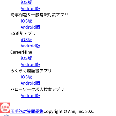
iOS版
Android版
時事問題＆一般常識対策アプリ
iOS版
Android版
ES添削アプリ
iOS版
Android版
CareerMine
iOS版
Android版
らくらく履歴書アプリ
iOS版
Android版
ハローワーク求人検索アプリ
Android版
玉手箱対策問題集
Copyright © Ann, Inc. 2025