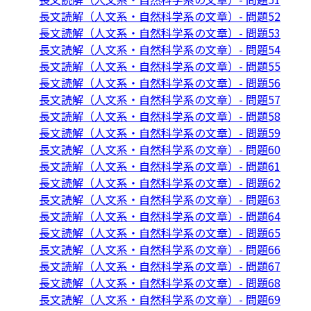
長文読解（人文系・自然科学系の文章）- 問題52
長文読解（人文系・自然科学系の文章）- 問題53
長文読解（人文系・自然科学系の文章）- 問題54
長文読解（人文系・自然科学系の文章）- 問題55
長文読解（人文系・自然科学系の文章）- 問題56
長文読解（人文系・自然科学系の文章）- 問題57
長文読解（人文系・自然科学系の文章）- 問題58
長文読解（人文系・自然科学系の文章）- 問題59
長文読解（人文系・自然科学系の文章）- 問題60
長文読解（人文系・自然科学系の文章）- 問題61
長文読解（人文系・自然科学系の文章）- 問題62
長文読解（人文系・自然科学系の文章）- 問題63
長文読解（人文系・自然科学系の文章）- 問題64
長文読解（人文系・自然科学系の文章）- 問題65
長文読解（人文系・自然科学系の文章）- 問題66
長文読解（人文系・自然科学系の文章）- 問題67
長文読解（人文系・自然科学系の文章）- 問題68
長文読解（人文系・自然科学系の文章）- 問題69