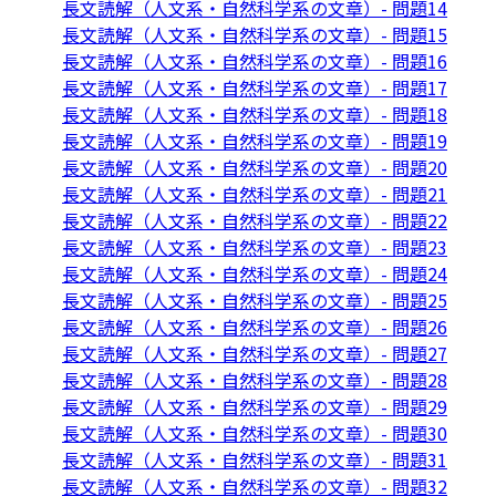
長文読解（人文系・自然科学系の文章）- 問題14
長文読解（人文系・自然科学系の文章）- 問題15
長文読解（人文系・自然科学系の文章）- 問題16
長文読解（人文系・自然科学系の文章）- 問題17
長文読解（人文系・自然科学系の文章）- 問題18
長文読解（人文系・自然科学系の文章）- 問題19
長文読解（人文系・自然科学系の文章）- 問題20
長文読解（人文系・自然科学系の文章）- 問題21
長文読解（人文系・自然科学系の文章）- 問題22
長文読解（人文系・自然科学系の文章）- 問題23
長文読解（人文系・自然科学系の文章）- 問題24
長文読解（人文系・自然科学系の文章）- 問題25
長文読解（人文系・自然科学系の文章）- 問題26
長文読解（人文系・自然科学系の文章）- 問題27
長文読解（人文系・自然科学系の文章）- 問題28
長文読解（人文系・自然科学系の文章）- 問題29
長文読解（人文系・自然科学系の文章）- 問題30
長文読解（人文系・自然科学系の文章）- 問題31
長文読解（人文系・自然科学系の文章）- 問題32