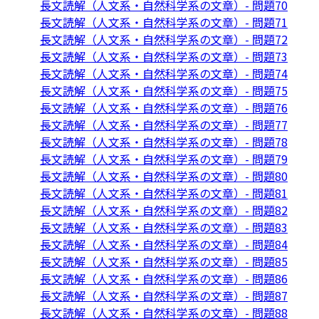
長文読解（人文系・自然科学系の文章）- 問題70
長文読解（人文系・自然科学系の文章）- 問題71
長文読解（人文系・自然科学系の文章）- 問題72
長文読解（人文系・自然科学系の文章）- 問題73
長文読解（人文系・自然科学系の文章）- 問題74
長文読解（人文系・自然科学系の文章）- 問題75
長文読解（人文系・自然科学系の文章）- 問題76
長文読解（人文系・自然科学系の文章）- 問題77
長文読解（人文系・自然科学系の文章）- 問題78
長文読解（人文系・自然科学系の文章）- 問題79
長文読解（人文系・自然科学系の文章）- 問題80
長文読解（人文系・自然科学系の文章）- 問題81
長文読解（人文系・自然科学系の文章）- 問題82
長文読解（人文系・自然科学系の文章）- 問題83
長文読解（人文系・自然科学系の文章）- 問題84
長文読解（人文系・自然科学系の文章）- 問題85
長文読解（人文系・自然科学系の文章）- 問題86
長文読解（人文系・自然科学系の文章）- 問題87
長文読解（人文系・自然科学系の文章）- 問題88