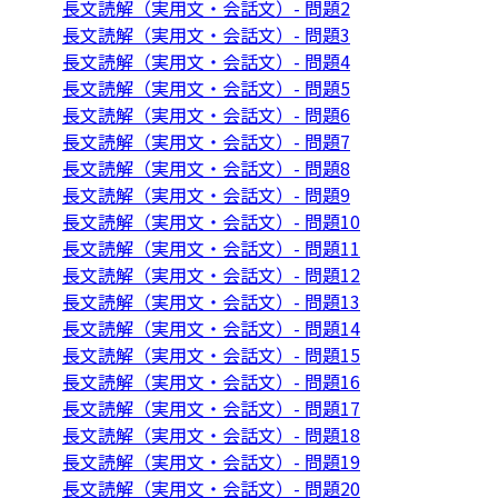
長文読解（実用文・会話文）- 問題2
長文読解（実用文・会話文）- 問題3
長文読解（実用文・会話文）- 問題4
長文読解（実用文・会話文）- 問題5
長文読解（実用文・会話文）- 問題6
長文読解（実用文・会話文）- 問題7
長文読解（実用文・会話文）- 問題8
長文読解（実用文・会話文）- 問題9
長文読解（実用文・会話文）- 問題10
長文読解（実用文・会話文）- 問題11
長文読解（実用文・会話文）- 問題12
長文読解（実用文・会話文）- 問題13
長文読解（実用文・会話文）- 問題14
長文読解（実用文・会話文）- 問題15
長文読解（実用文・会話文）- 問題16
長文読解（実用文・会話文）- 問題17
長文読解（実用文・会話文）- 問題18
長文読解（実用文・会話文）- 問題19
長文読解（実用文・会話文）- 問題20