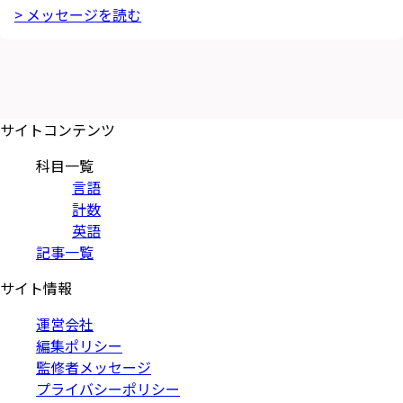
> メッセージを読む
サイトコンテンツ
科目一覧
言語
計数
英語
記事一覧
サイト情報
運営会社
編集ポリシー
監修者メッセージ
プライバシーポリシー