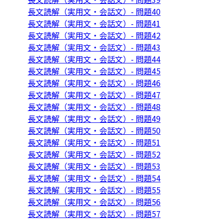
長文読解（実用文・会話文）- 問題40
長文読解（実用文・会話文）- 問題41
長文読解（実用文・会話文）- 問題42
長文読解（実用文・会話文）- 問題43
長文読解（実用文・会話文）- 問題44
長文読解（実用文・会話文）- 問題45
長文読解（実用文・会話文）- 問題46
長文読解（実用文・会話文）- 問題47
長文読解（実用文・会話文）- 問題48
長文読解（実用文・会話文）- 問題49
長文読解（実用文・会話文）- 問題50
長文読解（実用文・会話文）- 問題51
長文読解（実用文・会話文）- 問題52
長文読解（実用文・会話文）- 問題53
長文読解（実用文・会話文）- 問題54
長文読解（実用文・会話文）- 問題55
長文読解（実用文・会話文）- 問題56
長文読解（実用文・会話文）- 問題57