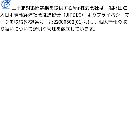
玉手箱対策問題集を提供するAnn株式会社は一般財団法
人日本情報経済社会推進協会（JIPDEC） よりプライバシーマ
ークを取得(登録番号：第22000502(01)号)し、個人情報の取
り扱いについて適切な管理を徹底しています。