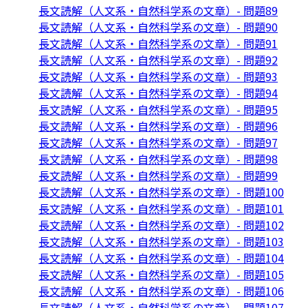
長文読解（人文系・自然科学系の文章）- 問題89
長文読解（人文系・自然科学系の文章）- 問題90
長文読解（人文系・自然科学系の文章）- 問題91
長文読解（人文系・自然科学系の文章）- 問題92
長文読解（人文系・自然科学系の文章）- 問題93
長文読解（人文系・自然科学系の文章）- 問題94
長文読解（人文系・自然科学系の文章）- 問題95
長文読解（人文系・自然科学系の文章）- 問題96
長文読解（人文系・自然科学系の文章）- 問題97
長文読解（人文系・自然科学系の文章）- 問題98
長文読解（人文系・自然科学系の文章）- 問題99
長文読解（人文系・自然科学系の文章）- 問題100
長文読解（人文系・自然科学系の文章）- 問題101
長文読解（人文系・自然科学系の文章）- 問題102
長文読解（人文系・自然科学系の文章）- 問題103
長文読解（人文系・自然科学系の文章）- 問題104
長文読解（人文系・自然科学系の文章）- 問題105
長文読解（人文系・自然科学系の文章）- 問題106
長文読解（人文系・自然科学系の文章）- 問題107