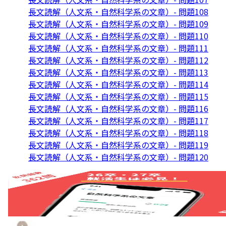
長文読解（人文系・自然科学系の文章）- 問題108
長文読解（人文系・自然科学系の文章）- 問題109
長文読解（人文系・自然科学系の文章）- 問題110
長文読解（人文系・自然科学系の文章）- 問題111
長文読解（人文系・自然科学系の文章）- 問題112
長文読解（人文系・自然科学系の文章）- 問題113
長文読解（人文系・自然科学系の文章）- 問題114
長文読解（人文系・自然科学系の文章）- 問題115
長文読解（人文系・自然科学系の文章）- 問題116
長文読解（人文系・自然科学系の文章）- 問題117
長文読解（人文系・自然科学系の文章）- 問題118
長文読解（人文系・自然科学系の文章）- 問題119
長文読解（人文系・自然科学系の文章）- 問題120