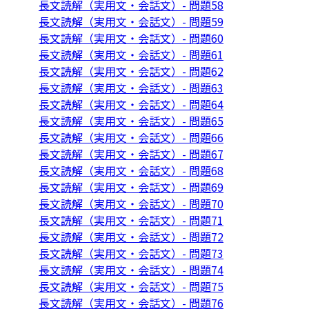
長文読解（実用文・会話文）- 問題58
長文読解（実用文・会話文）- 問題59
長文読解（実用文・会話文）- 問題60
長文読解（実用文・会話文）- 問題61
長文読解（実用文・会話文）- 問題62
長文読解（実用文・会話文）- 問題63
長文読解（実用文・会話文）- 問題64
長文読解（実用文・会話文）- 問題65
長文読解（実用文・会話文）- 問題66
長文読解（実用文・会話文）- 問題67
長文読解（実用文・会話文）- 問題68
長文読解（実用文・会話文）- 問題69
長文読解（実用文・会話文）- 問題70
長文読解（実用文・会話文）- 問題71
長文読解（実用文・会話文）- 問題72
長文読解（実用文・会話文）- 問題73
長文読解（実用文・会話文）- 問題74
長文読解（実用文・会話文）- 問題75
長文読解（実用文・会話文）- 問題76