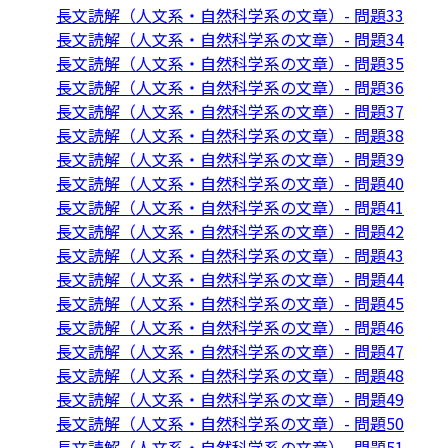
長文読解（人文系・自然科学系の文章）- 問題33
長文読解（人文系・自然科学系の文章）- 問題34
長文読解（人文系・自然科学系の文章）- 問題35
長文読解（人文系・自然科学系の文章）- 問題36
長文読解（人文系・自然科学系の文章）- 問題37
長文読解（人文系・自然科学系の文章）- 問題38
長文読解（人文系・自然科学系の文章）- 問題39
長文読解（人文系・自然科学系の文章）- 問題40
長文読解（人文系・自然科学系の文章）- 問題41
長文読解（人文系・自然科学系の文章）- 問題42
長文読解（人文系・自然科学系の文章）- 問題43
長文読解（人文系・自然科学系の文章）- 問題44
長文読解（人文系・自然科学系の文章）- 問題45
長文読解（人文系・自然科学系の文章）- 問題46
長文読解（人文系・自然科学系の文章）- 問題47
長文読解（人文系・自然科学系の文章）- 問題48
長文読解（人文系・自然科学系の文章）- 問題49
長文読解（人文系・自然科学系の文章）- 問題50
長文読解（人文系・自然科学系の文章）- 問題51