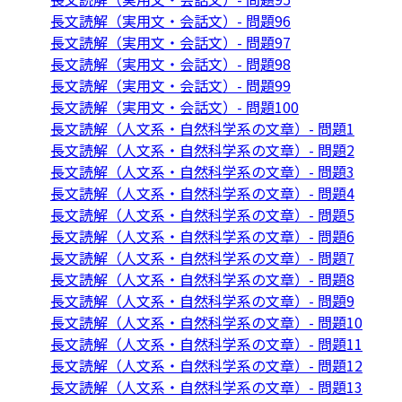
長文読解（実用文・会話文）- 問題96
長文読解（実用文・会話文）- 問題97
長文読解（実用文・会話文）- 問題98
長文読解（実用文・会話文）- 問題99
長文読解（実用文・会話文）- 問題100
長文読解（人文系・自然科学系の文章）- 問題1
長文読解（人文系・自然科学系の文章）- 問題2
長文読解（人文系・自然科学系の文章）- 問題3
長文読解（人文系・自然科学系の文章）- 問題4
長文読解（人文系・自然科学系の文章）- 問題5
長文読解（人文系・自然科学系の文章）- 問題6
長文読解（人文系・自然科学系の文章）- 問題7
長文読解（人文系・自然科学系の文章）- 問題8
長文読解（人文系・自然科学系の文章）- 問題9
長文読解（人文系・自然科学系の文章）- 問題10
長文読解（人文系・自然科学系の文章）- 問題11
長文読解（人文系・自然科学系の文章）- 問題12
長文読解（人文系・自然科学系の文章）- 問題13