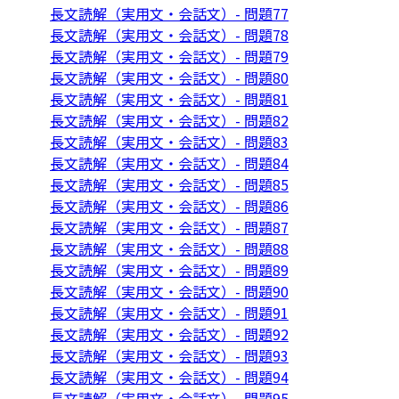
長文読解（実用文・会話文）- 問題77
長文読解（実用文・会話文）- 問題78
長文読解（実用文・会話文）- 問題79
長文読解（実用文・会話文）- 問題80
長文読解（実用文・会話文）- 問題81
長文読解（実用文・会話文）- 問題82
長文読解（実用文・会話文）- 問題83
長文読解（実用文・会話文）- 問題84
長文読解（実用文・会話文）- 問題85
長文読解（実用文・会話文）- 問題86
長文読解（実用文・会話文）- 問題87
長文読解（実用文・会話文）- 問題88
長文読解（実用文・会話文）- 問題89
長文読解（実用文・会話文）- 問題90
長文読解（実用文・会話文）- 問題91
長文読解（実用文・会話文）- 問題92
長文読解（実用文・会話文）- 問題93
長文読解（実用文・会話文）- 問題94
長文読解（実用文・会話文）- 問題95