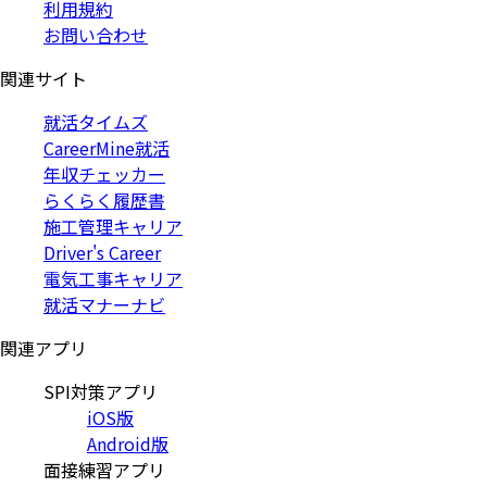
利用規約
お問い合わせ
関連サイト
就活タイムズ
CareerMine就活
年収チェッカー
らくらく履歴書
施工管理キャリア
Driver's Career
電気工事キャリア
就活マナーナビ
関連アプリ
SPI対策アプリ
iOS版
Android版
面接練習アプリ