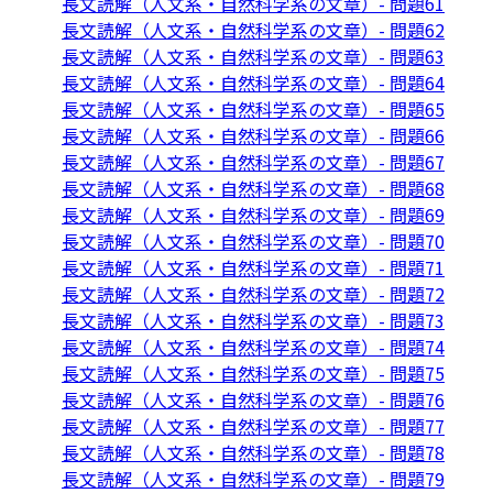
長文読解（人文系・自然科学系の文章）- 問題61
長文読解（人文系・自然科学系の文章）- 問題62
長文読解（人文系・自然科学系の文章）- 問題63
長文読解（人文系・自然科学系の文章）- 問題64
長文読解（人文系・自然科学系の文章）- 問題65
長文読解（人文系・自然科学系の文章）- 問題66
長文読解（人文系・自然科学系の文章）- 問題67
長文読解（人文系・自然科学系の文章）- 問題68
長文読解（人文系・自然科学系の文章）- 問題69
長文読解（人文系・自然科学系の文章）- 問題70
長文読解（人文系・自然科学系の文章）- 問題71
長文読解（人文系・自然科学系の文章）- 問題72
長文読解（人文系・自然科学系の文章）- 問題73
長文読解（人文系・自然科学系の文章）- 問題74
長文読解（人文系・自然科学系の文章）- 問題75
長文読解（人文系・自然科学系の文章）- 問題76
長文読解（人文系・自然科学系の文章）- 問題77
長文読解（人文系・自然科学系の文章）- 問題78
長文読解（人文系・自然科学系の文章）- 問題79