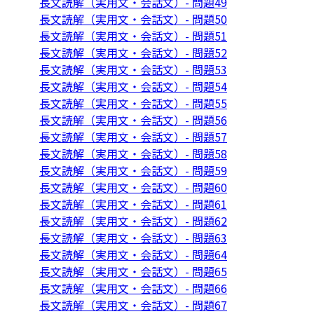
長文読解（実用文・会話文）- 問題49
長文読解（実用文・会話文）- 問題50
長文読解（実用文・会話文）- 問題51
長文読解（実用文・会話文）- 問題52
長文読解（実用文・会話文）- 問題53
長文読解（実用文・会話文）- 問題54
長文読解（実用文・会話文）- 問題55
長文読解（実用文・会話文）- 問題56
長文読解（実用文・会話文）- 問題57
長文読解（実用文・会話文）- 問題58
長文読解（実用文・会話文）- 問題59
長文読解（実用文・会話文）- 問題60
長文読解（実用文・会話文）- 問題61
長文読解（実用文・会話文）- 問題62
長文読解（実用文・会話文）- 問題63
長文読解（実用文・会話文）- 問題64
長文読解（実用文・会話文）- 問題65
長文読解（実用文・会話文）- 問題66
長文読解（実用文・会話文）- 問題67