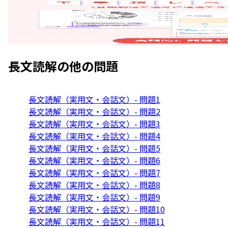
長文読解
の他の問題
長文読解（実用文・会話文）- 問題1
長文読解（実用文・会話文）- 問題2
長文読解（実用文・会話文）- 問題3
長文読解（実用文・会話文）- 問題4
長文読解（実用文・会話文）- 問題5
長文読解（実用文・会話文）- 問題6
長文読解（実用文・会話文）- 問題7
長文読解（実用文・会話文）- 問題8
長文読解（実用文・会話文）- 問題9
長文読解（実用文・会話文）- 問題10
長文読解（実用文・会話文）- 問題11