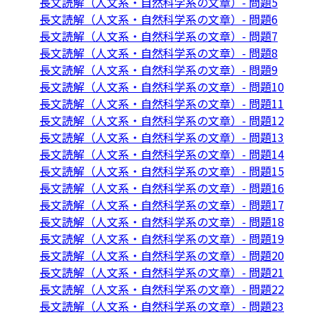
長文読解（人文系・自然科学系の文章）- 問題5
長文読解（人文系・自然科学系の文章）- 問題6
長文読解（人文系・自然科学系の文章）- 問題7
長文読解（人文系・自然科学系の文章）- 問題8
長文読解（人文系・自然科学系の文章）- 問題9
長文読解（人文系・自然科学系の文章）- 問題10
長文読解（人文系・自然科学系の文章）- 問題11
長文読解（人文系・自然科学系の文章）- 問題12
長文読解（人文系・自然科学系の文章）- 問題13
長文読解（人文系・自然科学系の文章）- 問題14
長文読解（人文系・自然科学系の文章）- 問題15
長文読解（人文系・自然科学系の文章）- 問題16
長文読解（人文系・自然科学系の文章）- 問題17
長文読解（人文系・自然科学系の文章）- 問題18
長文読解（人文系・自然科学系の文章）- 問題19
長文読解（人文系・自然科学系の文章）- 問題20
長文読解（人文系・自然科学系の文章）- 問題21
長文読解（人文系・自然科学系の文章）- 問題22
長文読解（人文系・自然科学系の文章）- 問題23