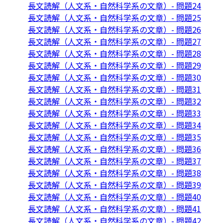
長文読解（人文系・自然科学系の文章）- 問題24
長文読解（人文系・自然科学系の文章）- 問題25
長文読解（人文系・自然科学系の文章）- 問題26
長文読解（人文系・自然科学系の文章）- 問題27
長文読解（人文系・自然科学系の文章）- 問題28
長文読解（人文系・自然科学系の文章）- 問題29
長文読解（人文系・自然科学系の文章）- 問題30
長文読解（人文系・自然科学系の文章）- 問題31
長文読解（人文系・自然科学系の文章）- 問題32
長文読解（人文系・自然科学系の文章）- 問題33
長文読解（人文系・自然科学系の文章）- 問題34
長文読解（人文系・自然科学系の文章）- 問題35
長文読解（人文系・自然科学系の文章）- 問題36
長文読解（人文系・自然科学系の文章）- 問題37
長文読解（人文系・自然科学系の文章）- 問題38
長文読解（人文系・自然科学系の文章）- 問題39
長文読解（人文系・自然科学系の文章）- 問題40
長文読解（人文系・自然科学系の文章）- 問題41
長文読解（人文系・自然科学系の文章）- 問題42