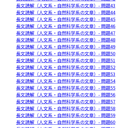
長文読解（人文系・自然科学系の文章）- 問題43
長文読解（人文系・自然科学系の文章）- 問題44
長文読解（人文系・自然科学系の文章）- 問題45
長文読解（人文系・自然科学系の文章）- 問題46
長文読解（人文系・自然科学系の文章）- 問題47
長文読解（人文系・自然科学系の文章）- 問題48
長文読解（人文系・自然科学系の文章）- 問題49
長文読解（人文系・自然科学系の文章）- 問題50
長文読解（人文系・自然科学系の文章）- 問題51
長文読解（人文系・自然科学系の文章）- 問題52
長文読解（人文系・自然科学系の文章）- 問題53
長文読解（人文系・自然科学系の文章）- 問題54
長文読解（人文系・自然科学系の文章）- 問題55
長文読解（人文系・自然科学系の文章）- 問題56
長文読解（人文系・自然科学系の文章）- 問題57
長文読解（人文系・自然科学系の文章）- 問題58
長文読解（人文系・自然科学系の文章）- 問題59
長文読解（人文系・自然科学系の文章）- 問題60