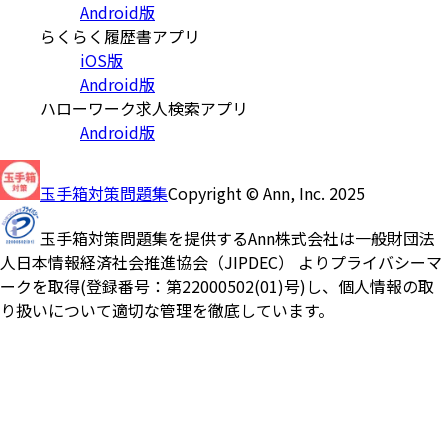
Android版
らくらく履歴書アプリ
iOS版
Android版
ハローワーク求人検索アプリ
Android版
玉手箱対策問題集
Copyright © Ann, Inc. 2025
玉手箱対策問題集を提供するAnn株式会社は一般財団法
人日本情報経済社会推進協会（JIPDEC） よりプライバシーマ
ークを取得(登録番号：第22000502(01)号)し、個人情報の取
り扱いについて適切な管理を徹底しています。