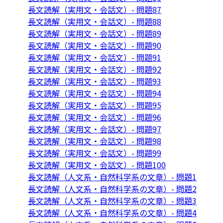
長文読解（実用文・会話文）- 問題87
長文読解（実用文・会話文）- 問題88
長文読解（実用文・会話文）- 問題89
長文読解（実用文・会話文）- 問題90
長文読解（実用文・会話文）- 問題91
長文読解（実用文・会話文）- 問題92
長文読解（実用文・会話文）- 問題93
長文読解（実用文・会話文）- 問題94
長文読解（実用文・会話文）- 問題95
長文読解（実用文・会話文）- 問題96
長文読解（実用文・会話文）- 問題97
長文読解（実用文・会話文）- 問題98
長文読解（実用文・会話文）- 問題99
長文読解（実用文・会話文）- 問題100
長文読解（人文系・自然科学系の文章）- 問題1
長文読解（人文系・自然科学系の文章）- 問題2
長文読解（人文系・自然科学系の文章）- 問題3
長文読解（人文系・自然科学系の文章）- 問題4