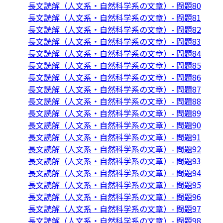
長文読解（人文系・自然科学系の文章）- 問題80
長文読解（人文系・自然科学系の文章）- 問題81
長文読解（人文系・自然科学系の文章）- 問題82
長文読解（人文系・自然科学系の文章）- 問題83
長文読解（人文系・自然科学系の文章）- 問題84
長文読解（人文系・自然科学系の文章）- 問題85
長文読解（人文系・自然科学系の文章）- 問題86
長文読解（人文系・自然科学系の文章）- 問題87
長文読解（人文系・自然科学系の文章）- 問題88
長文読解（人文系・自然科学系の文章）- 問題89
長文読解（人文系・自然科学系の文章）- 問題90
長文読解（人文系・自然科学系の文章）- 問題91
長文読解（人文系・自然科学系の文章）- 問題92
長文読解（人文系・自然科学系の文章）- 問題93
長文読解（人文系・自然科学系の文章）- 問題94
長文読解（人文系・自然科学系の文章）- 問題95
長文読解（人文系・自然科学系の文章）- 問題96
長文読解（人文系・自然科学系の文章）- 問題97
長文読解（人文系・自然科学系の文章）- 問題98