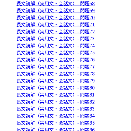
長文読解（実用文・会話文）- 問題68
長文読解（実用文・会話文）- 問題69
長文読解（実用文・会話文）- 問題70
長文読解（実用文・会話文）- 問題71
長文読解（実用文・会話文）- 問題72
長文読解（実用文・会話文）- 問題73
長文読解（実用文・会話文）- 問題74
長文読解（実用文・会話文）- 問題75
長文読解（実用文・会話文）- 問題76
長文読解（実用文・会話文）- 問題77
長文読解（実用文・会話文）- 問題78
長文読解（実用文・会話文）- 問題79
長文読解（実用文・会話文）- 問題80
長文読解（実用文・会話文）- 問題81
長文読解（実用文・会話文）- 問題82
長文読解（実用文・会話文）- 問題83
長文読解（実用文・会話文）- 問題84
長文読解（実用文・会話文）- 問題85
長文読解（実用文・会話文）- 問題86