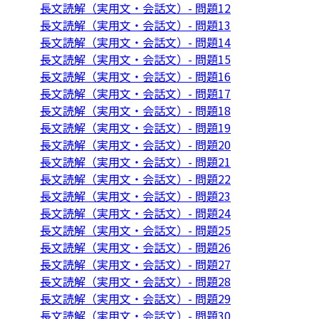
長文読解（実用文・会話文）- 問題12
長文読解（実用文・会話文）- 問題13
長文読解（実用文・会話文）- 問題14
長文読解（実用文・会話文）- 問題15
長文読解（実用文・会話文）- 問題16
長文読解（実用文・会話文）- 問題17
長文読解（実用文・会話文）- 問題18
長文読解（実用文・会話文）- 問題19
長文読解（実用文・会話文）- 問題20
長文読解（実用文・会話文）- 問題21
長文読解（実用文・会話文）- 問題22
長文読解（実用文・会話文）- 問題23
長文読解（実用文・会話文）- 問題24
長文読解（実用文・会話文）- 問題25
長文読解（実用文・会話文）- 問題26
長文読解（実用文・会話文）- 問題27
長文読解（実用文・会話文）- 問題28
長文読解（実用文・会話文）- 問題29
長文読解（実用文・会話文）- 問題30