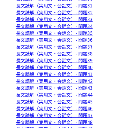
長文読解（実用文・会話文）- 問題31
長文読解（実用文・会話文）- 問題32
長文読解（実用文・会話文）- 問題33
長文読解（実用文・会話文）- 問題34
長文読解（実用文・会話文）- 問題35
長文読解（実用文・会話文）- 問題36
長文読解（実用文・会話文）- 問題37
長文読解（実用文・会話文）- 問題38
長文読解（実用文・会話文）- 問題39
長文読解（実用文・会話文）- 問題40
長文読解（実用文・会話文）- 問題41
長文読解（実用文・会話文）- 問題42
長文読解（実用文・会話文）- 問題43
長文読解（実用文・会話文）- 問題44
長文読解（実用文・会話文）- 問題45
長文読解（実用文・会話文）- 問題46
長文読解（実用文・会話文）- 問題47
長文読解（実用文・会話文）- 問題48