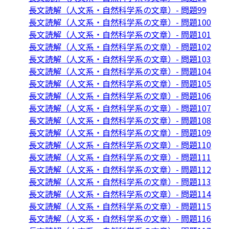
長文読解（人文系・自然科学系の文章）- 問題99
長文読解（人文系・自然科学系の文章）- 問題100
長文読解（人文系・自然科学系の文章）- 問題101
長文読解（人文系・自然科学系の文章）- 問題102
長文読解（人文系・自然科学系の文章）- 問題103
長文読解（人文系・自然科学系の文章）- 問題104
長文読解（人文系・自然科学系の文章）- 問題105
長文読解（人文系・自然科学系の文章）- 問題106
長文読解（人文系・自然科学系の文章）- 問題107
長文読解（人文系・自然科学系の文章）- 問題108
長文読解（人文系・自然科学系の文章）- 問題109
長文読解（人文系・自然科学系の文章）- 問題110
長文読解（人文系・自然科学系の文章）- 問題111
長文読解（人文系・自然科学系の文章）- 問題112
長文読解（人文系・自然科学系の文章）- 問題113
長文読解（人文系・自然科学系の文章）- 問題114
長文読解（人文系・自然科学系の文章）- 問題115
長文読解（人文系・自然科学系の文章）- 問題116