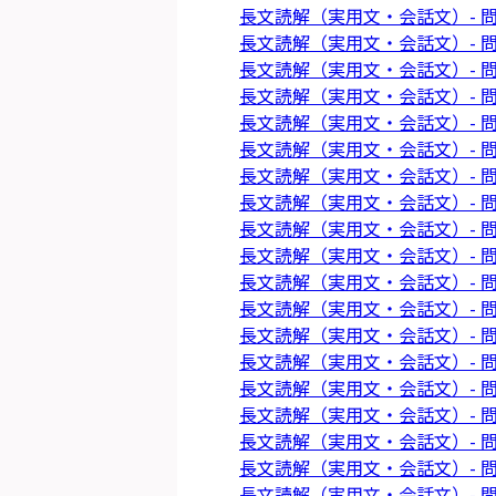
長文読解（実用文・会話文）- 問
長文読解（実用文・会話文）- 問
長文読解（実用文・会話文）- 問
長文読解（実用文・会話文）- 問
長文読解（実用文・会話文）- 問
長文読解（実用文・会話文）- 問
長文読解（実用文・会話文）- 問
長文読解（実用文・会話文）- 問
長文読解（実用文・会話文）- 問
長文読解（実用文・会話文）- 問
長文読解（実用文・会話文）- 問
長文読解（実用文・会話文）- 問
長文読解（実用文・会話文）- 問
長文読解（実用文・会話文）- 問
長文読解（実用文・会話文）- 問
長文読解（実用文・会話文）- 問
長文読解（実用文・会話文）- 問
長文読解（実用文・会話文）- 問
長文読解（実用文・会話文）- 問