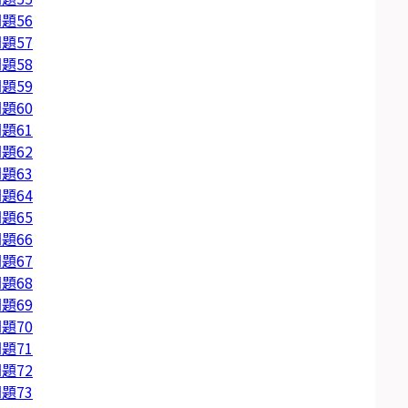
題56
題57
題58
題59
題60
題61
題62
題63
題64
題65
題66
題67
題68
題69
題70
題71
題72
題73