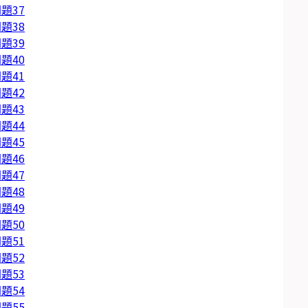
題37
題38
題39
題40
題41
題42
題43
題44
題45
題46
題47
題48
題49
題50
題51
題52
題53
題54
題55