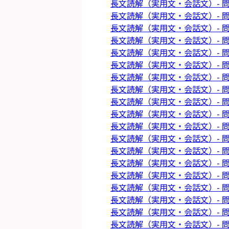
長文読解（実用文・会話文）- 問
長文読解（実用文・会話文）- 問
長文読解（実用文・会話文）- 問
長文読解（実用文・会話文）- 問
長文読解（実用文・会話文）- 問
長文読解（実用文・会話文）- 問
長文読解（実用文・会話文）- 問
長文読解（実用文・会話文）- 問
長文読解（実用文・会話文）- 問
長文読解（実用文・会話文）- 問
長文読解（実用文・会話文）- 問
長文読解（実用文・会話文）- 問
長文読解（実用文・会話文）- 問
長文読解（実用文・会話文）- 問
長文読解（実用文・会話文）- 問
長文読解（実用文・会話文）- 問
長文読解（実用文・会話文）- 問
長文読解（実用文・会話文）- 問
長文読解（実用文・会話文）- 問