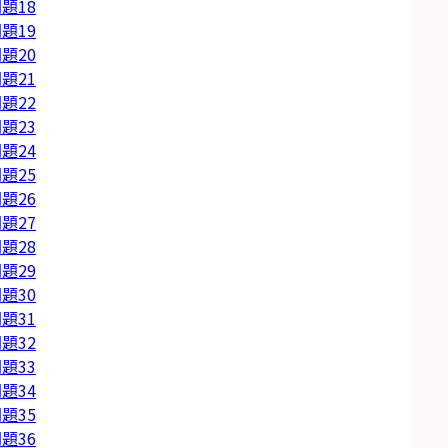
題18
題19
題20
題21
題22
題23
題24
題25
題26
題27
題28
題29
題30
題31
題32
題33
題34
題35
題36