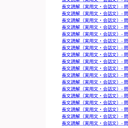
長文読解（実用文・会話文）- 問
長文読解（実用文・会話文）- 問
長文読解（実用文・会話文）- 問
長文読解（実用文・会話文）- 問
長文読解（実用文・会話文）- 問
長文読解（実用文・会話文）- 問
長文読解（実用文・会話文）- 問
長文読解（実用文・会話文）- 問
長文読解（実用文・会話文）- 問
長文読解（実用文・会話文）- 問
長文読解（実用文・会話文）- 問
長文読解（実用文・会話文）- 問
長文読解（実用文・会話文）- 問
長文読解（実用文・会話文）- 問
長文読解（実用文・会話文）- 問
長文読解（実用文・会話文）- 問
長文読解（実用文・会話文）- 問
長文読解（実用文・会話文）- 問