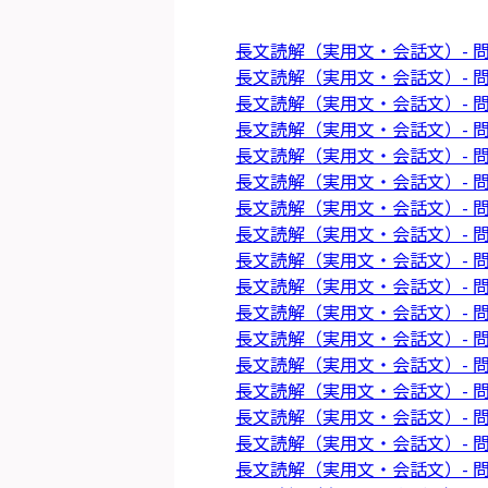
長文読解（実用文・会話文）- 問
長文読解（実用文・会話文）- 問
長文読解（実用文・会話文）- 問
長文読解（実用文・会話文）- 問
長文読解（実用文・会話文）- 問
長文読解（実用文・会話文）- 問
長文読解（実用文・会話文）- 問
長文読解（実用文・会話文）- 問
長文読解（実用文・会話文）- 問
長文読解（実用文・会話文）- 問
長文読解（実用文・会話文）- 問
長文読解（実用文・会話文）- 問
長文読解（実用文・会話文）- 問
長文読解（実用文・会話文）- 問
長文読解（実用文・会話文）- 問
長文読解（実用文・会話文）- 問
長文読解（実用文・会話文）- 問