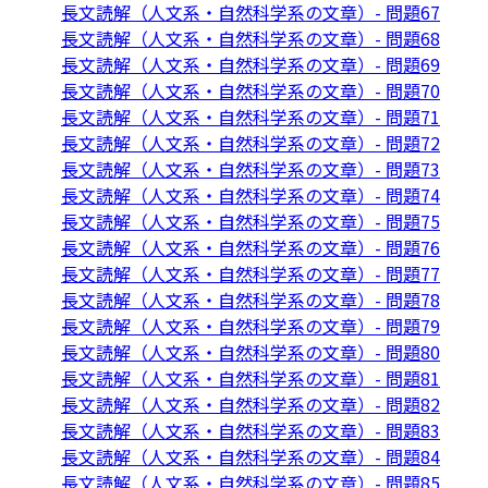
長文読解（人文系・自然科学系の文章）- 問題67
長文読解（人文系・自然科学系の文章）- 問題68
長文読解（人文系・自然科学系の文章）- 問題69
長文読解（人文系・自然科学系の文章）- 問題70
長文読解（人文系・自然科学系の文章）- 問題71
長文読解（人文系・自然科学系の文章）- 問題72
長文読解（人文系・自然科学系の文章）- 問題73
長文読解（人文系・自然科学系の文章）- 問題74
長文読解（人文系・自然科学系の文章）- 問題75
長文読解（人文系・自然科学系の文章）- 問題76
長文読解（人文系・自然科学系の文章）- 問題77
長文読解（人文系・自然科学系の文章）- 問題78
長文読解（人文系・自然科学系の文章）- 問題79
長文読解（人文系・自然科学系の文章）- 問題80
長文読解（人文系・自然科学系の文章）- 問題81
長文読解（人文系・自然科学系の文章）- 問題82
長文読解（人文系・自然科学系の文章）- 問題83
長文読解（人文系・自然科学系の文章）- 問題84
長文読解（人文系・自然科学系の文章）- 問題85