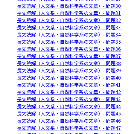
長文読解（人文系・自然科学系の文章）- 問題30
長文読解（人文系・自然科学系の文章）- 問題31
長文読解（人文系・自然科学系の文章）- 問題32
長文読解（人文系・自然科学系の文章）- 問題33
長文読解（人文系・自然科学系の文章）- 問題34
長文読解（人文系・自然科学系の文章）- 問題35
長文読解（人文系・自然科学系の文章）- 問題36
長文読解（人文系・自然科学系の文章）- 問題37
長文読解（人文系・自然科学系の文章）- 問題38
長文読解（人文系・自然科学系の文章）- 問題39
長文読解（人文系・自然科学系の文章）- 問題40
長文読解（人文系・自然科学系の文章）- 問題41
長文読解（人文系・自然科学系の文章）- 問題42
長文読解（人文系・自然科学系の文章）- 問題43
長文読解（人文系・自然科学系の文章）- 問題44
長文読解（人文系・自然科学系の文章）- 問題45
長文読解（人文系・自然科学系の文章）- 問題46
長文読解（人文系・自然科学系の文章）- 問題47