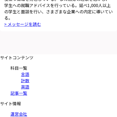
学生への就職アドバイスを行っている。延べ1,000人以上
の学生と面談を行い、さまざまな企業への内定に導いてい
る。
> メッセージを読む
サイトコンテンツ
科目一覧
言語
計数
英語
記事一覧
サイト情報
運営会社