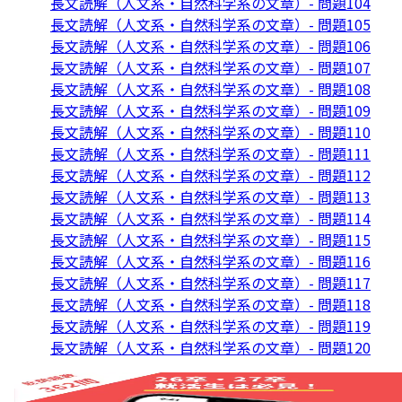
長文読解（人文系・自然科学系の文章）- 問題104
長文読解（人文系・自然科学系の文章）- 問題105
長文読解（人文系・自然科学系の文章）- 問題106
長文読解（人文系・自然科学系の文章）- 問題107
長文読解（人文系・自然科学系の文章）- 問題108
長文読解（人文系・自然科学系の文章）- 問題109
長文読解（人文系・自然科学系の文章）- 問題110
長文読解（人文系・自然科学系の文章）- 問題111
長文読解（人文系・自然科学系の文章）- 問題112
長文読解（人文系・自然科学系の文章）- 問題113
長文読解（人文系・自然科学系の文章）- 問題114
長文読解（人文系・自然科学系の文章）- 問題115
長文読解（人文系・自然科学系の文章）- 問題116
長文読解（人文系・自然科学系の文章）- 問題117
長文読解（人文系・自然科学系の文章）- 問題118
長文読解（人文系・自然科学系の文章）- 問題119
長文読解（人文系・自然科学系の文章）- 問題120