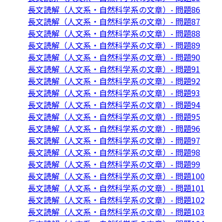
長文読解（人文系・自然科学系の文章）- 問題86
長文読解（人文系・自然科学系の文章）- 問題87
長文読解（人文系・自然科学系の文章）- 問題88
長文読解（人文系・自然科学系の文章）- 問題89
長文読解（人文系・自然科学系の文章）- 問題90
長文読解（人文系・自然科学系の文章）- 問題91
長文読解（人文系・自然科学系の文章）- 問題92
長文読解（人文系・自然科学系の文章）- 問題93
長文読解（人文系・自然科学系の文章）- 問題94
長文読解（人文系・自然科学系の文章）- 問題95
長文読解（人文系・自然科学系の文章）- 問題96
長文読解（人文系・自然科学系の文章）- 問題97
長文読解（人文系・自然科学系の文章）- 問題98
長文読解（人文系・自然科学系の文章）- 問題99
長文読解（人文系・自然科学系の文章）- 問題100
長文読解（人文系・自然科学系の文章）- 問題101
長文読解（人文系・自然科学系の文章）- 問題102
長文読解（人文系・自然科学系の文章）- 問題103