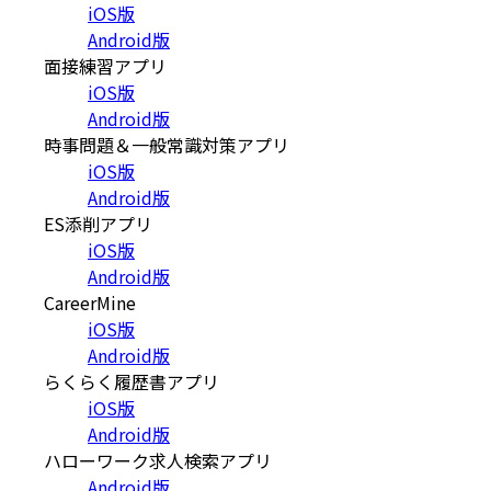
iOS版
Android版
面接練習アプリ
iOS版
Android版
時事問題＆一般常識対策アプリ
iOS版
Android版
ES添削アプリ
iOS版
Android版
CareerMine
iOS版
Android版
らくらく履歴書アプリ
iOS版
Android版
ハローワーク求人検索アプリ
Android版