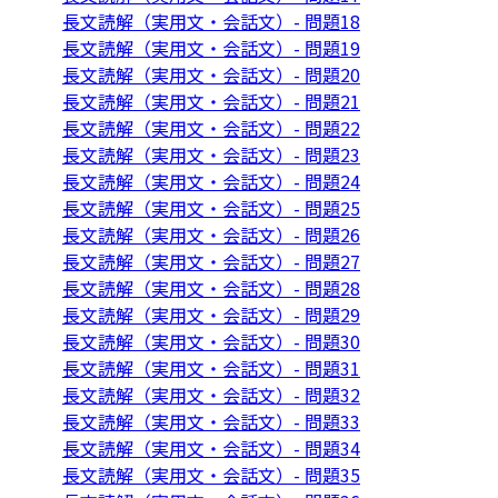
長文読解（実用文・会話文）- 問題18
長文読解（実用文・会話文）- 問題19
長文読解（実用文・会話文）- 問題20
長文読解（実用文・会話文）- 問題21
長文読解（実用文・会話文）- 問題22
長文読解（実用文・会話文）- 問題23
長文読解（実用文・会話文）- 問題24
長文読解（実用文・会話文）- 問題25
長文読解（実用文・会話文）- 問題26
長文読解（実用文・会話文）- 問題27
長文読解（実用文・会話文）- 問題28
長文読解（実用文・会話文）- 問題29
長文読解（実用文・会話文）- 問題30
長文読解（実用文・会話文）- 問題31
長文読解（実用文・会話文）- 問題32
長文読解（実用文・会話文）- 問題33
長文読解（実用文・会話文）- 問題34
長文読解（実用文・会話文）- 問題35