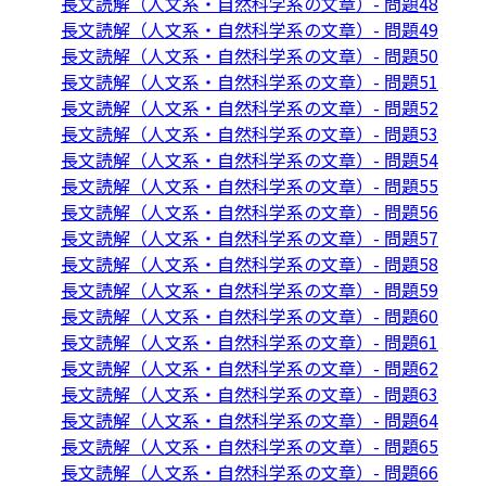
長文読解（人文系・自然科学系の文章）- 問題48
長文読解（人文系・自然科学系の文章）- 問題49
長文読解（人文系・自然科学系の文章）- 問題50
長文読解（人文系・自然科学系の文章）- 問題51
長文読解（人文系・自然科学系の文章）- 問題52
長文読解（人文系・自然科学系の文章）- 問題53
長文読解（人文系・自然科学系の文章）- 問題54
長文読解（人文系・自然科学系の文章）- 問題55
長文読解（人文系・自然科学系の文章）- 問題56
長文読解（人文系・自然科学系の文章）- 問題57
長文読解（人文系・自然科学系の文章）- 問題58
長文読解（人文系・自然科学系の文章）- 問題59
長文読解（人文系・自然科学系の文章）- 問題60
長文読解（人文系・自然科学系の文章）- 問題61
長文読解（人文系・自然科学系の文章）- 問題62
長文読解（人文系・自然科学系の文章）- 問題63
長文読解（人文系・自然科学系の文章）- 問題64
長文読解（人文系・自然科学系の文章）- 問題65
長文読解（人文系・自然科学系の文章）- 問題66