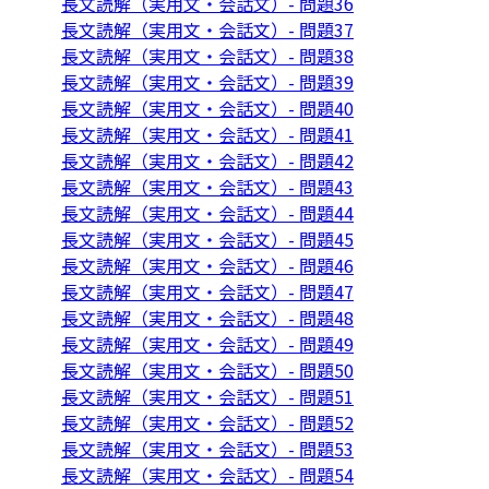
長文読解（実用文・会話文）- 問題36
長文読解（実用文・会話文）- 問題37
長文読解（実用文・会話文）- 問題38
長文読解（実用文・会話文）- 問題39
長文読解（実用文・会話文）- 問題40
長文読解（実用文・会話文）- 問題41
長文読解（実用文・会話文）- 問題42
長文読解（実用文・会話文）- 問題43
長文読解（実用文・会話文）- 問題44
長文読解（実用文・会話文）- 問題45
長文読解（実用文・会話文）- 問題46
長文読解（実用文・会話文）- 問題47
長文読解（実用文・会話文）- 問題48
長文読解（実用文・会話文）- 問題49
長文読解（実用文・会話文）- 問題50
長文読解（実用文・会話文）- 問題51
長文読解（実用文・会話文）- 問題52
長文読解（実用文・会話文）- 問題53
長文読解（実用文・会話文）- 問題54