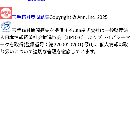
玉手箱対策問題集
Copyright © Ann, Inc. 2025
玉手箱対策問題集を提供するAnn株式会社は一般財団法
人日本情報経済社会推進協会（JIPDEC） よりプライバシーマ
ークを取得(登録番号：第22000502(01)号)し、個人情報の取
り扱いについて適切な管理を徹底しています。