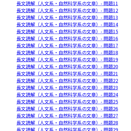
長文読解（人文系・自然科学系の文章）- 問題11
長文読解（人文系・自然科学系の文章）- 問題12
長文読解（人文系・自然科学系の文章）- 問題13
長文読解（人文系・自然科学系の文章）- 問題14
長文読解（人文系・自然科学系の文章）- 問題15
長文読解（人文系・自然科学系の文章）- 問題16
長文読解（人文系・自然科学系の文章）- 問題17
長文読解（人文系・自然科学系の文章）- 問題18
長文読解（人文系・自然科学系の文章）- 問題19
長文読解（人文系・自然科学系の文章）- 問題20
長文読解（人文系・自然科学系の文章）- 問題21
長文読解（人文系・自然科学系の文章）- 問題22
長文読解（人文系・自然科学系の文章）- 問題23
長文読解（人文系・自然科学系の文章）- 問題24
長文読解（人文系・自然科学系の文章）- 問題25
長文読解（人文系・自然科学系の文章）- 問題26
長文読解（人文系・自然科学系の文章）- 問題27
長文読解（人文系・自然科学系の文章）- 問題28
長文読解（人文系・自然科学系の文章）- 問題29