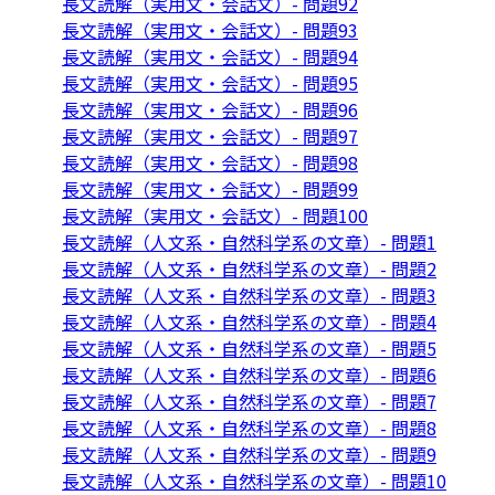
長文読解（実用文・会話文）- 問題92
長文読解（実用文・会話文）- 問題93
長文読解（実用文・会話文）- 問題94
長文読解（実用文・会話文）- 問題95
長文読解（実用文・会話文）- 問題96
長文読解（実用文・会話文）- 問題97
長文読解（実用文・会話文）- 問題98
長文読解（実用文・会話文）- 問題99
長文読解（実用文・会話文）- 問題100
長文読解（人文系・自然科学系の文章）- 問題1
長文読解（人文系・自然科学系の文章）- 問題2
長文読解（人文系・自然科学系の文章）- 問題3
長文読解（人文系・自然科学系の文章）- 問題4
長文読解（人文系・自然科学系の文章）- 問題5
長文読解（人文系・自然科学系の文章）- 問題6
長文読解（人文系・自然科学系の文章）- 問題7
長文読解（人文系・自然科学系の文章）- 問題8
長文読解（人文系・自然科学系の文章）- 問題9
長文読解（人文系・自然科学系の文章）- 問題10