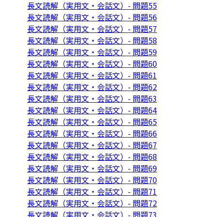
長文読解（実用文・会話文）- 問題55
長文読解（実用文・会話文）- 問題56
長文読解（実用文・会話文）- 問題57
長文読解（実用文・会話文）- 問題58
長文読解（実用文・会話文）- 問題59
長文読解（実用文・会話文）- 問題60
長文読解（実用文・会話文）- 問題61
長文読解（実用文・会話文）- 問題62
長文読解（実用文・会話文）- 問題63
長文読解（実用文・会話文）- 問題64
長文読解（実用文・会話文）- 問題65
長文読解（実用文・会話文）- 問題66
長文読解（実用文・会話文）- 問題67
長文読解（実用文・会話文）- 問題68
長文読解（実用文・会話文）- 問題69
長文読解（実用文・会話文）- 問題70
長文読解（実用文・会話文）- 問題71
長文読解（実用文・会話文）- 問題72
長文読解（実用文・会話文）- 問題73