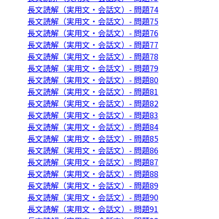
長文読解（実用文・会話文）- 問題74
長文読解（実用文・会話文）- 問題75
長文読解（実用文・会話文）- 問題76
長文読解（実用文・会話文）- 問題77
長文読解（実用文・会話文）- 問題78
長文読解（実用文・会話文）- 問題79
長文読解（実用文・会話文）- 問題80
長文読解（実用文・会話文）- 問題81
長文読解（実用文・会話文）- 問題82
長文読解（実用文・会話文）- 問題83
長文読解（実用文・会話文）- 問題84
長文読解（実用文・会話文）- 問題85
長文読解（実用文・会話文）- 問題86
長文読解（実用文・会話文）- 問題87
長文読解（実用文・会話文）- 問題88
長文読解（実用文・会話文）- 問題89
長文読解（実用文・会話文）- 問題90
長文読解（実用文・会話文）- 問題91