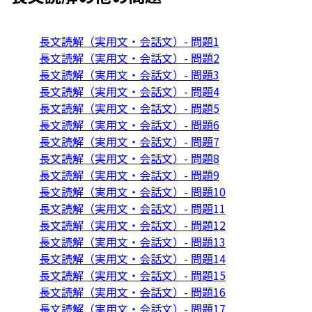
長文読解（実用文・会話文）- 問題1
長文読解（実用文・会話文）- 問題2
長文読解（実用文・会話文）- 問題3
長文読解（実用文・会話文）- 問題4
長文読解（実用文・会話文）- 問題5
長文読解（実用文・会話文）- 問題6
長文読解（実用文・会話文）- 問題7
長文読解（実用文・会話文）- 問題8
長文読解（実用文・会話文）- 問題9
長文読解（実用文・会話文）- 問題10
長文読解（実用文・会話文）- 問題11
長文読解（実用文・会話文）- 問題12
長文読解（実用文・会話文）- 問題13
長文読解（実用文・会話文）- 問題14
長文読解（実用文・会話文）- 問題15
長文読解（実用文・会話文）- 問題16
長文読解（実用文・会話文）- 問題17