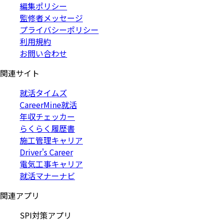
編集ポリシー
監修者メッセージ
プライバシーポリシー
利用規約
お問い合わせ
関連サイト
就活タイムズ
CareerMine就活
年収チェッカー
らくらく履歴書
施工管理キャリア
Driver's Career
電気工事キャリア
就活マナーナビ
関連アプリ
SPI対策アプリ