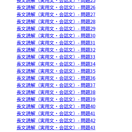
長文読解（実用文・会話文）- 問題25
長文読解（実用文・会話文）- 問題26
長文読解（実用文・会話文）- 問題27
長文読解（実用文・会話文）- 問題28
長文読解（実用文・会話文）- 問題29
長文読解（実用文・会話文）- 問題30
長文読解（実用文・会話文）- 問題31
長文読解（実用文・会話文）- 問題32
長文読解（実用文・会話文）- 問題33
長文読解（実用文・会話文）- 問題34
長文読解（実用文・会話文）- 問題35
長文読解（実用文・会話文）- 問題36
長文読解（実用文・会話文）- 問題37
長文読解（実用文・会話文）- 問題38
長文読解（実用文・会話文）- 問題39
長文読解（実用文・会話文）- 問題40
長文読解（実用文・会話文）- 問題41
長文読解（実用文・会話文）- 問題42
長文読解（実用文・会話文）- 問題43