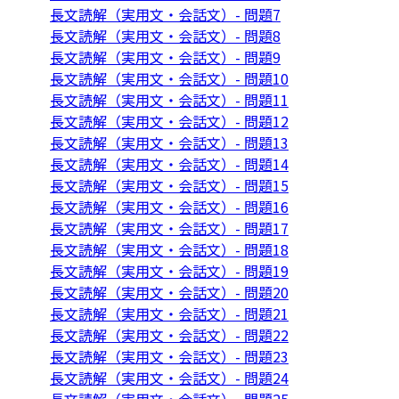
長文読解（実用文・会話文）- 問題7
長文読解（実用文・会話文）- 問題8
長文読解（実用文・会話文）- 問題9
長文読解（実用文・会話文）- 問題10
長文読解（実用文・会話文）- 問題11
長文読解（実用文・会話文）- 問題12
長文読解（実用文・会話文）- 問題13
長文読解（実用文・会話文）- 問題14
長文読解（実用文・会話文）- 問題15
長文読解（実用文・会話文）- 問題16
長文読解（実用文・会話文）- 問題17
長文読解（実用文・会話文）- 問題18
長文読解（実用文・会話文）- 問題19
長文読解（実用文・会話文）- 問題20
長文読解（実用文・会話文）- 問題21
長文読解（実用文・会話文）- 問題22
長文読解（実用文・会話文）- 問題23
長文読解（実用文・会話文）- 問題24