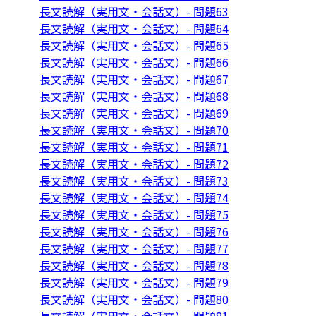
長文読解（実用文・会話文）- 問題63
長文読解（実用文・会話文）- 問題64
長文読解（実用文・会話文）- 問題65
長文読解（実用文・会話文）- 問題66
長文読解（実用文・会話文）- 問題67
長文読解（実用文・会話文）- 問題68
長文読解（実用文・会話文）- 問題69
長文読解（実用文・会話文）- 問題70
長文読解（実用文・会話文）- 問題71
長文読解（実用文・会話文）- 問題72
長文読解（実用文・会話文）- 問題73
長文読解（実用文・会話文）- 問題74
長文読解（実用文・会話文）- 問題75
長文読解（実用文・会話文）- 問題76
長文読解（実用文・会話文）- 問題77
長文読解（実用文・会話文）- 問題78
長文読解（実用文・会話文）- 問題79
長文読解（実用文・会話文）- 問題80