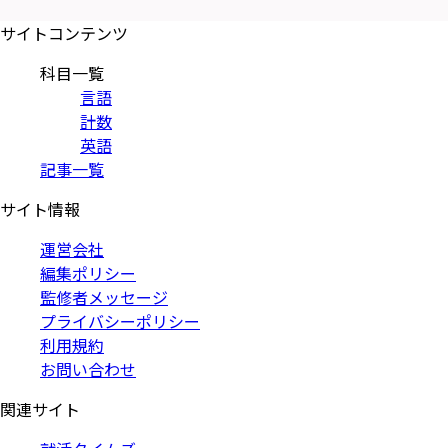
サイトコンテンツ
科目一覧
言語
計数
英語
記事一覧
サイト情報
運営会社
編集ポリシー
監修者メッセージ
プライバシーポリシー
利用規約
お問い合わせ
関連サイト