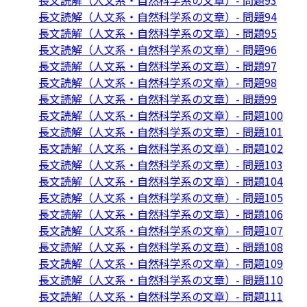
長文読解（人文系・自然科学系の文章）- 問題93
長文読解（人文系・自然科学系の文章）- 問題94
長文読解（人文系・自然科学系の文章）- 問題95
長文読解（人文系・自然科学系の文章）- 問題96
長文読解（人文系・自然科学系の文章）- 問題97
長文読解（人文系・自然科学系の文章）- 問題98
長文読解（人文系・自然科学系の文章）- 問題99
長文読解（人文系・自然科学系の文章）- 問題100
長文読解（人文系・自然科学系の文章）- 問題101
長文読解（人文系・自然科学系の文章）- 問題102
長文読解（人文系・自然科学系の文章）- 問題103
長文読解（人文系・自然科学系の文章）- 問題104
長文読解（人文系・自然科学系の文章）- 問題105
長文読解（人文系・自然科学系の文章）- 問題106
長文読解（人文系・自然科学系の文章）- 問題107
長文読解（人文系・自然科学系の文章）- 問題108
長文読解（人文系・自然科学系の文章）- 問題109
長文読解（人文系・自然科学系の文章）- 問題110
長文読解（人文系・自然科学系の文章）- 問題111