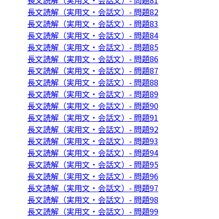
長文読解（実用文・会話文）- 問題81
長文読解（実用文・会話文）- 問題82
長文読解（実用文・会話文）- 問題83
長文読解（実用文・会話文）- 問題84
長文読解（実用文・会話文）- 問題85
長文読解（実用文・会話文）- 問題86
長文読解（実用文・会話文）- 問題87
長文読解（実用文・会話文）- 問題88
長文読解（実用文・会話文）- 問題89
長文読解（実用文・会話文）- 問題90
長文読解（実用文・会話文）- 問題91
長文読解（実用文・会話文）- 問題92
長文読解（実用文・会話文）- 問題93
長文読解（実用文・会話文）- 問題94
長文読解（実用文・会話文）- 問題95
長文読解（実用文・会話文）- 問題96
長文読解（実用文・会話文）- 問題97
長文読解（実用文・会話文）- 問題98
長文読解（実用文・会話文）- 問題99