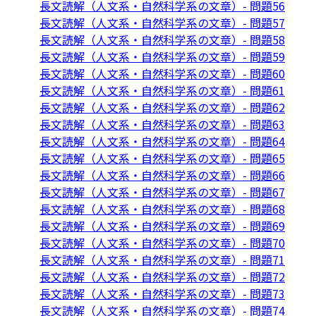
長文読解（人文系・自然科学系の文章）- 問題56
長文読解（人文系・自然科学系の文章）- 問題57
長文読解（人文系・自然科学系の文章）- 問題58
長文読解（人文系・自然科学系の文章）- 問題59
長文読解（人文系・自然科学系の文章）- 問題60
長文読解（人文系・自然科学系の文章）- 問題61
長文読解（人文系・自然科学系の文章）- 問題62
長文読解（人文系・自然科学系の文章）- 問題63
長文読解（人文系・自然科学系の文章）- 問題64
長文読解（人文系・自然科学系の文章）- 問題65
長文読解（人文系・自然科学系の文章）- 問題66
長文読解（人文系・自然科学系の文章）- 問題67
長文読解（人文系・自然科学系の文章）- 問題68
長文読解（人文系・自然科学系の文章）- 問題69
長文読解（人文系・自然科学系の文章）- 問題70
長文読解（人文系・自然科学系の文章）- 問題71
長文読解（人文系・自然科学系の文章）- 問題72
長文読解（人文系・自然科学系の文章）- 問題73
長文読解（人文系・自然科学系の文章）- 問題74