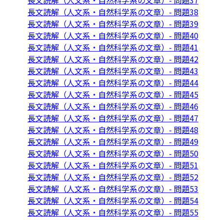
長文読解（人文系・自然科学系の文章）- 問題37
長文読解（人文系・自然科学系の文章）- 問題38
長文読解（人文系・自然科学系の文章）- 問題39
長文読解（人文系・自然科学系の文章）- 問題40
長文読解（人文系・自然科学系の文章）- 問題41
長文読解（人文系・自然科学系の文章）- 問題42
長文読解（人文系・自然科学系の文章）- 問題43
長文読解（人文系・自然科学系の文章）- 問題44
長文読解（人文系・自然科学系の文章）- 問題45
長文読解（人文系・自然科学系の文章）- 問題46
長文読解（人文系・自然科学系の文章）- 問題47
長文読解（人文系・自然科学系の文章）- 問題48
長文読解（人文系・自然科学系の文章）- 問題49
長文読解（人文系・自然科学系の文章）- 問題50
長文読解（人文系・自然科学系の文章）- 問題51
長文読解（人文系・自然科学系の文章）- 問題52
長文読解（人文系・自然科学系の文章）- 問題53
長文読解（人文系・自然科学系の文章）- 問題54
長文読解（人文系・自然科学系の文章）- 問題55