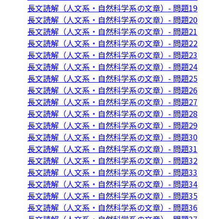
長文読解（人文系・自然科学系の文章）- 問題19
長文読解（人文系・自然科学系の文章）- 問題20
長文読解（人文系・自然科学系の文章）- 問題21
長文読解（人文系・自然科学系の文章）- 問題22
長文読解（人文系・自然科学系の文章）- 問題23
長文読解（人文系・自然科学系の文章）- 問題24
長文読解（人文系・自然科学系の文章）- 問題25
長文読解（人文系・自然科学系の文章）- 問題26
長文読解（人文系・自然科学系の文章）- 問題27
長文読解（人文系・自然科学系の文章）- 問題28
長文読解（人文系・自然科学系の文章）- 問題29
長文読解（人文系・自然科学系の文章）- 問題30
長文読解（人文系・自然科学系の文章）- 問題31
長文読解（人文系・自然科学系の文章）- 問題32
長文読解（人文系・自然科学系の文章）- 問題33
長文読解（人文系・自然科学系の文章）- 問題34
長文読解（人文系・自然科学系の文章）- 問題35
長文読解（人文系・自然科学系の文章）- 問題36