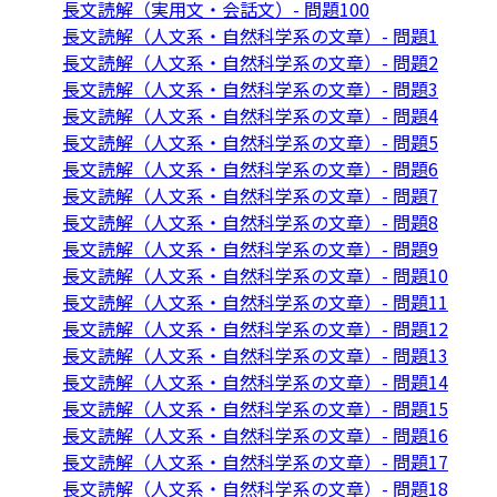
長文読解（実用文・会話文）- 問題100
長文読解（人文系・自然科学系の文章）- 問題1
長文読解（人文系・自然科学系の文章）- 問題2
長文読解（人文系・自然科学系の文章）- 問題3
長文読解（人文系・自然科学系の文章）- 問題4
長文読解（人文系・自然科学系の文章）- 問題5
長文読解（人文系・自然科学系の文章）- 問題6
長文読解（人文系・自然科学系の文章）- 問題7
長文読解（人文系・自然科学系の文章）- 問題8
長文読解（人文系・自然科学系の文章）- 問題9
長文読解（人文系・自然科学系の文章）- 問題10
長文読解（人文系・自然科学系の文章）- 問題11
長文読解（人文系・自然科学系の文章）- 問題12
長文読解（人文系・自然科学系の文章）- 問題13
長文読解（人文系・自然科学系の文章）- 問題14
長文読解（人文系・自然科学系の文章）- 問題15
長文読解（人文系・自然科学系の文章）- 問題16
長文読解（人文系・自然科学系の文章）- 問題17
長文読解（人文系・自然科学系の文章）- 問題18