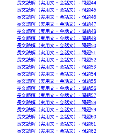
長文読解（実用文・会話文）- 問題44
長文読解（実用文・会話文）- 問題45
長文読解（実用文・会話文）- 問題46
長文読解（実用文・会話文）- 問題47
長文読解（実用文・会話文）- 問題48
長文読解（実用文・会話文）- 問題49
長文読解（実用文・会話文）- 問題50
長文読解（実用文・会話文）- 問題51
長文読解（実用文・会話文）- 問題52
長文読解（実用文・会話文）- 問題53
長文読解（実用文・会話文）- 問題54
長文読解（実用文・会話文）- 問題55
長文読解（実用文・会話文）- 問題56
長文読解（実用文・会話文）- 問題57
長文読解（実用文・会話文）- 問題58
長文読解（実用文・会話文）- 問題59
長文読解（実用文・会話文）- 問題60
長文読解（実用文・会話文）- 問題61
長文読解（実用文・会話文）- 問題62