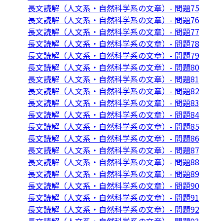
長文読解（人文系・自然科学系の文章）- 問題75
長文読解（人文系・自然科学系の文章）- 問題76
長文読解（人文系・自然科学系の文章）- 問題77
長文読解（人文系・自然科学系の文章）- 問題78
長文読解（人文系・自然科学系の文章）- 問題79
長文読解（人文系・自然科学系の文章）- 問題80
長文読解（人文系・自然科学系の文章）- 問題81
長文読解（人文系・自然科学系の文章）- 問題82
長文読解（人文系・自然科学系の文章）- 問題83
長文読解（人文系・自然科学系の文章）- 問題84
長文読解（人文系・自然科学系の文章）- 問題85
長文読解（人文系・自然科学系の文章）- 問題86
長文読解（人文系・自然科学系の文章）- 問題87
長文読解（人文系・自然科学系の文章）- 問題88
長文読解（人文系・自然科学系の文章）- 問題89
長文読解（人文系・自然科学系の文章）- 問題90
長文読解（人文系・自然科学系の文章）- 問題91
長文読解（人文系・自然科学系の文章）- 問題92