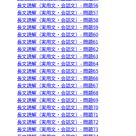
長文読解（実用文・会話文）- 問題56
長文読解（実用文・会話文）- 問題57
長文読解（実用文・会話文）- 問題58
長文読解（実用文・会話文）- 問題59
長文読解（実用文・会話文）- 問題60
長文読解（実用文・会話文）- 問題61
長文読解（実用文・会話文）- 問題62
長文読解（実用文・会話文）- 問題63
長文読解（実用文・会話文）- 問題64
長文読解（実用文・会話文）- 問題65
長文読解（実用文・会話文）- 問題66
長文読解（実用文・会話文）- 問題67
長文読解（実用文・会話文）- 問題68
長文読解（実用文・会話文）- 問題69
長文読解（実用文・会話文）- 問題70
長文読解（実用文・会話文）- 問題71
長文読解（実用文・会話文）- 問題72
長文読解（実用文・会話文）- 問題73