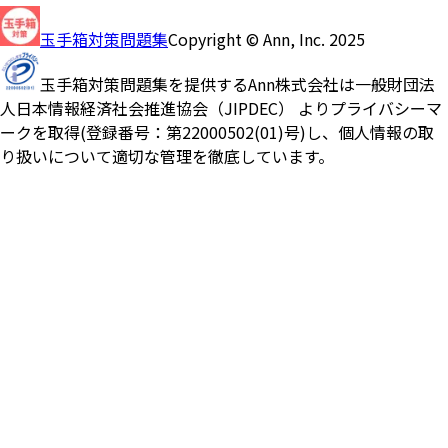
玉手箱対策問題集
Copyright © Ann, Inc. 2025
玉手箱対策問題集を提供するAnn株式会社は一般財団法
人日本情報経済社会推進協会（JIPDEC） よりプライバシーマ
ークを取得(登録番号：第22000502(01)号)し、個人情報の取
り扱いについて適切な管理を徹底しています。