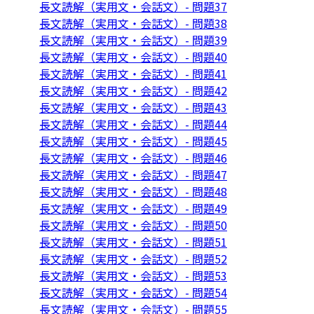
長文読解（実用文・会話文）- 問題37
長文読解（実用文・会話文）- 問題38
長文読解（実用文・会話文）- 問題39
長文読解（実用文・会話文）- 問題40
長文読解（実用文・会話文）- 問題41
長文読解（実用文・会話文）- 問題42
長文読解（実用文・会話文）- 問題43
長文読解（実用文・会話文）- 問題44
長文読解（実用文・会話文）- 問題45
長文読解（実用文・会話文）- 問題46
長文読解（実用文・会話文）- 問題47
長文読解（実用文・会話文）- 問題48
長文読解（実用文・会話文）- 問題49
長文読解（実用文・会話文）- 問題50
長文読解（実用文・会話文）- 問題51
長文読解（実用文・会話文）- 問題52
長文読解（実用文・会話文）- 問題53
長文読解（実用文・会話文）- 問題54
長文読解（実用文・会話文）- 問題55