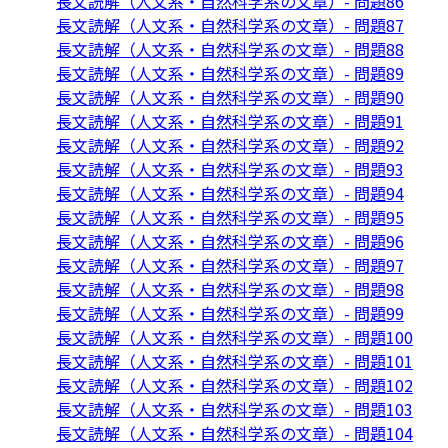
長文読解（人文系・自然科学系の文章）- 問題86
長文読解（人文系・自然科学系の文章）- 問題87
長文読解（人文系・自然科学系の文章）- 問題88
長文読解（人文系・自然科学系の文章）- 問題89
長文読解（人文系・自然科学系の文章）- 問題90
長文読解（人文系・自然科学系の文章）- 問題91
長文読解（人文系・自然科学系の文章）- 問題92
長文読解（人文系・自然科学系の文章）- 問題93
長文読解（人文系・自然科学系の文章）- 問題94
長文読解（人文系・自然科学系の文章）- 問題95
長文読解（人文系・自然科学系の文章）- 問題96
長文読解（人文系・自然科学系の文章）- 問題97
長文読解（人文系・自然科学系の文章）- 問題98
長文読解（人文系・自然科学系の文章）- 問題99
長文読解（人文系・自然科学系の文章）- 問題100
長文読解（人文系・自然科学系の文章）- 問題101
長文読解（人文系・自然科学系の文章）- 問題102
長文読解（人文系・自然科学系の文章）- 問題103
長文読解（人文系・自然科学系の文章）- 問題104