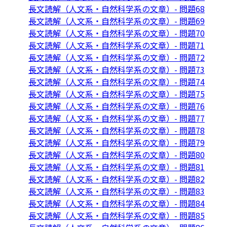
長文読解（人文系・自然科学系の文章）- 問題68
長文読解（人文系・自然科学系の文章）- 問題69
長文読解（人文系・自然科学系の文章）- 問題70
長文読解（人文系・自然科学系の文章）- 問題71
長文読解（人文系・自然科学系の文章）- 問題72
長文読解（人文系・自然科学系の文章）- 問題73
長文読解（人文系・自然科学系の文章）- 問題74
長文読解（人文系・自然科学系の文章）- 問題75
長文読解（人文系・自然科学系の文章）- 問題76
長文読解（人文系・自然科学系の文章）- 問題77
長文読解（人文系・自然科学系の文章）- 問題78
長文読解（人文系・自然科学系の文章）- 問題79
長文読解（人文系・自然科学系の文章）- 問題80
長文読解（人文系・自然科学系の文章）- 問題81
長文読解（人文系・自然科学系の文章）- 問題82
長文読解（人文系・自然科学系の文章）- 問題83
長文読解（人文系・自然科学系の文章）- 問題84
長文読解（人文系・自然科学系の文章）- 問題85