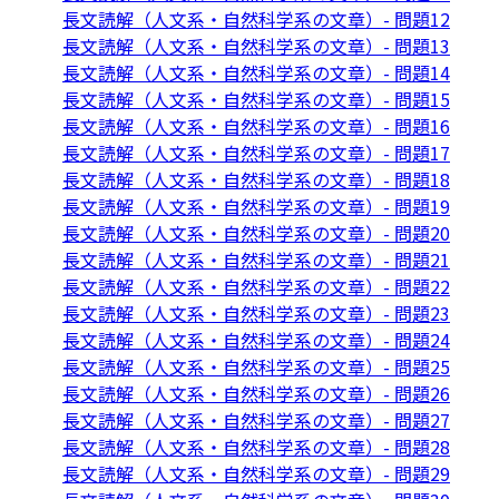
長文読解（人文系・自然科学系の文章）- 問題12
長文読解（人文系・自然科学系の文章）- 問題13
長文読解（人文系・自然科学系の文章）- 問題14
長文読解（人文系・自然科学系の文章）- 問題15
長文読解（人文系・自然科学系の文章）- 問題16
長文読解（人文系・自然科学系の文章）- 問題17
長文読解（人文系・自然科学系の文章）- 問題18
長文読解（人文系・自然科学系の文章）- 問題19
長文読解（人文系・自然科学系の文章）- 問題20
長文読解（人文系・自然科学系の文章）- 問題21
長文読解（人文系・自然科学系の文章）- 問題22
長文読解（人文系・自然科学系の文章）- 問題23
長文読解（人文系・自然科学系の文章）- 問題24
長文読解（人文系・自然科学系の文章）- 問題25
長文読解（人文系・自然科学系の文章）- 問題26
長文読解（人文系・自然科学系の文章）- 問題27
長文読解（人文系・自然科学系の文章）- 問題28
長文読解（人文系・自然科学系の文章）- 問題29