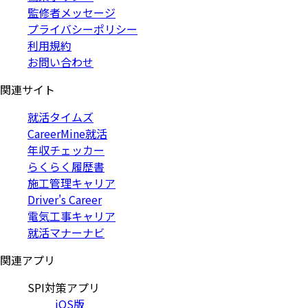
監修者メッセージ
プライバシーポリシー
利用規約
お問い合わせ
関連サイト
就活タイムズ
CareerMine就活
年収チェッカー
らくらく履歴書
施工管理キャリア
Driver's Career
電気工事キャリア
就活マナーナビ
関連アプリ
SPI対策アプリ
iOS版