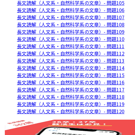
長文読解（人文系・自然科学系の文章）- 問題105
長文読解（人文系・自然科学系の文章）- 問題106
長文読解（人文系・自然科学系の文章）- 問題107
長文読解（人文系・自然科学系の文章）- 問題108
長文読解（人文系・自然科学系の文章）- 問題109
長文読解（人文系・自然科学系の文章）- 問題110
長文読解（人文系・自然科学系の文章）- 問題111
長文読解（人文系・自然科学系の文章）- 問題112
長文読解（人文系・自然科学系の文章）- 問題113
長文読解（人文系・自然科学系の文章）- 問題114
長文読解（人文系・自然科学系の文章）- 問題115
長文読解（人文系・自然科学系の文章）- 問題116
長文読解（人文系・自然科学系の文章）- 問題117
長文読解（人文系・自然科学系の文章）- 問題118
長文読解（人文系・自然科学系の文章）- 問題119
長文読解（人文系・自然科学系の文章）- 問題120