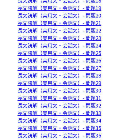
長文読解（実用文・会話文）- 問題18
長文読解（実用文・会話文）- 問題19
長文読解（実用文・会話文）- 問題20
長文読解（実用文・会話文）- 問題21
長文読解（実用文・会話文）- 問題22
長文読解（実用文・会話文）- 問題23
長文読解（実用文・会話文）- 問題24
長文読解（実用文・会話文）- 問題25
長文読解（実用文・会話文）- 問題26
長文読解（実用文・会話文）- 問題27
長文読解（実用文・会話文）- 問題28
長文読解（実用文・会話文）- 問題29
長文読解（実用文・会話文）- 問題30
長文読解（実用文・会話文）- 問題31
長文読解（実用文・会話文）- 問題32
長文読解（実用文・会話文）- 問題33
長文読解（実用文・会話文）- 問題34
長文読解（実用文・会話文）- 問題35
長文読解（実用文・会話文）- 問題36