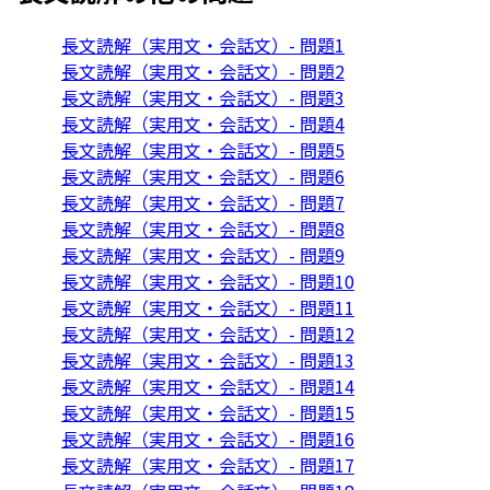
長文読解（実用文・会話文）- 問題1
長文読解（実用文・会話文）- 問題2
長文読解（実用文・会話文）- 問題3
長文読解（実用文・会話文）- 問題4
長文読解（実用文・会話文）- 問題5
長文読解（実用文・会話文）- 問題6
長文読解（実用文・会話文）- 問題7
長文読解（実用文・会話文）- 問題8
長文読解（実用文・会話文）- 問題9
長文読解（実用文・会話文）- 問題10
長文読解（実用文・会話文）- 問題11
長文読解（実用文・会話文）- 問題12
長文読解（実用文・会話文）- 問題13
長文読解（実用文・会話文）- 問題14
長文読解（実用文・会話文）- 問題15
長文読解（実用文・会話文）- 問題16
長文読解（実用文・会話文）- 問題17