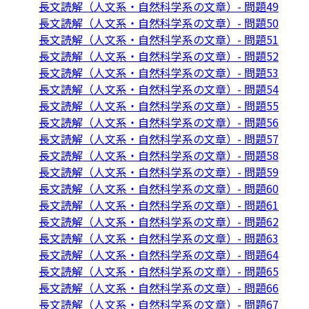
長文読解（人文系・自然科学系の文章）- 問題49
長文読解（人文系・自然科学系の文章）- 問題50
長文読解（人文系・自然科学系の文章）- 問題51
長文読解（人文系・自然科学系の文章）- 問題52
長文読解（人文系・自然科学系の文章）- 問題53
長文読解（人文系・自然科学系の文章）- 問題54
長文読解（人文系・自然科学系の文章）- 問題55
長文読解（人文系・自然科学系の文章）- 問題56
長文読解（人文系・自然科学系の文章）- 問題57
長文読解（人文系・自然科学系の文章）- 問題58
長文読解（人文系・自然科学系の文章）- 問題59
長文読解（人文系・自然科学系の文章）- 問題60
長文読解（人文系・自然科学系の文章）- 問題61
長文読解（人文系・自然科学系の文章）- 問題62
長文読解（人文系・自然科学系の文章）- 問題63
長文読解（人文系・自然科学系の文章）- 問題64
長文読解（人文系・自然科学系の文章）- 問題65
長文読解（人文系・自然科学系の文章）- 問題66
長文読解（人文系・自然科学系の文章）- 問題67