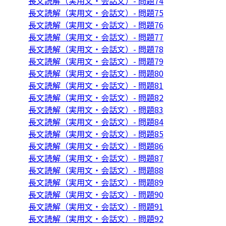
長文読解（実用文・会話文）- 問題74
長文読解（実用文・会話文）- 問題75
長文読解（実用文・会話文）- 問題76
長文読解（実用文・会話文）- 問題77
長文読解（実用文・会話文）- 問題78
長文読解（実用文・会話文）- 問題79
長文読解（実用文・会話文）- 問題80
長文読解（実用文・会話文）- 問題81
長文読解（実用文・会話文）- 問題82
長文読解（実用文・会話文）- 問題83
長文読解（実用文・会話文）- 問題84
長文読解（実用文・会話文）- 問題85
長文読解（実用文・会話文）- 問題86
長文読解（実用文・会話文）- 問題87
長文読解（実用文・会話文）- 問題88
長文読解（実用文・会話文）- 問題89
長文読解（実用文・会話文）- 問題90
長文読解（実用文・会話文）- 問題91
長文読解（実用文・会話文）- 問題92