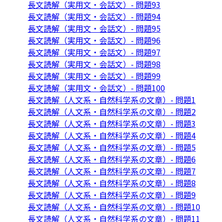
長文読解（実用文・会話文）- 問題93
長文読解（実用文・会話文）- 問題94
長文読解（実用文・会話文）- 問題95
長文読解（実用文・会話文）- 問題96
長文読解（実用文・会話文）- 問題97
長文読解（実用文・会話文）- 問題98
長文読解（実用文・会話文）- 問題99
長文読解（実用文・会話文）- 問題100
長文読解（人文系・自然科学系の文章）- 問題1
長文読解（人文系・自然科学系の文章）- 問題2
長文読解（人文系・自然科学系の文章）- 問題3
長文読解（人文系・自然科学系の文章）- 問題4
長文読解（人文系・自然科学系の文章）- 問題5
長文読解（人文系・自然科学系の文章）- 問題6
長文読解（人文系・自然科学系の文章）- 問題7
長文読解（人文系・自然科学系の文章）- 問題8
長文読解（人文系・自然科学系の文章）- 問題9
長文読解（人文系・自然科学系の文章）- 問題10
長文読解（人文系・自然科学系の文章）- 問題11