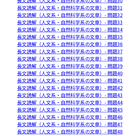
長文読解（人文系・自然科学系の文章）- 問題30
長文読解（人文系・自然科学系の文章）- 問題31
長文読解（人文系・自然科学系の文章）- 問題32
長文読解（人文系・自然科学系の文章）- 問題33
長文読解（人文系・自然科学系の文章）- 問題34
長文読解（人文系・自然科学系の文章）- 問題35
長文読解（人文系・自然科学系の文章）- 問題36
長文読解（人文系・自然科学系の文章）- 問題37
長文読解（人文系・自然科学系の文章）- 問題38
長文読解（人文系・自然科学系の文章）- 問題39
長文読解（人文系・自然科学系の文章）- 問題40
長文読解（人文系・自然科学系の文章）- 問題41
長文読解（人文系・自然科学系の文章）- 問題42
長文読解（人文系・自然科学系の文章）- 問題43
長文読解（人文系・自然科学系の文章）- 問題44
長文読解（人文系・自然科学系の文章）- 問題45
長文読解（人文系・自然科学系の文章）- 問題46
長文読解（人文系・自然科学系の文章）- 問題47
長文読解（人文系・自然科学系の文章）- 問題48