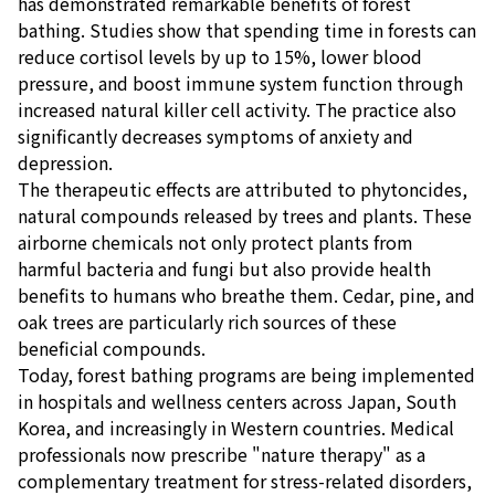
has demonstrated remarkable benefits of forest
bathing. Studies show that spending time in forests can
reduce cortisol levels by up to 15%, lower blood
pressure, and boost immune system function through
increased natural killer cell activity. The practice also
significantly decreases symptoms of anxiety and
depression.
The therapeutic effects are attributed to phytoncides,
natural compounds released by trees and plants. These
airborne chemicals not only protect plants from
harmful bacteria and fungi but also provide health
benefits to humans who breathe them. Cedar, pine, and
oak trees are particularly rich sources of these
beneficial compounds.
Today, forest bathing programs are being implemented
in hospitals and wellness centers across Japan, South
Korea, and increasingly in Western countries. Medical
professionals now prescribe "nature therapy" as a
complementary treatment for stress-related disorders,