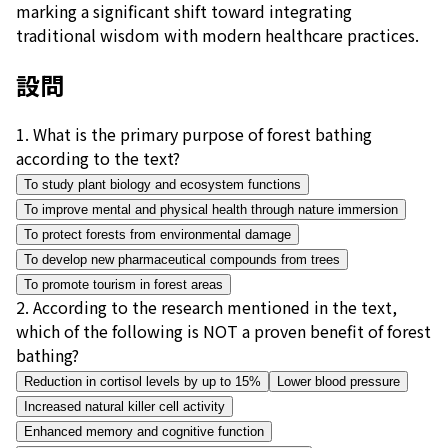
marking a significant shift toward integrating
traditional wisdom with modern healthcare practices.
設問
1
.
What is the primary purpose of forest bathing
according to the text?
To study plant biology and ecosystem functions
To improve mental and physical health through nature immersion
To protect forests from environmental damage
To develop new pharmaceutical compounds from trees
To promote tourism in forest areas
2
.
According to the research mentioned in the text,
which of the following is NOT a proven benefit of forest
bathing?
Reduction in cortisol levels by up to 15%
Lower blood pressure
Increased natural killer cell activity
Enhanced memory and cognitive function