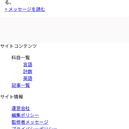
る。
> メッセージを読む
サイトコンテンツ
科目一覧
言語
計数
英語
記事一覧
サイト情報
運営会社
編集ポリシー
監修者メッセージ
プライバシーポリシー