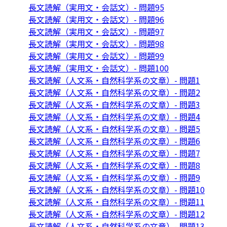
長文読解（実用文・会話文）- 問題95
長文読解（実用文・会話文）- 問題96
長文読解（実用文・会話文）- 問題97
長文読解（実用文・会話文）- 問題98
長文読解（実用文・会話文）- 問題99
長文読解（実用文・会話文）- 問題100
長文読解（人文系・自然科学系の文章）- 問題1
長文読解（人文系・自然科学系の文章）- 問題2
長文読解（人文系・自然科学系の文章）- 問題3
長文読解（人文系・自然科学系の文章）- 問題4
長文読解（人文系・自然科学系の文章）- 問題5
長文読解（人文系・自然科学系の文章）- 問題6
長文読解（人文系・自然科学系の文章）- 問題7
長文読解（人文系・自然科学系の文章）- 問題8
長文読解（人文系・自然科学系の文章）- 問題9
長文読解（人文系・自然科学系の文章）- 問題10
長文読解（人文系・自然科学系の文章）- 問題11
長文読解（人文系・自然科学系の文章）- 問題12
長文読解（人文系・自然科学系の文章）- 問題13