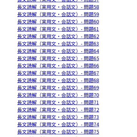
長文読解（実用文・会話文）- 問題58
長文読解（実用文・会話文）- 問題59
長文読解（実用文・会話文）- 問題60
長文読解（実用文・会話文）- 問題61
長文読解（実用文・会話文）- 問題62
長文読解（実用文・会話文）- 問題63
長文読解（実用文・会話文）- 問題64
長文読解（実用文・会話文）- 問題65
長文読解（実用文・会話文）- 問題66
長文読解（実用文・会話文）- 問題67
長文読解（実用文・会話文）- 問題68
長文読解（実用文・会話文）- 問題69
長文読解（実用文・会話文）- 問題70
長文読解（実用文・会話文）- 問題71
長文読解（実用文・会話文）- 問題72
長文読解（実用文・会話文）- 問題73
長文読解（実用文・会話文）- 問題74
長文読解（実用文・会話文）- 問題75