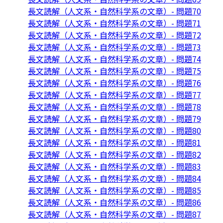
長文読解（人文系・自然科学系の文章）- 問題70
長文読解（人文系・自然科学系の文章）- 問題71
長文読解（人文系・自然科学系の文章）- 問題72
長文読解（人文系・自然科学系の文章）- 問題73
長文読解（人文系・自然科学系の文章）- 問題74
長文読解（人文系・自然科学系の文章）- 問題75
長文読解（人文系・自然科学系の文章）- 問題76
長文読解（人文系・自然科学系の文章）- 問題77
長文読解（人文系・自然科学系の文章）- 問題78
長文読解（人文系・自然科学系の文章）- 問題79
長文読解（人文系・自然科学系の文章）- 問題80
長文読解（人文系・自然科学系の文章）- 問題81
長文読解（人文系・自然科学系の文章）- 問題82
長文読解（人文系・自然科学系の文章）- 問題83
長文読解（人文系・自然科学系の文章）- 問題84
長文読解（人文系・自然科学系の文章）- 問題85
長文読解（人文系・自然科学系の文章）- 問題86
長文読解（人文系・自然科学系の文章）- 問題87