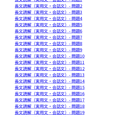
長文読解（実用文・会話文）- 問題2
長文読解（実用文・会話文）- 問題3
長文読解（実用文・会話文）- 問題4
長文読解（実用文・会話文）- 問題5
長文読解（実用文・会話文）- 問題6
長文読解（実用文・会話文）- 問題7
長文読解（実用文・会話文）- 問題8
長文読解（実用文・会話文）- 問題9
長文読解（実用文・会話文）- 問題10
長文読解（実用文・会話文）- 問題11
長文読解（実用文・会話文）- 問題12
長文読解（実用文・会話文）- 問題13
長文読解（実用文・会話文）- 問題14
長文読解（実用文・会話文）- 問題15
長文読解（実用文・会話文）- 問題16
長文読解（実用文・会話文）- 問題17
長文読解（実用文・会話文）- 問題18
長文読解（実用文・会話文）- 問題19