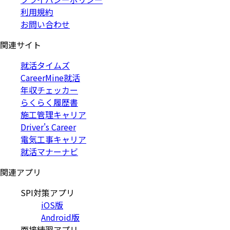
利用規約
お問い合わせ
関連サイト
就活タイムズ
CareerMine就活
年収チェッカー
らくらく履歴書
施工管理キャリア
Driver's Career
電気工事キャリア
就活マナーナビ
関連アプリ
SPI対策アプリ
iOS版
Android版
面接練習アプリ