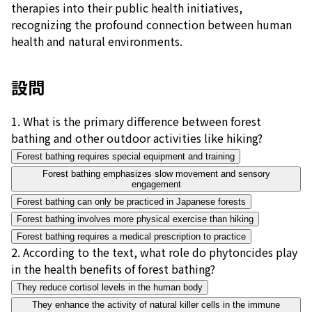
therapies into their public health initiatives,
recognizing the profound connection between human
health and natural environments.
設問
1
.
What is the primary difference between forest
bathing and other outdoor activities like hiking?
Forest bathing requires special equipment and training
Forest bathing emphasizes slow movement and sensory
engagement
Forest bathing can only be practiced in Japanese forests
Forest bathing involves more physical exercise than hiking
Forest bathing requires a medical prescription to practice
2
.
According to the text, what role do phytoncides play
in the health benefits of forest bathing?
They reduce cortisol levels in the human body
They enhance the activity of natural killer cells in the immune