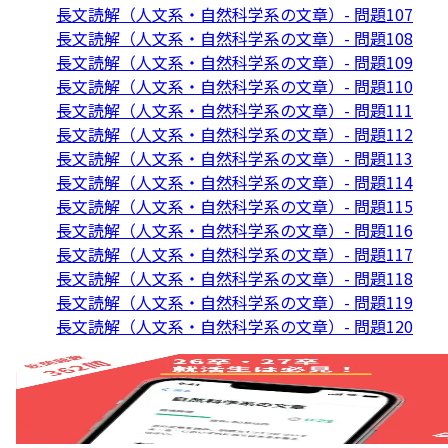
長文読解（人文系・自然科学系の文章）- 問題107
長文読解（人文系・自然科学系の文章）- 問題108
長文読解（人文系・自然科学系の文章）- 問題109
長文読解（人文系・自然科学系の文章）- 問題110
長文読解（人文系・自然科学系の文章）- 問題111
長文読解（人文系・自然科学系の文章）- 問題112
長文読解（人文系・自然科学系の文章）- 問題113
長文読解（人文系・自然科学系の文章）- 問題114
長文読解（人文系・自然科学系の文章）- 問題115
長文読解（人文系・自然科学系の文章）- 問題116
長文読解（人文系・自然科学系の文章）- 問題117
長文読解（人文系・自然科学系の文章）- 問題118
長文読解（人文系・自然科学系の文章）- 問題119
長文読解（人文系・自然科学系の文章）- 問題120