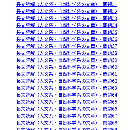
長文読解（人文系・自然科学系の文章）- 問題51
長文読解（人文系・自然科学系の文章）- 問題52
長文読解（人文系・自然科学系の文章）- 問題53
長文読解（人文系・自然科学系の文章）- 問題54
長文読解（人文系・自然科学系の文章）- 問題55
長文読解（人文系・自然科学系の文章）- 問題56
長文読解（人文系・自然科学系の文章）- 問題57
長文読解（人文系・自然科学系の文章）- 問題58
長文読解（人文系・自然科学系の文章）- 問題59
長文読解（人文系・自然科学系の文章）- 問題60
長文読解（人文系・自然科学系の文章）- 問題61
長文読解（人文系・自然科学系の文章）- 問題62
長文読解（人文系・自然科学系の文章）- 問題63
長文読解（人文系・自然科学系の文章）- 問題64
長文読解（人文系・自然科学系の文章）- 問題65
長文読解（人文系・自然科学系の文章）- 問題66
長文読解（人文系・自然科学系の文章）- 問題67
長文読解（人文系・自然科学系の文章）- 問題68
長文読解（人文系・自然科学系の文章）- 問題69