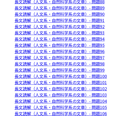
長文読解（人文系・自然科学系の文章）- 問題88
長文読解（人文系・自然科学系の文章）- 問題89
長文読解（人文系・自然科学系の文章）- 問題90
長文読解（人文系・自然科学系の文章）- 問題91
長文読解（人文系・自然科学系の文章）- 問題92
長文読解（人文系・自然科学系の文章）- 問題93
長文読解（人文系・自然科学系の文章）- 問題94
長文読解（人文系・自然科学系の文章）- 問題95
長文読解（人文系・自然科学系の文章）- 問題96
長文読解（人文系・自然科学系の文章）- 問題97
長文読解（人文系・自然科学系の文章）- 問題98
長文読解（人文系・自然科学系の文章）- 問題99
長文読解（人文系・自然科学系の文章）- 問題100
長文読解（人文系・自然科学系の文章）- 問題101
長文読解（人文系・自然科学系の文章）- 問題102
長文読解（人文系・自然科学系の文章）- 問題103
長文読解（人文系・自然科学系の文章）- 問題104
長文読解（人文系・自然科学系の文章）- 問題105
長文読解（人文系・自然科学系の文章）- 問題106