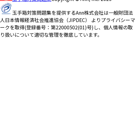
玉手箱対策問題集を提供するAnn株式会社は一般財団法
人日本情報経済社会推進協会（JIPDEC） よりプライバシーマ
ークを取得(登録番号：第22000502(01)号)し、個人情報の取
り扱いについて適切な管理を徹底しています。