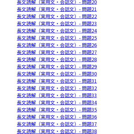
長文読解（実用文・会話文）- 問題20
長文読解（実用文・会話文）- 問題21
長文読解（実用文・会話文）- 問題22
長文読解（実用文・会話文）- 問題23
長文読解（実用文・会話文）- 問題24
長文読解（実用文・会話文）- 問題25
長文読解（実用文・会話文）- 問題26
長文読解（実用文・会話文）- 問題27
長文読解（実用文・会話文）- 問題28
長文読解（実用文・会話文）- 問題29
長文読解（実用文・会話文）- 問題30
長文読解（実用文・会話文）- 問題31
長文読解（実用文・会話文）- 問題32
長文読解（実用文・会話文）- 問題33
長文読解（実用文・会話文）- 問題34
長文読解（実用文・会話文）- 問題35
長文読解（実用文・会話文）- 問題36
長文読解（実用文・会話文）- 問題37
長文読解（実用文・会話文）- 問題38