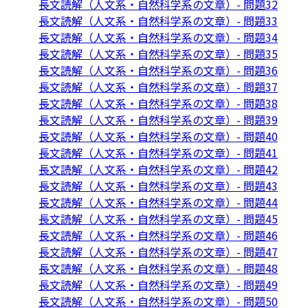
長文読解（人文系・自然科学系の文章）- 問題32
長文読解（人文系・自然科学系の文章）- 問題33
長文読解（人文系・自然科学系の文章）- 問題34
長文読解（人文系・自然科学系の文章）- 問題35
長文読解（人文系・自然科学系の文章）- 問題36
長文読解（人文系・自然科学系の文章）- 問題37
長文読解（人文系・自然科学系の文章）- 問題38
長文読解（人文系・自然科学系の文章）- 問題39
長文読解（人文系・自然科学系の文章）- 問題40
長文読解（人文系・自然科学系の文章）- 問題41
長文読解（人文系・自然科学系の文章）- 問題42
長文読解（人文系・自然科学系の文章）- 問題43
長文読解（人文系・自然科学系の文章）- 問題44
長文読解（人文系・自然科学系の文章）- 問題45
長文読解（人文系・自然科学系の文章）- 問題46
長文読解（人文系・自然科学系の文章）- 問題47
長文読解（人文系・自然科学系の文章）- 問題48
長文読解（人文系・自然科学系の文章）- 問題49
長文読解（人文系・自然科学系の文章）- 問題50