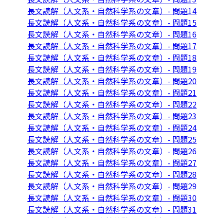
長文読解（人文系・自然科学系の文章）- 問題14
長文読解（人文系・自然科学系の文章）- 問題15
長文読解（人文系・自然科学系の文章）- 問題16
長文読解（人文系・自然科学系の文章）- 問題17
長文読解（人文系・自然科学系の文章）- 問題18
長文読解（人文系・自然科学系の文章）- 問題19
長文読解（人文系・自然科学系の文章）- 問題20
長文読解（人文系・自然科学系の文章）- 問題21
長文読解（人文系・自然科学系の文章）- 問題22
長文読解（人文系・自然科学系の文章）- 問題23
長文読解（人文系・自然科学系の文章）- 問題24
長文読解（人文系・自然科学系の文章）- 問題25
長文読解（人文系・自然科学系の文章）- 問題26
長文読解（人文系・自然科学系の文章）- 問題27
長文読解（人文系・自然科学系の文章）- 問題28
長文読解（人文系・自然科学系の文章）- 問題29
長文読解（人文系・自然科学系の文章）- 問題30
長文読解（人文系・自然科学系の文章）- 問題31