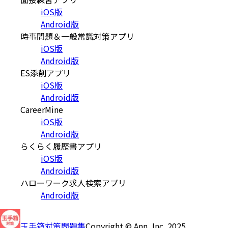
iOS版
Android版
時事問題＆一般常識対策アプリ
iOS版
Android版
ES添削アプリ
iOS版
Android版
CareerMine
iOS版
Android版
らくらく履歴書アプリ
iOS版
Android版
ハローワーク求人検索アプリ
Android版
玉手箱対策問題集
Copyright © Ann, Inc. 2025