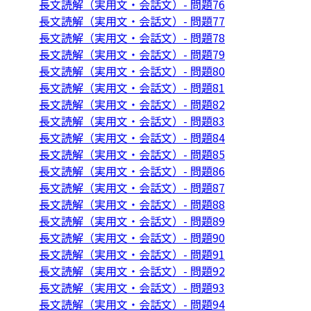
長文読解（実用文・会話文）- 問題76
長文読解（実用文・会話文）- 問題77
長文読解（実用文・会話文）- 問題78
長文読解（実用文・会話文）- 問題79
長文読解（実用文・会話文）- 問題80
長文読解（実用文・会話文）- 問題81
長文読解（実用文・会話文）- 問題82
長文読解（実用文・会話文）- 問題83
長文読解（実用文・会話文）- 問題84
長文読解（実用文・会話文）- 問題85
長文読解（実用文・会話文）- 問題86
長文読解（実用文・会話文）- 問題87
長文読解（実用文・会話文）- 問題88
長文読解（実用文・会話文）- 問題89
長文読解（実用文・会話文）- 問題90
長文読解（実用文・会話文）- 問題91
長文読解（実用文・会話文）- 問題92
長文読解（実用文・会話文）- 問題93
長文読解（実用文・会話文）- 問題94