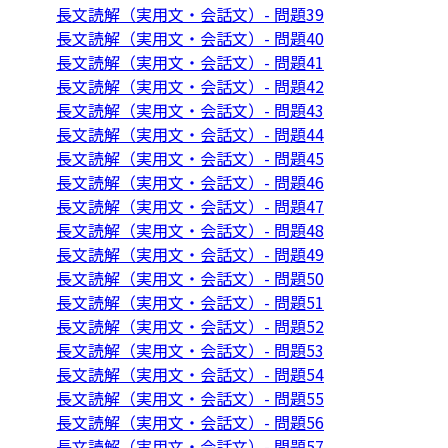
長文読解（実用文・会話文）- 問題39
長文読解（実用文・会話文）- 問題40
長文読解（実用文・会話文）- 問題41
長文読解（実用文・会話文）- 問題42
長文読解（実用文・会話文）- 問題43
長文読解（実用文・会話文）- 問題44
長文読解（実用文・会話文）- 問題45
長文読解（実用文・会話文）- 問題46
長文読解（実用文・会話文）- 問題47
長文読解（実用文・会話文）- 問題48
長文読解（実用文・会話文）- 問題49
長文読解（実用文・会話文）- 問題50
長文読解（実用文・会話文）- 問題51
長文読解（実用文・会話文）- 問題52
長文読解（実用文・会話文）- 問題53
長文読解（実用文・会話文）- 問題54
長文読解（実用文・会話文）- 問題55
長文読解（実用文・会話文）- 問題56
長文読解（実用文・会話文）- 問題57