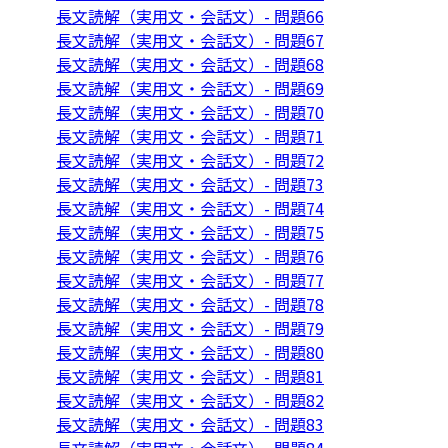
長文読解（実用文・会話文）- 問題66
長文読解（実用文・会話文）- 問題67
長文読解（実用文・会話文）- 問題68
長文読解（実用文・会話文）- 問題69
長文読解（実用文・会話文）- 問題70
長文読解（実用文・会話文）- 問題71
長文読解（実用文・会話文）- 問題72
長文読解（実用文・会話文）- 問題73
長文読解（実用文・会話文）- 問題74
長文読解（実用文・会話文）- 問題75
長文読解（実用文・会話文）- 問題76
長文読解（実用文・会話文）- 問題77
長文読解（実用文・会話文）- 問題78
長文読解（実用文・会話文）- 問題79
長文読解（実用文・会話文）- 問題80
長文読解（実用文・会話文）- 問題81
長文読解（実用文・会話文）- 問題82
長文読解（実用文・会話文）- 問題83