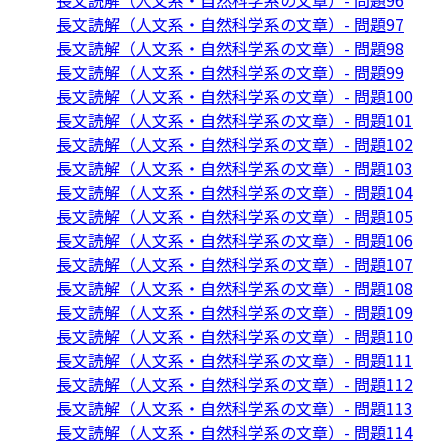
長文読解（人文系・自然科学系の文章）- 問題96
長文読解（人文系・自然科学系の文章）- 問題97
長文読解（人文系・自然科学系の文章）- 問題98
長文読解（人文系・自然科学系の文章）- 問題99
長文読解（人文系・自然科学系の文章）- 問題100
長文読解（人文系・自然科学系の文章）- 問題101
長文読解（人文系・自然科学系の文章）- 問題102
長文読解（人文系・自然科学系の文章）- 問題103
長文読解（人文系・自然科学系の文章）- 問題104
長文読解（人文系・自然科学系の文章）- 問題105
長文読解（人文系・自然科学系の文章）- 問題106
長文読解（人文系・自然科学系の文章）- 問題107
長文読解（人文系・自然科学系の文章）- 問題108
長文読解（人文系・自然科学系の文章）- 問題109
長文読解（人文系・自然科学系の文章）- 問題110
長文読解（人文系・自然科学系の文章）- 問題111
長文読解（人文系・自然科学系の文章）- 問題112
長文読解（人文系・自然科学系の文章）- 問題113
長文読解（人文系・自然科学系の文章）- 問題114