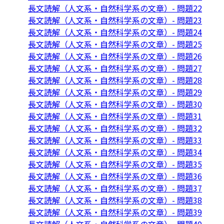
長文読解（人文系・自然科学系の文章）- 問題22
長文読解（人文系・自然科学系の文章）- 問題23
長文読解（人文系・自然科学系の文章）- 問題24
長文読解（人文系・自然科学系の文章）- 問題25
長文読解（人文系・自然科学系の文章）- 問題26
長文読解（人文系・自然科学系の文章）- 問題27
長文読解（人文系・自然科学系の文章）- 問題28
長文読解（人文系・自然科学系の文章）- 問題29
長文読解（人文系・自然科学系の文章）- 問題30
長文読解（人文系・自然科学系の文章）- 問題31
長文読解（人文系・自然科学系の文章）- 問題32
長文読解（人文系・自然科学系の文章）- 問題33
長文読解（人文系・自然科学系の文章）- 問題34
長文読解（人文系・自然科学系の文章）- 問題35
長文読解（人文系・自然科学系の文章）- 問題36
長文読解（人文系・自然科学系の文章）- 問題37
長文読解（人文系・自然科学系の文章）- 問題38
長文読解（人文系・自然科学系の文章）- 問題39