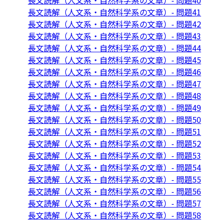
長文読解（人文系・自然科学系の文章）- 問題40
長文読解（人文系・自然科学系の文章）- 問題41
長文読解（人文系・自然科学系の文章）- 問題42
長文読解（人文系・自然科学系の文章）- 問題43
長文読解（人文系・自然科学系の文章）- 問題44
長文読解（人文系・自然科学系の文章）- 問題45
長文読解（人文系・自然科学系の文章）- 問題46
長文読解（人文系・自然科学系の文章）- 問題47
長文読解（人文系・自然科学系の文章）- 問題48
長文読解（人文系・自然科学系の文章）- 問題49
長文読解（人文系・自然科学系の文章）- 問題50
長文読解（人文系・自然科学系の文章）- 問題51
長文読解（人文系・自然科学系の文章）- 問題52
長文読解（人文系・自然科学系の文章）- 問題53
長文読解（人文系・自然科学系の文章）- 問題54
長文読解（人文系・自然科学系の文章）- 問題55
長文読解（人文系・自然科学系の文章）- 問題56
長文読解（人文系・自然科学系の文章）- 問題57
長文読解（人文系・自然科学系の文章）- 問題58