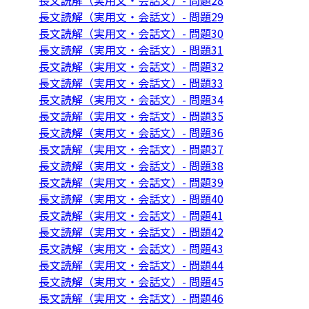
長文読解（実用文・会話文）- 問題28
長文読解（実用文・会話文）- 問題29
長文読解（実用文・会話文）- 問題30
長文読解（実用文・会話文）- 問題31
長文読解（実用文・会話文）- 問題32
長文読解（実用文・会話文）- 問題33
長文読解（実用文・会話文）- 問題34
長文読解（実用文・会話文）- 問題35
長文読解（実用文・会話文）- 問題36
長文読解（実用文・会話文）- 問題37
長文読解（実用文・会話文）- 問題38
長文読解（実用文・会話文）- 問題39
長文読解（実用文・会話文）- 問題40
長文読解（実用文・会話文）- 問題41
長文読解（実用文・会話文）- 問題42
長文読解（実用文・会話文）- 問題43
長文読解（実用文・会話文）- 問題44
長文読解（実用文・会話文）- 問題45
長文読解（実用文・会話文）- 問題46