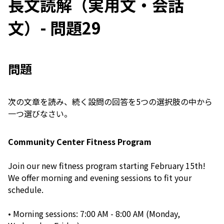
長文読解（実用文・会話
文）- 問題29
問題
次の文章を読み、続く設問の回答を5つの選択肢の中から
一つ選びなさい。
Community Center Fitness Program
Join our new fitness program starting February 15th!
We offer morning and evening sessions to fit your
schedule.
• Morning sessions: 7:00 AM - 8:00 AM (Monday,