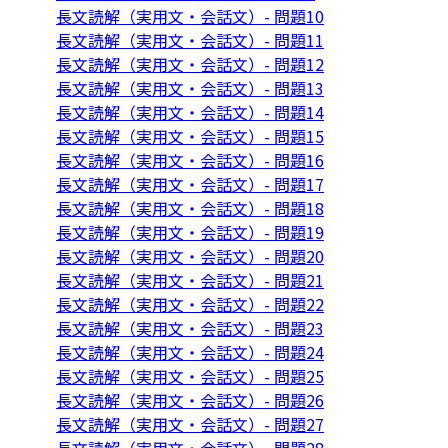
長文読解（実用文・会話文）- 問題10
長文読解（実用文・会話文）- 問題11
長文読解（実用文・会話文）- 問題12
長文読解（実用文・会話文）- 問題13
長文読解（実用文・会話文）- 問題14
長文読解（実用文・会話文）- 問題15
長文読解（実用文・会話文）- 問題16
長文読解（実用文・会話文）- 問題17
長文読解（実用文・会話文）- 問題18
長文読解（実用文・会話文）- 問題19
長文読解（実用文・会話文）- 問題20
長文読解（実用文・会話文）- 問題21
長文読解（実用文・会話文）- 問題22
長文読解（実用文・会話文）- 問題23
長文読解（実用文・会話文）- 問題24
長文読解（実用文・会話文）- 問題25
長文読解（実用文・会話文）- 問題26
長文読解（実用文・会話文）- 問題27