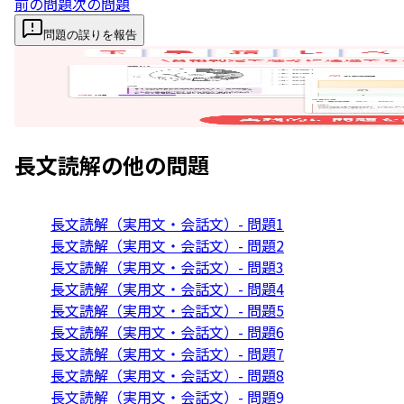
前の問題
次の問題
問題の誤りを報告
長文読解
の他の問題
長文読解（実用文・会話文）- 問題1
長文読解（実用文・会話文）- 問題2
長文読解（実用文・会話文）- 問題3
長文読解（実用文・会話文）- 問題4
長文読解（実用文・会話文）- 問題5
長文読解（実用文・会話文）- 問題6
長文読解（実用文・会話文）- 問題7
長文読解（実用文・会話文）- 問題8
長文読解（実用文・会話文）- 問題9