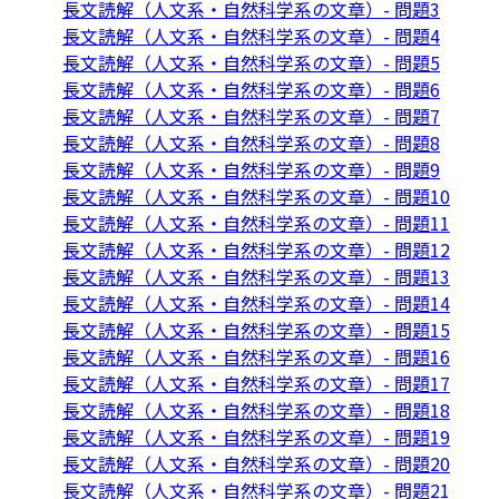
長文読解（人文系・自然科学系の文章）- 問題3
長文読解（人文系・自然科学系の文章）- 問題4
長文読解（人文系・自然科学系の文章）- 問題5
長文読解（人文系・自然科学系の文章）- 問題6
長文読解（人文系・自然科学系の文章）- 問題7
長文読解（人文系・自然科学系の文章）- 問題8
長文読解（人文系・自然科学系の文章）- 問題9
長文読解（人文系・自然科学系の文章）- 問題10
長文読解（人文系・自然科学系の文章）- 問題11
長文読解（人文系・自然科学系の文章）- 問題12
長文読解（人文系・自然科学系の文章）- 問題13
長文読解（人文系・自然科学系の文章）- 問題14
長文読解（人文系・自然科学系の文章）- 問題15
長文読解（人文系・自然科学系の文章）- 問題16
長文読解（人文系・自然科学系の文章）- 問題17
長文読解（人文系・自然科学系の文章）- 問題18
長文読解（人文系・自然科学系の文章）- 問題19
長文読解（人文系・自然科学系の文章）- 問題20
長文読解（人文系・自然科学系の文章）- 問題21