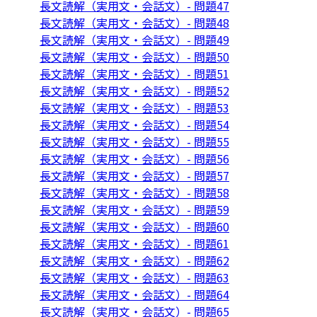
長文読解（実用文・会話文）- 問題47
長文読解（実用文・会話文）- 問題48
長文読解（実用文・会話文）- 問題49
長文読解（実用文・会話文）- 問題50
長文読解（実用文・会話文）- 問題51
長文読解（実用文・会話文）- 問題52
長文読解（実用文・会話文）- 問題53
長文読解（実用文・会話文）- 問題54
長文読解（実用文・会話文）- 問題55
長文読解（実用文・会話文）- 問題56
長文読解（実用文・会話文）- 問題57
長文読解（実用文・会話文）- 問題58
長文読解（実用文・会話文）- 問題59
長文読解（実用文・会話文）- 問題60
長文読解（実用文・会話文）- 問題61
長文読解（実用文・会話文）- 問題62
長文読解（実用文・会話文）- 問題63
長文読解（実用文・会話文）- 問題64
長文読解（実用文・会話文）- 問題65