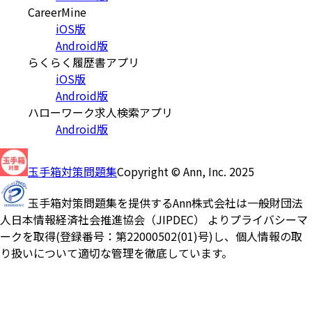
CareerMine
iOS版
Android版
らくらく履歴書アプリ
iOS版
Android版
ハローワーク求人検索アプリ
Android版
玉手箱対策問題集
Copyright © Ann, Inc. 2025
玉手箱対策問題集を提供するAnn株式会社は一般財団法
人日本情報経済社会推進協会（JIPDEC） よりプライバシーマ
ークを取得(登録番号：第22000502(01)号)し、個人情報の取
り扱いについて適切な管理を徹底しています。