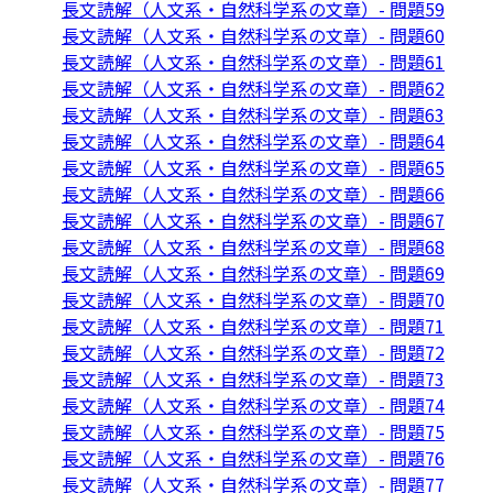
長文読解（人文系・自然科学系の文章）- 問題59
長文読解（人文系・自然科学系の文章）- 問題60
長文読解（人文系・自然科学系の文章）- 問題61
長文読解（人文系・自然科学系の文章）- 問題62
長文読解（人文系・自然科学系の文章）- 問題63
長文読解（人文系・自然科学系の文章）- 問題64
長文読解（人文系・自然科学系の文章）- 問題65
長文読解（人文系・自然科学系の文章）- 問題66
長文読解（人文系・自然科学系の文章）- 問題67
長文読解（人文系・自然科学系の文章）- 問題68
長文読解（人文系・自然科学系の文章）- 問題69
長文読解（人文系・自然科学系の文章）- 問題70
長文読解（人文系・自然科学系の文章）- 問題71
長文読解（人文系・自然科学系の文章）- 問題72
長文読解（人文系・自然科学系の文章）- 問題73
長文読解（人文系・自然科学系の文章）- 問題74
長文読解（人文系・自然科学系の文章）- 問題75
長文読解（人文系・自然科学系の文章）- 問題76
長文読解（人文系・自然科学系の文章）- 問題77