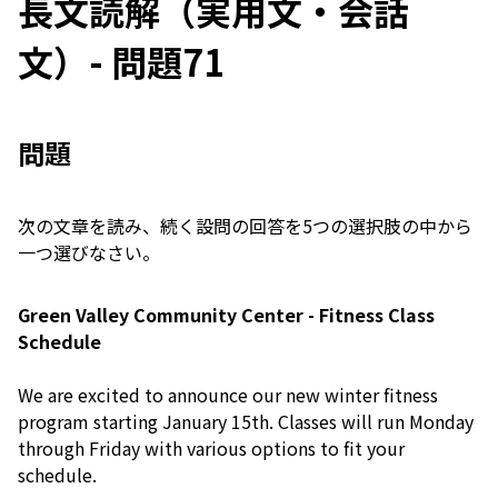
長文読解（実用文・会話
文）- 問題71
問題
次の文章を読み、続く設問の回答を5つの選択肢の中から
一つ選びなさい。
Green Valley Community Center - Fitness Class
Schedule
We are excited to announce our new winter fitness
program starting January 15th. Classes will run Monday
through Friday with various options to fit your
schedule.