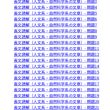
長文読解（人文系・自然科学系の文章）- 問題3
長文読解（人文系・自然科学系の文章）- 問題4
長文読解（人文系・自然科学系の文章）- 問題5
長文読解（人文系・自然科学系の文章）- 問題6
長文読解（人文系・自然科学系の文章）- 問題7
長文読解（人文系・自然科学系の文章）- 問題8
長文読解（人文系・自然科学系の文章）- 問題9
長文読解（人文系・自然科学系の文章）- 問題10
長文読解（人文系・自然科学系の文章）- 問題11
長文読解（人文系・自然科学系の文章）- 問題12
長文読解（人文系・自然科学系の文章）- 問題13
長文読解（人文系・自然科学系の文章）- 問題14
長文読解（人文系・自然科学系の文章）- 問題15
長文読解（人文系・自然科学系の文章）- 問題16
長文読解（人文系・自然科学系の文章）- 問題17
長文読解（人文系・自然科学系の文章）- 問題18
長文読解（人文系・自然科学系の文章）- 問題19
長文読解（人文系・自然科学系の文章）- 問題20
長文読解（人文系・自然科学系の文章）- 問題21