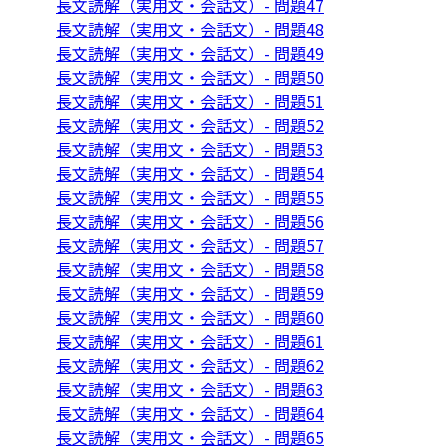
長文読解（実用文・会話文）- 問題47
長文読解（実用文・会話文）- 問題48
長文読解（実用文・会話文）- 問題49
長文読解（実用文・会話文）- 問題50
長文読解（実用文・会話文）- 問題51
長文読解（実用文・会話文）- 問題52
長文読解（実用文・会話文）- 問題53
長文読解（実用文・会話文）- 問題54
長文読解（実用文・会話文）- 問題55
長文読解（実用文・会話文）- 問題56
長文読解（実用文・会話文）- 問題57
長文読解（実用文・会話文）- 問題58
長文読解（実用文・会話文）- 問題59
長文読解（実用文・会話文）- 問題60
長文読解（実用文・会話文）- 問題61
長文読解（実用文・会話文）- 問題62
長文読解（実用文・会話文）- 問題63
長文読解（実用文・会話文）- 問題64
長文読解（実用文・会話文）- 問題65