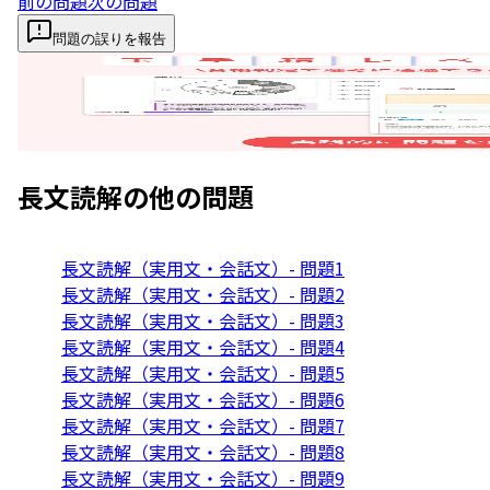
前の問題
次の問題
問題の誤りを報告
長文読解
の他の問題
長文読解（実用文・会話文）- 問題1
長文読解（実用文・会話文）- 問題2
長文読解（実用文・会話文）- 問題3
長文読解（実用文・会話文）- 問題4
長文読解（実用文・会話文）- 問題5
長文読解（実用文・会話文）- 問題6
長文読解（実用文・会話文）- 問題7
長文読解（実用文・会話文）- 問題8
長文読解（実用文・会話文）- 問題9