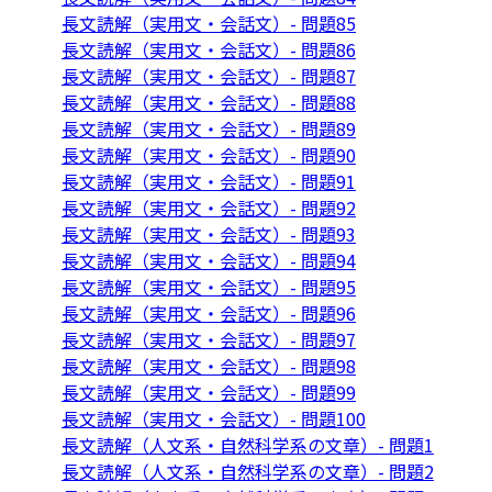
長文読解（実用文・会話文）- 問題85
長文読解（実用文・会話文）- 問題86
長文読解（実用文・会話文）- 問題87
長文読解（実用文・会話文）- 問題88
長文読解（実用文・会話文）- 問題89
長文読解（実用文・会話文）- 問題90
長文読解（実用文・会話文）- 問題91
長文読解（実用文・会話文）- 問題92
長文読解（実用文・会話文）- 問題93
長文読解（実用文・会話文）- 問題94
長文読解（実用文・会話文）- 問題95
長文読解（実用文・会話文）- 問題96
長文読解（実用文・会話文）- 問題97
長文読解（実用文・会話文）- 問題98
長文読解（実用文・会話文）- 問題99
長文読解（実用文・会話文）- 問題100
長文読解（人文系・自然科学系の文章）- 問題1
長文読解（人文系・自然科学系の文章）- 問題2