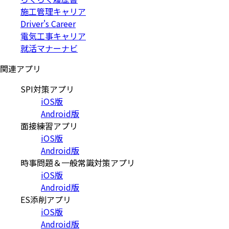
施工管理キャリア
Driver's Career
電気工事キャリア
就活マナーナビ
関連アプリ
SPI対策アプリ
iOS版
Android版
面接練習アプリ
iOS版
Android版
時事問題＆一般常識対策アプリ
iOS版
Android版
ES添削アプリ
iOS版
Android版