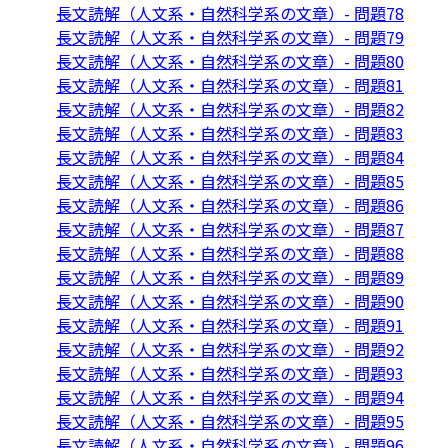
長文読解（人文系・自然科学系の文章）- 問題78
長文読解（人文系・自然科学系の文章）- 問題79
長文読解（人文系・自然科学系の文章）- 問題80
長文読解（人文系・自然科学系の文章）- 問題81
長文読解（人文系・自然科学系の文章）- 問題82
長文読解（人文系・自然科学系の文章）- 問題83
長文読解（人文系・自然科学系の文章）- 問題84
長文読解（人文系・自然科学系の文章）- 問題85
長文読解（人文系・自然科学系の文章）- 問題86
長文読解（人文系・自然科学系の文章）- 問題87
長文読解（人文系・自然科学系の文章）- 問題88
長文読解（人文系・自然科学系の文章）- 問題89
長文読解（人文系・自然科学系の文章）- 問題90
長文読解（人文系・自然科学系の文章）- 問題91
長文読解（人文系・自然科学系の文章）- 問題92
長文読解（人文系・自然科学系の文章）- 問題93
長文読解（人文系・自然科学系の文章）- 問題94
長文読解（人文系・自然科学系の文章）- 問題95
長文読解（人文系・自然科学系の文章）- 問題96