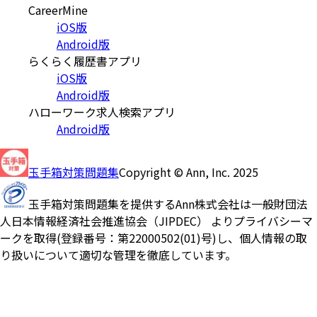
CareerMine
iOS版
Android版
らくらく履歴書アプリ
iOS版
Android版
ハローワーク求人検索アプリ
Android版
玉手箱対策問題集
Copyright © Ann, Inc. 2025
玉手箱対策問題集を提供するAnn株式会社は一般財団法
人日本情報経済社会推進協会（JIPDEC） よりプライバシーマ
ークを取得(登録番号：第22000502(01)号)し、個人情報の取
り扱いについて適切な管理を徹底しています。