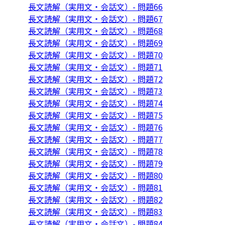
長文読解（実用文・会話文）- 問題66
長文読解（実用文・会話文）- 問題67
長文読解（実用文・会話文）- 問題68
長文読解（実用文・会話文）- 問題69
長文読解（実用文・会話文）- 問題70
長文読解（実用文・会話文）- 問題71
長文読解（実用文・会話文）- 問題72
長文読解（実用文・会話文）- 問題73
長文読解（実用文・会話文）- 問題74
長文読解（実用文・会話文）- 問題75
長文読解（実用文・会話文）- 問題76
長文読解（実用文・会話文）- 問題77
長文読解（実用文・会話文）- 問題78
長文読解（実用文・会話文）- 問題79
長文読解（実用文・会話文）- 問題80
長文読解（実用文・会話文）- 問題81
長文読解（実用文・会話文）- 問題82
長文読解（実用文・会話文）- 問題83
長文読解（実用文・会話文）- 問題84