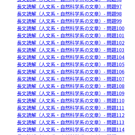
長文読解（人文系・自然科学系の文章）- 問題97
長文読解（人文系・自然科学系の文章）- 問題98
長文読解（人文系・自然科学系の文章）- 問題99
長文読解（人文系・自然科学系の文章）- 問題100
長文読解（人文系・自然科学系の文章）- 問題101
長文読解（人文系・自然科学系の文章）- 問題102
長文読解（人文系・自然科学系の文章）- 問題103
長文読解（人文系・自然科学系の文章）- 問題104
長文読解（人文系・自然科学系の文章）- 問題105
長文読解（人文系・自然科学系の文章）- 問題106
長文読解（人文系・自然科学系の文章）- 問題107
長文読解（人文系・自然科学系の文章）- 問題108
長文読解（人文系・自然科学系の文章）- 問題109
長文読解（人文系・自然科学系の文章）- 問題110
長文読解（人文系・自然科学系の文章）- 問題111
長文読解（人文系・自然科学系の文章）- 問題112
長文読解（人文系・自然科学系の文章）- 問題113
長文読解（人文系・自然科学系の文章）- 問題114