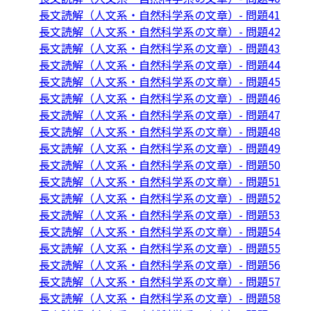
長文読解（人文系・自然科学系の文章）- 問題41
長文読解（人文系・自然科学系の文章）- 問題42
長文読解（人文系・自然科学系の文章）- 問題43
長文読解（人文系・自然科学系の文章）- 問題44
長文読解（人文系・自然科学系の文章）- 問題45
長文読解（人文系・自然科学系の文章）- 問題46
長文読解（人文系・自然科学系の文章）- 問題47
長文読解（人文系・自然科学系の文章）- 問題48
長文読解（人文系・自然科学系の文章）- 問題49
長文読解（人文系・自然科学系の文章）- 問題50
長文読解（人文系・自然科学系の文章）- 問題51
長文読解（人文系・自然科学系の文章）- 問題52
長文読解（人文系・自然科学系の文章）- 問題53
長文読解（人文系・自然科学系の文章）- 問題54
長文読解（人文系・自然科学系の文章）- 問題55
長文読解（人文系・自然科学系の文章）- 問題56
長文読解（人文系・自然科学系の文章）- 問題57
長文読解（人文系・自然科学系の文章）- 問題58