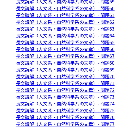
長文読解（人文系・自然科学系の文章）- 問題59
長文読解（人文系・自然科学系の文章）- 問題60
長文読解（人文系・自然科学系の文章）- 問題61
長文読解（人文系・自然科学系の文章）- 問題62
長文読解（人文系・自然科学系の文章）- 問題63
長文読解（人文系・自然科学系の文章）- 問題64
長文読解（人文系・自然科学系の文章）- 問題65
長文読解（人文系・自然科学系の文章）- 問題66
長文読解（人文系・自然科学系の文章）- 問題67
長文読解（人文系・自然科学系の文章）- 問題68
長文読解（人文系・自然科学系の文章）- 問題69
長文読解（人文系・自然科学系の文章）- 問題70
長文読解（人文系・自然科学系の文章）- 問題71
長文読解（人文系・自然科学系の文章）- 問題72
長文読解（人文系・自然科学系の文章）- 問題73
長文読解（人文系・自然科学系の文章）- 問題74
長文読解（人文系・自然科学系の文章）- 問題75
長文読解（人文系・自然科学系の文章）- 問題76
長文読解（人文系・自然科学系の文章）- 問題77