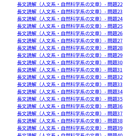
長文読解（人文系・自然科学系の文章）- 問題22
長文読解（人文系・自然科学系の文章）- 問題23
長文読解（人文系・自然科学系の文章）- 問題24
長文読解（人文系・自然科学系の文章）- 問題25
長文読解（人文系・自然科学系の文章）- 問題26
長文読解（人文系・自然科学系の文章）- 問題27
長文読解（人文系・自然科学系の文章）- 問題28
長文読解（人文系・自然科学系の文章）- 問題29
長文読解（人文系・自然科学系の文章）- 問題30
長文読解（人文系・自然科学系の文章）- 問題31
長文読解（人文系・自然科学系の文章）- 問題32
長文読解（人文系・自然科学系の文章）- 問題33
長文読解（人文系・自然科学系の文章）- 問題34
長文読解（人文系・自然科学系の文章）- 問題35
長文読解（人文系・自然科学系の文章）- 問題36
長文読解（人文系・自然科学系の文章）- 問題37
長文読解（人文系・自然科学系の文章）- 問題38
長文読解（人文系・自然科学系の文章）- 問題39
長文読解（人文系・自然科学系の文章）- 問題40