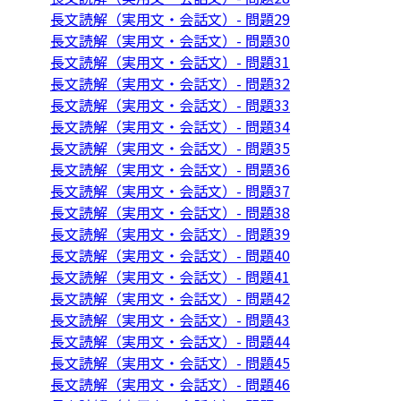
長文読解（実用文・会話文）- 問題29
長文読解（実用文・会話文）- 問題30
長文読解（実用文・会話文）- 問題31
長文読解（実用文・会話文）- 問題32
長文読解（実用文・会話文）- 問題33
長文読解（実用文・会話文）- 問題34
長文読解（実用文・会話文）- 問題35
長文読解（実用文・会話文）- 問題36
長文読解（実用文・会話文）- 問題37
長文読解（実用文・会話文）- 問題38
長文読解（実用文・会話文）- 問題39
長文読解（実用文・会話文）- 問題40
長文読解（実用文・会話文）- 問題41
長文読解（実用文・会話文）- 問題42
長文読解（実用文・会話文）- 問題43
長文読解（実用文・会話文）- 問題44
長文読解（実用文・会話文）- 問題45
長文読解（実用文・会話文）- 問題46