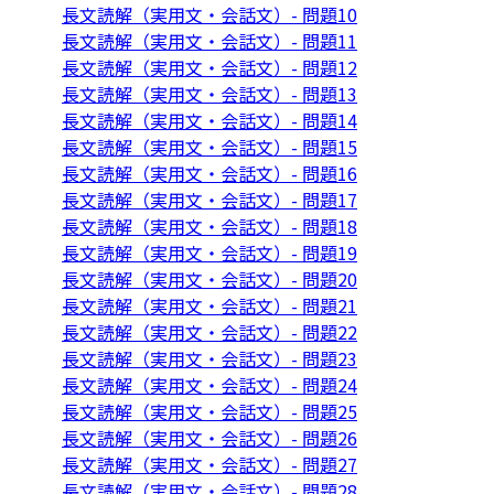
長文読解（実用文・会話文）- 問題10
長文読解（実用文・会話文）- 問題11
長文読解（実用文・会話文）- 問題12
長文読解（実用文・会話文）- 問題13
長文読解（実用文・会話文）- 問題14
長文読解（実用文・会話文）- 問題15
長文読解（実用文・会話文）- 問題16
長文読解（実用文・会話文）- 問題17
長文読解（実用文・会話文）- 問題18
長文読解（実用文・会話文）- 問題19
長文読解（実用文・会話文）- 問題20
長文読解（実用文・会話文）- 問題21
長文読解（実用文・会話文）- 問題22
長文読解（実用文・会話文）- 問題23
長文読解（実用文・会話文）- 問題24
長文読解（実用文・会話文）- 問題25
長文読解（実用文・会話文）- 問題26
長文読解（実用文・会話文）- 問題27
長文読解（実用文・会話文）- 問題28