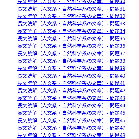
長文読解（人文系・自然科学系の文章）- 問題30
長文読解（人文系・自然科学系の文章）- 問題31
長文読解（人文系・自然科学系の文章）- 問題32
長文読解（人文系・自然科学系の文章）- 問題33
長文読解（人文系・自然科学系の文章）- 問題34
長文読解（人文系・自然科学系の文章）- 問題35
長文読解（人文系・自然科学系の文章）- 問題36
長文読解（人文系・自然科学系の文章）- 問題37
長文読解（人文系・自然科学系の文章）- 問題38
長文読解（人文系・自然科学系の文章）- 問題39
長文読解（人文系・自然科学系の文章）- 問題40
長文読解（人文系・自然科学系の文章）- 問題41
長文読解（人文系・自然科学系の文章）- 問題42
長文読解（人文系・自然科学系の文章）- 問題43
長文読解（人文系・自然科学系の文章）- 問題44
長文読解（人文系・自然科学系の文章）- 問題45
長文読解（人文系・自然科学系の文章）- 問題46
長文読解（人文系・自然科学系の文章）- 問題47
長文読解（人文系・自然科学系の文章）- 問題48