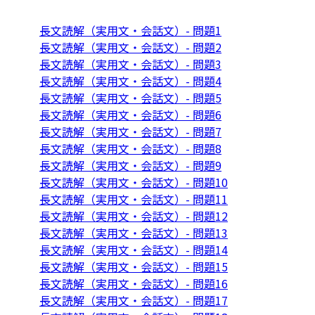
長文読解（実用文・会話文）- 問題1
長文読解（実用文・会話文）- 問題2
長文読解（実用文・会話文）- 問題3
長文読解（実用文・会話文）- 問題4
長文読解（実用文・会話文）- 問題5
長文読解（実用文・会話文）- 問題6
長文読解（実用文・会話文）- 問題7
長文読解（実用文・会話文）- 問題8
長文読解（実用文・会話文）- 問題9
長文読解（実用文・会話文）- 問題10
長文読解（実用文・会話文）- 問題11
長文読解（実用文・会話文）- 問題12
長文読解（実用文・会話文）- 問題13
長文読解（実用文・会話文）- 問題14
長文読解（実用文・会話文）- 問題15
長文読解（実用文・会話文）- 問題16
長文読解（実用文・会話文）- 問題17