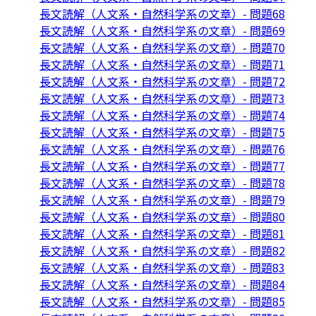
長文読解（人文系・自然科学系の文章）- 問題68
長文読解（人文系・自然科学系の文章）- 問題69
長文読解（人文系・自然科学系の文章）- 問題70
長文読解（人文系・自然科学系の文章）- 問題71
長文読解（人文系・自然科学系の文章）- 問題72
長文読解（人文系・自然科学系の文章）- 問題73
長文読解（人文系・自然科学系の文章）- 問題74
長文読解（人文系・自然科学系の文章）- 問題75
長文読解（人文系・自然科学系の文章）- 問題76
長文読解（人文系・自然科学系の文章）- 問題77
長文読解（人文系・自然科学系の文章）- 問題78
長文読解（人文系・自然科学系の文章）- 問題79
長文読解（人文系・自然科学系の文章）- 問題80
長文読解（人文系・自然科学系の文章）- 問題81
長文読解（人文系・自然科学系の文章）- 問題82
長文読解（人文系・自然科学系の文章）- 問題83
長文読解（人文系・自然科学系の文章）- 問題84
長文読解（人文系・自然科学系の文章）- 問題85