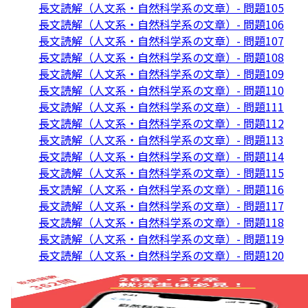
長文読解（人文系・自然科学系の文章）- 問題105
長文読解（人文系・自然科学系の文章）- 問題106
長文読解（人文系・自然科学系の文章）- 問題107
長文読解（人文系・自然科学系の文章）- 問題108
長文読解（人文系・自然科学系の文章）- 問題109
長文読解（人文系・自然科学系の文章）- 問題110
長文読解（人文系・自然科学系の文章）- 問題111
長文読解（人文系・自然科学系の文章）- 問題112
長文読解（人文系・自然科学系の文章）- 問題113
長文読解（人文系・自然科学系の文章）- 問題114
長文読解（人文系・自然科学系の文章）- 問題115
長文読解（人文系・自然科学系の文章）- 問題116
長文読解（人文系・自然科学系の文章）- 問題117
長文読解（人文系・自然科学系の文章）- 問題118
長文読解（人文系・自然科学系の文章）- 問題119
長文読解（人文系・自然科学系の文章）- 問題120