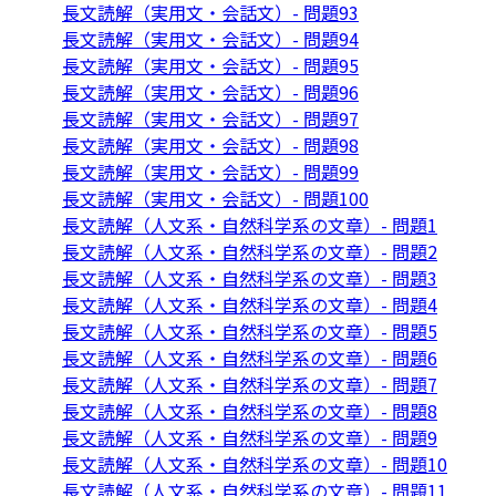
長文読解（実用文・会話文）- 問題93
長文読解（実用文・会話文）- 問題94
長文読解（実用文・会話文）- 問題95
長文読解（実用文・会話文）- 問題96
長文読解（実用文・会話文）- 問題97
長文読解（実用文・会話文）- 問題98
長文読解（実用文・会話文）- 問題99
長文読解（実用文・会話文）- 問題100
長文読解（人文系・自然科学系の文章）- 問題1
長文読解（人文系・自然科学系の文章）- 問題2
長文読解（人文系・自然科学系の文章）- 問題3
長文読解（人文系・自然科学系の文章）- 問題4
長文読解（人文系・自然科学系の文章）- 問題5
長文読解（人文系・自然科学系の文章）- 問題6
長文読解（人文系・自然科学系の文章）- 問題7
長文読解（人文系・自然科学系の文章）- 問題8
長文読解（人文系・自然科学系の文章）- 問題9
長文読解（人文系・自然科学系の文章）- 問題10
長文読解（人文系・自然科学系の文章）- 問題11