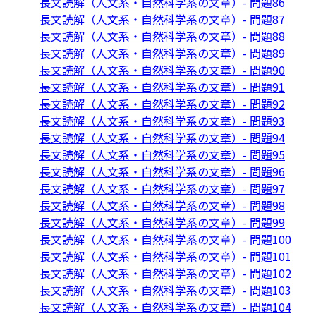
長文読解（人文系・自然科学系の文章）- 問題86
長文読解（人文系・自然科学系の文章）- 問題87
長文読解（人文系・自然科学系の文章）- 問題88
長文読解（人文系・自然科学系の文章）- 問題89
長文読解（人文系・自然科学系の文章）- 問題90
長文読解（人文系・自然科学系の文章）- 問題91
長文読解（人文系・自然科学系の文章）- 問題92
長文読解（人文系・自然科学系の文章）- 問題93
長文読解（人文系・自然科学系の文章）- 問題94
長文読解（人文系・自然科学系の文章）- 問題95
長文読解（人文系・自然科学系の文章）- 問題96
長文読解（人文系・自然科学系の文章）- 問題97
長文読解（人文系・自然科学系の文章）- 問題98
長文読解（人文系・自然科学系の文章）- 問題99
長文読解（人文系・自然科学系の文章）- 問題100
長文読解（人文系・自然科学系の文章）- 問題101
長文読解（人文系・自然科学系の文章）- 問題102
長文読解（人文系・自然科学系の文章）- 問題103
長文読解（人文系・自然科学系の文章）- 問題104