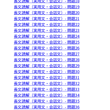
長文読解（実用文・会話文）- 問題18
長文読解（実用文・会話文）- 問題19
長文読解（実用文・会話文）- 問題20
長文読解（実用文・会話文）- 問題21
長文読解（実用文・会話文）- 問題22
長文読解（実用文・会話文）- 問題23
長文読解（実用文・会話文）- 問題24
長文読解（実用文・会話文）- 問題25
長文読解（実用文・会話文）- 問題26
長文読解（実用文・会話文）- 問題27
長文読解（実用文・会話文）- 問題28
長文読解（実用文・会話文）- 問題29
長文読解（実用文・会話文）- 問題30
長文読解（実用文・会話文）- 問題31
長文読解（実用文・会話文）- 問題32
長文読解（実用文・会話文）- 問題33
長文読解（実用文・会話文）- 問題34
長文読解（実用文・会話文）- 問題35
長文読解（実用文・会話文）- 問題36