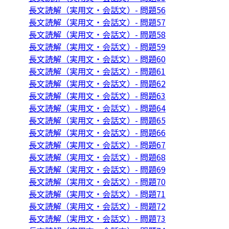
長文読解（実用文・会話文）- 問題56
長文読解（実用文・会話文）- 問題57
長文読解（実用文・会話文）- 問題58
長文読解（実用文・会話文）- 問題59
長文読解（実用文・会話文）- 問題60
長文読解（実用文・会話文）- 問題61
長文読解（実用文・会話文）- 問題62
長文読解（実用文・会話文）- 問題63
長文読解（実用文・会話文）- 問題64
長文読解（実用文・会話文）- 問題65
長文読解（実用文・会話文）- 問題66
長文読解（実用文・会話文）- 問題67
長文読解（実用文・会話文）- 問題68
長文読解（実用文・会話文）- 問題69
長文読解（実用文・会話文）- 問題70
長文読解（実用文・会話文）- 問題71
長文読解（実用文・会話文）- 問題72
長文読解（実用文・会話文）- 問題73