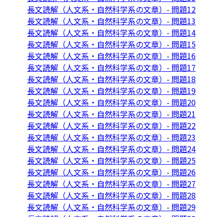
長文読解（人文系・自然科学系の文章）- 問題12
長文読解（人文系・自然科学系の文章）- 問題13
長文読解（人文系・自然科学系の文章）- 問題14
長文読解（人文系・自然科学系の文章）- 問題15
長文読解（人文系・自然科学系の文章）- 問題16
長文読解（人文系・自然科学系の文章）- 問題17
長文読解（人文系・自然科学系の文章）- 問題18
長文読解（人文系・自然科学系の文章）- 問題19
長文読解（人文系・自然科学系の文章）- 問題20
長文読解（人文系・自然科学系の文章）- 問題21
長文読解（人文系・自然科学系の文章）- 問題22
長文読解（人文系・自然科学系の文章）- 問題23
長文読解（人文系・自然科学系の文章）- 問題24
長文読解（人文系・自然科学系の文章）- 問題25
長文読解（人文系・自然科学系の文章）- 問題26
長文読解（人文系・自然科学系の文章）- 問題27
長文読解（人文系・自然科学系の文章）- 問題28
長文読解（人文系・自然科学系の文章）- 問題29