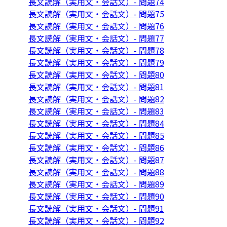
長文読解（実用文・会話文）- 問題74
長文読解（実用文・会話文）- 問題75
長文読解（実用文・会話文）- 問題76
長文読解（実用文・会話文）- 問題77
長文読解（実用文・会話文）- 問題78
長文読解（実用文・会話文）- 問題79
長文読解（実用文・会話文）- 問題80
長文読解（実用文・会話文）- 問題81
長文読解（実用文・会話文）- 問題82
長文読解（実用文・会話文）- 問題83
長文読解（実用文・会話文）- 問題84
長文読解（実用文・会話文）- 問題85
長文読解（実用文・会話文）- 問題86
長文読解（実用文・会話文）- 問題87
長文読解（実用文・会話文）- 問題88
長文読解（実用文・会話文）- 問題89
長文読解（実用文・会話文）- 問題90
長文読解（実用文・会話文）- 問題91
長文読解（実用文・会話文）- 問題92