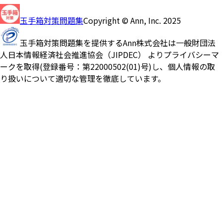
玉手箱対策問題集
Copyright © Ann, Inc. 2025
玉手箱対策問題集を提供するAnn株式会社は一般財団法
人日本情報経済社会推進協会（JIPDEC） よりプライバシーマ
ークを取得(登録番号：第22000502(01)号)し、個人情報の取
り扱いについて適切な管理を徹底しています。