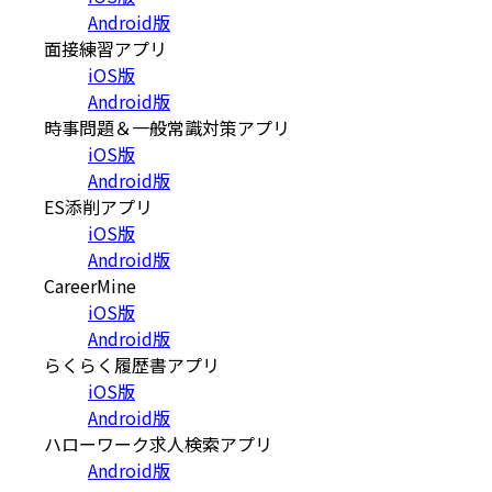
Android版
面接練習アプリ
iOS版
Android版
時事問題＆一般常識対策アプリ
iOS版
Android版
ES添削アプリ
iOS版
Android版
CareerMine
iOS版
Android版
らくらく履歴書アプリ
iOS版
Android版
ハローワーク求人検索アプリ
Android版