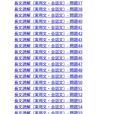
長文読解（実用文・会話文）- 問題37
長文読解（実用文・会話文）- 問題38
長文読解（実用文・会話文）- 問題39
長文読解（実用文・会話文）- 問題40
長文読解（実用文・会話文）- 問題41
長文読解（実用文・会話文）- 問題42
長文読解（実用文・会話文）- 問題43
長文読解（実用文・会話文）- 問題44
長文読解（実用文・会話文）- 問題45
長文読解（実用文・会話文）- 問題46
長文読解（実用文・会話文）- 問題47
長文読解（実用文・会話文）- 問題48
長文読解（実用文・会話文）- 問題49
長文読解（実用文・会話文）- 問題50
長文読解（実用文・会話文）- 問題51
長文読解（実用文・会話文）- 問題52
長文読解（実用文・会話文）- 問題53
長文読解（実用文・会話文）- 問題54
長文読解（実用文・会話文）- 問題55