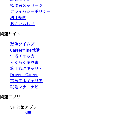
監修者メッセージ
プライバシーポリシー
利用規約
お問い合わせ
関連サイト
就活タイムズ
CareerMine就活
年収チェッカー
らくらく履歴書
施工管理キャリア
Driver's Career
電気工事キャリア
就活マナーナビ
関連アプリ
SPI対策アプリ
iOS版