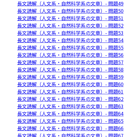
長文読解（人文系・自然科学系の文章）- 問題49
長文読解（人文系・自然科学系の文章）- 問題50
長文読解（人文系・自然科学系の文章）- 問題51
長文読解（人文系・自然科学系の文章）- 問題52
長文読解（人文系・自然科学系の文章）- 問題53
長文読解（人文系・自然科学系の文章）- 問題54
長文読解（人文系・自然科学系の文章）- 問題55
長文読解（人文系・自然科学系の文章）- 問題56
長文読解（人文系・自然科学系の文章）- 問題57
長文読解（人文系・自然科学系の文章）- 問題58
長文読解（人文系・自然科学系の文章）- 問題59
長文読解（人文系・自然科学系の文章）- 問題60
長文読解（人文系・自然科学系の文章）- 問題61
長文読解（人文系・自然科学系の文章）- 問題62
長文読解（人文系・自然科学系の文章）- 問題63
長文読解（人文系・自然科学系の文章）- 問題64
長文読解（人文系・自然科学系の文章）- 問題65
長文読解（人文系・自然科学系の文章）- 問題66
長文読解（人文系・自然科学系の文章）- 問題67