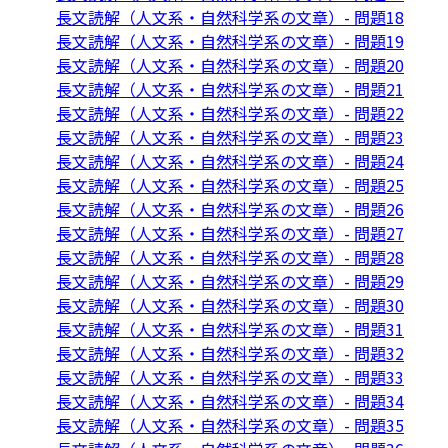
長文読解（人文系・自然科学系の文章）- 問題18
長文読解（人文系・自然科学系の文章）- 問題19
長文読解（人文系・自然科学系の文章）- 問題20
長文読解（人文系・自然科学系の文章）- 問題21
長文読解（人文系・自然科学系の文章）- 問題22
長文読解（人文系・自然科学系の文章）- 問題23
長文読解（人文系・自然科学系の文章）- 問題24
長文読解（人文系・自然科学系の文章）- 問題25
長文読解（人文系・自然科学系の文章）- 問題26
長文読解（人文系・自然科学系の文章）- 問題27
長文読解（人文系・自然科学系の文章）- 問題28
長文読解（人文系・自然科学系の文章）- 問題29
長文読解（人文系・自然科学系の文章）- 問題30
長文読解（人文系・自然科学系の文章）- 問題31
長文読解（人文系・自然科学系の文章）- 問題32
長文読解（人文系・自然科学系の文章）- 問題33
長文読解（人文系・自然科学系の文章）- 問題34
長文読解（人文系・自然科学系の文章）- 問題35