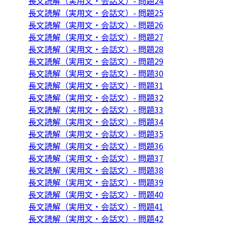
長文読解（実用文・会話文）- 問題24
長文読解（実用文・会話文）- 問題25
長文読解（実用文・会話文）- 問題26
長文読解（実用文・会話文）- 問題27
長文読解（実用文・会話文）- 問題28
長文読解（実用文・会話文）- 問題29
長文読解（実用文・会話文）- 問題30
長文読解（実用文・会話文）- 問題31
長文読解（実用文・会話文）- 問題32
長文読解（実用文・会話文）- 問題33
長文読解（実用文・会話文）- 問題34
長文読解（実用文・会話文）- 問題35
長文読解（実用文・会話文）- 問題36
長文読解（実用文・会話文）- 問題37
長文読解（実用文・会話文）- 問題38
長文読解（実用文・会話文）- 問題39
長文読解（実用文・会話文）- 問題40
長文読解（実用文・会話文）- 問題41
長文読解（実用文・会話文）- 問題42