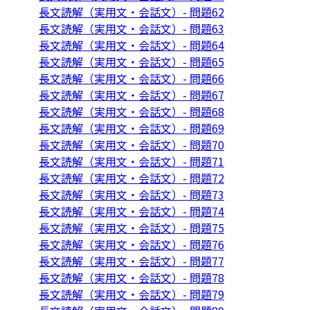
長文読解（実用文・会話文）- 問題62
長文読解（実用文・会話文）- 問題63
長文読解（実用文・会話文）- 問題64
長文読解（実用文・会話文）- 問題65
長文読解（実用文・会話文）- 問題66
長文読解（実用文・会話文）- 問題67
長文読解（実用文・会話文）- 問題68
長文読解（実用文・会話文）- 問題69
長文読解（実用文・会話文）- 問題70
長文読解（実用文・会話文）- 問題71
長文読解（実用文・会話文）- 問題72
長文読解（実用文・会話文）- 問題73
長文読解（実用文・会話文）- 問題74
長文読解（実用文・会話文）- 問題75
長文読解（実用文・会話文）- 問題76
長文読解（実用文・会話文）- 問題77
長文読解（実用文・会話文）- 問題78
長文読解（実用文・会話文）- 問題79