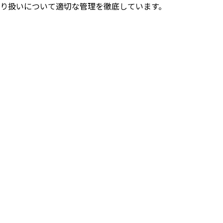
り扱いについて適切な管理を徹底しています。