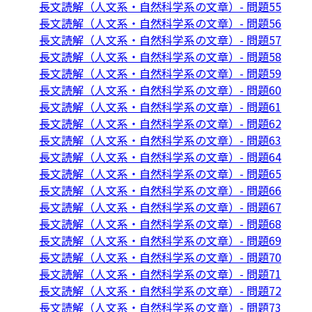
長文読解（人文系・自然科学系の文章）- 問題55
長文読解（人文系・自然科学系の文章）- 問題56
長文読解（人文系・自然科学系の文章）- 問題57
長文読解（人文系・自然科学系の文章）- 問題58
長文読解（人文系・自然科学系の文章）- 問題59
長文読解（人文系・自然科学系の文章）- 問題60
長文読解（人文系・自然科学系の文章）- 問題61
長文読解（人文系・自然科学系の文章）- 問題62
長文読解（人文系・自然科学系の文章）- 問題63
長文読解（人文系・自然科学系の文章）- 問題64
長文読解（人文系・自然科学系の文章）- 問題65
長文読解（人文系・自然科学系の文章）- 問題66
長文読解（人文系・自然科学系の文章）- 問題67
長文読解（人文系・自然科学系の文章）- 問題68
長文読解（人文系・自然科学系の文章）- 問題69
長文読解（人文系・自然科学系の文章）- 問題70
長文読解（人文系・自然科学系の文章）- 問題71
長文読解（人文系・自然科学系の文章）- 問題72
長文読解（人文系・自然科学系の文章）- 問題73