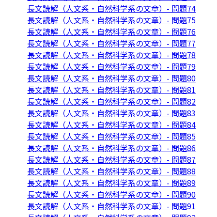
長文読解（人文系・自然科学系の文章）- 問題74
長文読解（人文系・自然科学系の文章）- 問題75
長文読解（人文系・自然科学系の文章）- 問題76
長文読解（人文系・自然科学系の文章）- 問題77
長文読解（人文系・自然科学系の文章）- 問題78
長文読解（人文系・自然科学系の文章）- 問題79
長文読解（人文系・自然科学系の文章）- 問題80
長文読解（人文系・自然科学系の文章）- 問題81
長文読解（人文系・自然科学系の文章）- 問題82
長文読解（人文系・自然科学系の文章）- 問題83
長文読解（人文系・自然科学系の文章）- 問題84
長文読解（人文系・自然科学系の文章）- 問題85
長文読解（人文系・自然科学系の文章）- 問題86
長文読解（人文系・自然科学系の文章）- 問題87
長文読解（人文系・自然科学系の文章）- 問題88
長文読解（人文系・自然科学系の文章）- 問題89
長文読解（人文系・自然科学系の文章）- 問題90
長文読解（人文系・自然科学系の文章）- 問題91