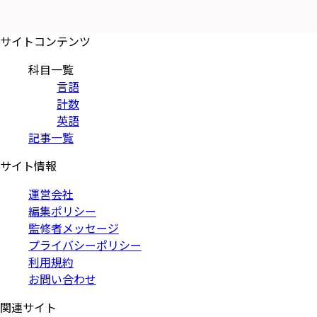
サイトコンテンツ
科目一覧
言語
計数
英語
記事一覧
サイト情報
運営会社
編集ポリシー
監修者メッセージ
プライバシーポリシー
利用規約
お問い合わせ
関連サイト