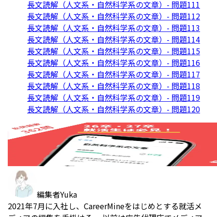
長文読解（人文系・自然科学系の文章）- 問題111
長文読解（人文系・自然科学系の文章）- 問題112
長文読解（人文系・自然科学系の文章）- 問題113
長文読解（人文系・自然科学系の文章）- 問題114
長文読解（人文系・自然科学系の文章）- 問題115
長文読解（人文系・自然科学系の文章）- 問題116
長文読解（人文系・自然科学系の文章）- 問題117
長文読解（人文系・自然科学系の文章）- 問題118
長文読解（人文系・自然科学系の文章）- 問題119
長文読解（人文系・自然科学系の文章）- 問題120
編集者
Yuka
2021年7月に入社し、CareerMineをはじめとする就活メ