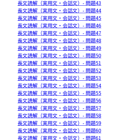
長文読解（実用文・会話文）- 問題43
長文読解（実用文・会話文）- 問題44
長文読解（実用文・会話文）- 問題45
長文読解（実用文・会話文）- 問題46
長文読解（実用文・会話文）- 問題47
長文読解（実用文・会話文）- 問題48
長文読解（実用文・会話文）- 問題49
長文読解（実用文・会話文）- 問題50
長文読解（実用文・会話文）- 問題51
長文読解（実用文・会話文）- 問題52
長文読解（実用文・会話文）- 問題53
長文読解（実用文・会話文）- 問題54
長文読解（実用文・会話文）- 問題55
長文読解（実用文・会話文）- 問題56
長文読解（実用文・会話文）- 問題57
長文読解（実用文・会話文）- 問題58
長文読解（実用文・会話文）- 問題59
長文読解（実用文・会話文）- 問題60
長文読解（実用文・会話文）- 問題61