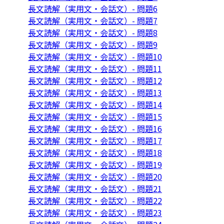
長文読解（実用文・会話文）- 問題6
長文読解（実用文・会話文）- 問題7
長文読解（実用文・会話文）- 問題8
長文読解（実用文・会話文）- 問題9
長文読解（実用文・会話文）- 問題10
長文読解（実用文・会話文）- 問題11
長文読解（実用文・会話文）- 問題12
長文読解（実用文・会話文）- 問題13
長文読解（実用文・会話文）- 問題14
長文読解（実用文・会話文）- 問題15
長文読解（実用文・会話文）- 問題16
長文読解（実用文・会話文）- 問題17
長文読解（実用文・会話文）- 問題18
長文読解（実用文・会話文）- 問題19
長文読解（実用文・会話文）- 問題20
長文読解（実用文・会話文）- 問題21
長文読解（実用文・会話文）- 問題22
長文読解（実用文・会話文）- 問題23