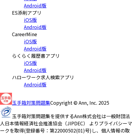
Android版
ES添削アプリ
iOS版
Android版
CareerMine
iOS版
Android版
らくらく履歴書アプリ
iOS版
Android版
ハローワーク求人検索アプリ
Android版
玉手箱対策問題集
Copyright © Ann, Inc. 2025
玉手箱対策問題集を提供するAnn株式会社は一般財団法
人日本情報経済社会推進協会（JIPDEC） よりプライバシーマ
ークを取得(登録番号：第22000502(01)号)し、個人情報の取