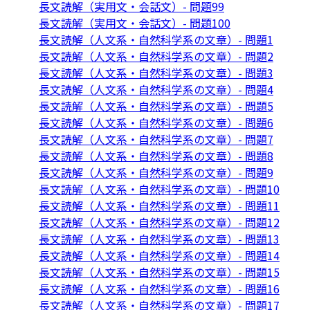
長文読解（実用文・会話文）- 問題99
長文読解（実用文・会話文）- 問題100
長文読解（人文系・自然科学系の文章）- 問題1
長文読解（人文系・自然科学系の文章）- 問題2
長文読解（人文系・自然科学系の文章）- 問題3
長文読解（人文系・自然科学系の文章）- 問題4
長文読解（人文系・自然科学系の文章）- 問題5
長文読解（人文系・自然科学系の文章）- 問題6
長文読解（人文系・自然科学系の文章）- 問題7
長文読解（人文系・自然科学系の文章）- 問題8
長文読解（人文系・自然科学系の文章）- 問題9
長文読解（人文系・自然科学系の文章）- 問題10
長文読解（人文系・自然科学系の文章）- 問題11
長文読解（人文系・自然科学系の文章）- 問題12
長文読解（人文系・自然科学系の文章）- 問題13
長文読解（人文系・自然科学系の文章）- 問題14
長文読解（人文系・自然科学系の文章）- 問題15
長文読解（人文系・自然科学系の文章）- 問題16
長文読解（人文系・自然科学系の文章）- 問題17