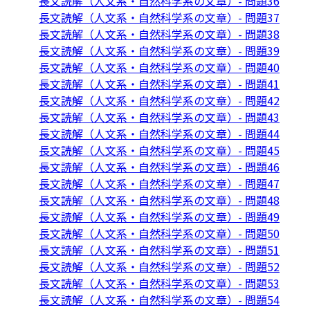
長文読解（人文系・自然科学系の文章）- 問題36
長文読解（人文系・自然科学系の文章）- 問題37
長文読解（人文系・自然科学系の文章）- 問題38
長文読解（人文系・自然科学系の文章）- 問題39
長文読解（人文系・自然科学系の文章）- 問題40
長文読解（人文系・自然科学系の文章）- 問題41
長文読解（人文系・自然科学系の文章）- 問題42
長文読解（人文系・自然科学系の文章）- 問題43
長文読解（人文系・自然科学系の文章）- 問題44
長文読解（人文系・自然科学系の文章）- 問題45
長文読解（人文系・自然科学系の文章）- 問題46
長文読解（人文系・自然科学系の文章）- 問題47
長文読解（人文系・自然科学系の文章）- 問題48
長文読解（人文系・自然科学系の文章）- 問題49
長文読解（人文系・自然科学系の文章）- 問題50
長文読解（人文系・自然科学系の文章）- 問題51
長文読解（人文系・自然科学系の文章）- 問題52
長文読解（人文系・自然科学系の文章）- 問題53
長文読解（人文系・自然科学系の文章）- 問題54