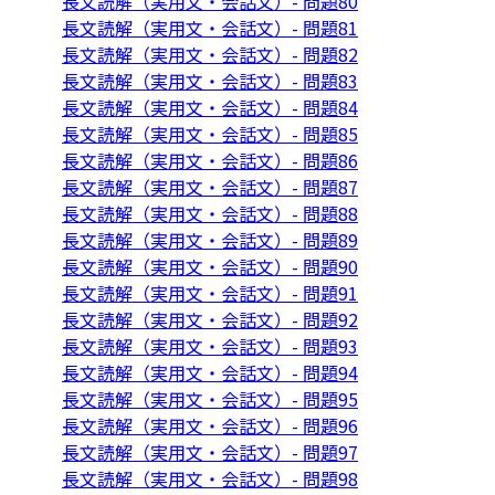
長文読解（実用文・会話文）- 問題80
長文読解（実用文・会話文）- 問題81
長文読解（実用文・会話文）- 問題82
長文読解（実用文・会話文）- 問題83
長文読解（実用文・会話文）- 問題84
長文読解（実用文・会話文）- 問題85
長文読解（実用文・会話文）- 問題86
長文読解（実用文・会話文）- 問題87
長文読解（実用文・会話文）- 問題88
長文読解（実用文・会話文）- 問題89
長文読解（実用文・会話文）- 問題90
長文読解（実用文・会話文）- 問題91
長文読解（実用文・会話文）- 問題92
長文読解（実用文・会話文）- 問題93
長文読解（実用文・会話文）- 問題94
長文読解（実用文・会話文）- 問題95
長文読解（実用文・会話文）- 問題96
長文読解（実用文・会話文）- 問題97
長文読解（実用文・会話文）- 問題98