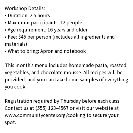
Workshop Details:
• Duration: 2.5 hours
• Maximum participants: 12 people
• Age requirement: 16 years and older
• Fee: $45 per person (includes all ingredients and
materials)
• What to bring: Apron and notebook
This month's menu includes homemade pasta, roasted
vegetables, and chocolate mousse. All recipes will be
provided, and you can take home samples of everything
you cook.
Registration required by Thursday before each class.
Contact us at (555) 123-4567 or visit our website at
www.communitycenter.org/cooking to secure your
spot.