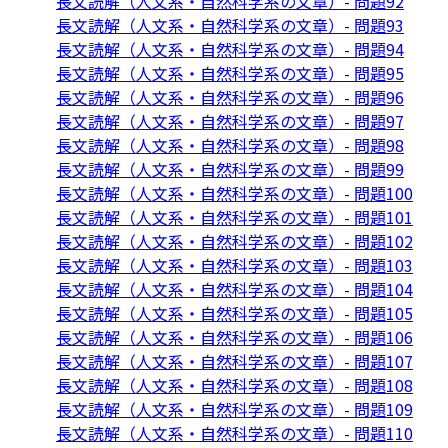
長文読解（人文系・自然科学系の文章）- 問題92
長文読解（人文系・自然科学系の文章）- 問題93
長文読解（人文系・自然科学系の文章）- 問題94
長文読解（人文系・自然科学系の文章）- 問題95
長文読解（人文系・自然科学系の文章）- 問題96
長文読解（人文系・自然科学系の文章）- 問題97
長文読解（人文系・自然科学系の文章）- 問題98
長文読解（人文系・自然科学系の文章）- 問題99
長文読解（人文系・自然科学系の文章）- 問題100
長文読解（人文系・自然科学系の文章）- 問題101
長文読解（人文系・自然科学系の文章）- 問題102
長文読解（人文系・自然科学系の文章）- 問題103
長文読解（人文系・自然科学系の文章）- 問題104
長文読解（人文系・自然科学系の文章）- 問題105
長文読解（人文系・自然科学系の文章）- 問題106
長文読解（人文系・自然科学系の文章）- 問題107
長文読解（人文系・自然科学系の文章）- 問題108
長文読解（人文系・自然科学系の文章）- 問題109
長文読解（人文系・自然科学系の文章）- 問題110