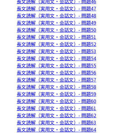
長文読解（実用文・会話文）- 問題46
長文読解（実用文・会話文）- 問題47
長文読解（実用文・会話文）- 問題48
長文読解（実用文・会話文）- 問題49
長文読解（実用文・会話文）- 問題50
長文読解（実用文・会話文）- 問題51
長文読解（実用文・会話文）- 問題52
長文読解（実用文・会話文）- 問題53
長文読解（実用文・会話文）- 問題54
長文読解（実用文・会話文）- 問題55
長文読解（実用文・会話文）- 問題56
長文読解（実用文・会話文）- 問題57
長文読解（実用文・会話文）- 問題58
長文読解（実用文・会話文）- 問題59
長文読解（実用文・会話文）- 問題60
長文読解（実用文・会話文）- 問題61
長文読解（実用文・会話文）- 問題62
長文読解（実用文・会話文）- 問題63
長文読解（実用文・会話文）- 問題64