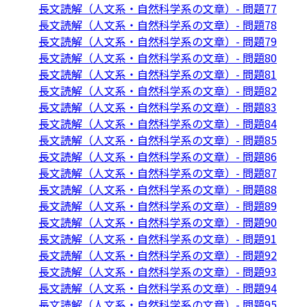
長文読解（人文系・自然科学系の文章）- 問題77
長文読解（人文系・自然科学系の文章）- 問題78
長文読解（人文系・自然科学系の文章）- 問題79
長文読解（人文系・自然科学系の文章）- 問題80
長文読解（人文系・自然科学系の文章）- 問題81
長文読解（人文系・自然科学系の文章）- 問題82
長文読解（人文系・自然科学系の文章）- 問題83
長文読解（人文系・自然科学系の文章）- 問題84
長文読解（人文系・自然科学系の文章）- 問題85
長文読解（人文系・自然科学系の文章）- 問題86
長文読解（人文系・自然科学系の文章）- 問題87
長文読解（人文系・自然科学系の文章）- 問題88
長文読解（人文系・自然科学系の文章）- 問題89
長文読解（人文系・自然科学系の文章）- 問題90
長文読解（人文系・自然科学系の文章）- 問題91
長文読解（人文系・自然科学系の文章）- 問題92
長文読解（人文系・自然科学系の文章）- 問題93
長文読解（人文系・自然科学系の文章）- 問題94
長文読解（人文系・自然科学系の文章）- 問題95