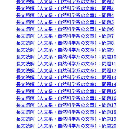
長文読解（人文系・自然科学系の文章）- 問題2
長文読解（人文系・自然科学系の文章）- 問題3
長文読解（人文系・自然科学系の文章）- 問題4
長文読解（人文系・自然科学系の文章）- 問題5
長文読解（人文系・自然科学系の文章）- 問題6
長文読解（人文系・自然科学系の文章）- 問題7
長文読解（人文系・自然科学系の文章）- 問題8
長文読解（人文系・自然科学系の文章）- 問題9
長文読解（人文系・自然科学系の文章）- 問題10
長文読解（人文系・自然科学系の文章）- 問題11
長文読解（人文系・自然科学系の文章）- 問題12
長文読解（人文系・自然科学系の文章）- 問題13
長文読解（人文系・自然科学系の文章）- 問題14
長文読解（人文系・自然科学系の文章）- 問題15
長文読解（人文系・自然科学系の文章）- 問題16
長文読解（人文系・自然科学系の文章）- 問題17
長文読解（人文系・自然科学系の文章）- 問題18
長文読解（人文系・自然科学系の文章）- 問題19
長文読解（人文系・自然科学系の文章）- 問題20