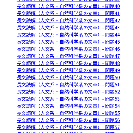
長文読解（人文系・自然科学系の文章）- 問題40
長文読解（人文系・自然科学系の文章）- 問題41
長文読解（人文系・自然科学系の文章）- 問題42
長文読解（人文系・自然科学系の文章）- 問題43
長文読解（人文系・自然科学系の文章）- 問題44
長文読解（人文系・自然科学系の文章）- 問題45
長文読解（人文系・自然科学系の文章）- 問題46
長文読解（人文系・自然科学系の文章）- 問題47
長文読解（人文系・自然科学系の文章）- 問題48
長文読解（人文系・自然科学系の文章）- 問題49
長文読解（人文系・自然科学系の文章）- 問題50
長文読解（人文系・自然科学系の文章）- 問題51
長文読解（人文系・自然科学系の文章）- 問題52
長文読解（人文系・自然科学系の文章）- 問題53
長文読解（人文系・自然科学系の文章）- 問題54
長文読解（人文系・自然科学系の文章）- 問題55
長文読解（人文系・自然科学系の文章）- 問題56
長文読解（人文系・自然科学系の文章）- 問題57