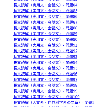
長文読解（実用文・会話文）- 問題84
長文読解（実用文・会話文）- 問題85
長文読解（実用文・会話文）- 問題86
長文読解（実用文・会話文）- 問題87
長文読解（実用文・会話文）- 問題88
長文読解（実用文・会話文）- 問題89
長文読解（実用文・会話文）- 問題90
長文読解（実用文・会話文）- 問題91
長文読解（実用文・会話文）- 問題92
長文読解（実用文・会話文）- 問題93
長文読解（実用文・会話文）- 問題94
長文読解（実用文・会話文）- 問題95
長文読解（実用文・会話文）- 問題96
長文読解（実用文・会話文）- 問題97
長文読解（実用文・会話文）- 問題98
長文読解（実用文・会話文）- 問題99
長文読解（実用文・会話文）- 問題100
長文読解（人文系・自然科学系の文章）- 問題1