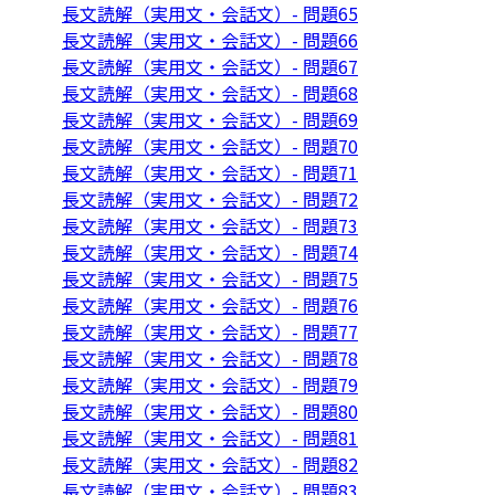
長文読解（実用文・会話文）- 問題65
長文読解（実用文・会話文）- 問題66
長文読解（実用文・会話文）- 問題67
長文読解（実用文・会話文）- 問題68
長文読解（実用文・会話文）- 問題69
長文読解（実用文・会話文）- 問題70
長文読解（実用文・会話文）- 問題71
長文読解（実用文・会話文）- 問題72
長文読解（実用文・会話文）- 問題73
長文読解（実用文・会話文）- 問題74
長文読解（実用文・会話文）- 問題75
長文読解（実用文・会話文）- 問題76
長文読解（実用文・会話文）- 問題77
長文読解（実用文・会話文）- 問題78
長文読解（実用文・会話文）- 問題79
長文読解（実用文・会話文）- 問題80
長文読解（実用文・会話文）- 問題81
長文読解（実用文・会話文）- 問題82
長文読解（実用文・会話文）- 問題83