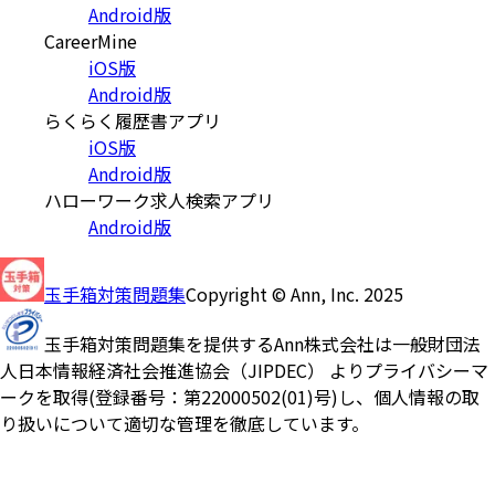
Android版
CareerMine
iOS版
Android版
らくらく履歴書アプリ
iOS版
Android版
ハローワーク求人検索アプリ
Android版
玉手箱対策問題集
Copyright © Ann, Inc. 2025
玉手箱対策問題集を提供するAnn株式会社は一般財団法
人日本情報経済社会推進協会（JIPDEC） よりプライバシーマ
ークを取得(登録番号：第22000502(01)号)し、個人情報の取
り扱いについて適切な管理を徹底しています。