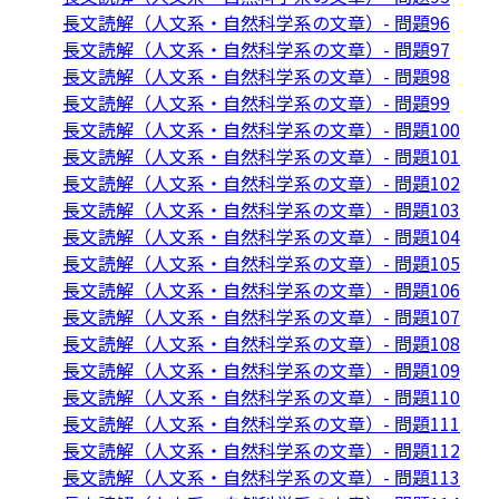
長文読解（人文系・自然科学系の文章）- 問題96
長文読解（人文系・自然科学系の文章）- 問題97
長文読解（人文系・自然科学系の文章）- 問題98
長文読解（人文系・自然科学系の文章）- 問題99
長文読解（人文系・自然科学系の文章）- 問題100
長文読解（人文系・自然科学系の文章）- 問題101
長文読解（人文系・自然科学系の文章）- 問題102
長文読解（人文系・自然科学系の文章）- 問題103
長文読解（人文系・自然科学系の文章）- 問題104
長文読解（人文系・自然科学系の文章）- 問題105
長文読解（人文系・自然科学系の文章）- 問題106
長文読解（人文系・自然科学系の文章）- 問題107
長文読解（人文系・自然科学系の文章）- 問題108
長文読解（人文系・自然科学系の文章）- 問題109
長文読解（人文系・自然科学系の文章）- 問題110
長文読解（人文系・自然科学系の文章）- 問題111
長文読解（人文系・自然科学系の文章）- 問題112
長文読解（人文系・自然科学系の文章）- 問題113