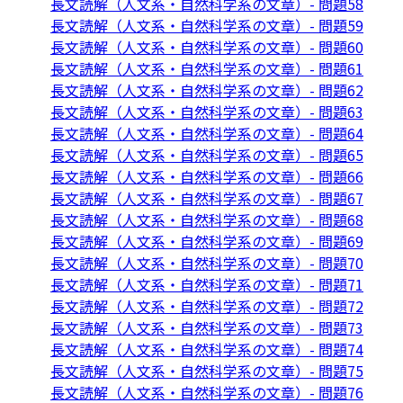
長文読解（人文系・自然科学系の文章）- 問題58
長文読解（人文系・自然科学系の文章）- 問題59
長文読解（人文系・自然科学系の文章）- 問題60
長文読解（人文系・自然科学系の文章）- 問題61
長文読解（人文系・自然科学系の文章）- 問題62
長文読解（人文系・自然科学系の文章）- 問題63
長文読解（人文系・自然科学系の文章）- 問題64
長文読解（人文系・自然科学系の文章）- 問題65
長文読解（人文系・自然科学系の文章）- 問題66
長文読解（人文系・自然科学系の文章）- 問題67
長文読解（人文系・自然科学系の文章）- 問題68
長文読解（人文系・自然科学系の文章）- 問題69
長文読解（人文系・自然科学系の文章）- 問題70
長文読解（人文系・自然科学系の文章）- 問題71
長文読解（人文系・自然科学系の文章）- 問題72
長文読解（人文系・自然科学系の文章）- 問題73
長文読解（人文系・自然科学系の文章）- 問題74
長文読解（人文系・自然科学系の文章）- 問題75
長文読解（人文系・自然科学系の文章）- 問題76