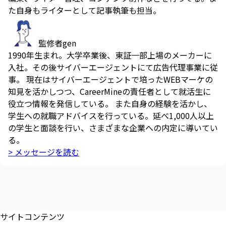
た自身もライターとして記事執筆も担当。
監修者
gen
1990年生まれ。大学卒業後、東証一部上場のメーカーに
入社。その後サイバーエージェントにて広告代理事業に従
事。 現在はサイバーエージェントで培ったWEBマーケの
知見を活かしつつ、CareerMineの責任者として就活生に
役立つ情報を発信している。 また自身の経験を活かし、
学生への就職アドバイスを行っている。延べ1,000人以上
の学生と面談を行い、さまざまな企業への内定に導いてい
る。
> メッセージを読む
サイトコンテンツ