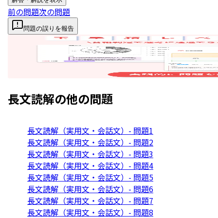
前の問題
次の問題
問題の誤りを報告
長文読解
の他の問題
長文読解（実用文・会話文）- 問題1
長文読解（実用文・会話文）- 問題2
長文読解（実用文・会話文）- 問題3
長文読解（実用文・会話文）- 問題4
長文読解（実用文・会話文）- 問題5
長文読解（実用文・会話文）- 問題6
長文読解（実用文・会話文）- 問題7
長文読解（実用文・会話文）- 問題8