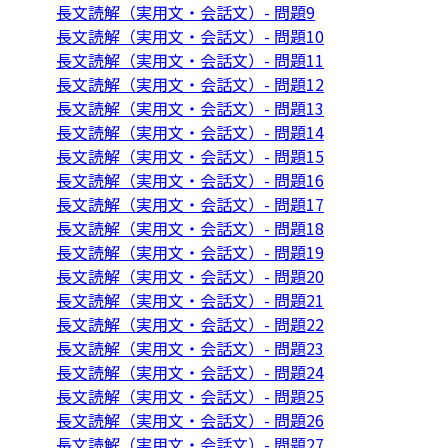
長文読解（実用文・会話文）- 問題9
長文読解（実用文・会話文）- 問題10
長文読解（実用文・会話文）- 問題11
長文読解（実用文・会話文）- 問題12
長文読解（実用文・会話文）- 問題13
長文読解（実用文・会話文）- 問題14
長文読解（実用文・会話文）- 問題15
長文読解（実用文・会話文）- 問題16
長文読解（実用文・会話文）- 問題17
長文読解（実用文・会話文）- 問題18
長文読解（実用文・会話文）- 問題19
長文読解（実用文・会話文）- 問題20
長文読解（実用文・会話文）- 問題21
長文読解（実用文・会話文）- 問題22
長文読解（実用文・会話文）- 問題23
長文読解（実用文・会話文）- 問題24
長文読解（実用文・会話文）- 問題25
長文読解（実用文・会話文）- 問題26
長文読解（実用文・会話文）- 問題27