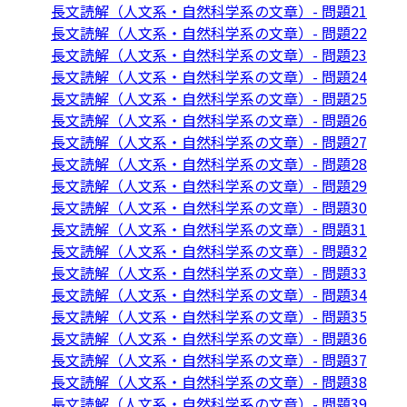
長文読解（人文系・自然科学系の文章）- 問題21
長文読解（人文系・自然科学系の文章）- 問題22
長文読解（人文系・自然科学系の文章）- 問題23
長文読解（人文系・自然科学系の文章）- 問題24
長文読解（人文系・自然科学系の文章）- 問題25
長文読解（人文系・自然科学系の文章）- 問題26
長文読解（人文系・自然科学系の文章）- 問題27
長文読解（人文系・自然科学系の文章）- 問題28
長文読解（人文系・自然科学系の文章）- 問題29
長文読解（人文系・自然科学系の文章）- 問題30
長文読解（人文系・自然科学系の文章）- 問題31
長文読解（人文系・自然科学系の文章）- 問題32
長文読解（人文系・自然科学系の文章）- 問題33
長文読解（人文系・自然科学系の文章）- 問題34
長文読解（人文系・自然科学系の文章）- 問題35
長文読解（人文系・自然科学系の文章）- 問題36
長文読解（人文系・自然科学系の文章）- 問題37
長文読解（人文系・自然科学系の文章）- 問題38
長文読解（人文系・自然科学系の文章）- 問題39