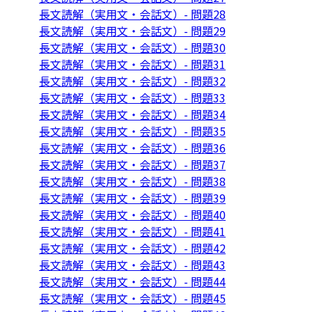
長文読解（実用文・会話文）- 問題28
長文読解（実用文・会話文）- 問題29
長文読解（実用文・会話文）- 問題30
長文読解（実用文・会話文）- 問題31
長文読解（実用文・会話文）- 問題32
長文読解（実用文・会話文）- 問題33
長文読解（実用文・会話文）- 問題34
長文読解（実用文・会話文）- 問題35
長文読解（実用文・会話文）- 問題36
長文読解（実用文・会話文）- 問題37
長文読解（実用文・会話文）- 問題38
長文読解（実用文・会話文）- 問題39
長文読解（実用文・会話文）- 問題40
長文読解（実用文・会話文）- 問題41
長文読解（実用文・会話文）- 問題42
長文読解（実用文・会話文）- 問題43
長文読解（実用文・会話文）- 問題44
長文読解（実用文・会話文）- 問題45