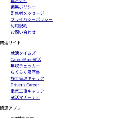
運営会社
編集ポリシー
監修者メッセージ
プライバシーポリシー
利用規約
お問い合わせ
関連サイト
就活タイムズ
CareerMine就活
年収チェッカー
らくらく履歴書
施工管理キャリア
Driver's Career
電気工事キャリア
就活マナーナビ
関連アプリ