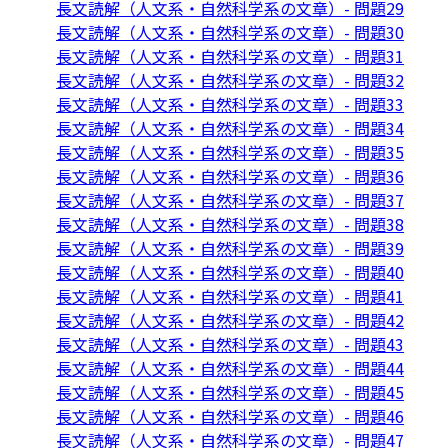
長文読解（人文系・自然科学系の文章）- 問題29
長文読解（人文系・自然科学系の文章）- 問題30
長文読解（人文系・自然科学系の文章）- 問題31
長文読解（人文系・自然科学系の文章）- 問題32
長文読解（人文系・自然科学系の文章）- 問題33
長文読解（人文系・自然科学系の文章）- 問題34
長文読解（人文系・自然科学系の文章）- 問題35
長文読解（人文系・自然科学系の文章）- 問題36
長文読解（人文系・自然科学系の文章）- 問題37
長文読解（人文系・自然科学系の文章）- 問題38
長文読解（人文系・自然科学系の文章）- 問題39
長文読解（人文系・自然科学系の文章）- 問題40
長文読解（人文系・自然科学系の文章）- 問題41
長文読解（人文系・自然科学系の文章）- 問題42
長文読解（人文系・自然科学系の文章）- 問題43
長文読解（人文系・自然科学系の文章）- 問題44
長文読解（人文系・自然科学系の文章）- 問題45
長文読解（人文系・自然科学系の文章）- 問題46
長文読解（人文系・自然科学系の文章）- 問題47