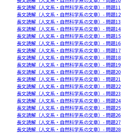
長文読解（人文系・自然科学系の文章）- 問題10
長文読解（人文系・自然科学系の文章）- 問題11
長文読解（人文系・自然科学系の文章）- 問題12
長文読解（人文系・自然科学系の文章）- 問題13
長文読解（人文系・自然科学系の文章）- 問題14
長文読解（人文系・自然科学系の文章）- 問題15
長文読解（人文系・自然科学系の文章）- 問題16
長文読解（人文系・自然科学系の文章）- 問題17
長文読解（人文系・自然科学系の文章）- 問題18
長文読解（人文系・自然科学系の文章）- 問題19
長文読解（人文系・自然科学系の文章）- 問題20
長文読解（人文系・自然科学系の文章）- 問題21
長文読解（人文系・自然科学系の文章）- 問題22
長文読解（人文系・自然科学系の文章）- 問題23
長文読解（人文系・自然科学系の文章）- 問題24
長文読解（人文系・自然科学系の文章）- 問題25
長文読解（人文系・自然科学系の文章）- 問題26
長文読解（人文系・自然科学系の文章）- 問題27
長文読解（人文系・自然科学系の文章）- 問題28