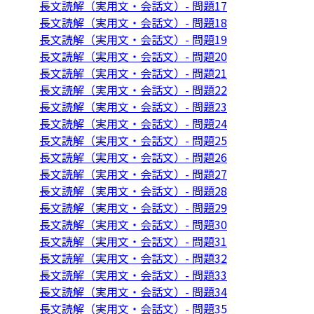
長文読解（実用文・会話文）- 問題17
長文読解（実用文・会話文）- 問題18
長文読解（実用文・会話文）- 問題19
長文読解（実用文・会話文）- 問題20
長文読解（実用文・会話文）- 問題21
長文読解（実用文・会話文）- 問題22
長文読解（実用文・会話文）- 問題23
長文読解（実用文・会話文）- 問題24
長文読解（実用文・会話文）- 問題25
長文読解（実用文・会話文）- 問題26
長文読解（実用文・会話文）- 問題27
長文読解（実用文・会話文）- 問題28
長文読解（実用文・会話文）- 問題29
長文読解（実用文・会話文）- 問題30
長文読解（実用文・会話文）- 問題31
長文読解（実用文・会話文）- 問題32
長文読解（実用文・会話文）- 問題33
長文読解（実用文・会話文）- 問題34
長文読解（実用文・会話文）- 問題35