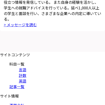
役立つ情報を発信している。 また自身の経験を活かし、
学生への就職アドバイスを行っている。延べ1,000人以上
の学生と面談を行い、さまざまな企業への内定に導いてい
る。
> メッセージを読む
サイトコンテンツ
科目一覧
言語
計数
英語
記事一覧
サイト情報