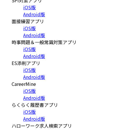
SPI対策アプリ
iOS版
Android版
面接練習アプリ
iOS版
Android版
時事問題＆一般常識対策アプリ
iOS版
Android版
ES添削アプリ
iOS版
Android版
CareerMine
iOS版
Android版
らくらく履歴書アプリ
iOS版
Android版
ハローワーク求人検索アプリ