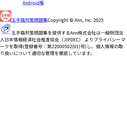
Android版
玉手箱対策問題集
Copyright © Ann, Inc. 2025
玉手箱対策問題集を提供するAnn株式会社は一般財団法
人日本情報経済社会推進協会（JIPDEC） よりプライバシーマ
ークを取得(登録番号：第22000502(01)号)し、個人情報の取
り扱いについて適切な管理を徹底しています。