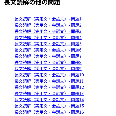
長文読解
の他の問題
長文読解（実用文・会話文）- 問題1
長文読解（実用文・会話文）- 問題2
長文読解（実用文・会話文）- 問題3
長文読解（実用文・会話文）- 問題4
長文読解（実用文・会話文）- 問題5
長文読解（実用文・会話文）- 問題6
長文読解（実用文・会話文）- 問題7
長文読解（実用文・会話文）- 問題8
長文読解（実用文・会話文）- 問題9
長文読解（実用文・会話文）- 問題10
長文読解（実用文・会話文）- 問題11
長文読解（実用文・会話文）- 問題12
長文読解（実用文・会話文）- 問題13
長文読解（実用文・会話文）- 問題14
長文読解（実用文・会話文）- 問題15
長文読解（実用文・会話文）- 問題16