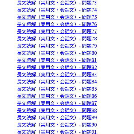
長文読解（実用文・会話文）- 問題73
長文読解（実用文・会話文）- 問題74
長文読解（実用文・会話文）- 問題75
長文読解（実用文・会話文）- 問題76
長文読解（実用文・会話文）- 問題77
長文読解（実用文・会話文）- 問題78
長文読解（実用文・会話文）- 問題79
長文読解（実用文・会話文）- 問題80
長文読解（実用文・会話文）- 問題81
長文読解（実用文・会話文）- 問題82
長文読解（実用文・会話文）- 問題83
長文読解（実用文・会話文）- 問題84
長文読解（実用文・会話文）- 問題85
長文読解（実用文・会話文）- 問題86
長文読解（実用文・会話文）- 問題87
長文読解（実用文・会話文）- 問題88
長文読解（実用文・会話文）- 問題89
長文読解（実用文・会話文）- 問題90
長文読解（実用文・会話文）- 問題91