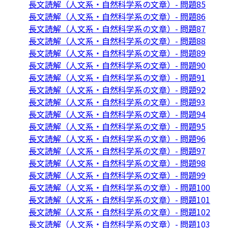
長文読解（人文系・自然科学系の文章）- 問題85
長文読解（人文系・自然科学系の文章）- 問題86
長文読解（人文系・自然科学系の文章）- 問題87
長文読解（人文系・自然科学系の文章）- 問題88
長文読解（人文系・自然科学系の文章）- 問題89
長文読解（人文系・自然科学系の文章）- 問題90
長文読解（人文系・自然科学系の文章）- 問題91
長文読解（人文系・自然科学系の文章）- 問題92
長文読解（人文系・自然科学系の文章）- 問題93
長文読解（人文系・自然科学系の文章）- 問題94
長文読解（人文系・自然科学系の文章）- 問題95
長文読解（人文系・自然科学系の文章）- 問題96
長文読解（人文系・自然科学系の文章）- 問題97
長文読解（人文系・自然科学系の文章）- 問題98
長文読解（人文系・自然科学系の文章）- 問題99
長文読解（人文系・自然科学系の文章）- 問題100
長文読解（人文系・自然科学系の文章）- 問題101
長文読解（人文系・自然科学系の文章）- 問題102
長文読解（人文系・自然科学系の文章）- 問題103