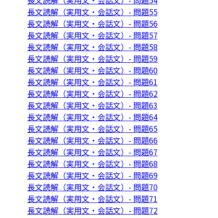
長文読解（実用文・会話文）- 問題54
長文読解（実用文・会話文）- 問題55
長文読解（実用文・会話文）- 問題56
長文読解（実用文・会話文）- 問題57
長文読解（実用文・会話文）- 問題58
長文読解（実用文・会話文）- 問題59
長文読解（実用文・会話文）- 問題60
長文読解（実用文・会話文）- 問題61
長文読解（実用文・会話文）- 問題62
長文読解（実用文・会話文）- 問題63
長文読解（実用文・会話文）- 問題64
長文読解（実用文・会話文）- 問題65
長文読解（実用文・会話文）- 問題66
長文読解（実用文・会話文）- 問題67
長文読解（実用文・会話文）- 問題68
長文読解（実用文・会話文）- 問題69
長文読解（実用文・会話文）- 問題70
長文読解（実用文・会話文）- 問題71
長文読解（実用文・会話文）- 問題72