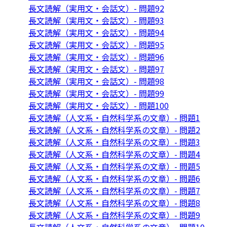
長文読解（実用文・会話文）- 問題92
長文読解（実用文・会話文）- 問題93
長文読解（実用文・会話文）- 問題94
長文読解（実用文・会話文）- 問題95
長文読解（実用文・会話文）- 問題96
長文読解（実用文・会話文）- 問題97
長文読解（実用文・会話文）- 問題98
長文読解（実用文・会話文）- 問題99
長文読解（実用文・会話文）- 問題100
長文読解（人文系・自然科学系の文章）- 問題1
長文読解（人文系・自然科学系の文章）- 問題2
長文読解（人文系・自然科学系の文章）- 問題3
長文読解（人文系・自然科学系の文章）- 問題4
長文読解（人文系・自然科学系の文章）- 問題5
長文読解（人文系・自然科学系の文章）- 問題6
長文読解（人文系・自然科学系の文章）- 問題7
長文読解（人文系・自然科学系の文章）- 問題8
長文読解（人文系・自然科学系の文章）- 問題9