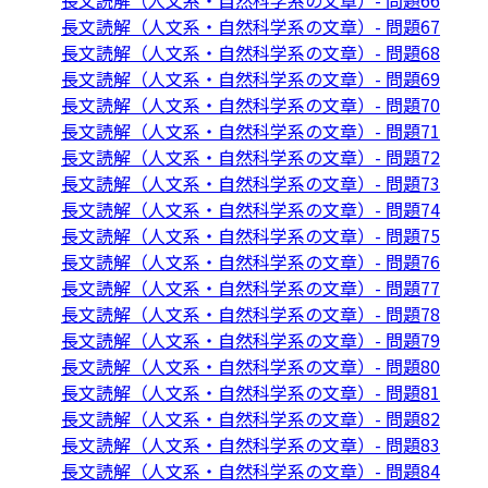
長文読解（人文系・自然科学系の文章）- 問題66
長文読解（人文系・自然科学系の文章）- 問題67
長文読解（人文系・自然科学系の文章）- 問題68
長文読解（人文系・自然科学系の文章）- 問題69
長文読解（人文系・自然科学系の文章）- 問題70
長文読解（人文系・自然科学系の文章）- 問題71
長文読解（人文系・自然科学系の文章）- 問題72
長文読解（人文系・自然科学系の文章）- 問題73
長文読解（人文系・自然科学系の文章）- 問題74
長文読解（人文系・自然科学系の文章）- 問題75
長文読解（人文系・自然科学系の文章）- 問題76
長文読解（人文系・自然科学系の文章）- 問題77
長文読解（人文系・自然科学系の文章）- 問題78
長文読解（人文系・自然科学系の文章）- 問題79
長文読解（人文系・自然科学系の文章）- 問題80
長文読解（人文系・自然科学系の文章）- 問題81
長文読解（人文系・自然科学系の文章）- 問題82
長文読解（人文系・自然科学系の文章）- 問題83
長文読解（人文系・自然科学系の文章）- 問題84