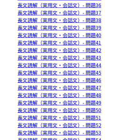
長文読解（実用文・会話文）- 問題36
長文読解（実用文・会話文）- 問題37
長文読解（実用文・会話文）- 問題38
長文読解（実用文・会話文）- 問題39
長文読解（実用文・会話文）- 問題40
長文読解（実用文・会話文）- 問題41
長文読解（実用文・会話文）- 問題42
長文読解（実用文・会話文）- 問題43
長文読解（実用文・会話文）- 問題44
長文読解（実用文・会話文）- 問題45
長文読解（実用文・会話文）- 問題46
長文読解（実用文・会話文）- 問題47
長文読解（実用文・会話文）- 問題48
長文読解（実用文・会話文）- 問題49
長文読解（実用文・会話文）- 問題50
長文読解（実用文・会話文）- 問題51
長文読解（実用文・会話文）- 問題52
長文読解（実用文・会話文）- 問題53