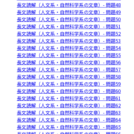
長文読解（人文系・自然科学系の文章）- 問題48
長文読解（人文系・自然科学系の文章）- 問題49
長文読解（人文系・自然科学系の文章）- 問題50
長文読解（人文系・自然科学系の文章）- 問題51
長文読解（人文系・自然科学系の文章）- 問題52
長文読解（人文系・自然科学系の文章）- 問題53
長文読解（人文系・自然科学系の文章）- 問題54
長文読解（人文系・自然科学系の文章）- 問題55
長文読解（人文系・自然科学系の文章）- 問題56
長文読解（人文系・自然科学系の文章）- 問題57
長文読解（人文系・自然科学系の文章）- 問題58
長文読解（人文系・自然科学系の文章）- 問題59
長文読解（人文系・自然科学系の文章）- 問題60
長文読解（人文系・自然科学系の文章）- 問題61
長文読解（人文系・自然科学系の文章）- 問題62
長文読解（人文系・自然科学系の文章）- 問題63
長文読解（人文系・自然科学系の文章）- 問題64
長文読解（人文系・自然科学系の文章）- 問題65